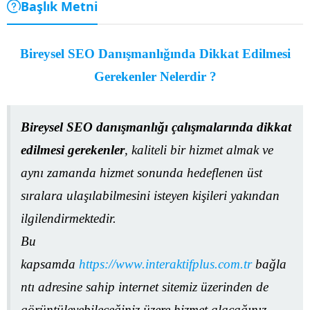
Başlık Metni
Bireysel SEO Danışmanlığında Dikkat Edilmesi
Gerekenler Nelerdir ?
Bireysel SEO danışmanlığı çalışmalarında dikkat
edilmesi gerekenler
, kaliteli bir hizmet almak ve
aynı zamanda hizmet sonunda hedeflenen üst
sıralara ulaşılabilmesini isteyen kişileri yakından
ilgilendirmektedir.
Bu
kapsamda
https://www.interaktifplus.com.tr
bağla
ntı adresine sahip internet sitemiz üzerinden de
görüntüleyebileceğiniz üzere hizmet alacağınız