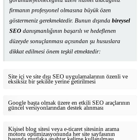
firmanın profesyonel olmasına büyük özen
göstermeniz gerekmektedir. Bunun dışında
bireysel
SEO
danışmanlığının başarılı ve hedeflenen
düzeyde sonuçlanması açısından şu hususlara
dikkat edilmesi önem teşkil etmektedir:
Site içi ve site dışı SEO uygulamalarının özenli ve
eksiksiz bir şekilde yerine getirilmesi
Google başta olmak üzere en etkili SEO araçlarının
güncel versiyonlarından destek alınması
Kişisel blog sitesi veya e-ticaret sitesinin arama
motoru optimizasyonunda her site sayfasının
başında mutlaka anahtar kelime kullanılması