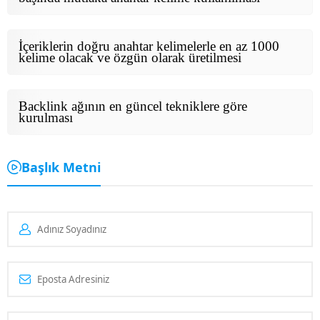
İçeriklerin doğru anahtar kelimelerle en az 1000
kelime olacak ve özgün olarak üretilmesi
Backlink ağının en güncel tekniklere göre
kurulması
Başlık Metni