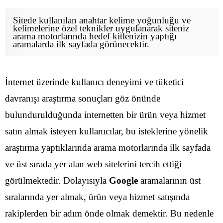
Sitede kullanılan anahtar kelime yoğunluğu ve
kelimelerine özel teknikler uygulanarak siteniz
arama motorlarında hedef kitlenizin yaptığı
aramalarda ilk sayfada görünecektir.
İnternet üzerinde kullanıcı deneyimi ve tüketici
davranışı araştırma sonuçları göz önünde
bulundurulduğunda internetten bir ürün veya hizmet
satın almak isteyen kullanıcılar, bu isteklerine yönelik
araştırma yaptıklarında arama motorlarında ilk sayfada
ve üst sırada yer alan web sitelerini tercih ettiği
görülmektedir. Dolayısıyla
Google
aramalarının üst
sıralarında yer almak, ürün veya hizmet satışında
rakiplerden bir adım önde olmak demektir. Bu nedenle