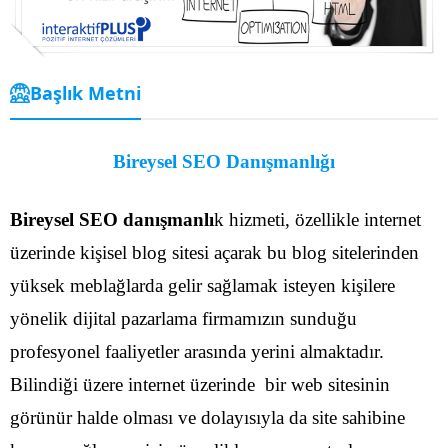
Başlık Metni
Bireysel SEO Danışmanlığı
Bireysel SEO danışmanlı
k hizmeti, özellikle internet
üzerinde kişisel blog sitesi açarak bu blog sitelerinden
yüksek meblağlarda gelir sağlamak isteyen kişilere
yönelik dijital pazarlama firmamızın sunduğu
profesyonel faaliyetler arasında yerini almaktadır.
Bilindiği üzere internet üzerinde bir web sitesinin
görünür halde olması ve dolayısıyla da site sahibine