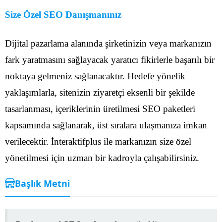
Size Özel SEO Danışmanınız
Dijital pazarlama alanında şirketinizin veya markanızın
fark yaratmasını sağlayacak yaratıcı fikirlerle başarılı bir
noktaya gelmeniz sağlanacaktır. Hedefe yönelik
yaklaşımlarla, sitenizin ziyaretçi eksenli bir şekilde
tasarlanması, içeriklerinin üretilmesi SEO paketleri
kapsamında sağlanarak, üst sıralara ulaşmanıza imkan
verilecektir. İnteraktifplus ile markanızın size özel
yönetilmesi için uzman bir kadroyla çalışabilirsiniz.
Başlık Metni