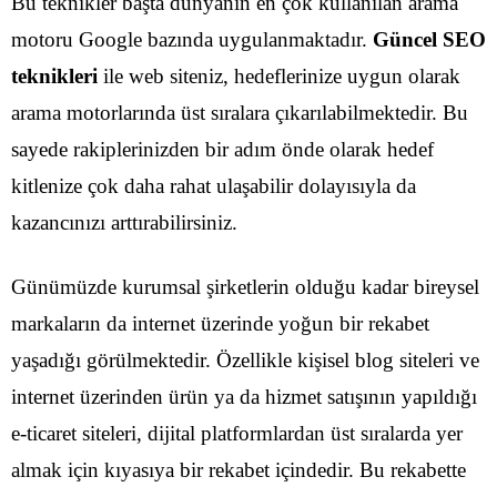
Bu teknikler başta dünyanın en çok kullanılan arama
motoru Google bazında uygulanmaktadır.
Güncel SEO
teknikleri
ile web siteniz, hedeflerinize uygun olarak
arama motorlarında üst sıralara çıkarılabilmektedir. Bu
sayede rakiplerinizden bir adım önde olarak hedef
kitlenize çok daha rahat ulaşabilir dolayısıyla da
kazancınızı arttırabilirsiniz.
Günümüzde kurumsal şirketlerin olduğu kadar bireysel
markaların da internet üzerinde yoğun bir rekabet
yaşadığı görülmektedir. Özellikle kişisel blog siteleri ve
internet üzerinden ürün ya da hizmet satışının yapıldığı
e-ticaret siteleri, dijital platformlardan üst sıralarda yer
almak için kıyasıya bir rekabet içindedir. Bu rekabette