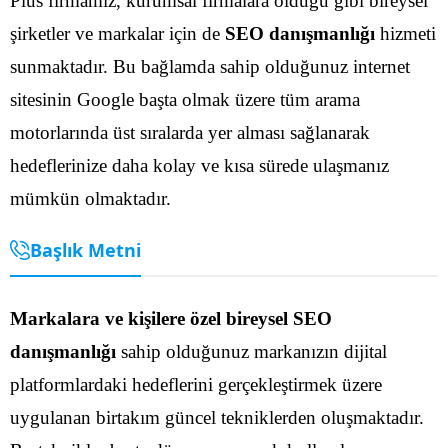
Plus firmamız, kurumsal firmalara olduğu gibi bireysel
şirketler ve markalar için de
SEO danışmanlığı
hizmeti
sunmaktadır. Bu bağlamda sahip olduğunuz internet
sitesinin Google başta olmak üzere tüm arama
motorlarında üst sıralarda yer alması sağlanarak
hedeflerinize daha kolay ve kısa sürede ulaşmanız
mümkün olmaktadır.
Başlık Metni
Markalara ve kişilere özel bireysel SEO
danışmanlığı
sahip olduğunuz markanızın dijital
platformlardaki hedeflerini gerçekleştirmek üzere
uygulanan birtakım güncel tekniklerden oluşmaktadır.