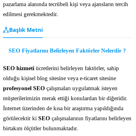
pazarlama alanında tecrübeli kişi veya ajansların tercih
edilmesi gerekmektedir.
Başlık Metni
SEO Fiyatlarını Belirleyen Faktörler Nelerdir ?
SEO hizmeti
ücretlerini belirleyen faktörler, sahip
olduğu kişisel blog sitesine veya e-ticaret sitesine
profesyonel SEO
çalışmaları uygulatmak isteyen
müşterilerimizin merak ettiği konulardan bir diğeridir.
İnternet üzerinden de kısa bir araştırma yapıldığında
görülecektir ki
SEO
çalışmalarının fiyatlarını belirleyen
birtakım ölçütler bulunmaktadır.