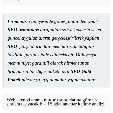
Firmamızın bünyesinde görev yapan deneyimli
SEO uzmanları
tarafından son tekniklerin ve en
güncel uygulamaların gerçekleştirilerek yapılan
SEO
çalışmalarından memnun kalmadığınız
takdirde paranız iade edilmektedir. Dolayısıyla
memnuniyet garantili olarak hizmet sunan
firmamızın bir diğer paketi olan
SEO Gold
Paketi
‘nde de şu uygulamalar yapılmaktadır:
Web sitenizi arama motoru sonuçlarına göre üst
sıralara taşıyacak 6 – 15 adet anahtar kelime analizi