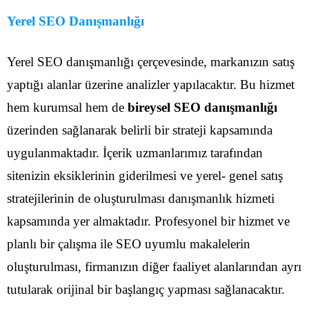
Yerel SEO Danışmanlığı
Yerel SEO danışmanlığı çerçevesinde, markanızın satış
yaptığı alanlar üzerine analizler yapılacaktır. Bu hizmet
hem kurumsal hem de
bireysel SEO danışmanlığı
üzerinden sağlanarak belirli bir strateji kapsamında
uygulanmaktadır. İçerik uzmanlarımız tarafından
sitenizin eksiklerinin giderilmesi ve yerel- genel satış
stratejilerinin de oluşturulması danışmanlık hizmeti
kapsamında yer almaktadır. Profesyonel bir hizmet ve
planlı bir çalışma ile SEO uyumlu makalelerin
oluşturulması, firmanızın diğer faaliyet alanlarından ayrı
tutularak orijinal bir başlangıç yapması sağlanacaktır.