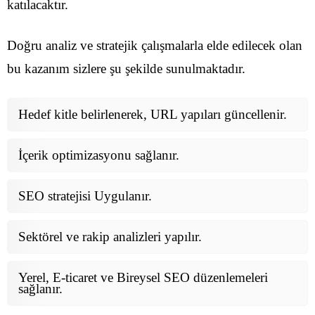
katılacaktır.
Doğru analiz ve stratejik çalışmalarla elde edilecek olan
bu kazanım sizlere şu şekilde sunulmaktadır.
Hedef kitle belirlenerek, URL yapıları güncellenir.
İçerik optimizasyonu sağlanır.
SEO stratejisi Uygulanır.
Sektörel ve rakip analizleri yapılır.
Yerel, E-ticaret ve Bireysel SEO düzenlemeleri
sağlanır.