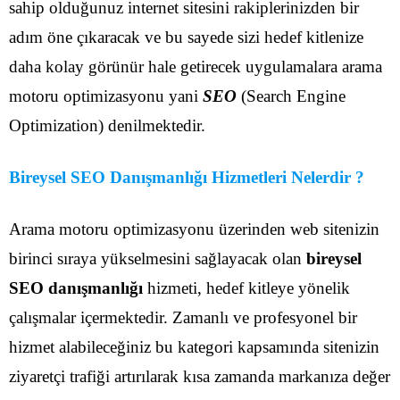
sahip olduğunuz internet sitesini rakiplerinizden bir
adım öne çıkaracak ve bu sayede sizi hedef kitlenize
daha kolay görünür hale getirecek uygulamalara arama
motoru optimizasyonu yani
SEO
(Search Engine
Optimization) denilmektedir.
Bireysel SEO Danışmanlığı Hizmetleri Nelerdir ?
Arama motoru optimizasyonu üzerinden web sitenizin
birinci sıraya yükselmesini sağlayacak olan
bireysel
SEO danışmanlığı
hizmeti, hedef kitleye yönelik
çalışmalar içermektedir. Zamanlı ve profesyonel bir
hizmet alabileceğiniz bu kategori kapsamında sitenizin
ziyaretçi trafiği artırılarak kısa zamanda markanıza değer