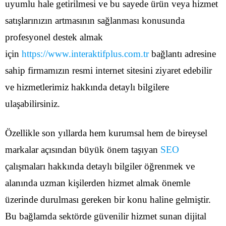
uyumlu hale getirilmesi ve bu sayede ürün veya hizmet
satışlarınızın artmasının sağlanması konusunda
profesyonel destek almak
için
https://www.interaktifplus.com.tr
bağlantı adresine
sahip firmamızın resmi internet sitesini ziyaret edebilir
ve hizmetlerimiz hakkında detaylı bilgilere
ulaşabilirsiniz.
Özellikle son yıllarda hem kurumsal hem de bireysel
markalar açısından büyük önem taşıyan
SEO
çalışmaları hakkında detaylı bilgiler öğrenmek ve
alanında uzman kişilerden hizmet almak önemle
üzerinde durulması gereken bir konu haline gelmiştir.
Bu bağlamda sektörde güvenilir hizmet sunan dijital