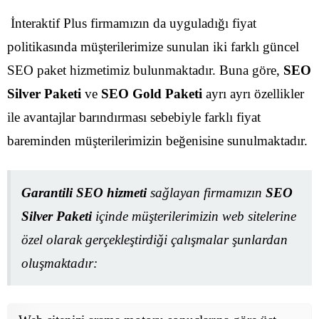
İnteraktif Plus firmamızın da uyguladığı fiyat
politikasında müşterilerimize sunulan iki farklı güncel
SEO paket hizmetimiz bulunmaktadır. Buna göre,
SEO
Silver Paketi
ve
SEO Gold Paketi
ayrı ayrı özellikler
ile avantajlar barındırması sebebiyle farklı fiyat
bareminden müşterilerimizin beğenisine sunulmaktadır.
Garantili SEO hizmeti
sağlayan firmamızın
SEO
Silver Paketi
içinde müşterilerimizin web sitelerine
özel olarak gerçekleştirdiği çalışmalar şunlardan
oluşmaktadır: