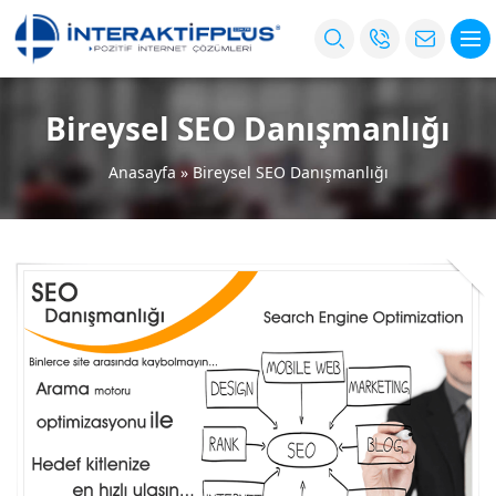
Bireysel SEO Danışmanlığı
Anasayfa
»
Bireysel SEO Danışmanlığı