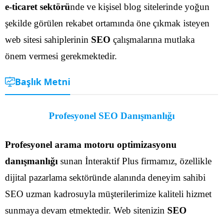
e-ticaret sektörü
nde ve kişisel blog sitelerinde yoğun
şekilde görülen rekabet ortamında öne çıkmak isteyen
web sitesi sahiplerinin
SEO
çalışmalarına mutlaka
önem vermesi gerekmektedir.
Başlık Metni
Profesyonel SEO Danışmanlığı
Profesyonel arama motoru optimizasyonu
danışmanlığı
sunan İnteraktif Plus firmamız, özellikle
dijital pazarlama sektöründe alanında deneyim sahibi
SEO uzman kadrosuyla müşterilerimize kaliteli hizmet
sunmaya devam etmektedir. Web sitenizin
SEO