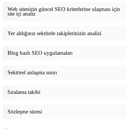
Web sitenizin güncel SEO kriterlerine ulaşması için
site içi analiz
Yer aldığınız sektörde rakiplerinizin analizi
Blog bazlı SEO uygulamaları
Sektörel anlaşma sınırı
Sıralama takibi
Sözleşme süresi