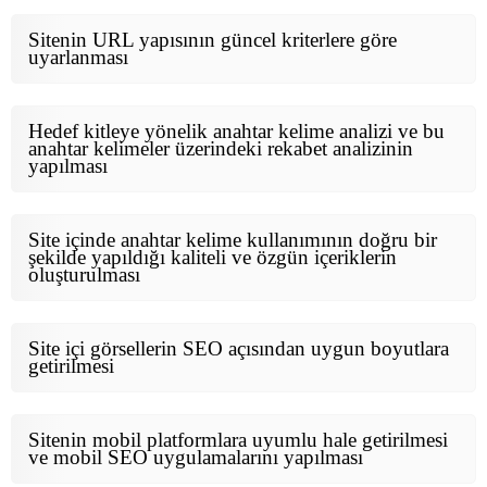
Sitenin URL yapısının güncel kriterlere göre
uyarlanması
Hedef kitleye yönelik anahtar kelime analizi ve bu
anahtar kelimeler üzerindeki rekabet analizinin
yapılması
Site içinde anahtar kelime kullanımının doğru bir
şekilde yapıldığı kaliteli ve özgün içeriklerin
oluşturulması
Site içi görsellerin SEO açısından uygun boyutlara
getirilmesi
Sitenin mobil platformlara uyumlu hale getirilmesi
ve mobil SEO uygulamalarını yapılması