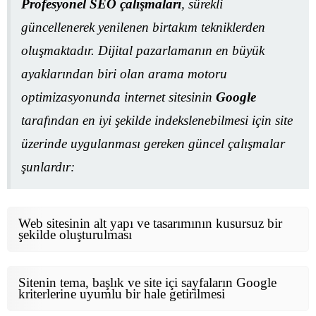
Profesyonel SEO çalışmaları
, sürekli
güncellenerek yenilenen birtakım tekniklerden
oluşmaktadır. Dijital pazarlamanın en büyük
ayaklarından biri olan arama motoru
optimizasyonunda internet sitesinin
Google
tarafından en iyi şekilde indekslenebilmesi için site
üzerinde uygulanması gereken güncel çalışmalar
şunlardır:
Web sitesinin alt yapı ve tasarımının kusursuz bir
şekilde oluşturulması
Sitenin tema, başlık ve site içi sayfaların Google
kriterlerine uyumlu bir hale getirilmesi