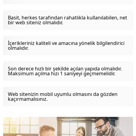
Basit, herkes tarafından rahatlıkla kullanılabilen, net
bir web siteniz olmalıdır.
İçerikleriniz kaliteli ve amacına yönelik bilgilendirici
olmalıdır.
Son derece hızlı bir şekilde açılan yapıda olmalıdır.
Maksimum açılma hızı 1 saniyeyi geçmemelidir.
Web sitenizin mobil uyumlu olmasını da gözden
kaçırmamalısınız.