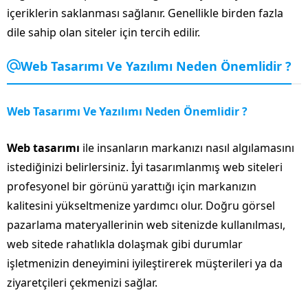
içeriklerin saklanması sağlanır. Genellikle birden fazla
dile sahip olan siteler için tercih edilir.
Web Tasarımı Ve Yazılımı Neden Önemlidir ?
Web Tasarımı Ve Yazılımı Neden Önemlidir ?
Web tasarımı
ile insanların markanızı nasıl algılamasını
istediğinizi belirlersiniz. İyi tasarımlanmış web siteleri
profesyonel bir görünü yarattığı için markanızın
kalitesini yükseltmenize yardımcı olur. Doğru görsel
pazarlama materyallerinin web sitenizde kullanılması,
web sitede rahatlıkla dolaşmak gibi durumlar
işletmenizin deneyimini iyileştirerek müşterileri ya da
ziyaretçileri çekmenizi sağlar.