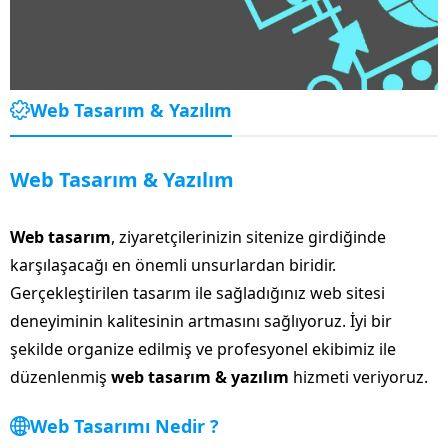
Web Tasarım & Yazılım
Web Tasarım & Yazılım
Web tasarım
, ziyaretçilerinizin sitenize girdiğinde
karşılaşacağı en önemli unsurlardan biridir.
Gerçekleştirilen tasarım ile sağladığınız web sitesi
deneyiminin kalitesinin artmasını sağlıyoruz. İyi bir
şekilde organize edilmiş ve profesyonel ekibimiz ile
düzenlenmiş
web tasarım & yazılım
hizmeti veriyoruz.
Web Tasarımı Nedir ?