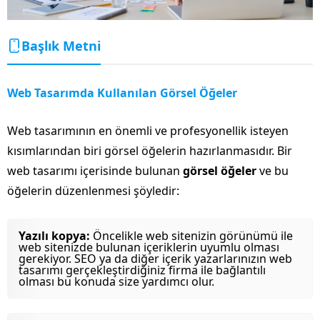
Başlık Metni
Web Tasarımda Kullanılan Görsel Öğeler
Web tasarımının en önemli ve profesyonellik isteyen
kısımlarından biri görsel öğelerin hazırlanmasıdır. Bir
web tasarımı içerisinde bulunan
görsel öğeler
ve bu
öğelerin düzenlenmesi şöyledir:
Yazılı kopya:
Öncelikle web sitenizin görünümü ile
web sitenizde bulunan içeriklerin uyumlu olması
gerekiyor. SEO ya da diğer içerik yazarlarınızın web
tasarımı gerçekleştirdiğiniz firma ile bağlantılı
olması bu konuda size yardımcı olur.