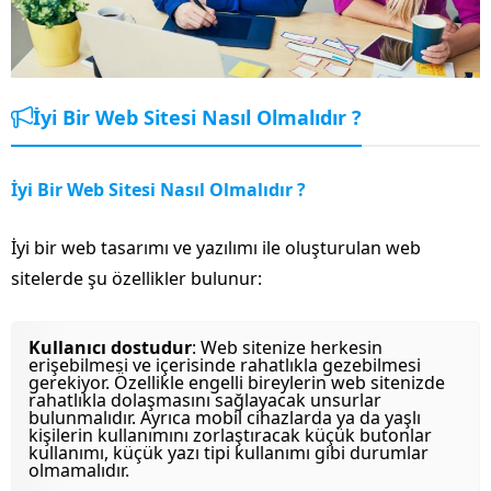
İyi Bir Web Sitesi Nasıl Olmalıdır ?
İyi Bir Web Sitesi Nasıl Olmalıdır ?
İyi bir web tasarımı ve yazılımı ile oluşturulan web
sitelerde şu özellikler bulunur:
Kullanıcı dostudur
: Web sitenize herkesin
erişebilmesi ve içerisinde rahatlıkla gezebilmesi
gerekiyor. Özellikle engelli bireylerin web sitenizde
rahatlıkla dolaşmasını sağlayacak unsurlar
bulunmalıdır. Ayrıca mobil cihazlarda ya da yaşlı
kişilerin kullanımını zorlaştıracak küçük butonlar
kullanımı, küçük yazı tipi kullanımı gibi durumlar
olmamalıdır.