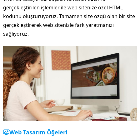
gerçekleştirilen işlemler ile web sitenize özel HTML
kodunu oluşturuyoruz. Tamamen size özgü olan bir site
gerçekleştirerek web sitenizle fark yaratmanızı
sağlıyoruz.
Web Tasarım Öğeleri