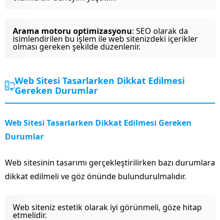
Arama motoru optimizasyonu
: SEO olarak da
isimlendirilen bu işlem ile web sitenizdeki içerikler
olması gereken şekilde düzenlenir.
Web Sitesi Tasarlarken Dikkat Edilmesi
Gereken Durumlar
Web Sitesi Tasarlarken Dikkat Edilmesi Gereken
Durumlar
Web sitesinin tasarımı gerçekleştirilirken bazı durumlara
dikkat edilmeli ve göz önünde bulundurulmalıdır.
Web siteniz estetik olarak iyi görünmeli, göze hitap
etmelidir.