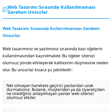
Web Tasarımı Sırasında Kullanılmaması
Gereken Unsurlar
Web Tasarımı Sırasında Kullanılmaması Gereken
Unsurlar
Web tasarımınız ve yazılımınız sırasında bazı öğelerin
kullanılmasından kaçınılmalıdır. Bu öğeler sitenizi
olumsuz yönde etkileyerek kalitesinin düşmesine neden
olur. Bu unsurlar kısaca şu şekildedir:
Net olmayan harekete geçirici yazılardan uzak
durmalısınız. Bulanık, müşteriden ya da ziyaretçiden
ne istediğiniz anlaşılmayan yazılar web sitenizi
olumsuz etkiler.