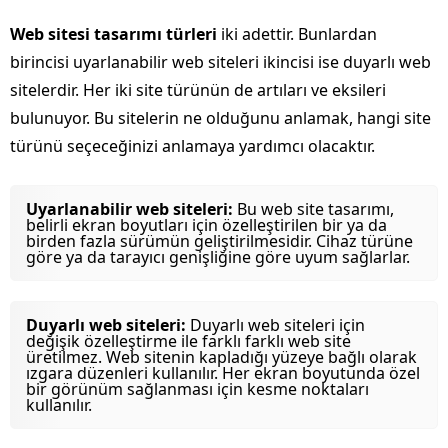
Web sitesi tasarımı türleri
iki adettir. Bunlardan
birincisi uyarlanabilir web siteleri ikincisi ise duyarlı web
sitelerdir. Her iki site türünün de artıları ve eksileri
bulunuyor. Bu sitelerin ne olduğunu anlamak, hangi site
türünü seçeceğinizi anlamaya yardımcı olacaktır.
Uyarlanabilir web siteleri:
Bu web site tasarımı,
belirli ekran boyutları için özelleştirilen bir ya da
birden fazla sürümün geliştirilmesidir. Cihaz türüne
göre ya da tarayıcı genişliğine göre uyum sağlarlar.
Duyarlı web siteleri:
Duyarlı web siteleri için
değişik özelleştirme ile farklı farklı web site
üretilmez. Web sitenin kapladığı yüzeye bağlı olarak
ızgara düzenleri kullanılır. Her ekran boyutunda özel
bir görünüm sağlanması için kesme noktaları
kullanılır.