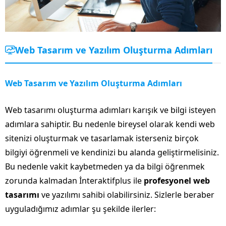
Web Tasarım ve Yazılım Oluşturma Adımları
Web Tasarım ve Yazılım Oluşturma Adımları
Web tasarımı oluşturma adımları karışık ve bilgi isteyen
adımlara sahiptir. Bu nedenle bireysel olarak kendi web
sitenizi oluşturmak ve tasarlamak isterseniz birçok
bilgiyi öğrenmeli ve kendinizi bu alanda geliştirmelisiniz.
Bu nedenle vakit kaybetmeden ya da bilgi öğrenmek
zorunda kalmadan İnteraktifplus ile
profesyonel web
tasarımı
ve yazılımı sahibi olabilirsiniz. Sizlerle beraber
uyguladığımız adımlar şu şekilde ilerler: