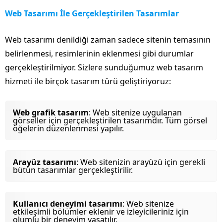
Web Tasarımı İle Gerçekleştirilen Tasarımlar
Web tasarımı denildiği zaman sadece sitenin temasının
belirlenmesi, resimlerinin eklenmesi gibi durumlar
gerçekleştirilmiyor. Sizlere sunduğumuz web tasarım
hizmeti ile birçok tasarım türü geliştiriyoruz:
Web grafik tasarım
: Web sitenize uygulanan
görseller için gerçekleştirilen tasarımdır. Tüm görsel
öğelerin düzenlenmesi yapılır.
Arayüz tasarımı
: Web sitenizin arayüzü için gerekli
bütün tasarımlar gerçekleştirilir.
Kullanıcı deneyimi tasarımı
: Web sitenize
etkileşimli bölümler eklenir ve izleyicileriniz için
olumlu bir deneyim yaşatılır.