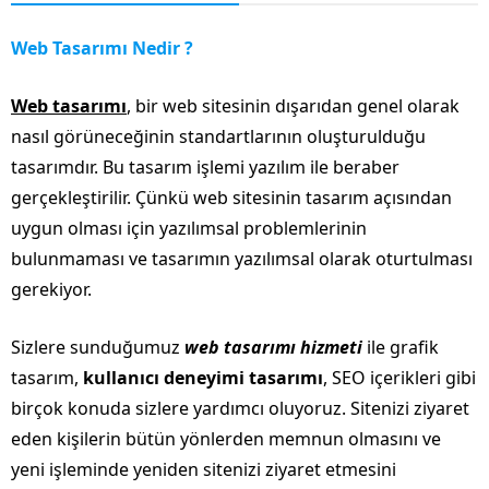
Web Tasarımı Nedir ?
Web tasarımı
, bir web sitesinin dışarıdan genel olarak
nasıl görüneceğinin standartlarının oluşturulduğu
tasarımdır. Bu tasarım işlemi yazılım ile beraber
gerçekleştirilir. Çünkü web sitesinin tasarım açısından
uygun olması için yazılımsal problemlerinin
bulunmaması ve tasarımın yazılımsal olarak oturtulması
gerekiyor.
Sizlere sunduğumuz
web tasarımı hizmeti
ile grafik
tasarım,
kullanıcı deneyimi tasarımı
, SEO içerikleri gibi
birçok konuda sizlere yardımcı oluyoruz. Sitenizi ziyaret
eden kişilerin bütün yönlerden memnun olmasını ve
yeni işleminde yeniden sitenizi ziyaret etmesini