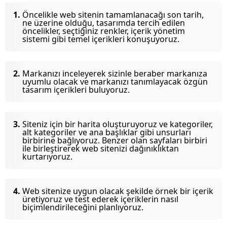
Öncelikle web sitenin tamamlanacağı son tarih,
ne üzerine olduğu, tasarımda tercih edilen
öncelikler, seçtiğiniz renkler, içerik yönetim
sistemi gibi temel içerikleri konuşuyoruz.
Markanızı inceleyerek sizinle beraber markanıza
uyumlu olacak ve markanızı tanımlayacak özgün
tasarım içerikleri buluyoruz.
Siteniz için bir harita oluşturuyoruz ve kategoriler,
alt kategoriler ve ana başlıklar gibi unsurları
birbirine bağlıyoruz. Benzer olan sayfaları birbiri
ile birleştirerek web sitenizi dağınıklıktan
kurtarıyoruz.
Web sitenize uygun olacak şekilde örnek bir içerik
üretiyoruz ve test ederek içeriklerin nasıl
biçimlendirileceğini planlıyoruz.