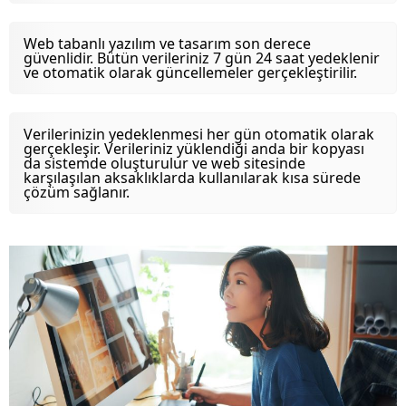
Web tabanlı yazılım ve tasarım son derece
güvenlidir. Bütün verileriniz 7 gün 24 saat yedeklenir
ve otomatik olarak güncellemeler gerçekleştirilir.
Verilerinizin yedeklenmesi her gün otomatik olarak
gerçekleşir. Verileriniz yüklendiği anda bir kopyası
da sistemde oluşturulur ve web sitesinde
karşılaşılan aksaklıklarda kullanılarak kısa sürede
çözüm sağlanır.