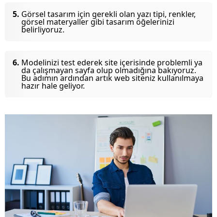
Görsel tasarım için gerekli olan yazı tipi, renkler,
görsel materyaller gibi tasarım öğelerinizi
belirliyoruz.
Modelinizi test ederek site içerisinde problemli ya
da çalışmayan sayfa olup olmadığına bakıyoruz.
Bu adımın ardından artık web siteniz kullanılmaya
hazır hale geliyor.