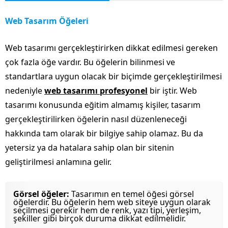
Web Tasarım Öğeleri
Web tasarımı gerçekleştirirken dikkat edilmesi gereken
çok fazla öğe vardır. Bu öğelerin bilinmesi ve
standartlara uygun olacak bir biçimde gerçekleştirilmesi
nedeniyle
web tasarımı profesyonel
bir iştir. Web
tasarımı konusunda eğitim almamış kişiler, tasarım
gerçekleştirilirken öğelerin nasıl düzenleneceği
hakkında tam olarak bir bilgiye sahip olamaz. Bu da
yetersiz ya da hatalara sahip olan bir sitenin
geliştirilmesi anlamına gelir.
Görsel öğeler:
Tasarımın en temel öğesi görsel
öğelerdir. Bu öğelerin hem web siteye uygun olarak
seçilmesi gerekir hem de renk, yazı tipi, yerleşim,
şekiller gibi birçok duruma dikkat edilmelidir.