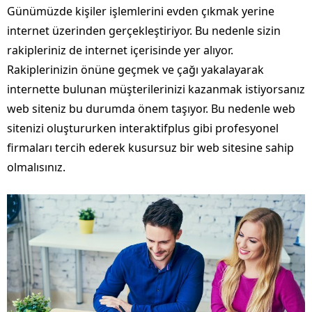
Günümüzde kişiler işlemlerini evden çıkmak yerine
internet üzerinden gerçekleştiriyor. Bu nedenle sizin
rakipleriniz de internet içerisinde yer alıyor.
Rakiplerinizin önüne geçmek ve çağı yakalayarak
internette bulunan müşterilerinizi kazanmak istiyorsanız
web siteniz bu durumda önem taşıyor. Bu nedenle web
sitenizi oluştururken interaktifplus gibi profesyonel
firmaları tercih ederek kusursuz bir web sitesine sahip
olmalısınız.