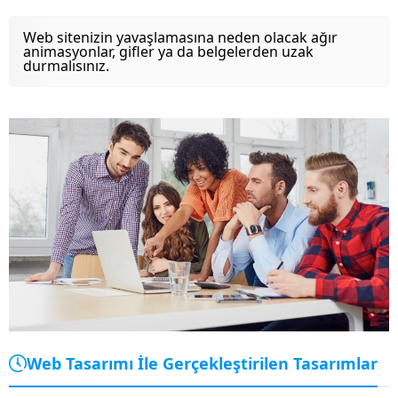
Web sitenizin yavaşlamasına neden olacak ağır
animasyonlar, gifler ya da belgelerden uzak
durmalısınız.
Web Tasarımı İle Gerçekleştirilen Tasarımlar