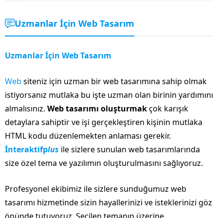
Uzmanlar İçin Web Tasarım
Uzmanlar İçin Web Tasarım
Web
siteniz için uzman bir web tasarımına sahip olmak
istiyorsanız mutlaka bu işte uzman olan birinin yardımını
almalısınız.
Web tasarımı oluşturmak
çok karışık
detaylara sahiptir ve işi gerçekleştiren kişinin mutlaka
HTML kodu düzenlemekten anlaması gerekir.
İnteraktifp
lus
ile sizlere sunulan web tasarımlarında
size özel tema ve yazılımın oluşturulmasını sağlıyoruz.
Profesyonel ekibimiz ile sizlere sunduğumuz web
tasarımı hizmetinde sizin hayallerinizi ve isteklerinizi göz
önünde tutuyoruz. Seçilen temanın üzerine