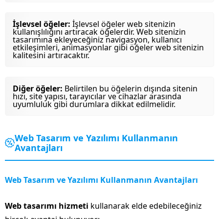
İşlevsel öğeler:
İşlevsel öğeler web sitenizin
kullanışlılığını artıracak öğelerdir. Web sitenizin
tasarımına ekleyeceğiniz navigasyon, kullanıcı
etkileşimleri, animasyonlar gibi öğeler web sitenizin
kalitesini artıracaktır.
Diğer öğeler:
Belirtilen bu öğelerin dışında sitenin
hızı, site yapısı, tarayıcılar ve cihazlar arasında
uyumluluk gibi durumlara dikkat edilmelidir.
Web Tasarım ve Yazılımı Kullanmanın
Avantajları
Web Tasarım ve Yazılımı Kullanmanın Avantajları
Web tasarımı hizmeti
kullanarak elde edebileceğiniz