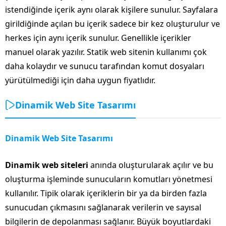
istendiğinde içerik aynı olarak kişilere sunulur. Sayfalara
girildiğinde açılan bu içerik sadece bir kez oluşturulur ve
herkes için aynı içerik sunulur. Genellikle içerikler
manuel olarak yazılır. Statik web sitenin kullanımı çok
daha kolaydır ve sunucu tarafından komut dosyaları
yürütülmediği için daha uygun fiyatlıdır.
Dinamik Web Site Tasarımı
Dinamik Web Site Tasarımı
Dinamik web siteleri
anında oluşturularak açılır ve bu
oluşturma işleminde sunucuların komutları yönetmesi
kullanılır. Tipik olarak içeriklerin bir ya da birden fazla
sunucudan çıkmasını sağlanarak verilerin ve sayısal
bilgilerin de depolanması sağlanır. Büyük boyutlardaki