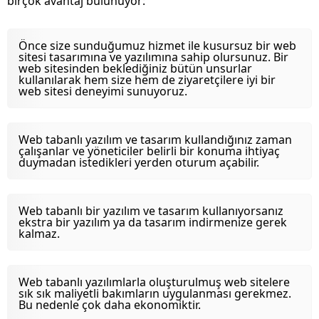
birçok avantaj bulunuyor:
Önce size sunduğumuz hizmet ile kusursuz bir web
sitesi tasarımına ve yazılımına sahip olursunuz. Bir
web sitesinden beklediğiniz bütün unsurlar
kullanılarak hem size hem de ziyaretçilere iyi bir
web sitesi deneyimi sunuyoruz.
Web tabanlı yazılım ve tasarım kullandığınız zaman
çalışanlar ve yöneticiler belirli bir konuma ihtiyaç
duymadan istedikleri yerden oturum açabilir.
Web tabanlı bir yazılım ve tasarım kullanıyorsanız
ekstra bir yazılım ya da tasarım indirmenize gerek
kalmaz.
Web tabanlı yazılımlarla oluşturulmuş web sitelere
sık sık maliyetli bakımların uygulanması gerekmez.
Bu nedenle çok daha ekonomiktir.