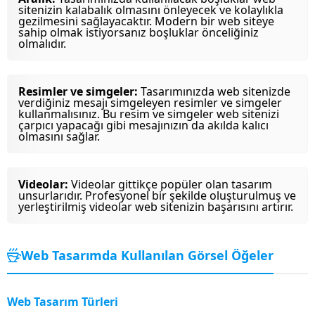
sitenizin kalabalık olmasını önleyecek ve kolaylıkla
gezilmesini sağlayacaktır. Modern bir web siteye
sahip olmak istiyorsanız boşluklar önceliğiniz
olmalıdır.
Resimler ve simgeler:
Tasarımınızda web sitenizde
verdiğiniz mesajı simgeleyen resimler ve simgeler
kullanmalısınız. Bu resim ve simgeler web sitenizi
çarpıcı yapacağı gibi mesajınızın da akılda kalıcı
olmasını sağlar.
Videolar:
Videolar gittikçe popüler olan tasarım
unsurlarıdır. Profesyonel bir şekilde oluşturulmuş ve
yerleştirilmiş videolar web sitenizin başarısını artırır.
Web Tasarımda Kullanılan Görsel Öğeler
Web Tasarım Türleri