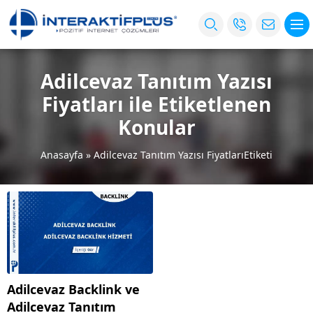
Adilcevaz Tanıtım Yazısı
Fiyatları ile Etiketlenen
Konular
Anasayfa
»
Adilcevaz Tanıtım Yazısı FiyatlarıEtiketi
Adilcevaz Backlink ve
Adilcevaz Tanıtım