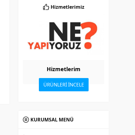
Hizmetlerimiz
Hizmetlerim
ÜRÜNLERİ İNCELE
KURUMSAL MENÜ