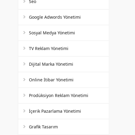
Seo
Google Adwords Yönetimi
Sosyal Medya Yönetimi
TV Reklam Yönetimi
Dijital Marka Yönetimi
Online İtibar Yönetimi
Prodüksiyon Reklam Yönetimi
İçerik Pazarlama Yönetimi
Grafik Tasarım