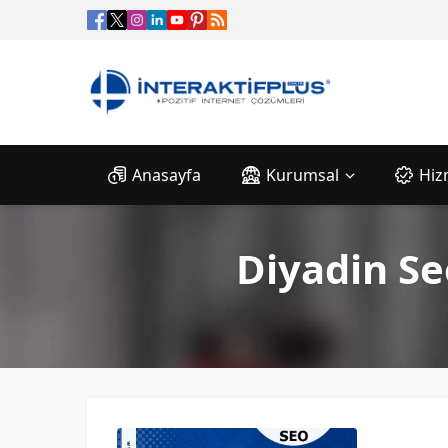
Anasayfa
Kurumsal
Hiz
Diyadin Se