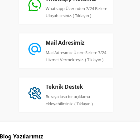
Whatsapp Üzerinden 7/24 Bizlere
Ulaşabilirsiniz. ( Tıklayın )
Mail Adresimiz
Mail Adresimiz Üzere Sizlere 7/24
Hizmet Vermekteyiz. ( Tıklayın )
Teknik Destek
Buraya kısa bir açıklama
ekleyebilirsiniz. ( Tıklayın )
Blog Yazılarımız