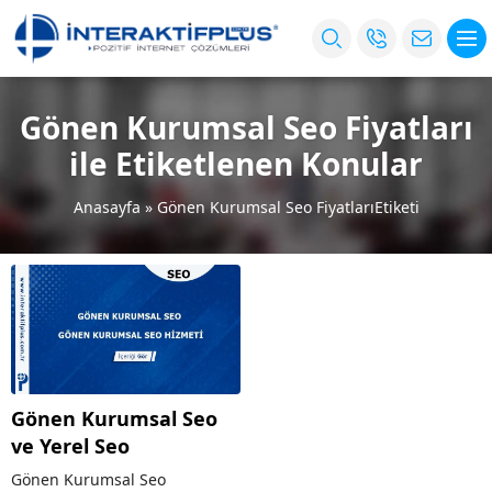
Gönen Kurumsal Seo Fiyatları
ile Etiketlenen Konular
Anasayfa
»
Gönen Kurumsal Seo FiyatlarıEtiketi
Gönen Kurumsal Seo
ve Yerel Seo
Gönen Kurumsal Seo