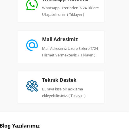
Whatsapp Üzerinden 7/24 Bizlere
Ulaşabilirsiniz. ( Tıklayın )
Mail Adresimiz
Mail Adresimiz Üzere Sizlere 7/24
Hizmet Vermekteyiz. ( Tıklayın )
Teknik Destek
Buraya kısa bir açıklama
ekleyebilirsiniz. ( Tıklayın )
Blog Yazılarımız