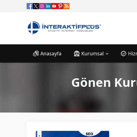
Anasayfa
Kurumsal
Hiz
Gönen Kuru