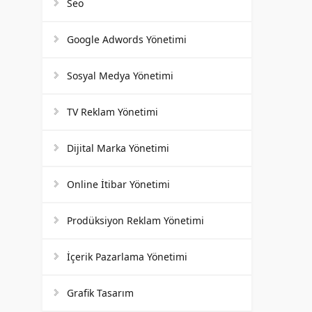
Seo
Google Adwords Yönetimi
Sosyal Medya Yönetimi
TV Reklam Yönetimi
Dijital Marka Yönetimi
Online İtibar Yönetimi
Prodüksiyon Reklam Yönetimi
İçerik Pazarlama Yönetimi
Grafik Tasarım