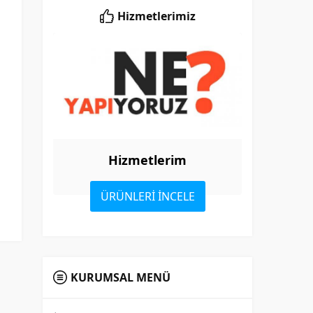
Hizmetlerimiz
Hizmetlerim
ÜRÜNLERİ İNCELE
KURUMSAL MENÜ