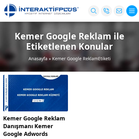
Kemer Google Reklam ile
Etiketlenen Konular
Anasayfa
»
Kemer Google ReklamEtiketi
Kemer Google Reklam
Danışmanı Kemer
Google Adwords