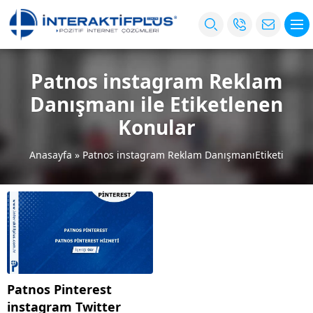
Patnos instagram Reklam
Danışmanı ile Etiketlenen
Konular
Anasayfa
»
Patnos instagram Reklam DanışmanıEtiketi
Patnos Pinterest
instagram Twitter