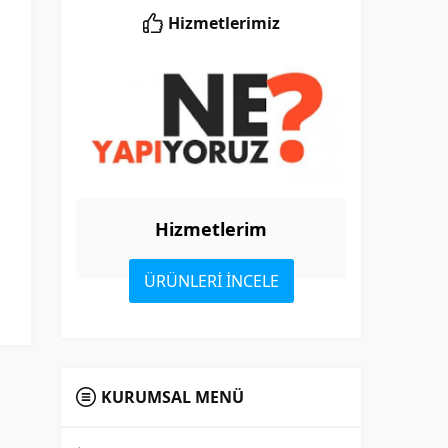
Hizmetlerimiz
Hizmetlerim
ÜRÜNLERİ İNCELE
KURUMSAL MENÜ