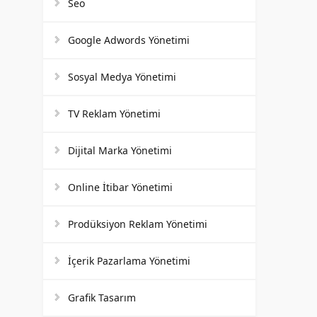
Seo
Google Adwords Yönetimi
Sosyal Medya Yönetimi
TV Reklam Yönetimi
Dijital Marka Yönetimi
Online İtibar Yönetimi
Prodüksiyon Reklam Yönetimi
İçerik Pazarlama Yönetimi
Grafik Tasarım