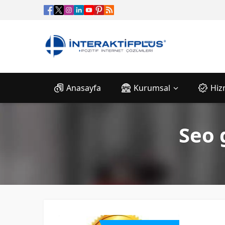
Anasayfa
Kurumsal
Hiz
Seo 