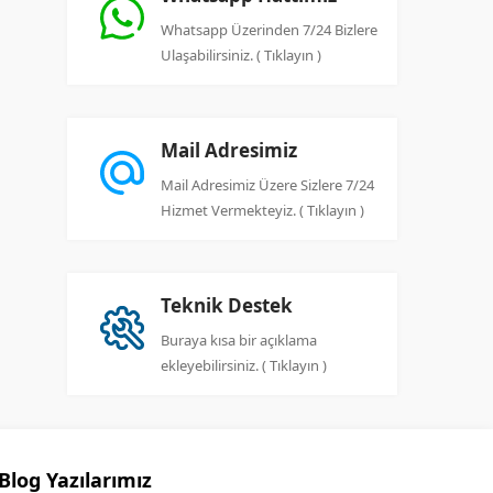
Whatsapp Üzerinden 7/24 Bizlere
Ulaşabilirsiniz. ( Tıklayın )
Mail Adresimiz
Mail Adresimiz Üzere Sizlere 7/24
Hizmet Vermekteyiz. ( Tıklayın )
Teknik Destek
Buraya kısa bir açıklama
ekleyebilirsiniz. ( Tıklayın )
Blog Yazılarımız