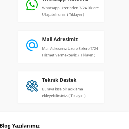
Whatsapp Üzerinden 7/24 Bizlere
Ulaşabilirsiniz. ( Tıklayın )
Mail Adresimiz
Mail Adresimiz Üzere Sizlere 7/24
Hizmet Vermekteyiz. ( Tıklayın )
Teknik Destek
Buraya kısa bir açıklama
ekleyebilirsiniz. ( Tıklayın )
Blog Yazılarımız