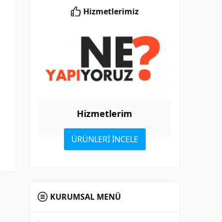
Hizmetlerimiz
Hizmetlerim
ÜRÜNLERİ İNCELE
KURUMSAL MENÜ