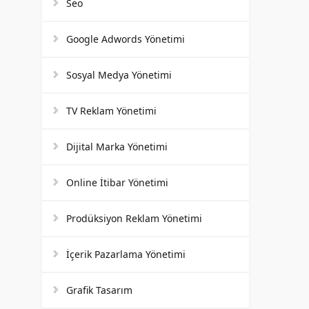
Seo
Google Adwords Yönetimi
Sosyal Medya Yönetimi
TV Reklam Yönetimi
Dijital Marka Yönetimi
Online İtibar Yönetimi
Prodüksiyon Reklam Yönetimi
İçerik Pazarlama Yönetimi
Grafik Tasarım