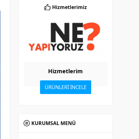
Hizmetlerimiz
Hizmetlerim
ÜRÜNLERİ İNCELE
KURUMSAL MENÜ