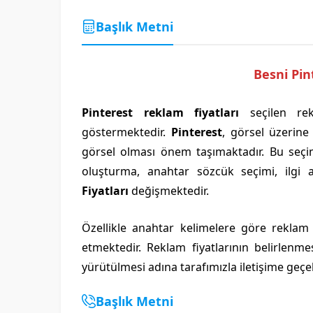
Başlık Metni
Besni Pin
Pinterest reklam fiyatları
seçilen rek
göstermektedir.
Pinterest
, görsel üzerine
görsel olması önem taşımaktadır. Bu seçi
oluşturma, anahtar sözcük seçimi, ilgi 
Fiyatları
değişmektedir.
Özellikle anahtar kelimelere göre reklam
etmektedir. Reklam fiyatlarının belirlenme
yürütülmesi adına tarafımızla iletişime geçeb
Başlık Metni