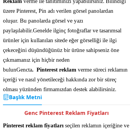
Reklam
verme ile tanıtımınızı yapabilirsiniz.
Bilindiği
üzere Pinterest, Pin adı verilen görsel panolardan
oluşur. Bu panolarda görsel ve yazı
paylaşılabilir.Genelde ilginç fotoğraflar ve tasarımsal
ürünler için kullanılan sitede eğer görselliği ile ilgi
çekeceğini düşündüğünüz bir ürüne sahipseniz öne
çıkmamanız için hiçbir neden
bulunGencta
. Pinterest reklam
verme süreci reklamın
içeriği ve nasıl yönetileceği hakkında zor bir süreç
olması yüzünden firmamızdan destek alabilirsiniz.
Başlık Metni
Genc Pinterest Reklam Fiyatları
Pinterest reklam fiyatları
seçilen reklamın içeriğine ve