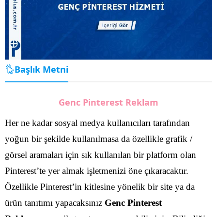
Başlık Metni
Genc Pinterest Reklam
Her ne kadar sosyal medya kullanıcıları tarafından
yoğun bir şekilde kullanılmasa da özellikle grafik /
görsel aramaları için sık kullanılan bir platform olan
Pinterest’te yer almak işletmenizi öne çıkaracaktır.
Özellikle Pinterest’in kitlesine yönelik bir site ya da
ürün tanıtımı yapacaksınız
Genc Pinterest