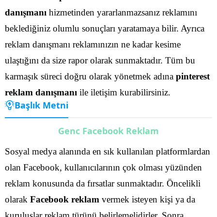
danışmanı
hizmetinden yararlanmazsanız reklamını
beklediğiniz olumlu sonuçları yaratamaya bilir. Ayrıca
reklam danışmanı reklamınızın ne kadar kesime
ulaştığını da size rapor olarak sunmaktadır.
Tüm bu
karmaşık süreci doğru olarak yönetmek adına
pinterest
reklam danışmanı
ile iletişim kurabilirsiniz.
Başlık Metni
Genc Facebook Reklam
Sosyal medya alanında en sık kullanılan platformlardan
olan Facebook, kullanıcılarının çok olması yüzünden
reklam konusunda da fırsatlar sunmaktadır. Öncelikli
olarak
Facebook reklam
vermek isteyen kişi ya da
kuruluşlar reklam türünü belirlemelidirler.
Sonra