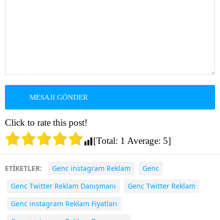
Click to rate this post!
[Total:
1
Average:
5
]
ETİKETLER:
Genc instagram Reklam
Genc
Genc Twitter Reklam Danışmanı
Genc Twitter Reklam
Genc instagram Reklam Fiyatları