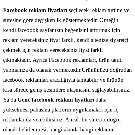
Facebook reklam fiyatları
seçilecek reklam türüne ve
süresine göre değişkenlik göstermektedir. Örneğin
kendi facebook sayfanızın beğenisini arttırmak için
reklam vereceksiniz fiyat farklı, kendi sitenize ziyaretçi
çekmek için reklam vereceksiniz fiyat farklı
çıkmaktadır.
Ayrıca Facebook reklamları, ürün tanıtı
yapmanıza da olanak vermektedir.Ürününüzü doğrudan
facebook reklamları aracılığıyla tanıtabilir ve ürünün
kısa sürede geniş kesimlere ulaşmasını sağlayabilirsiniz.
Ya da
Genc facebook reklam fiyatları
daha
yükselmesi pahasına platform uygulamaları için iç
reklamlar da verebilirsiniz. Ancak bu sürecin doğru
olarak belirlenmesi, hangi alanda hangi reklamın