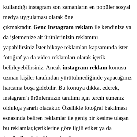
kullandığı instagram son zamanların en popüler sosyal
medya uygulaması olarak öne
çıkmaktadır.
Genc Instagram reklam
ile kendinize ya
da işletmenize ait ürünlerinizin reklamını
yapabilirsiniz.İster hikaye reklamları kapsamında ister
fotoğraf ya da video reklamları olarak içerik
belirleyebilirsiniz.
Ancak
instagram reklam
konusu
uzman kişiler tarafından yürütülmediğinde yapacağınız
harcama boşa gidebilir. Bu konuya dikkat ederek,
instagram’ı ürünlerinizin tanıtımı için tercih etmeniz
oldukça yararlı olacaktır. Özellikle fotoğraf bakılması
esnasında beliren reklamlar ile geniş bir kesime ulaşan
bu reklamlar,içeriklerine göre ilgili etiket ya da