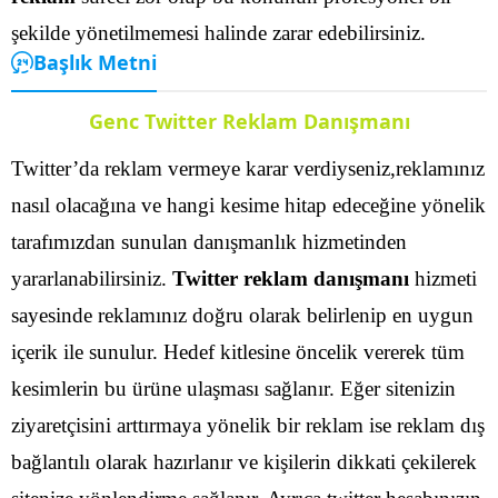
şekilde yönetilmemesi halinde zarar edebilirsiniz.
Başlık Metni
Genc Twitter Reklam Danışmanı
Twitter’da reklam vermeye karar verdiyseniz,reklamınız
nasıl olacağına ve hangi kesime hitap edeceğine yönelik
tarafımızdan sunulan danışmanlık hizmetinden
yararlanabilirsiniz.
Twitter reklam danışmanı
hizmeti
sayesinde reklamınız doğru olarak belirlenip en uygun
içerik ile sunulur. Hedef kitlesine öncelik vererek tüm
kesimlerin bu ürüne ulaşması sağlanır.
Eğer sitenizin
ziyaretçisini arttırmaya yönelik bir reklam ise reklam dış
bağlantılı olarak hazırlanır ve kişilerin dikkati çekilerek