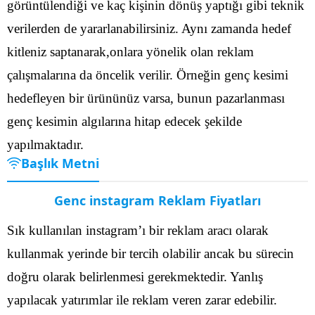
görüntülendiği ve kaç kişinin dönüş yaptığı gibi teknik
verilerden de yararlanabilirsiniz.
Aynı zamanda hedef
kitleniz saptanarak,onlara yönelik olan reklam
çalışmalarına da öncelik verilir. Örneğin genç kesimi
hedefleyen bir ürününüz varsa, bunun pazarlanması
genç kesimin algılarına hitap edecek şekilde
yapılmaktadır.
Başlık Metni
Genc instagram Reklam Fiyatları
Sık kullanılan instagram’ı bir reklam aracı olarak
kullanmak yerinde bir tercih olabilir ancak bu sürecin
doğru olarak belirlenmesi gerekmektedir. Yanlış
yapılacak yatırımlar ile reklam veren zarar edebilir.