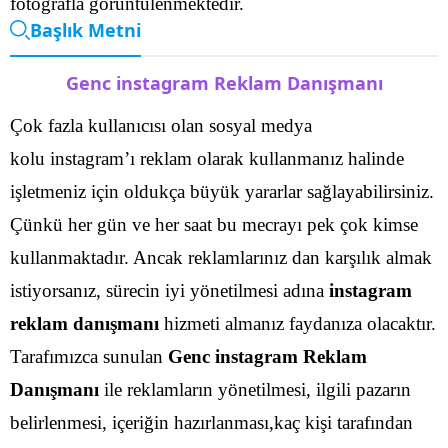
fotoğrafla görüntülenmektedir.
Başlık Metni
Genc instagram Reklam Danışmanı
Çok fazla kullanıcısı olan sosyal medya
kolu instagram’ı reklam olarak kullanmanız halinde
işletmeniz için oldukça büyük yararlar sağlayabilirsiniz.
Çünkü her gün ve her saat bu mecrayı pek çok kimse
kullanmaktadır. Ancak reklamlarınız dan karşılık almak
istiyorsanız, sürecin iyi yönetilmesi adına
instagram
reklam danışmanı
hizmeti almanız faydanıza olacaktır.
Tarafımızca sunulan
Genc instagram Reklam
Danışmanı
ile reklamların yönetilmesi, ilgili pazarın
belirlenmesi, içeriğin hazırlanması,kaç kişi tarafından