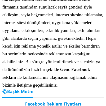
firmamız tarafından sunulacak sayfa gönderi siyle
etkileşim, sayfa beğenmeleri, internet sitesine tıklamalar,
internet sitesi dönüşümleri, uygulama yüklemeleri,
uygulama etkileşimleri, etkinlik yanıtları,teklif alımları
gibi alanlarda seçim yapmanız gerekmektedir.
Hepsi
kendi için reklama yönelik artılar ve eksiler barındıran
bu seçimlerin neticesinde reklamınızın karşılığını
alabilirsiniz. Bu süreçte yönlendirilmek ve sitenizin ya
da ürününüzün hızlı bir şekilde
Genc Facebook
reklam
ile kullanıcılarına ulaşmasını sağlamak adına
bizimle iletişime geçebilirsiniz.
Başlık Metni
Facebook Reklam Fiyatları