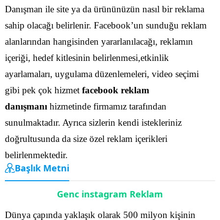
Danışman ile site ya da ürününüzün nasıl bir reklama
sahip olacağı belirlenir.
Facebook’un sunduğu reklam
alanlarından hangisinden yararlanılacağı, reklamın
içeriği, hedef kitlesinin belirlenmesi,etkinlik
ayarlamaları, uygulama düzenlemeleri, video seçimi
gibi pek çok hizmet
facebook reklam
danışmanı
hizmetinde firmamız tarafından
sunulmaktadır.
Ayrıca sizlerin kendi istekleriniz
doğrultusunda da size özel reklam içerikleri
belirlenmektedir.
Başlık Metni
Genc instagram Reklam
Dünya çapında yaklaşık olarak 500 milyon kişinin