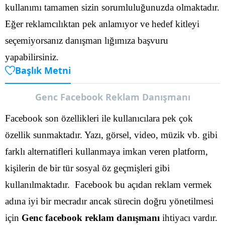
kullanımı tamamen sizin sorumluluğunuzda olmaktadır.
Eğer reklamcılıktan pek anlamıyor ve hedef kitleyi
seçemiyorsanız danışman lığımıza başvuru
yapabilirsiniz.
Başlık Metni
Genc Facebook Reklam Danışmanı
Facebook son özellikleri ile kullanıcılara pek çok
özellik sunmaktadır. Yazı, görsel, video, müzik vb. gibi
farklı alternatifleri kullanmaya imkan veren platform,
kişilerin de bir tür sosyal öz geçmişleri gibi
kullanılmaktadır.
Facebook bu açıdan reklam vermek
adına iyi bir mecradır ancak sürecin doğru yönetilmesi
için
Genc facebook reklam danışmanı
ihtiyacı vardır.