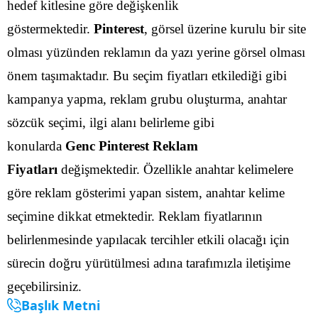
hedef kitlesine göre değişkenlik
göstermektedir.
Pinterest
, görsel üzerine kurulu bir site
olması yüzünden reklamın da yazı yerine görsel olması
önem taşımaktadır. Bu seçim fiyatları etkilediği gibi
kampanya yapma, reklam grubu oluşturma, anahtar
sözcük seçimi, ilgi alanı belirleme gibi
konularda
Genc Pinterest Reklam
Fiyatları
değişmektedir.
Özellikle anahtar kelimelere
göre reklam gösterimi yapan sistem, anahtar kelime
seçimine dikkat etmektedir. Reklam fiyatlarının
belirlenmesinde yapılacak tercihler etkili olacağı için
sürecin doğru yürütülmesi adına tarafımızla iletişime
geçebilirsiniz.
Başlık Metni