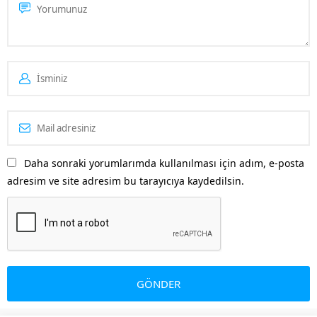
Daha sonraki yorumlarımda kullanılması için adım, e-posta
adresim ve site adresim bu tarayıcıya kaydedilsin.