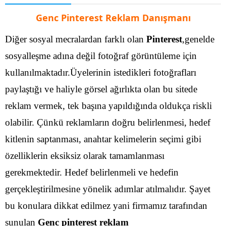
Genc Pinterest Reklam Danışmanı
Diğer sosyal mecralardan farklı olan
Pinterest
,genelde
sosyalleşme adına değil fotoğraf görüntüleme için
kullanılmaktadır.Üyelerinin istedikleri fotoğrafları
paylaştığı ve haliyle görsel ağırlıkta olan bu sitede
reklam vermek, tek başına yapıldığında oldukça riskli
olabilir. Çünkü reklamların doğru belirlenmesi, hedef
kitlenin saptanması, anahtar kelimelerin seçimi gibi
özelliklerin eksiksiz olarak tamamlanması
gerekmektedir.
Hedef belirlenmeli ve hedefin
gerçekleştirilmesine yönelik adımlar atılmalıdır. Şayet
bu konulara dikkat edilmez yani firmamız tarafından
sunulan
Genc pinterest reklam