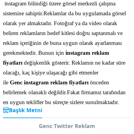
instagram bilindiği üzere görsel merkezli çalışma
sistemine sahiptir.Reklamlar da bu uygulamada görsel
olarak yer almaktadır. Fotoğraf ya da video olarak
beliren reklamların hedef kitlesi doğru saptanmalı ve
reklam içeriğinin de buna uygun olarak ayarlanması
gerekmektedir.
Bunun için
instagram reklam
fiyatları
değişkenlik gösterir. Reklamın ne kadar süre
olacağı, kaç kişiye ulaşacağı gibi etmenler
ile
Genc instagram reklam fiyatları
önceden
belirlemek olanaklı değildir.Fakat firmamız tarafından
en uygun teklifler bu süreçte sizlere sunulmaktadır.
Başlık Metni
Genc Twitter Reklam