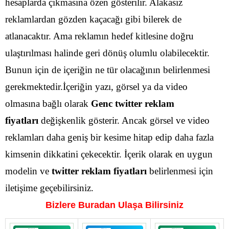
hesaplarda çıkmasına özen gösterilir. Alakasız
reklamlardan gözden kaçacağı gibi bilerek de
atlanacaktır.
Ama reklamın hedef kitlesine doğru
ulaştırılması halinde geri dönüş olumlu olabilecektir.
Bunun için de içeriğin ne tür olacağının belirlenmesi
gerekmektedir.İçeriğin yazı, görsel ya da video
olmasına bağlı olarak
Genc
twitter reklam
fiyatları
değişkenlik gösterir.
Ancak görsel ve video
reklamları daha geniş bir kesime hitap edip daha fazla
kimsenin dikkatini çekecektir. İçerik olarak en uygun
modelin ve
twitter reklam fiyatları
belirlenmesi için
iletişime geçebilirsiniz.
Bizlere Buradan Ulaşa Bilirsiniz