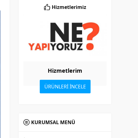
Hizmetlerimiz
Hizmetlerim
ÜRÜNLERİ İNCELE
KURUMSAL MENÜ