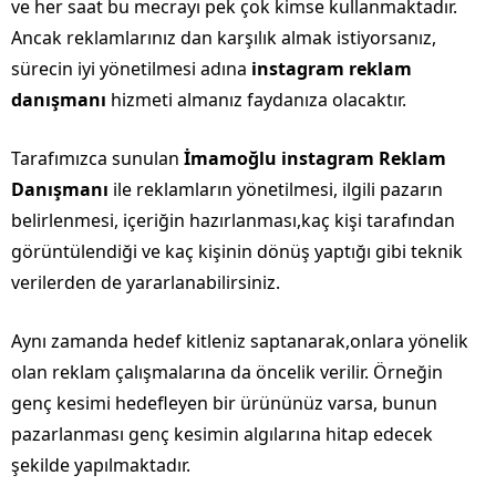
ve her saat bu mecrayı pek çok kimse kullanmaktadır.
Ancak reklamlarınız dan karşılık almak istiyorsanız,
sürecin iyi yönetilmesi adına
instagram reklam
danışmanı
hizmeti almanız faydanıza olacaktır.
Tarafımızca sunulan
İmamoğlu instagram Reklam
Danışmanı
ile reklamların yönetilmesi, ilgili pazarın
belirlenmesi, içeriğin hazırlanması,kaç kişi tarafından
görüntülendiği ve kaç kişinin dönüş yaptığı gibi teknik
verilerden de yararlanabilirsiniz.
Aynı zamanda hedef kitleniz saptanarak,onlara yönelik
olan reklam çalışmalarına da öncelik verilir. Örneğin
genç kesimi hedefleyen bir ürününüz varsa, bunun
pazarlanması genç kesimin algılarına hitap edecek
şekilde yapılmaktadır.