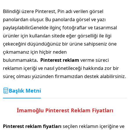
Bilindiği üzere Pinterest, Pin adı verilen görsel
panolardan oluşur. Bu panolarda görsel ve yazı
paylaşılabilir.Genelde ilginç fotoğraflar ve tasarımsal
ürünler için kullanılan sitede eğer görselliği ile ilgi
çekeceğini düşündüğünüz bir ürüne sahipseniz öne
çıkmamanız için hiçbir neden
bulunmamakta
. Pinterest reklam
verme süreci
reklamın içeriği ve nasıl yönetileceği hakkında zor bir
süreç olması yüzünden firmamızdan destek alabilirsiniz.
Başlık Metni
İmamoğlu Pinterest Reklam Fiyatları
Pinterest reklam fiyatları
seçilen reklamın içeriğine ve