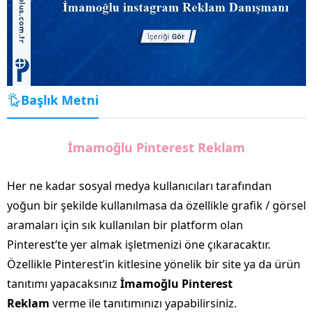
Başlık Metni
İmamoğlu Pinterest Reklam
Her ne kadar sosyal medya kullanıcıları tarafından
yoğun bir şekilde kullanılmasa da özellikle grafik / görsel
aramaları için sık kullanılan bir platform olan
Pinterest’te yer almak işletmenizi öne çıkaracaktır.
Özellikle Pinterest’in kitlesine yönelik bir site ya da ürün
tanıtımı yapacaksınız
İmamoğlu Pinterest
Reklam
verme ile tanıtımınızı yapabilirsiniz.