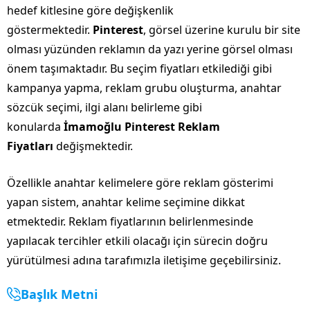
hedef kitlesine göre değişkenlik
göstermektedir.
Pinterest
, görsel üzerine kurulu bir site
olması yüzünden reklamın da yazı yerine görsel olması
önem taşımaktadır. Bu seçim fiyatları etkilediği gibi
kampanya yapma, reklam grubu oluşturma, anahtar
sözcük seçimi, ilgi alanı belirleme gibi
konularda
İmamoğlu Pinterest Reklam
Fiyatları
değişmektedir.
Özellikle anahtar kelimelere göre reklam gösterimi
yapan sistem, anahtar kelime seçimine dikkat
etmektedir. Reklam fiyatlarının belirlenmesinde
yapılacak tercihler etkili olacağı için sürecin doğru
yürütülmesi adına tarafımızla iletişime geçebilirsiniz.
Başlık Metni