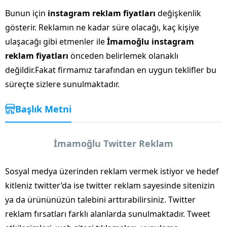
Bunun için
instagram reklam fiyatları
değişkenlik
gösterir. Reklamın ne kadar süre olacağı, kaç kişiye
ulaşacağı gibi etmenler ile
İmamoğlu instagram
reklam fiyatları
önceden belirlemek olanaklı
değildir.Fakat firmamız tarafından en uygun teklifler bu
süreçte sizlere sunulmaktadır.
Başlık Metni
İmamoğlu Twitter Reklam
Sosyal medya üzerinden reklam vermek istiyor ve hedef
kitleniz twitter’da ise twitter reklam sayesinde sitenizin
ya da ürününüzün talebini arttırabilirsiniz. Twitter
reklam fırsatları farklı alanlarda sunulmaktadır. Tweet