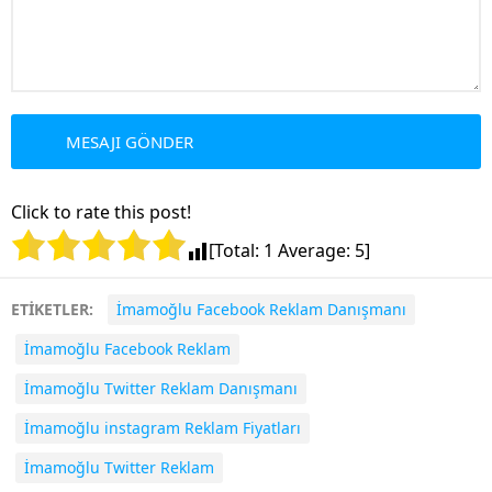
Click to rate this post!
[Total:
1
Average:
5
]
ETİKETLER:
İmamoğlu Facebook Reklam Danışmanı
İmamoğlu Facebook Reklam
İmamoğlu Twitter Reklam Danışmanı
İmamoğlu instagram Reklam Fiyatları
İmamoğlu Twitter Reklam