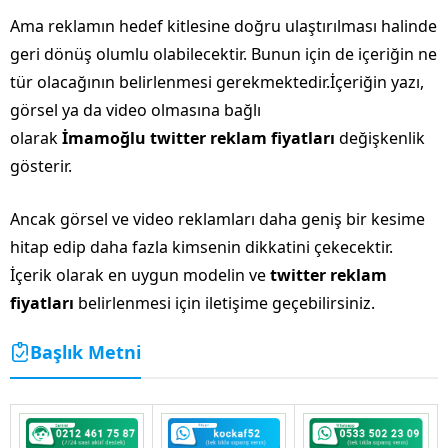
Ama reklamın hedef kitlesine doğru ulaştırılması halinde
geri dönüş olumlu olabilecektir. Bunun için de içeriğin ne
tür olacağının belirlenmesi gerekmektedir.İçeriğin yazı,
görsel ya da video olmasına bağlı
olarak
İmamoğlu
twitter reklam fiyatları
değişkenlik
gösterir.
Ancak görsel ve video reklamları daha geniş bir kesime
hitap edip daha fazla kimsenin dikkatini çekecektir.
İçerik olarak en uygun modelin ve
twitter reklam
fiyatları
belirlenmesi için iletişime geçebilirsiniz.
Başlık Metni