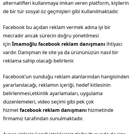
alternatifleri kullanmaya imkan veren platform, kişilerin
de bir tür sosyal öz geçmişleri gibi kullanılmaktadır.
Facebook bu açıdan reklam vermek adına iyi bir
mecradır ancak sürecin doğru yönetilmesi
için
İmamoğlu facebook reklam danışmanı
ihtiyacı
vardır. Danışman ile site ya da ürününüzün nasıl bir
reklama sahip olacağı belirlenir.
Facebook’un sunduğu reklam alanlarından hangisinden
yararlanılacağı, reklamın içeriği, hedef kitlesinin
belirlenmesi,etkinlik ayarlamaları, uygulama
düzenlemeleri, video seçimi gibi pek çok
hizmet
facebook reklam danışmanı
hizmetinde
firmamız tarafından sunulmaktadır.