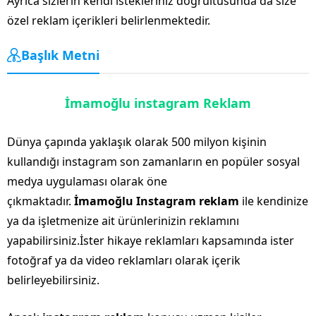
Ayrıca sizlerin kendi istekleriniz doğrultusunda da size
özel reklam içerikleri belirlenmektedir.
Başlık Metni
İmamoğlu instagram Reklam
Dünya çapında yaklaşık olarak 500 milyon kişinin
kullandığı instagram son zamanların en popüler sosyal
medya uygulaması olarak öne
çıkmaktadır.
İmamoğlu Instagram reklam
ile kendinize
ya da işletmenize ait ürünlerinizin reklamını
yapabilirsiniz.İster hikaye reklamları kapsamında ister
fotoğraf ya da video reklamları olarak içerik
belirleyebilirsiniz.