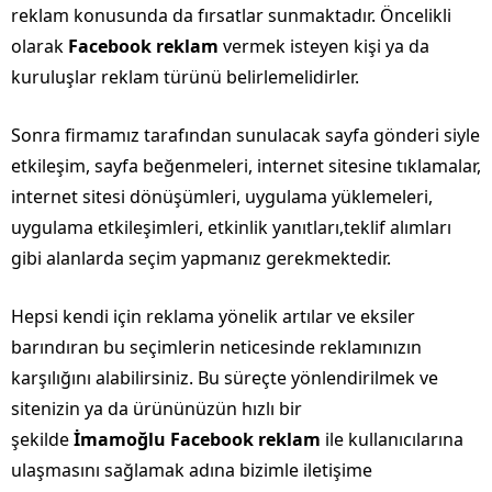
reklam konusunda da fırsatlar sunmaktadır. Öncelikli
olarak
Facebook reklam
vermek isteyen kişi ya da
kuruluşlar reklam türünü belirlemelidirler.
Sonra firmamız tarafından sunulacak sayfa gönderi siyle
etkileşim, sayfa beğenmeleri, internet sitesine tıklamalar,
internet sitesi dönüşümleri, uygulama yüklemeleri,
uygulama etkileşimleri, etkinlik yanıtları,teklif alımları
gibi alanlarda seçim yapmanız gerekmektedir.
Hepsi kendi için reklama yönelik artılar ve eksiler
barındıran bu seçimlerin neticesinde reklamınızın
karşılığını alabilirsiniz. Bu süreçte yönlendirilmek ve
sitenizin ya da ürününüzün hızlı bir
şekilde
İmamoğlu Facebook reklam
ile kullanıcılarına
ulaşmasını sağlamak adına bizimle iletişime