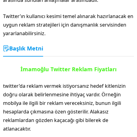
Twitter’ın kullanıcı kesimi temel alınarak hazırlanacak en
uygun reklam stratejileri için danışmanlık servisinden
yararlanabilirsiniz.
Başlık Metni
İmamoğlu Twitter Reklam Fiyatları
twitter’da reklam vermek istiyorsanız hedef kitlenizin
doğru olarak belirlenmesine ihtiyaç vardır. Örneğin
mobilya ile ilgili bir reklam vereceksiniz, bunun ilgili
hesaplarda çıkmasına özen gösterilir. Alakasız
reklamlardan gözden kaçacağı gibi bilerek de
atlanacaktır.