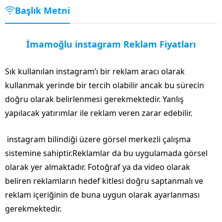
Başlık Metni
İmamoğlu instagram Reklam Fiyatları
Sık kullanılan instagram’ı bir reklam aracı olarak
kullanmak yerinde bir tercih olabilir ancak bu sürecin
doğru olarak belirlenmesi gerekmektedir. Yanlış
yapılacak yatırımlar ile reklam veren zarar edebilir.
instagram bilindiği üzere görsel merkezli çalışma
sistemine sahiptir.Reklamlar da bu uygulamada görsel
olarak yer almaktadır. Fotoğraf ya da video olarak
beliren reklamların hedef kitlesi doğru saptanmalı ve
reklam içeriğinin de buna uygun olarak ayarlanması
gerekmektedir.