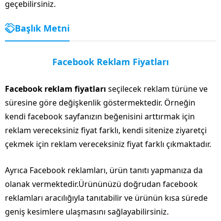
geçebilirsiniz.
Başlık Metni
Facebook Reklam Fiyatları
Facebook reklam fiyatları
seçilecek reklam türüne ve
süresine göre değişkenlik göstermektedir. Örneğin
kendi facebook sayfanızın beğenisini arttırmak için
reklam vereceksiniz fiyat farklı, kendi sitenize ziyaretçi
çekmek için reklam vereceksiniz fiyat farklı çıkmaktadır.
Ayrıca Facebook reklamları, ürün tanıtı yapmanıza da
olanak vermektedir.Ürününüzü doğrudan facebook
reklamları aracılığıyla tanıtabilir ve ürünün kısa sürede
geniş kesimlere ulaşmasını sağlayabilirsiniz.