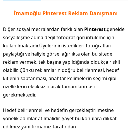
İmamoğlu Pinterest Reklam Danışmanı
Diğer sosyal mecralardan farklı olan
Pinterest
,genelde
sosyalleşme adına değil fotoğraf görüntüleme için
kullanılmaktadır.Üyelerinin istedikleri fotoğrafları
paylaştığı ve haliyle görsel ağırlıkta olan bu sitede
reklam vermek, tek başına yapıldığında oldukça riskli
olabilir. Çünkü reklamların doğru belirlenmesi, hedef
kitlenin saptanması, anahtar kelimelerin seçimi gibi
özelliklerin eksiksiz olarak tamamlanması
gerekmektedir.
Hedef belirlenmeli ve hedefin gerçekleştirilmesine
yönelik adımlar atılmalıdır. Şayet bu konulara dikkat
edilmez yani firmamız tarafından