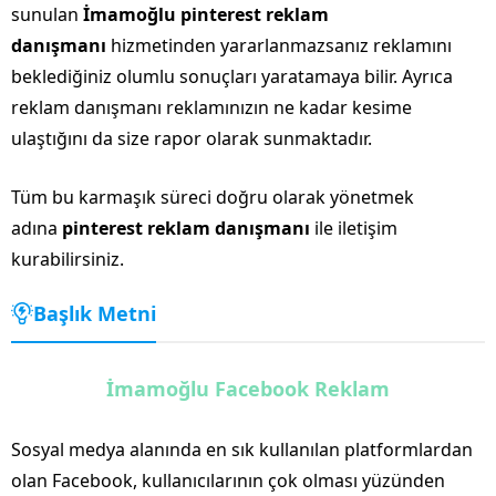
sunulan
İmamoğlu pinterest reklam
danışmanı
hizmetinden yararlanmazsanız reklamını
beklediğiniz olumlu sonuçları yaratamaya bilir. Ayrıca
reklam danışmanı reklamınızın ne kadar kesime
ulaştığını da size rapor olarak sunmaktadır.
Tüm bu karmaşık süreci doğru olarak yönetmek
adına
pinterest reklam danışmanı
ile iletişim
kurabilirsiniz.
Başlık Metni
İmamoğlu Facebook Reklam
Sosyal medya alanında en sık kullanılan platformlardan
olan Facebook, kullanıcılarının çok olması yüzünden