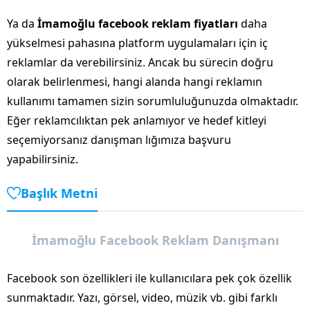
Ya da
İmamoğlu facebook reklam fiyatları
daha
yükselmesi pahasına platform uygulamaları için iç
reklamlar da verebilirsiniz. Ancak bu sürecin doğru
olarak belirlenmesi, hangi alanda hangi reklamın
kullanımı tamamen sizin sorumluluğunuzda olmaktadır.
Eğer reklamcılıktan pek anlamıyor ve hedef kitleyi
seçemiyorsanız danışman lığımıza başvuru
yapabilirsiniz.
Başlık Metni
İmamoğlu Facebook Reklam Danışmanı
Facebook son özellikleri ile kullanıcılara pek çok özellik
sunmaktadır. Yazı, görsel, video, müzik vb. gibi farklı