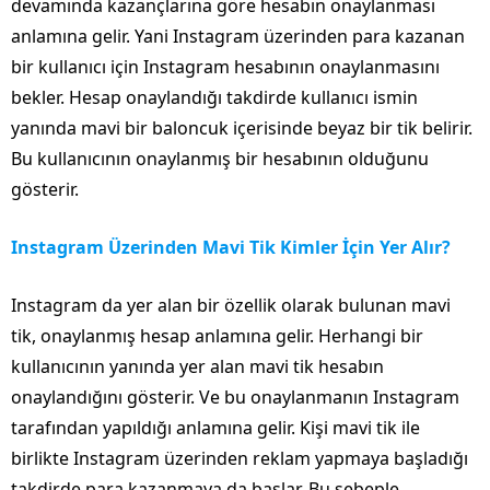
devamında kazançlarına göre hesabın onaylanması
anlamına gelir. Yani Instagram üzerinden para kazanan
bir kullanıcı için Instagram hesabının onaylanmasını
bekler. Hesap onaylandığı takdirde kullanıcı ismin
yanında mavi bir baloncuk içerisinde beyaz bir tik belirir.
Bu kullanıcının onaylanmış bir hesabının olduğunu
gösterir.
Instagram Üzerinden Mavi Tik Kimler İçin Yer Alır?
Instagram da yer alan bir özellik olarak bulunan mavi
tik, onaylanmış hesap anlamına gelir. Herhangi bir
kullanıcının yanında yer alan mavi tik hesabın
onaylandığını gösterir. Ve bu onaylanmanın Instagram
tarafından yapıldığı anlamına gelir. Kişi mavi tik ile
birlikte Instagram üzerinden reklam yapmaya başladığı
takdirde para kazanmaya da başlar. Bu sebeple