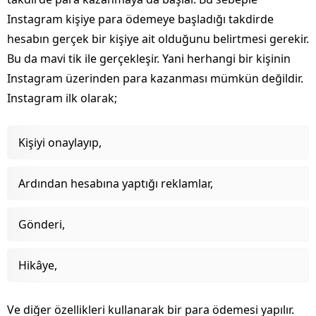
Instagram kişiye para ödemeye başladığı takdirde
hesabın gerçek bir kişiye ait olduğunu belirtmesi gerekir.
Bu da mavi tik ile gerçekleşir. Yani herhangi bir kişinin
Instagram üzerinden para kazanması mümkün değildir.
Instagram ilk olarak;
Kişiyi onaylayıp,
Ardından hesabına yaptığı reklamlar,
Gönderi,
Hikâye,
Ve diğer özellikleri kullanarak bir para ödemesi yapılır.