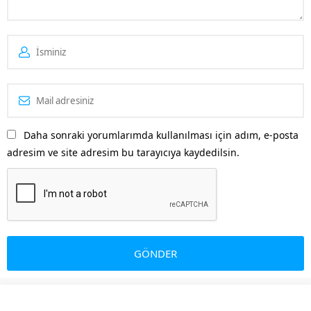
Daha sonraki yorumlarımda kullanılması için adım, e-posta
adresim ve site adresim bu tarayıcıya kaydedilsin.