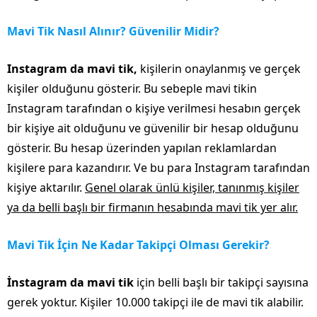
Mavi Tik Nasıl Alınır? Güvenilir Midir?
Instagram da mavi tik,
kişilerin onaylanmış ve gerçek
kişiler olduğunu gösterir. Bu sebeple mavi tikin
Instagram tarafından o kişiye verilmesi hesabın gerçek
bir kişiye ait olduğunu ve güvenilir bir hesap olduğunu
gösterir. Bu hesap üzerinden yapılan reklamlardan
kişilere para kazandırır. Ve bu para Instagram tarafından
kişiye aktarılır.
Genel olarak ünlü kişiler, tanınmış kişiler
ya da belli başlı bir firmanın hesabında mavi tik yer alır.
Mavi Tik İçin Ne Kadar Takipçi Olması Gerekir?
İnstagram da mavi tik
için belli başlı bir takipçi sayısına
gerek yoktur. Kişiler 10.000 takipçi ile de mavi tik alabilir.