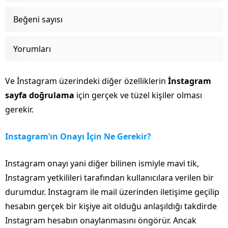
Beğeni sayısı
Yorumları
Ve İnstagram üzerindeki diğer özelliklerin
İnstagram
sayfa doğrulama
için gerçek ve tüzel kişiler olması
gerekir.
Instagram’ın Onayı İçin Ne Gerekir?
Instagram onayı yani diğer bilinen ismiyle mavi tik,
Instagram yetkilileri tarafından kullanıcılara verilen bir
durumdur. Instagram ile mail üzerinden iletişime geçilip
hesabın gerçek bir kişiye ait olduğu anlaşıldığı takdirde
Instagram hesabın onaylanmasını öngörür. Ancak