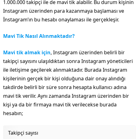
1.000.000 takipçi ile de mavi tik alabilir. Bu durum kişinin
Instagram üzerinden para kazanmaya başlaması ve
İnstagram’ın bu hesabı onaylaması ile gerçekleşir.
Mavi Tik Nasıl Alınmaktadır?
Mavi tik almak için
, Instagram üzerinden belirli bir
takipçi sayısını ulaşıldıktan sonra Instagram yöneticileri
ile iletişime geçilerek alınmaktadır. Burada Instagram
kişilerinin gerçek bir kişi olduğuna dair onay alındığı
takdirde belirli bir süre sonra hesapta kullanıcı adına
mavi tik verilir. Aynı zamanda Instagram üzerinden bir
kişi ya da bir firmaya mavi tik verilecekse burada
hesabın;
Takipçi sayısı