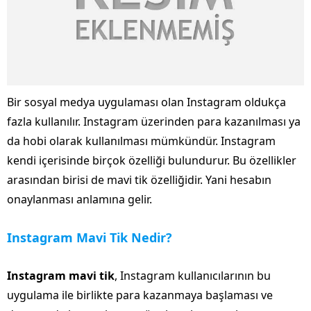
Bir sosyal medya uygulaması olan Instagram oldukça
fazla kullanılır. Instagram üzerinden para kazanılması ya
da hobi olarak kullanılması mümkündür. Instagram
kendi içerisinde birçok özelliği bulundurur. Bu özellikler
arasından birisi de mavi tik özelliğidir. Yani hesabın
onaylanması anlamına gelir.
Instagram Mavi Tik Nedir?
Instagram mavi tik
, Instagram kullanıcılarının bu
uygulama ile birlikte para kazanmaya başlaması ve