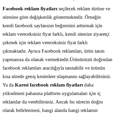
Facebook reklam fiyatları
seçilecek reklam türüne ve
süresine göre değişkenlik göstermektedir. Örneğin
kendi facebook sayfanızın beğenisini arttırmak için
reklam vereceksiniz fiyat farklı, kendi sitenize ziyaretçi
çekmek için reklam vereceksiniz fiyat farklı
çıkmaktadır.
Ayrıca Facebook reklamları, ürün tanıtı
yapmanıza da olanak vermektedir.Ürününüzü doğrudan
facebook reklamları aracılığıyla tanıtabilir ve ürünün
kısa sürede geniş kesimlere ulaşmasını sağlayabilirsiniz.
Ya da
Karesi facebook reklam fiyatları
daha
yükselmesi pahasına platform uygulamaları için iç
reklamlar da verebilirsiniz. Ancak bu sürecin doğru
olarak belirlenmesi, hangi alanda hangi reklamın