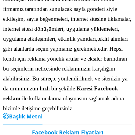
firmamız tarafından sunulacak sayfa gönderi siyle
etkileşim, sayfa beğenmeleri, internet sitesine tıklamalar,
internet sitesi dönüşümleri, uygulama yüklemeleri,
uygulama etkileşimleri, etkinlik yanıtları,teklif alımları
gibi alanlarda seçim yapmanız gerekmektedir.
Hepsi
kendi için reklama yönelik artılar ve eksiler barındıran
bu seçimlerin neticesinde reklamınızın karşılığını
alabilirsiniz. Bu süreçte yönlendirilmek ve sitenizin ya
da ürününüzün hızlı bir şekilde
Karesi Facebook
reklam
ile kullanıcılarına ulaşmasını sağlamak adına
bizimle iletişime geçebilirsiniz.
Başlık Metni
Facebook Reklam Fiyatları