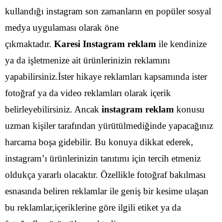
kullandığı instagram son zamanların en popüler sosyal
medya uygulaması olarak öne
çıkmaktadır.
Karesi Instagram reklam
ile kendinize
ya da işletmenize ait ürünlerinizin reklamını
yapabilirsiniz.İster hikaye reklamları kapsamında ister
fotoğraf ya da video reklamları olarak içerik
belirleyebilirsiniz.
Ancak
instagram reklam
konusu
uzman kişiler tarafından yürütülmediğinde yapacağınız
harcama boşa gidebilir. Bu konuya dikkat ederek,
instagram’ı ürünlerinizin tanıtımı için tercih etmeniz
oldukça yararlı olacaktır. Özellikle fotoğraf bakılması
esnasında beliren reklamlar ile geniş bir kesime ulaşan
bu reklamlar,içeriklerine göre ilgili etiket ya da