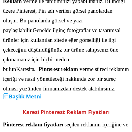
Reklam
verme ile tanıtımınızı yapabilirsiniz.
Bilindiği
üzere Pinterest, Pin adı verilen görsel panolardan
oluşur. Bu panolarda görsel ve yazı
paylaşılabilir.Genelde ilginç fotoğraflar ve tasarımsal
ürünler için kullanılan sitede eğer görselliği ile ilgi
çekeceğini düşündüğünüz bir ürüne sahipseniz öne
çıkmamanız için hiçbir neden
bulunKaresita
. Pinterest reklam
verme süreci reklamın
içeriği ve nasıl yönetileceği hakkında zor bir süreç
olması yüzünden firmamızdan destek alabilirsiniz.
Başlık Metni
Karesi Pinterest Reklam Fiyatları
Pinterest reklam fiyatları
seçilen reklamın içeriğine ve