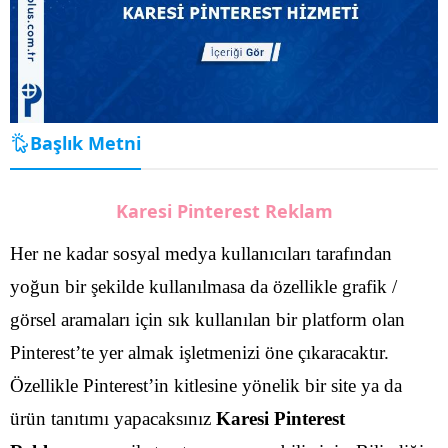
Başlık Metni
Karesi Pinterest Reklam
Her ne kadar sosyal medya kullanıcıları tarafından
yoğun bir şekilde kullanılmasa da özellikle grafik /
görsel aramaları için sık kullanılan bir platform olan
Pinterest’te yer almak işletmenizi öne çıkaracaktır.
Özellikle Pinterest’in kitlesine yönelik bir site ya da
ürün tanıtımı yapacaksınız
Karesi Pinterest