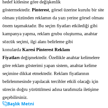
hedef kitlesine göre değişkenlik
göstermektedir.
Pinterest
, görsel üzerine kurulu bir site
olması yüzünden reklamın da yazı yerine görsel olması
önem taşımaktadır. Bu seçim fiyatları etkilediği gibi
kampanya yapma, reklam grubu oluşturma, anahtar
sözcük seçimi, ilgi alanı belirleme gibi
konularda
Karesi Pinterest Reklam
Fiyatları
değişmektedir.
Özellikle anahtar kelimelere
göre reklam gösterimi yapan sistem, anahtar kelime
seçimine dikkat etmektedir. Reklam fiyatlarının
belirlenmesinde yapılacak tercihler etkili olacağı için
sürecin doğru yürütülmesi adına tarafımızla iletişime
geçebilirsiniz.
Başlık Metni