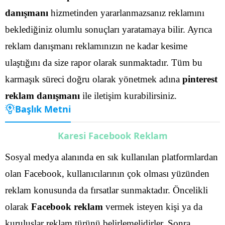
danışmanı
hizmetinden yararlanmazsanız reklamını
beklediğiniz olumlu sonuçları yaratamaya bilir. Ayrıca
reklam danışmanı reklamınızın ne kadar kesime
ulaştığını da size rapor olarak sunmaktadır.
Tüm bu
karmaşık süreci doğru olarak yönetmek adına
pinterest
reklam danışmanı
ile iletişim kurabilirsiniz.
Başlık Metni
Karesi Facebook Reklam
Sosyal medya alanında en sık kullanılan platformlardan
olan Facebook, kullanıcılarının çok olması yüzünden
reklam konusunda da fırsatlar sunmaktadır. Öncelikli
olarak
Facebook reklam
vermek isteyen kişi ya da
kuruluşlar reklam türünü belirlemelidirler.
Sonra