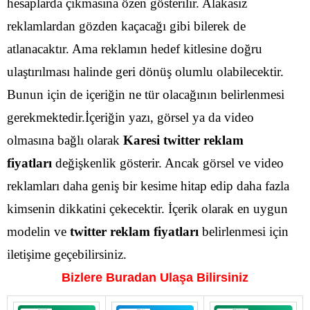
hesaplarda çıkmasına özen gösterilir. Alakasız
reklamlardan gözden kaçacağı gibi bilerek de
atlanacaktır.
Ama reklamın hedef kitlesine doğru
ulaştırılması halinde geri dönüş olumlu olabilecektir.
Bunun için de içeriğin ne tür olacağının belirlenmesi
gerekmektedir.İçeriğin yazı, görsel ya da video
olmasına bağlı olarak
Karesi
twitter reklam
fiyatları
değişkenlik gösterir.
Ancak görsel ve video
reklamları daha geniş bir kesime hitap edip daha fazla
kimsenin dikkatini çekecektir. İçerik olarak en uygun
modelin ve
twitter reklam fiyatları
belirlenmesi için
iletişime geçebilirsiniz.
Bizlere Buradan Ulaşa Bilirsiniz