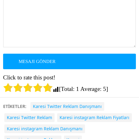
Click to rate this post!
[Total:
1
Average:
5
]
ETİKETLER:
Karesi Twitter Reklam Danışmanı
Karesi Twitter Reklam
Karesi instagram Reklam Fiyatları
Karesi instagram Reklam Danışmanı