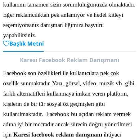
kullanımı tamamen sizin sorumluluğunuzda olmaktadır.
Eğer reklamcılıktan pek anlamıyor ve hedef kitleyi
seçemiyorsanız danışman lığımıza başvuru
yapabilirsiniz.
Başlık Metni
Karesi Facebook Reklam Danışmanı
Facebook son özellikleri ile kullanıcılara pek çok
özellik sunmaktadır. Yazı, görsel, video, müzik vb. gibi
farklı alternatifleri kullanmaya imkan veren platform,
kişilerin de bir tür sosyal öz geçmişleri gibi
kullanılmaktadır.
Facebook bu açıdan reklam vermek
adına iyi bir mecradır ancak sürecin doğru yönetilmesi
için
Karesi facebook reklam danışmanı
ihtiyacı