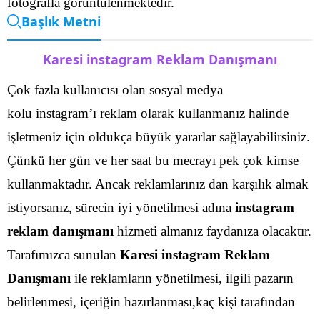
fotoğrafla görüntülenmektedir.
Başlık Metni
Karesi instagram Reklam Danışmanı
Çok fazla kullanıcısı olan sosyal medya
kolu instagram’ı reklam olarak kullanmanız halinde
işletmeniz için oldukça büyük yararlar sağlayabilirsiniz.
Çünkü her gün ve her saat bu mecrayı pek çok kimse
kullanmaktadır. Ancak reklamlarınız dan karşılık almak
istiyorsanız, sürecin iyi yönetilmesi adına
instagram
reklam danışmanı
hizmeti almanız faydanıza olacaktır.
Tarafımızca sunulan
Karesi instagram Reklam
Danışmanı
ile reklamların yönetilmesi, ilgili pazarın
belirlenmesi, içeriğin hazırlanması,kaç kişi tarafından