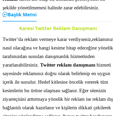
şekilde yönetilmemesi halinde zarar edebilirsiniz.
Başlık Metni
Karesi Twitter Reklam Danışmanı
Twitter’da reklam vermeye karar verdiyseniz,reklamınız
nasıl olacağına ve hangi kesime hitap edeceğine yönelik
tarafımızdan sunulan danışmanlık hizmetinden
yararlanabilirsiniz.
Twitter reklam danışmanı
hizmeti
sayesinde reklamınız doğru olarak belirlenip en uygun
içerik ile sunulur. Hedef kitlesine öncelik vererek tüm
kesimlerin bu ürüne ulaşması sağlanır.
Eğer sitenizin
ziyaretçisini arttırmaya yönelik bir reklam ise reklam dış
bağlantılı olarak hazırlanır ve kişilerin dikkati çekilerek