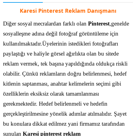
Karesi Pinterest Reklam Danışmanı
Diğer sosyal mecralardan farklı olan
Pinterest
,genelde
sosyalleşme adına değil fotoğraf görüntüleme için
kullanılmaktadır.Üyelerinin istedikleri fotoğrafları
paylaştığı ve haliyle görsel ağırlıkta olan bu sitede
reklam vermek, tek başına yapıldığında oldukça riskli
olabilir. Çünkü reklamların doğru belirlenmesi, hedef
kitlenin saptanması, anahtar kelimelerin seçimi gibi
özelliklerin eksiksiz olarak tamamlanması
gerekmektedir.
Hedef belirlenmeli ve hedefin
gerçekleştirilmesine yönelik adımlar atılmalıdır. Şayet
bu konulara dikkat edilmez yani firmamız tarafından
sunulan
Karesi pinterest reklam