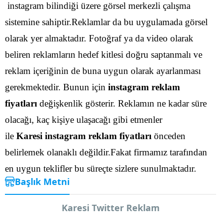
instagram bilindiği üzere görsel merkezli çalışma
sistemine sahiptir.Reklamlar da bu uygulamada görsel
olarak yer almaktadır. Fotoğraf ya da video olarak
beliren reklamların hedef kitlesi doğru saptanmalı ve
reklam içeriğinin de buna uygun olarak ayarlanması
gerekmektedir.
Bunun için
instagram reklam
fiyatları
değişkenlik gösterir. Reklamın ne kadar süre
olacağı, kaç kişiye ulaşacağı gibi etmenler
ile
Karesi instagram reklam fiyatları
önceden
belirlemek olanaklı değildir.Fakat firmamız tarafından
en uygun teklifler bu süreçte sizlere sunulmaktadır.
Başlık Metni
Karesi Twitter Reklam