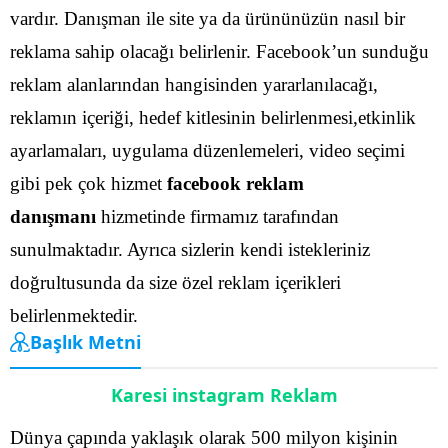
vardır. Danışman ile site ya da ürününüzün nasıl bir
reklama sahip olacağı belirlenir.
Facebook’un sunduğu
reklam alanlarından hangisinden yararlanılacağı,
reklamın içeriği, hedef kitlesinin belirlenmesi,etkinlik
ayarlamaları, uygulama düzenlemeleri, video seçimi
gibi pek çok hizmet
facebook reklam
danışmanı
hizmetinde firmamız tarafından
sunulmaktadır.
Ayrıca sizlerin kendi istekleriniz
doğrultusunda da size özel reklam içerikleri
belirlenmektedir.
Başlık Metni
Karesi instagram Reklam
Dünya çapında yaklaşık olarak 500 milyon kişinin