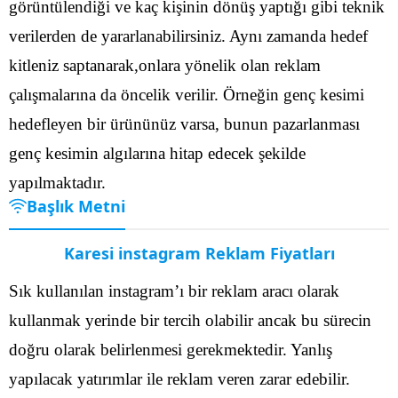
görüntülendiği ve kaç kişinin dönüş yaptığı gibi teknik
verilerden de yararlanabilirsiniz.
Aynı zamanda hedef
kitleniz saptanarak,onlara yönelik olan reklam
çalışmalarına da öncelik verilir. Örneğin genç kesimi
hedefleyen bir ürününüz varsa, bunun pazarlanması
genç kesimin algılarına hitap edecek şekilde
yapılmaktadır.
Başlık Metni
Karesi instagram Reklam Fiyatları
Sık kullanılan instagram’ı bir reklam aracı olarak
kullanmak yerinde bir tercih olabilir ancak bu sürecin
doğru olarak belirlenmesi gerekmektedir. Yanlış
yapılacak yatırımlar ile reklam veren zarar edebilir.