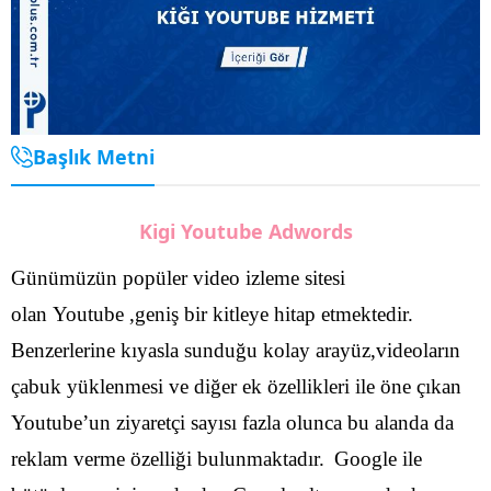
Başlık Metni
Kigi Youtube Adwords
Günümüzün popüler video izleme sitesi
olan Youtube ,geniş bir kitleye hitap etmektedir.
Benzerlerine kıyasla sunduğu kolay arayüz,videoların
çabuk yüklenmesi ve diğer ek özellikleri ile öne çıkan
Youtube’un ziyaretçi sayısı fazla olunca bu alanda da
reklam verme özelliği bulunmaktadır.
Google ile