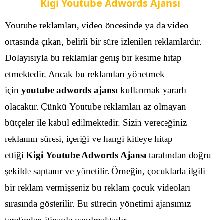
Kigi Youtube Adwords Ajansı
Youtube reklamları, video öncesinde ya da video
ortasında çıkan, belirli bir süre izlenilen reklamlardır.
Dolayısıyla bu reklamlar geniş bir kesime hitap
etmektedir. Ancak bu reklamları yönetmek
için
youtube adwords ajansı
kullanmak yararlı
olacaktır.
Çünkü Youtube reklamları az olmayan
bütçeler ile kabul edilmektedir. Sizin vereceğiniz
reklamın süresi, içeriği ve hangi kitleye hitap
ettiği
Kigi Youtube Adwords Ajansı
tarafından doğru
şekilde saptanır ve yönetilir.
Örneğin, çocuklarla ilgili
bir reklam vermişseniz bu reklam çocuk videoları
sırasında gösterilir. Bu sürecin yönetimi ajansımız
tarafından itinayla yapılmaktadır.