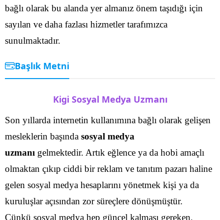
bağlı olarak bu alanda yer almanız önem taşıdığı için
sayılan ve daha fazlası hizmetler tarafımızca
sunulmaktadır.
Başlık Metni
Kigi Sosyal Medya Uzmanı
Son yıllarda internetin kullanımına bağlı olarak gelişen
mesleklerin başında
sosyal medya
uzmanı
gelmektedir. Artık eğlence ya da hobi amaçlı
olmaktan çıkıp ciddi bir reklam ve tanıtım pazarı haline
gelen sosyal medya hesaplarını yönetmek kişi ya da
kuruluşlar açısından zor süreçlere dönüşmüştür.
Çünkü sosyal medya hep güncel kalması gereken,