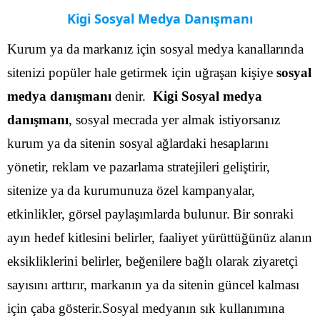
Kigi Sosyal Medya Danışmanı
Kurum ya da markanız için sosyal medya kanallarında
sitenizi popüler hale getirmek için uğraşan kişiye
sosyal
medya danışmanı
denir.
Kigi Sosyal medya
danışmanı
, sosyal mecrada yer almak istiyorsanız
kurum ya da sitenin sosyal ağlardaki hesaplarını
yönetir, reklam ve pazarlama stratejileri geliştirir,
sitenize ya da kurumunuza özel kampanyalar,
etkinlikler, görsel paylaşımlarda bulunur.
Bir sonraki
ayın hedef kitlesini belirler, faaliyet yürüttüğünüz alanın
eksikliklerini belirler, beğenilere bağlı olarak ziyaretçi
sayısını arttırır, markanın ya da sitenin güncel kalması
için çaba gösterir.Sosyal medyanın sık kullanımına