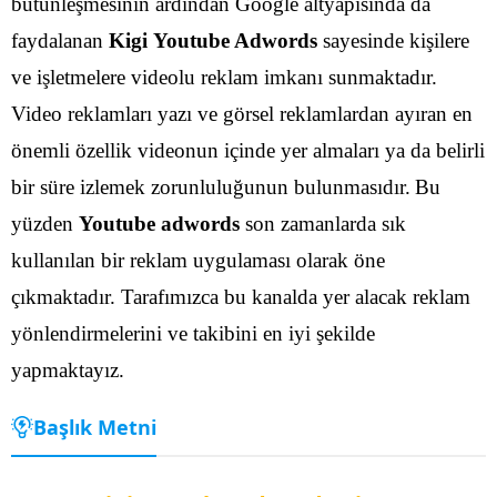
bütünleşmesinin ardından Google altyapısında da
faydalanan
Kigi Youtube Adwords
sayesinde kişilere
ve işletmelere videolu reklam imkanı sunmaktadır.
Video reklamları yazı ve görsel reklamlardan ayıran en
önemli özellik videonun içinde yer almaları ya da belirli
bir süre izlemek zorunluluğunun bulunmasıdır.
Bu
yüzden
Youtube adwords
son zamanlarda sık
kullanılan bir reklam uygulaması olarak öne
çıkmaktadır. Tarafımızca bu kanalda yer alacak reklam
yönlendirmelerini ve takibini en iyi şekilde
yapmaktayız.
Başlık Metni