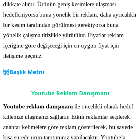
dikkate alınır. Ürünün geniş kesimlere ulaşması
hedefleniyorsa buna yönelik bir reklam, daha ayrıcalıklı
bir kesim tarafından görülmesi gerekiyorsa buna
yönelik çalışma titizlikle yürütülür. Fiyatlar reklam
içeriğine göre değişeceği için en uygun fiyat için
iletişime geçiniz.
Başlık Metni
Youtube Reklam Danışmanı
Youtube reklam danışmanı
ile öncelikli olarak hedef
kitlenize ulaşmanız sağlanır. Etkili reklamlar seçilerek
anahtar kelimelere göre reklam gösterilecek, bu sayede
kısa sürede ürün tanıtımınız yapılacaktır. Youtube’a