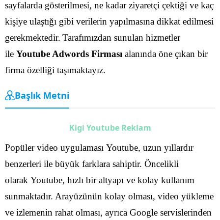
sayfalarda gösterilmesi, ne kadar ziyaretçi çektiği ve kaç
kişiye ulaştığı gibi verilerin yapılmasına dikkat edilmesi
gerekmektedir.
Tarafımızdan sunulan hizmetler
ile
Youtube Adwords Firması
alanında öne çıkan bir
firma özelliği taşımaktayız.
Başlık Metni
Kigi Youtube Reklam
Popüler video uygulaması Youtube, uzun yıllardır
benzerleri ile büyük farklara sahiptir. Öncelikli
olarak Youtube, hızlı bir altyapı ve kolay kullanım
sunmaktadır. Arayüzünün kolay olması, video yükleme
ve izlemenin rahat olması, ayrıca Google servislerinden