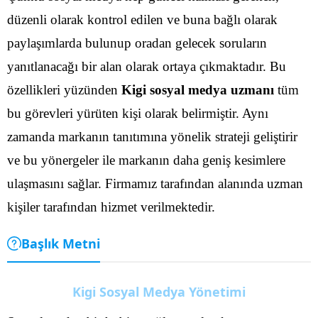
düzenli olarak kontrol edilen ve buna bağlı olarak
paylaşımlarda bulunup oradan gelecek soruların
yanıtlanacağı bir alan olarak ortaya çıkmaktadır. Bu
özellikleri yüzünden
Kigi sosyal medya uzmanı
tüm
bu görevleri yürüten kişi olarak belirmiştir.
Aynı
zamanda markanın tanıtımına yönelik strateji geliştirir
ve bu yönergeler ile markanın daha geniş kesimlere
ulaşmasını sağlar. Firmamız tarafından alanında uzman
kişiler tarafından hizmet verilmektedir.
Başlık Metni
Kigi Sosyal Medya Yönetimi