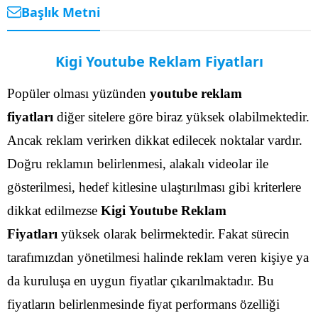
Başlık Metni
Kigi Youtube Reklam Fiyatları
Popüler olması yüzünden
youtube reklam
fiyatları
diğer sitelere göre biraz yüksek olabilmektedir.
Ancak reklam verirken dikkat edilecek noktalar vardır.
Doğru reklamın belirlenmesi, alakalı videolar ile
gösterilmesi, hedef kitlesine ulaştırılması gibi kriterlere
dikkat edilmezse
Kigi Youtube Reklam
Fiyatları
yüksek olarak belirmektedir.
Fakat sürecin
tarafımızdan yönetilmesi halinde reklam veren kişiye ya
da kuruluşa en uygun fiyatlar çıkarılmaktadır. Bu
fiyatların belirlenmesinde fiyat performans özelliği