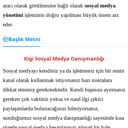
aracı olarak görülmesine bağlı olarak
sosyal medya
yönetimi
işleminin doğru yapılması büyük önem arz
eder.
Başlık Metni
Kigi Sosyal Medya Danışmanlığı
Sosyal medyayı kendiniz ya da işletmeniz için bir resmi
kanal olarak kullanmak istiyorsanız bazı noktalara
dikkat etmeniz gerekmektedir. Kendi başınıza ayırmanız
gereken çok vaktiniz yoksa ve nasıl ilgi çekici
paylaşımlarda bulunacağınızı bilmiyorsanız,
sunduğumuz sosyal medya danışmanlığı sayesinde kısa
sürede sosyal medya hesaplarınızı güncel bir hale