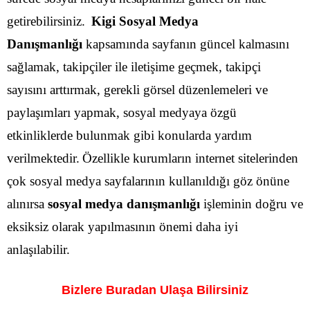
getirebilirsiniz.
Kigi Sosyal Medya
Danışmanlığı
kapsamında sayfanın güncel kalmasını
sağlamak, takipçiler ile iletişime geçmek, takipçi
sayısını arttırmak, gerekli görsel düzenlemeleri ve
paylaşımları yapmak, sosyal medyaya özgü
etkinliklerde bulunmak gibi konularda yardım
verilmektedir.
Özellikle kurumların internet sitelerinden
çok sosyal medya sayfalarının kullanıldığı göz önüne
alınırsa
sosyal medya danışmanlığı
işleminin doğru ve
eksiksiz olarak yapılmasının önemi daha iyi
anlaşılabilir.
Bizlere Buradan Ulaşa Bilirsiniz