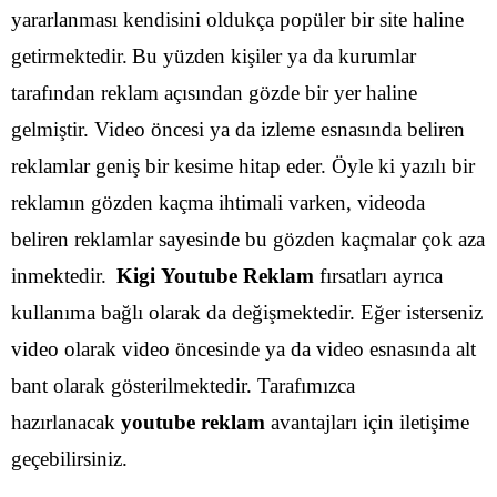
yararlanması kendisini oldukça popüler bir site haline
getirmektedir.
Bu yüzden kişiler ya da kurumlar
tarafından reklam açısından gözde bir yer haline
gelmiştir. Video öncesi ya da izleme esnasında beliren
reklamlar geniş bir kesime hitap eder. Öyle ki yazılı bir
reklamın gözden kaçma ihtimali varken, videoda
beliren reklamlar sayesinde bu gözden kaçmalar çok aza
inmektedir.
Kigi Youtube Reklam
fırsatları ayrıca
kullanıma bağlı olarak da değişmektedir. Eğer isterseniz
video olarak video öncesinde ya da video esnasında alt
bant olarak gösterilmektedir. Tarafımızca
hazırlanacak
youtube reklam
avantajları için iletişime
geçebilirsiniz.