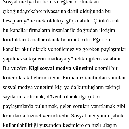
Sosyal medya bir hobi ve eğlence olmaktan
çıktığında,rekabet piyasasına dahil olduğunda bu
hesapları yönetmek oldukça güç olabilir. Çünkü artık
bu kanallar firmaların insanlar ile doğrudan iletişim
kurdukları kanallar olarak belirmektedir. Eğer bu
kanallar aktif olarak yönetilemez ve gereken paylaşımlar
yapılmazsa kişilerin markaya yönelik ilgileri azalabilir.
Bu yüzden
Kigi sosyal medya yönetimi
önemli bir
kriter olarak belirmektedir. Firmamız tarafından sunulan
sosyal medya yönetimi kişi ya da kuruluşların takipçi
sayılarını arttırmak, düzenli olarak ilgi çekici
paylaşımlarda bulunmak, gelen soruları yanıtlamak gibi
konularda hizmet vermektedir.
Sosyal medyanın çabuk
kullanılabilirliği yüzünden kesimlere en hızlı ulaşım