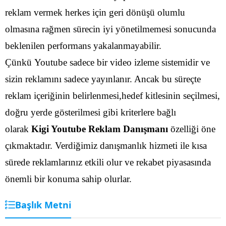
reklam vermek herkes için geri dönüşü olumlu
olmasına rağmen sürecin iyi yönetilmemesi sonucunda
beklenilen performans yakalanmayabilir.
Çünkü Youtube sadece bir video izleme sistemidir ve
sizin reklamını sadece yayınlanır. Ancak bu süreçte
reklam içeriğinin belirlenmesi,hedef kitlesinin seçilmesi,
doğru yerde gösterilmesi gibi kriterlere bağlı
olarak
Kigi Youtube Reklam Danışmanı
özelliği öne
çıkmaktadır. Verdiğimiz danışmanlık hizmeti ile kısa
sürede reklamlarınız etkili olur ve rekabet piyasasında
önemli bir konuma sahip olurlar.
Başlık Metni