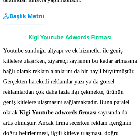
Başlık Metni
Kigi Youtube Adwords Firması
Youtube sunduğu altyapı ve ek hizmetler ile geniş
kitlelere ulaşırken, ziyaretçi sayısının bu kadar artmasına
bağlı olarak reklam alanlarını da bir hayli büyütmüştür.
Gerçekten hareketli reklamlar yazı ya da görsel
reklamlardan çok daha fazla ilgi çekmekte, ürünün
geniş kitlelere ulaşmasını sağlamaktadır.
Buna paralel
olarak
Kigi Youtube adwords firması
sayısında da
artış olmuştur. Ancak firma seçerken reklam içeriğinin
doğru belirlenmesi, ilgili kitleye ulaşması, doğru