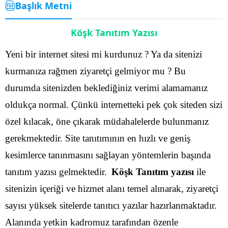
Başlık Metni
Köşk Tanıtım Yazısı
Yeni bir internet sitesi mi kurdunuz ? Ya da sitenizi
kurmanıza rağmen ziyaretçi gelmiyor mu ? Bu
durumda sitenizden beklediğiniz verimi alamamanız
oldukça normal. Çünkü internetteki pek çok siteden sizi
özel kılacak, öne çıkarak müdahalelerde bulunmanız
gerekmektedir. Site tanıtımının en hızlı ve geniş
kesimlerce tanınmasını sağlayan yöntemlerin başında
tanıtım yazısı gelmektedir.
Köşk Tanıtım yazısı
ile
sitenizin içeriği ve hizmet alanı temel alınarak, ziyaretçi
sayısı yüksek sitelerde tanıtıcı yazılar hazırlanmaktadır.
Alanında yetkin kadromuz tarafından özenle