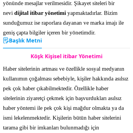
yönünde mesajlar verilmesidir. Şikayet siteleri bir
nevi
dijital itibar yönetimi
yapmaktadırlar. Bizim
sunduğumuz ise raporlara dayanan ve marka imajı ile
geniş çapta bilgiler içeren bir yönetimdir.
Başlık Metni
Köşk Kişisel itibar Yönetimi
Haber sitelerinin artması ve özellikle sosyal medyanın
kullanımın çoğalması sebebiyle, kişiler hakkında asılsız
pek çok haber çıkabilmektedir. Özellikle haber
sitelerinin ziyaretçi çekmek için başvurdukları asılsız
haber yöntemi ile pek çok kişi mağdur olmakta ya da
ismi lekelenmektedir.
Kişilerin bütün haber sitelerini
tarama gibi bir imkanları bulunmadığı için