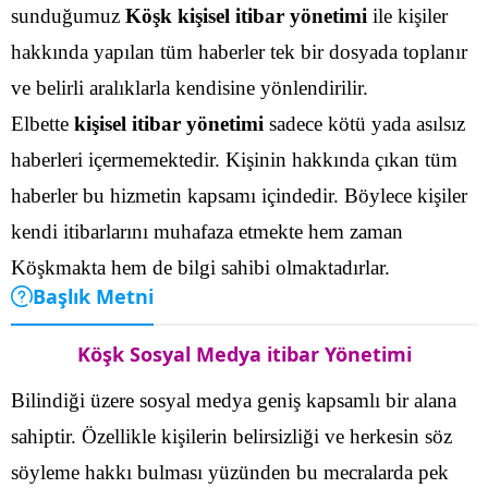
sunduğumuz
Köşk kişisel itibar yönetimi
ile kişiler
hakkında yapılan tüm haberler tek bir dosyada toplanır
ve belirli aralıklarla kendisine yönlendirilir.
Elbette
kişisel itibar yönetimi
sadece kötü yada asılsız
haberleri içermemektedir. Kişinin hakkında çıkan tüm
haberler bu hizmetin kapsamı içindedir. Böylece kişiler
kendi itibarlarını muhafaza etmekte hem zaman
Köşkmakta hem de bilgi sahibi olmaktadırlar.
Başlık Metni
Köşk Sosyal Medya itibar Yönetimi
Bilindiği üzere sosyal medya geniş kapsamlı bir alana
sahiptir. Özellikle kişilerin belirsizliği ve herkesin söz
söyleme hakkı bulması yüzünden bu mecralarda pek