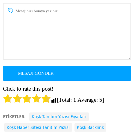
Click to rate this post!
[Total:
1
Average:
5
]
ETİKETLER:
Köşk Tanıtım Yazısı Fiyatları
Köşk Haber Sitesi Tanıtım Yazısı
Köşk Backlink