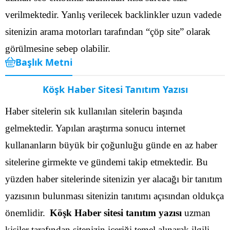
verilmektedir. Yanlış verilecek backlinkler uzun vadede
sitenizin arama motorları tarafından “çöp site” olarak
görülmesine sebep olabilir.
Başlık Metni
Köşk Haber Sitesi Tanıtım Yazısı
Haber sitelerin sık kullanılan sitelerin başında
gelmektedir. Yapılan araştırma sonucu internet
kullananların büyük bir çoğunluğu günde en az haber
sitelerine girmekte ve gündemi takip etmektedir. Bu
yüzden haber sitelerinde sitenizin yer alacağı bir tanıtım
yazısının bulunması sitenizin tanıtımı açısından oldukça
önemlidir.
Köşk Haber sitesi tanıtım yazısı
uzman
kişiler tarafından sitenizin içeriği temel alınarak ilgili