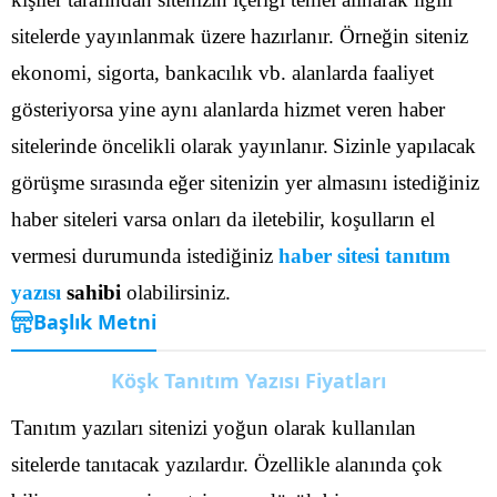
sitelerde yayınlanmak üzere hazırlanır. Örneğin siteniz
ekonomi, sigorta, bankacılık vb. alanlarda faaliyet
gösteriyorsa yine aynı alanlarda hizmet veren haber
sitelerinde öncelikli olarak yayınlanır.
Sizinle yapılacak
görüşme sırasında eğer sitenizin yer almasını istediğiniz
haber siteleri varsa onları da iletebilir, koşulların el
vermesi durumunda istediğiniz
haber sitesi tanıtım
yazısı
sahibi
olabilirsiniz.
Başlık Metni
Köşk Tanıtım Yazısı Fiyatları
Tanıtım yazıları sitenizi yoğun olarak kullanılan
sitelerde tanıtacak yazılardır. Özellikle alanında çok