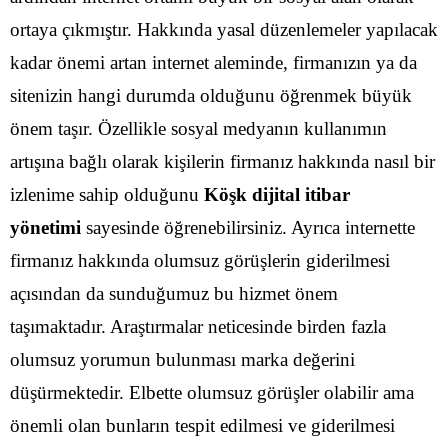
ortaya çıkmıştır. Hakkında yasal düzenlemeler yapılacak
kadar önemi artan internet aleminde, firmanızın ya da
sitenizin hangi durumda olduğunu öğrenmek büyük
önem taşır.
Özellikle sosyal medyanın kullanımın
artışına bağlı olarak kişilerin firmanız hakkında nasıl bir
izlenime sahip olduğunu
Köşk dijital itibar
yönetimi
sayesinde öğrenebilirsiniz. Ayrıca internette
firmanız hakkında olumsuz görüşlerin giderilmesi
açısından da sunduğumuz bu hizmet önem
taşımaktadır. Araştırmalar neticesinde birden fazla
olumsuz yorumun bulunması marka değerini
düşürmektedir.
Elbette olumsuz görüşler olabilir ama
önemli olan bunların tespit edilmesi ve giderilmesi