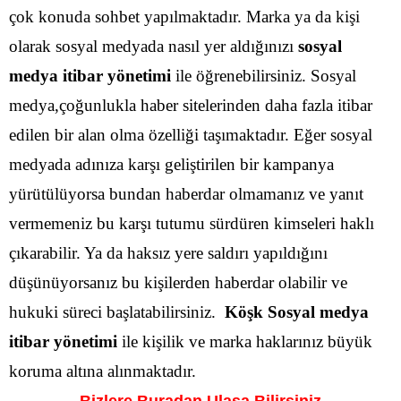
çok konuda sohbet yapılmaktadır. Marka ya da kişi
olarak sosyal medyada nasıl yer aldığınızı
sosyal
medya itibar yönetimi
ile öğrenebilirsiniz. Sosyal
medya,çoğunlukla haber sitelerinden daha fazla itibar
edilen bir alan olma özelliği taşımaktadır.
Eğer sosyal
medyada adınıza karşı geliştirilen bir kampanya
yürütülüyorsa bundan haberdar olmamanız ve yanıt
vermemeniz bu karşı tutumu sürdüren kimseleri haklı
çıkarabilir. Ya da haksız yere saldırı yapıldığını
düşünüyorsanız bu kişilerden haberdar olabilir ve
hukuki süreci başlatabilirsiniz.
Köşk Sosyal medya
itibar yönetimi
ile kişilik ve marka haklarınız büyük
koruma altına alınmaktadır.
Bizlere Buradan Ulaşa Bilirsiniz