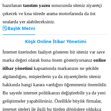
hazırlanan
tanıtım yazısı
sonucunda siteniz ziyaretçi
çekecek ve kısa sürede arama motorlarında da üst
sıralarda yer alabileceksiniz.
Başlık Metni
Köşk Online İtibar Yönetimi
İnternet üzerinden faaliyet gösteren bir siteniz var save
marka değeri olarak buna önem gösteriyorsanız
online
itibar yönetimi
kapsamında markanızın ne şekilde
algılandığını, müşterilerin ya da ziyaretçilerin siteniz
hakkında hangi karara vardığını öğrenmeniz önemlidir.
Bu sayede internet politikanızı değiştirebilir ya da yeni
geliştirmeler yapabilirsiniz.
Özellikle büyük firmalar,
internet siteleri ile ilgili bu türden dönüşlere oldukça