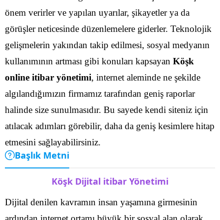
önem verirler ve yapılan uyarılar, şikayetler ya da
görüşler neticesinde düzenlemelere giderler.
Teknolojik
gelişmelerin yakından takip edilmesi, sosyal medyanın
kullanımının artması gibi konuları kapsayan
Köşk
online itibar yönetimi
, internet aleminde ne şekilde
algılandığımızın firmamız tarafından geniş raporlar
halinde size sunulmasıdır. Bu sayede kendi siteniz için
atılacak adımları görebilir, daha da geniş kesimlere hitap
etmesini sağlayabilirsiniz.
Başlık Metni
Köşk Dijital itibar Yönetimi
Dijital denilen kavramın insan yaşamına girmesinin
ardından internet ortamı büyük bir sosyal alan olarak