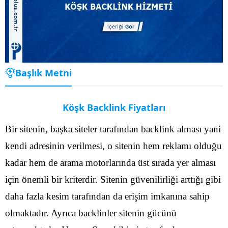
Başlık Metni
Köşk Backlink Fiyatları
Bir sitenin, başka siteler tarafından backlink alması yani
kendi adresinin verilmesi, o sitenin hem reklamı olduğu
kadar hem de arama motorlarında üst sırada yer alması
için önemli bir kriterdir. Sitenin güvenilirliği arttığı gibi
daha fazla kesim tarafından da erişim imkanına sahip
olmaktadır. Ayrıca backlinler sitenin gücünü