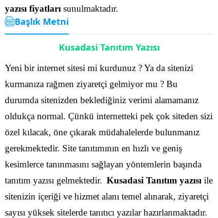
yazısı fiyatları
sunulmaktadır.
Başlık Metni
Kusadasi Tanıtım Yazısı
Yeni bir internet sitesi mi kurdunuz ? Ya da sitenizi
kurmanıza rağmen ziyaretçi gelmiyor mu ? Bu
durumda sitenizden beklediğiniz verimi alamamanız
oldukça normal. Çünkü internetteki pek çok siteden sizi
özel kılacak, öne çıkarak müdahalelerde bulunmanız
gerekmektedir. Site tanıtımının en hızlı ve geniş
kesimlerce tanınmasını sağlayan yöntemlerin başında
tanıtım yazısı gelmektedir.
Kusadasi Tanıtım yazısı
ile
sitenizin içeriği ve hizmet alanı temel alınarak, ziyaretçi
sayısı yüksek sitelerde tanıtıcı yazılar hazırlanmaktadır.