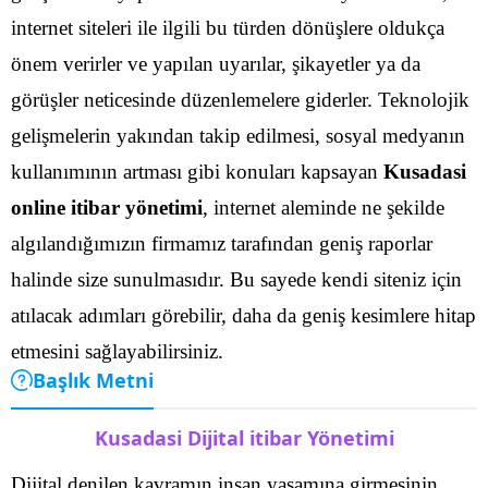
internet siteleri ile ilgili bu türden dönüşlere oldukça
önem verirler ve yapılan uyarılar, şikayetler ya da
görüşler neticesinde düzenlemelere giderler.
Teknolojik
gelişmelerin yakından takip edilmesi, sosyal medyanın
kullanımının artması gibi konuları kapsayan
Kusadasi
online itibar yönetimi
, internet aleminde ne şekilde
algılandığımızın firmamız tarafından geniş raporlar
halinde size sunulmasıdır. Bu sayede kendi siteniz için
atılacak adımları görebilir, daha da geniş kesimlere hitap
etmesini sağlayabilirsiniz.
Başlık Metni
Kusadasi Dijital itibar Yönetimi
Dijital denilen kavramın insan yaşamına girmesinin