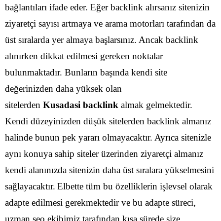
bağlantıları ifade eder. Eğer backlink alırsanız sitenizin
ziyaretçi sayısı artmaya ve arama motorları tarafından da
üst sıralarda yer almaya başlarsınız. Ancak backlink
alınırken dikkat edilmesi gereken noktalar
bulunmaktadır. Bunların başında kendi site
değerinizden daha yüksek olan
sitelerden
Kusadasi backlink
almak gelmektedir.
Kendi düzeyinizden düşük sitelerden backlink almanız
halinde bunun pek yararı olmayacaktır. Ayrıca sitenizle
aynı konuya sahip siteler üzerinden ziyaretçi almanız
kendi alanınızda sitenizin daha üst sıralara yükselmesini
sağlayacaktır.
Elbette tüm bu özelliklerin işlevsel olarak
adapte edilmesi gerekmektedir ve bu adapte süreci,
uzman seo ekibimiz tarafından kısa sürede size