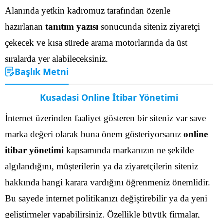
Alanında yetkin kadromuz tarafından özenle
hazırlanan
tanıtım yazısı
sonucunda siteniz ziyaretçi
çekecek ve kısa sürede arama motorlarında da üst
sıralarda yer alabileceksiniz.
Başlık Metni
Kusadasi Online İtibar Yönetimi
İnternet üzerinden faaliyet gösteren bir siteniz var save
marka değeri olarak buna önem gösteriyorsanız
online
itibar yönetimi
kapsamında markanızın ne şekilde
algılandığını, müşterilerin ya da ziyaretçilerin siteniz
hakkında hangi karara vardığını öğrenmeniz önemlidir.
Bu sayede internet politikanızı değiştirebilir ya da yeni
geliştirmeler yapabilirsiniz.
Özellikle büyük firmalar,