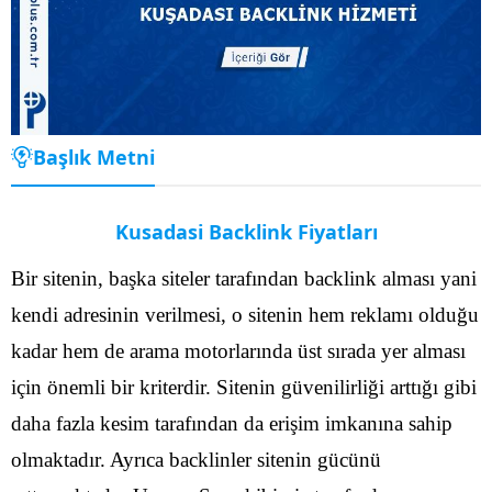
Başlık Metni
Kusadasi Backlink Fiyatları
Bir sitenin, başka siteler tarafından backlink alması yani
kendi adresinin verilmesi, o sitenin hem reklamı olduğu
kadar hem de arama motorlarında üst sırada yer alması
için önemli bir kriterdir. Sitenin güvenilirliği arttığı gibi
daha fazla kesim tarafından da erişim imkanına sahip
olmaktadır. Ayrıca backlinler sitenin gücünü