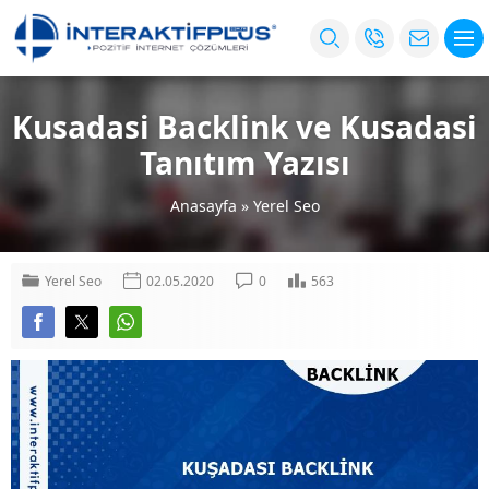
Kusadasi Backlink ve Kusadasi
Tanıtım Yazısı
Anasayfa
»
Yerel Seo
Yerel Seo
02.05.2020
0
563