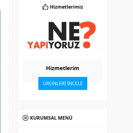
Hizmetlerimiz
Hizmetlerim
ÜRÜNLERİ İNCELE
KURUMSAL MENÜ