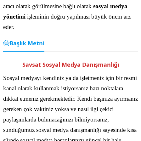
aracı olarak görülmesine bağlı olarak
sosyal medya
yönetimi
işleminin doğru yapılması büyük önem arz
eder.
Başlık Metni
Savsat Sosyal Medya Danışmanlığı
Sosyal medyayı kendiniz ya da işletmeniz için bir resmi
kanal olarak kullanmak istiyorsanız bazı noktalara
dikkat etmeniz gerekmektedir. Kendi başınıza ayırmanız
gereken çok vaktiniz yoksa ve nasıl ilgi çekici
paylaşımlarda bulunacağınızı bilmiyorsanız,
sunduğumuz sosyal medya danışmanlığı sayesinde kısa
sürede sosyal medya hesaplarınızı güncel bir hale