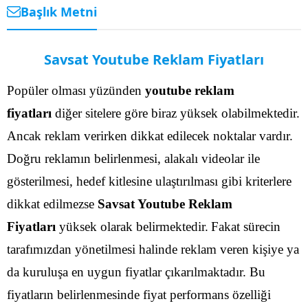
Başlık Metni
Savsat Youtube Reklam Fiyatları
Popüler olması yüzünden
youtube reklam
fiyatları
diğer sitelere göre biraz yüksek olabilmektedir.
Ancak reklam verirken dikkat edilecek noktalar vardır.
Doğru reklamın belirlenmesi, alakalı videolar ile
gösterilmesi, hedef kitlesine ulaştırılması gibi kriterlere
dikkat edilmezse
Savsat Youtube Reklam
Fiyatları
yüksek olarak belirmektedir.
Fakat sürecin
tarafımızdan yönetilmesi halinde reklam veren kişiye ya
da kuruluşa en uygun fiyatlar çıkarılmaktadır. Bu
fiyatların belirlenmesinde fiyat performans özelliği