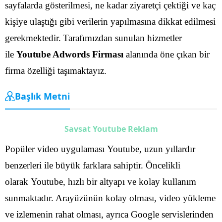
sayfalarda gösterilmesi, ne kadar ziyaretçi çektiği ve kaç
kişiye ulaştığı gibi verilerin yapılmasına dikkat edilmesi
gerekmektedir.
Tarafımızdan sunulan hizmetler
ile
Youtube Adwords Firması
alanında öne çıkan bir
firma özelliği taşımaktayız.
Başlık Metni
Savsat Youtube Reklam
Popüler video uygulaması Youtube, uzun yıllardır
benzerleri ile büyük farklara sahiptir. Öncelikli
olarak Youtube, hızlı bir altyapı ve kolay kullanım
sunmaktadır. Arayüzünün kolay olması, video yükleme
ve izlemenin rahat olması, ayrıca Google servislerinden