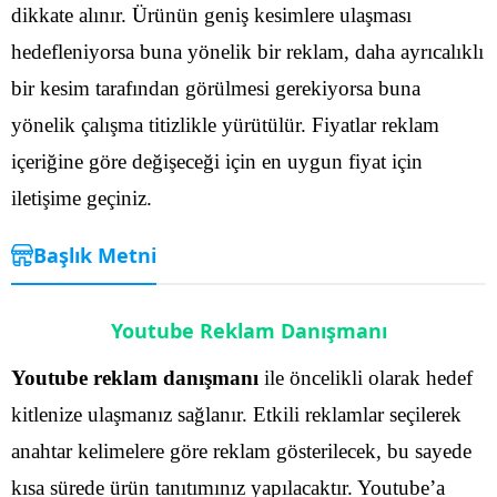
dikkate alınır. Ürünün geniş kesimlere ulaşması
hedefleniyorsa buna yönelik bir reklam, daha ayrıcalıklı
bir kesim tarafından görülmesi gerekiyorsa buna
yönelik çalışma titizlikle yürütülür. Fiyatlar reklam
içeriğine göre değişeceği için en uygun fiyat için
iletişime geçiniz.
Başlık Metni
Youtube Reklam Danışmanı
Youtube reklam danışmanı
ile öncelikli olarak hedef
kitlenize ulaşmanız sağlanır. Etkili reklamlar seçilerek
anahtar kelimelere göre reklam gösterilecek, bu sayede
kısa sürede ürün tanıtımınız yapılacaktır. Youtube’a