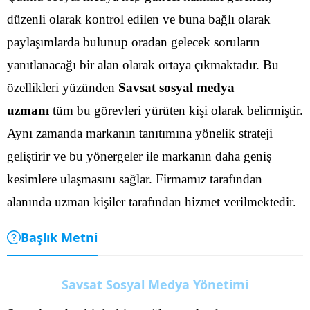
düzenli olarak kontrol edilen ve buna bağlı olarak
paylaşımlarda bulunup oradan gelecek soruların
yanıtlanacağı bir alan olarak ortaya çıkmaktadır. Bu
özellikleri yüzünden
Savsat sosyal medya
uzmanı
tüm bu görevleri yürüten kişi olarak belirmiştir.
Aynı zamanda markanın tanıtımına yönelik strateji
geliştirir ve bu yönergeler ile markanın daha geniş
kesimlere ulaşmasını sağlar. Firmamız tarafından
alanında uzman kişiler tarafından hizmet verilmektedir.
Başlık Metni
Savsat Sosyal Medya Yönetimi