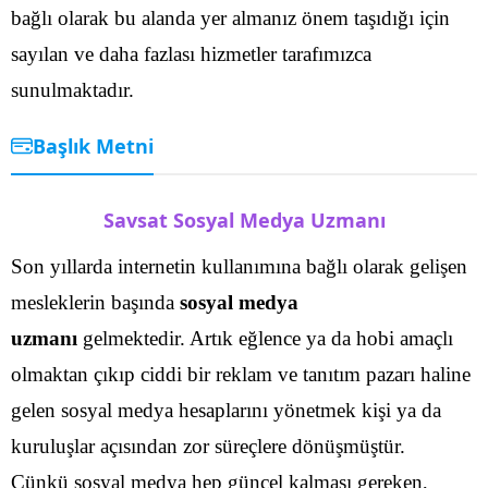
bağlı olarak bu alanda yer almanız önem taşıdığı için
sayılan ve daha fazlası hizmetler tarafımızca
sunulmaktadır.
Başlık Metni
Savsat Sosyal Medya Uzmanı
Son yıllarda internetin kullanımına bağlı olarak gelişen
mesleklerin başında
sosyal medya
uzmanı
gelmektedir. Artık eğlence ya da hobi amaçlı
olmaktan çıkıp ciddi bir reklam ve tanıtım pazarı haline
gelen sosyal medya hesaplarını yönetmek kişi ya da
kuruluşlar açısından zor süreçlere dönüşmüştür.
Çünkü sosyal medya hep güncel kalması gereken,