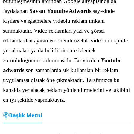
bütünleşmesinin ardından Google altyapısında da
faydalanan
Savsat Youtube Adwords
sayesinde
kişilere ve işletmelere videolu reklam imkanı
sunmaktadır. Video reklamları yazı ve görsel
reklamlardan ayıran en önemli özellik videonun içinde
yer almaları ya da belirli bir süre izlemek
zorunluluğunun bulunmasıdır.
Bu yüzden
Youtube
adwords
son zamanlarda sık kullanılan bir reklam
uygulaması olarak öne çıkmaktadır. Tarafımızca bu
kanalda yer alacak reklam yönlendirmelerini ve takibini
en iyi şekilde yapmaktayız.
Başlık Metni