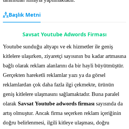
Başlık Metni
Savsat Youtube Adwords Firması
Youtube sunduğu altyapı ve ek hizmetler ile geniş
kitlelere ulaşırken, ziyaretçi sayısının bu kadar artmasına
bağlı olarak reklam alanlarını da bir hayli büyütmüştür.
Gerçekten hareketli reklamlar yazı ya da görsel
reklamlardan çok daha fazla ilgi çekmekte, ürünün
geniş kitlelere ulaşmasını sağlamaktadır.
Buna paralel
olarak
Savsat Youtube adwords firması
sayısında da
artış olmuştur. Ancak firma seçerken reklam içeriğinin
doğru belirlenmesi, ilgili kitleye ulaşması, doğru