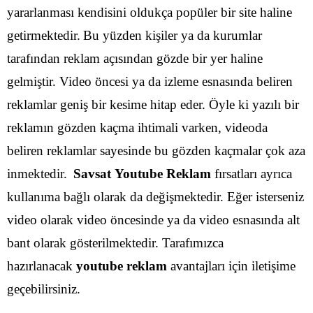
yararlanması kendisini oldukça popüler bir site haline
getirmektedir.
Bu yüzden kişiler ya da kurumlar
tarafından reklam açısından gözde bir yer haline
gelmiştir. Video öncesi ya da izleme esnasında beliren
reklamlar geniş bir kesime hitap eder. Öyle ki yazılı bir
reklamın gözden kaçma ihtimali varken, videoda
beliren reklamlar sayesinde bu gözden kaçmalar çok aza
inmektedir.
Savsat Youtube Reklam
fırsatları ayrıca
kullanıma bağlı olarak da değişmektedir. Eğer isterseniz
video olarak video öncesinde ya da video esnasında alt
bant olarak gösterilmektedir. Tarafımızca
hazırlanacak
youtube reklam
avantajları için iletişime
geçebilirsiniz.