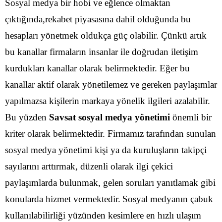
Sosyal medya bir hobi ve eğlence olmaktan
çıktığında,rekabet piyasasına dahil olduğunda bu
hesapları yönetmek oldukça güç olabilir. Çünkü artık
bu kanallar firmaların insanlar ile doğrudan iletişim
kurdukları kanallar olarak belirmektedir. Eğer bu
kanallar aktif olarak yönetilemez ve gereken paylaşımlar
yapılmazsa kişilerin markaya yönelik ilgileri azalabilir.
Bu yüzden
Savsat sosyal medya yönetimi
önemli bir
kriter olarak belirmektedir. Firmamız tarafından sunulan
sosyal medya yönetimi kişi ya da kuruluşların takipçi
sayılarını arttırmak, düzenli olarak ilgi çekici
paylaşımlarda bulunmak, gelen soruları yanıtlamak gibi
konularda hizmet vermektedir.
Sosyal medyanın çabuk
kullanılabilirliği yüzünden kesimlere en hızlı ulaşım