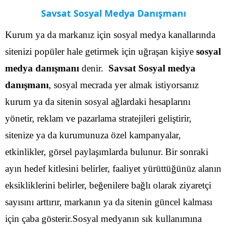
Savsat Sosyal Medya Danışmanı
Kurum ya da markanız için sosyal medya kanallarında
sitenizi popüler hale getirmek için uğraşan kişiye
sosyal
medya danışmanı
denir.
Savsat Sosyal medya
danışmanı
, sosyal mecrada yer almak istiyorsanız
kurum ya da sitenin sosyal ağlardaki hesaplarını
yönetir, reklam ve pazarlama stratejileri geliştirir,
sitenize ya da kurumunuza özel kampanyalar,
etkinlikler, görsel paylaşımlarda bulunur.
Bir sonraki
ayın hedef kitlesini belirler, faaliyet yürüttüğünüz alanın
eksikliklerini belirler, beğenilere bağlı olarak ziyaretçi
sayısını arttırır, markanın ya da sitenin güncel kalması
için çaba gösterir.Sosyal medyanın sık kullanımına