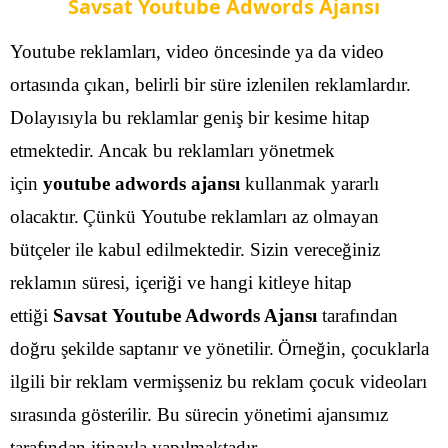
Savsat Youtube Adwords Ajansı
Youtube reklamları, video öncesinde ya da video
ortasında çıkan, belirli bir süre izlenilen reklamlardır.
Dolayısıyla bu reklamlar geniş bir kesime hitap
etmektedir. Ancak bu reklamları yönetmek
için
youtube adwords ajansı
kullanmak yararlı
olacaktır.
Çünkü Youtube reklamları az olmayan
bütçeler ile kabul edilmektedir. Sizin vereceğiniz
reklamın süresi, içeriği ve hangi kitleye hitap
ettiği
Savsat Youtube Adwords Ajansı
tarafından
doğru şekilde saptanır ve yönetilir.
Örneğin, çocuklarla
ilgili bir reklam vermişseniz bu reklam çocuk videoları
sırasında gösterilir. Bu sürecin yönetimi ajansımız
tarafından itinayla yapılmaktadır.