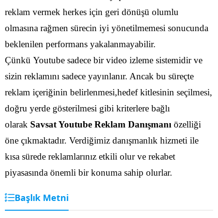
reklam vermek herkes için geri dönüşü olumlu
olmasına rağmen sürecin iyi yönetilmemesi sonucunda
beklenilen performans yakalanmayabilir.
Çünkü Youtube sadece bir video izleme sistemidir ve
sizin reklamını sadece yayınlanır. Ancak bu süreçte
reklam içeriğinin belirlenmesi,hedef kitlesinin seçilmesi,
doğru yerde gösterilmesi gibi kriterlere bağlı
olarak
Savsat Youtube Reklam Danışmanı
özelliği
öne çıkmaktadır. Verdiğimiz danışmanlık hizmeti ile
kısa sürede reklamlarınız etkili olur ve rekabet
piyasasında önemli bir konuma sahip olurlar.
Başlık Metni