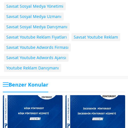
Savsat Sosyal Medya Yönetimi
Savsat Sosyal Medya Uzmanı
Savsat Sosyal Medya Danışmanı
Savsat Youtube Reklam Fiyatları
Savsat Youtube Reklam
Savsat Youtube Adwords Firması
Savsat Youtube Adwords Ajansı
Youtube Reklam Danışmanı
Benzer Konular