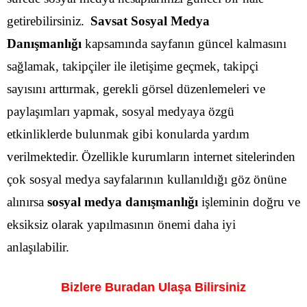
getirebilirsiniz.
Savsat Sosyal Medya
Danışmanlığı
kapsamında sayfanın güncel kalmasını
sağlamak, takipçiler ile iletişime geçmek, takipçi
sayısını arttırmak, gerekli görsel düzenlemeleri ve
paylaşımları yapmak, sosyal medyaya özgü
etkinliklerde bulunmak gibi konularda yardım
verilmektedir.
Özellikle kurumların internet sitelerinden
çok sosyal medya sayfalarının kullanıldığı göz önüne
alınırsa
sosyal medya danışmanlığı
işleminin doğru ve
eksiksiz olarak yapılmasının önemi daha iyi
anlaşılabilir.
Bizlere Buradan Ulaşa Bilirsiniz