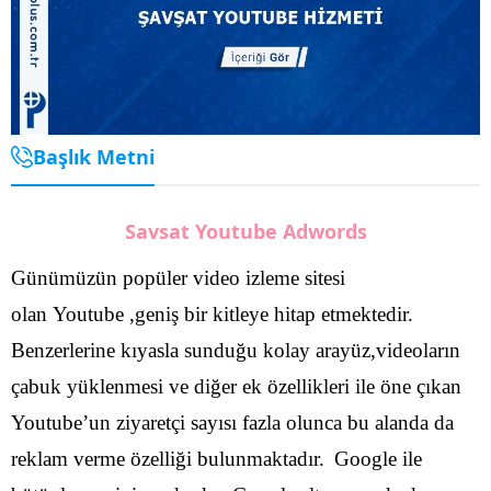
Başlık Metni
Savsat Youtube Adwords
Günümüzün popüler video izleme sitesi
olan Youtube ,geniş bir kitleye hitap etmektedir.
Benzerlerine kıyasla sunduğu kolay arayüz,videoların
çabuk yüklenmesi ve diğer ek özellikleri ile öne çıkan
Youtube’un ziyaretçi sayısı fazla olunca bu alanda da
reklam verme özelliği bulunmaktadır.
Google ile