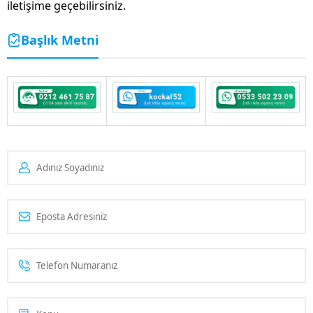
iletişime geçebilirsiniz.
Başlık Metni