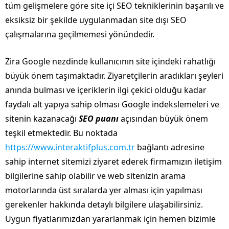
tüm gelişmelere göre site içi SEO tekniklerinin başarılı ve
eksiksiz bir şekilde uygulanmadan site dışı SEO
çalışmalarına geçilmemesi yönündedir.
Zira Google nezdinde kullanıcının site içindeki rahatlığı
büyük önem taşımaktadır. Ziyaretçilerin aradıkları şeyleri
anında bulması ve içeriklerin ilgi çekici olduğu kadar
faydalı alt yapıya sahip olması Google indekslemeleri ve
sitenin kazanacağı
SEO puanı
açısından büyük önem
teşkil etmektedir. Bu noktada
https://www.interaktifplus.com.tr
bağlantı adresine
sahip internet sitemizi ziyaret ederek firmamızın iletişim
bilgilerine sahip olabilir ve web sitenizin arama
motorlarında üst sıralarda yer alması için yapılması
gerekenler hakkında detaylı bilgilere ulaşabilirsiniz.
Uygun fiyatlarımızdan yararlanmak için hemen bizimle