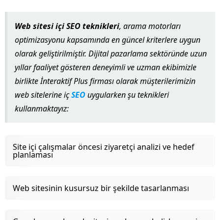
Web sitesi içi SEO teknikleri
, arama motorları
optimizasyonu kapsamında en güncel kriterlere uygun
olarak geliştirilmiştir. Dijital pazarlama sektöründe uzun
yıllar faaliyet gösteren deneyimli ve uzman ekibimizle
birlikte İnteraktif Plus firması olarak müşterilerimizin
web sitelerine iç
SEO
uygularken şu teknikleri
kullanmaktayız:
Site içi çalışmalar öncesi ziyaretçi analizi ve hedef
planlaması
Web sitesinin kusursuz bir şekilde tasarlanması