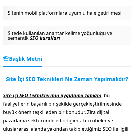
Sitenin mobil platformlara uyumlu hale getirilmesi
Sitede kullanılan anahtar kelime yoğunluğu ve
semantik
SEO kuralları
Başlık Metni
Site İçi SEO Teknikleri Ne Zaman Yapılmalıdır?
Site içi SEO tekniklerinin uygulama zamanı
, bu
faaliyetlerin başarılı bir şekilde gerçekleştirilmesinde
büyük önem teşkil eden bir konudur. Zira dijital
pazarlama sektöründe edindiğimiz tecrübeler ve
uluslararası alanda yakından takip ettiğimiz SEO ile ilgili