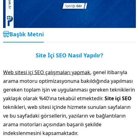
Başlık Metni
Site İçi SEO Nasıl Yapılır?
Web sitesi içi SEO çalışmaları yapmak
, genel itibarıyla
arama motoru optimizasyonuna bakıldığında yapılması
gereken toplam işin ve uygulanması gereken tekniklerin
yaklaşık olarak %40’ına tekabül etmektedir.
Site içi SEO
teknikleri, web sitesi içinde hizmete sunulan sayfaların
ve bu sayfadaki görsellerin, yazıların ve bağlantıların
arama motorları açısından başarılı şekilde
indekslenmesini kapsamaktadır.