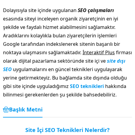
Dolayısıyla site içinde uygulanan
SEO çalışmaları
esasında siteyi inceleyen organik ziyaretçinin en iyi
şekilde ve faydalı hizmet alabilmesini sağlamaktır.
Aradıklarını kolaylıkla bulan ziyaretçilerin işlemleri
Google tarafından indekslenerek sitenin başarılı bir
noktaya ulaşmasını sağlamaktadır.
İnteraktif Plus
firması
olarak dijital pazarlama sektöründe site içi ve
site dışı
SEO
uygulamalarını en güncel teknikleri uygulayarak
yerine getirmekteyiz. Bu bağlamda site dışında olduğu
gibi site içinde uyguladığımız
SEO teknikleri
hakkında
bilinmesi gerekenlerden şu şekilde bahsedebiliriz.
Başlık Metni
Site İçi SEO Teknikleri Nelerdir?