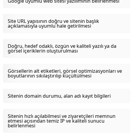
Google uyumlu web sitesi yazılımının belirlenmesi
Site URL yapısının doğru ve sitenin başlık
açıklamasıyla uyumlu hale getirilmesi
Doğru, hedef odaklı, özgün ve kaliteli yazılı ya da
görsel içeriklerin oluşturulması
Görsellerin alt etiketleri, görsel optimizasyonları ve
boyutlarının sıkılaştırılıp küçültülmesi
Sitenin domain durumu, alan adı kayıt bilgileri
Sitenin hızlı açılabilmesi ve ziyaretçileri memnun
etmesi açısından temiz IP ve kaliteli sunucu
belirlenmesi