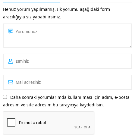
Henüz yorum yapılmamış. İlk yorumu aşağıdaki form
aracılığıyla siz yapabilirsiniz.
Daha sonraki yorumlarımda kullanılması için adım, e-posta
adresim ve site adresim bu tarayıcıya kaydedilsin.