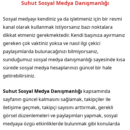
Suhut Sosyal Medya Danışmanlığı
Sosyal medyayı kendiniz ya da işletmeniz için bir resmi
kanal olarak kullanmak istiyorsanız bazı noktalara
dikkat etmeniz gerekmektedir. Kendi başınıza ayırmanız
gereken çok vaktiniz yoksa ve nasıl ilgi çekici
paylaşımlarda bulunacağınızı bilmiyorsanız,
sunduğumuz sosyal medya danışmanlığı sayesinde kısa
sürede sosyal medya hesaplarınızı güncel bir hale
getirebilirsiniz.
Suhut Sosyal Medya Danışmanlığı
kapsamında
sayfanın güncel kalmasını sağlamak, takipçiler ile
iletişime geçmek, takipçi sayısını arttırmak, gerekli
görsel düzenlemeleri ve paylaşımları yapmak, sosyal
medyaya özgü etkinliklerde bulunmak gibi konularda