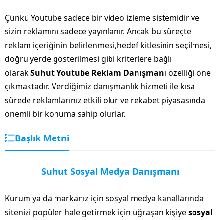
Çünkü Youtube sadece bir video izleme sistemidir ve
sizin reklamını sadece yayınlanır. Ancak bu süreçte
reklam içeriğinin belirlenmesi,hedef kitlesinin seçilmesi,
doğru yerde gösterilmesi gibi kriterlere bağlı
olarak
Suhut Youtube Reklam Danışmanı
özelliği öne
çıkmaktadır. Verdiğimiz danışmanlık hizmeti ile kısa
sürede reklamlarınız etkili olur ve rekabet piyasasında
önemli bir konuma sahip olurlar.
Başlık Metni
Suhut Sosyal Medya Danışmanı
Kurum ya da markanız için sosyal medya kanallarında
sitenizi popüler hale getirmek için uğraşan kişiye
sosyal