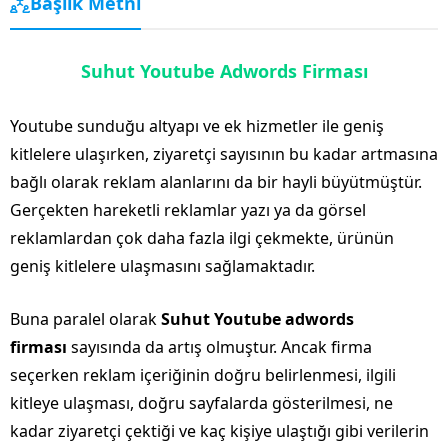
Başlık Metni
Suhut Youtube Adwords Firması
Youtube sunduğu altyapı ve ek hizmetler ile geniş
kitlelere ulaşırken, ziyaretçi sayısının bu kadar artmasına
bağlı olarak reklam alanlarını da bir hayli büyütmüştür.
Gerçekten hareketli reklamlar yazı ya da görsel
reklamlardan çok daha fazla ilgi çekmekte, ürünün
geniş kitlelere ulaşmasını sağlamaktadır.
Buna paralel olarak
Suhut Youtube adwords
firması
sayısında da artış olmuştur. Ancak firma
seçerken reklam içeriğinin doğru belirlenmesi, ilgili
kitleye ulaşması, doğru sayfalarda gösterilmesi, ne
kadar ziyaretçi çektiği ve kaç kişiye ulaştığı gibi verilerin