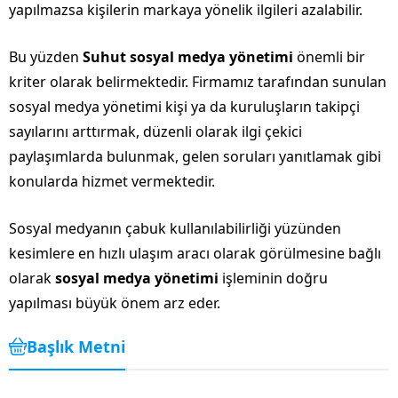
yapılmazsa kişilerin markaya yönelik ilgileri azalabilir.
Bu yüzden
Suhut sosyal medya yönetimi
önemli bir
kriter olarak belirmektedir. Firmamız tarafından sunulan
sosyal medya yönetimi kişi ya da kuruluşların takipçi
sayılarını arttırmak, düzenli olarak ilgi çekici
paylaşımlarda bulunmak, gelen soruları yanıtlamak gibi
konularda hizmet vermektedir.
Sosyal medyanın çabuk kullanılabilirliği yüzünden
kesimlere en hızlı ulaşım aracı olarak görülmesine bağlı
olarak
sosyal medya yönetimi
işleminin doğru
yapılması büyük önem arz eder.
Başlık Metni