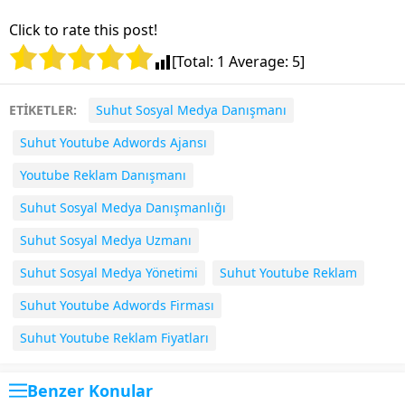
Click to rate this post!
[Total:
1
Average:
5
]
ETİKETLER:
Suhut Sosyal Medya Danışmanı
Suhut Youtube Adwords Ajansı
Youtube Reklam Danışmanı
Suhut Sosyal Medya Danışmanlığı
Suhut Sosyal Medya Uzmanı
Suhut Sosyal Medya Yönetimi
Suhut Youtube Reklam
Suhut Youtube Adwords Firması
Suhut Youtube Reklam Fiyatları
Benzer Konular