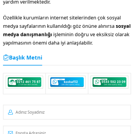
yardım verilmektedir.
Özellikle kurumların internet sitelerinden çok sosyal
medya sayfalarının kullanıldığı göz önüne alınırsa
sosyal
medya danışmanlığı
işleminin doğru ve eksiksiz olarak
yapılmasının önemi daha iyi anlaşılabilir.
Başlık Metni