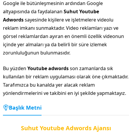
Google ile bütünleşmesinin ardından Google
altyapısında da faydalanan
Suhut Youtube
Adwords
sayesinde kişilere ve işletmelere videolu
reklam imkanı sunmaktadır. Video reklamları yazı ve
görsel reklamlardan ayıran en önemli özellik videonun
içinde yer almaları ya da belirli bir süre izlemek
zorunluluğunun bulunmasıdır.
Bu yüzden
Youtube adwords
son zamanlarda sık
kullanılan bir reklam uygulaması olarak öne çıkmaktadır.
Tarafımızca bu kanalda yer alacak reklam
yönlendirmelerini ve takibini en iyi şekilde yapmaktayız.
Başlık Metni
Suhut Youtube Adwords Ajansı