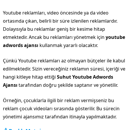
Youtube reklamları, video öncesinde ya da video
ortasında çıkan, belirli bir süre izlenilen reklamlardır.
Dolayısıyla bu reklamlar geniş bir kesime hitap
etmektedir. Ancak bu reklamları yönetmek için
youtube
adwords ajansı
kullanmak yararlı olacaktır.
Çünkü Youtube reklamları az olmayan bütçeler ile kabul
edilmektedir. Sizin vereceğiniz reklamın süresi, içeriği ve
hangi kitleye hitap ettiği
Suhut Youtube Adwords
Ajansı
tarafından doğru şekilde saptanır ve yönetilir.
Örneğin, çocuklarla ilgili bir reklam vermişseniz bu
reklam çocuk videoları sırasında gösterilir. Bu sürecin
yönetimi ajansımız tarafından itinayla yapılmaktadır.