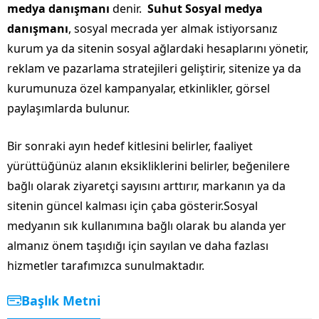
medya danışmanı
denir.
Suhut Sosyal medya
danışmanı
, sosyal mecrada yer almak istiyorsanız
kurum ya da sitenin sosyal ağlardaki hesaplarını yönetir,
reklam ve pazarlama stratejileri geliştirir, sitenize ya da
kurumunuza özel kampanyalar, etkinlikler, görsel
paylaşımlarda bulunur.
Bir sonraki ayın hedef kitlesini belirler, faaliyet
yürüttüğünüz alanın eksikliklerini belirler, beğenilere
bağlı olarak ziyaretçi sayısını arttırır, markanın ya da
sitenin güncel kalması için çaba gösterir.Sosyal
medyanın sık kullanımına bağlı olarak bu alanda yer
almanız önem taşıdığı için sayılan ve daha fazlası
hizmetler tarafımızca sunulmaktadır.
Başlık Metni