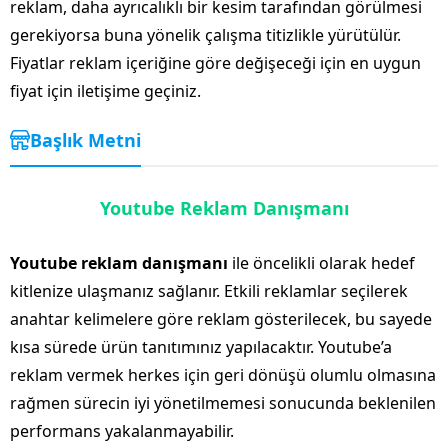
reklam, daha ayrıcalıklı bir kesim tarafından görülmesi
gerekiyorsa buna yönelik çalışma titizlikle yürütülür.
Fiyatlar reklam içeriğine göre değişeceği için en uygun
fiyat için iletişime geçiniz.
Başlık Metni
Youtube Reklam Danışmanı
Youtube reklam danışmanı
ile öncelikli olarak hedef
kitlenize ulaşmanız sağlanır. Etkili reklamlar seçilerek
anahtar kelimelere göre reklam gösterilecek, bu sayede
kısa sürede ürün tanıtımınız yapılacaktır. Youtube’a
reklam vermek herkes için geri dönüşü olumlu olmasına
rağmen sürecin iyi yönetilmemesi sonucunda beklenilen
performans yakalanmayabilir.