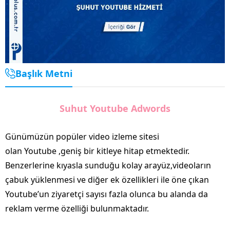
Başlık Metni
Suhut Youtube Adwords
Günümüzün popüler video izleme sitesi
olan Youtube ,geniş bir kitleye hitap etmektedir.
Benzerlerine kıyasla sunduğu kolay arayüz,videoların
çabuk yüklenmesi ve diğer ek özellikleri ile öne çıkan
Youtube’un ziyaretçi sayısı fazla olunca bu alanda da
reklam verme özelliği bulunmaktadır.