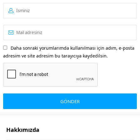
Daha sonraki yorumlarımda kullanılması için adım, e-posta
adresim ve site adresim bu tarayıcıya kaydedilsin.
Hakkımızda