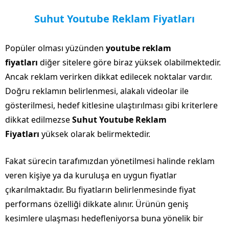
Suhut Youtube Reklam Fiyatları
Popüler olması yüzünden
youtube reklam
fiyatları
diğer sitelere göre biraz yüksek olabilmektedir.
Ancak reklam verirken dikkat edilecek noktalar vardır.
Doğru reklamın belirlenmesi, alakalı videolar ile
gösterilmesi, hedef kitlesine ulaştırılması gibi kriterlere
dikkat edilmezse
Suhut Youtube Reklam
Fiyatları
yüksek olarak belirmektedir.
Fakat sürecin tarafımızdan yönetilmesi halinde reklam
veren kişiye ya da kuruluşa en uygun fiyatlar
çıkarılmaktadır. Bu fiyatların belirlenmesinde fiyat
performans özelliği dikkate alınır. Ürünün geniş
kesimlere ulaşması hedefleniyorsa buna yönelik bir