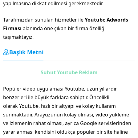
yapılmasına dikkat edilmesi gerekmektedir.
Tarafımızdan sunulan hizmetler ile
Youtube Adwords
Firması
alanında öne çıkan bir firma özelliği
taşımaktayız.
Başlık Metni
Suhut Youtube Reklam
Popüler video uygulaması Youtube, uzun yıllardır
benzerleri ile büyük farklara sahiptir. Öncelikli
olarak Youtube, hızlı bir altyapı ve kolay kullanım
sunmaktadır. Arayüzünün kolay olması, video yükleme
ve izlemenin rahat olması, ayrıca Google servislerinden
yararlanması kendisini oldukça popüler bir site haline