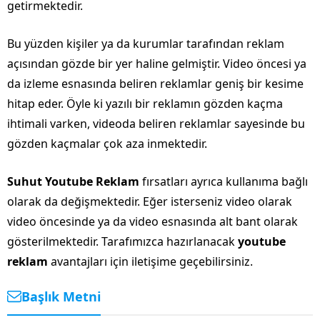
getirmektedir.
Bu yüzden kişiler ya da kurumlar tarafından reklam
açısından gözde bir yer haline gelmiştir. Video öncesi ya
da izleme esnasında beliren reklamlar geniş bir kesime
hitap eder. Öyle ki yazılı bir reklamın gözden kaçma
ihtimali varken, videoda beliren reklamlar sayesinde bu
gözden kaçmalar çok aza inmektedir.
Suhut Youtube Reklam
fırsatları ayrıca kullanıma bağlı
olarak da değişmektedir. Eğer isterseniz video olarak
video öncesinde ya da video esnasında alt bant olarak
gösterilmektedir. Tarafımızca hazırlanacak
youtube
reklam
avantajları için iletişime geçebilirsiniz.
Başlık Metni