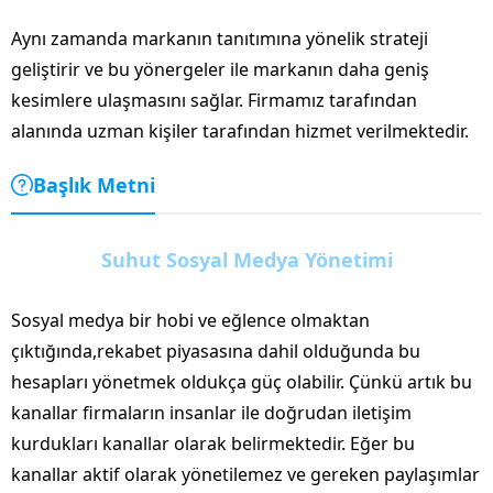
Aynı zamanda markanın tanıtımına yönelik strateji
geliştirir ve bu yönergeler ile markanın daha geniş
kesimlere ulaşmasını sağlar. Firmamız tarafından
alanında uzman kişiler tarafından hizmet verilmektedir.
Başlık Metni
Suhut Sosyal Medya Yönetimi
Sosyal medya bir hobi ve eğlence olmaktan
çıktığında,rekabet piyasasına dahil olduğunda bu
hesapları yönetmek oldukça güç olabilir. Çünkü artık bu
kanallar firmaların insanlar ile doğrudan iletişim
kurdukları kanallar olarak belirmektedir. Eğer bu
kanallar aktif olarak yönetilemez ve gereken paylaşımlar