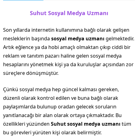
Suhut Sosyal Medya Uzmanı
Son yıllarda internetin kullanımına bağlı olarak gelişen
mesleklerin başında
sosyal medya uzmanı
gelmektedir.
Artık eğlence ya da hobi amaçlı olmaktan çıkıp ciddi bir
reklam ve tanıtım pazarı haline gelen sosyal medya
hesaplarını yönetmek kişi ya da kuruluşlar açısından zor
süreçlere dönüşmüştür.
Çünkü sosyal medya hep güncel kalması gereken,
düzenli olarak kontrol edilen ve buna bağlı olarak
paylaşımlarda bulunup oradan gelecek soruların
yanıtlanacağı bir alan olarak ortaya çıkmaktadır. Bu
özellikleri yüzünden
Suhut sosyal medya uzmanı
tüm
bu görevleri yürüten kişi olarak belirmiştir.