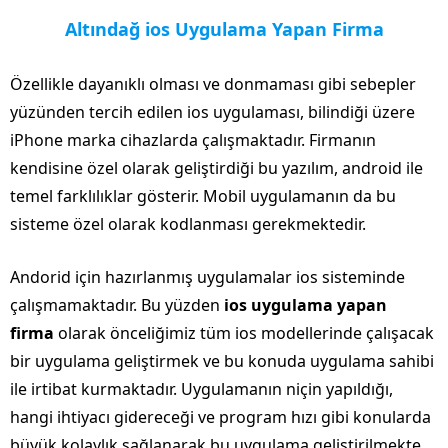
Altındağ ios Uygulama Yapan Firma
Özellikle dayanıklı olması ve donmaması gibi sebepler
yüzünden tercih edilen ios uygulaması, bilindiği üzere
iPhone marka cihazlarda çalışmaktadır. Firmanın
kendisine özel olarak geliştirdiği bu yazılım, android ile
temel farklılıklar gösterir. Mobil uygulamanın da bu
sisteme özel olarak kodlanması gerekmektedir.
Andorid için hazırlanmış uygulamalar ios sisteminde
çalışmamaktadır. Bu yüzden
ios uygulama yapan
firma
olarak önceliğimiz tüm ios modellerinde çalışacak
bir uygulama geliştirmek ve bu konuda uygulama sahibi
ile irtibat kurmaktadır. Uygulamanın niçin yapıldığı,
hangi ihtiyacı gidereceği ve program hızı gibi konularda
büyük kolaylık sağlanarak bu uygulama geliştirilmekte