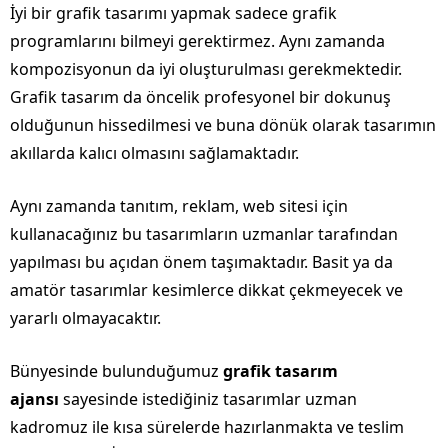
İyi bir grafik tasarımı yapmak sadece grafik
programlarını bilmeyi gerektirmez. Aynı zamanda
kompozisyonun da iyi oluşturulması gerekmektedir.
Grafik tasarım da öncelik profesyonel bir dokunuş
olduğunun hissedilmesi ve buna dönük olarak tasarımın
akıllarda kalıcı olmasını sağlamaktadır.
Aynı zamanda tanıtım, reklam, web sitesi için
kullanacağınız bu tasarımların uzmanlar tarafından
yapılması bu açıdan önem taşımaktadır. Basit ya da
amatör tasarımlar kesimlerce dikkat çekmeyecek ve
yararlı olmayacaktır.
Bünyesinde bulunduğumuz
grafik tasarım
ajansı
sayesinde istediğiniz tasarımlar uzman
kadromuz ile kısa sürelerde hazırlanmakta ve teslim