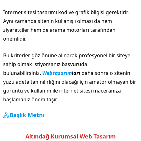
İnternet sitesi tasarımı kod ve grafik bilgisi gerektirir.
Aynı zamanda sitenin kullanışlı olması da hem
ziyaretçiler hem de arama motorları tarafından
önemlidir.
Bu kriterler göz önüne alınarak,profesyonel bir siteye
sahip olmak istiyorsanız başvuruda
bulunabilirsiniz.
Webtasarım
ları
daha sonra o sitenin
yüzü adeta tanınılırlığını olacağı için amatör olmayan bir
görüntü ve kullanım ile internet sitesi maceranıza
başlamanız önem taşır.
Başlık Metni
Altındağ Kurumsal Web Tasarım