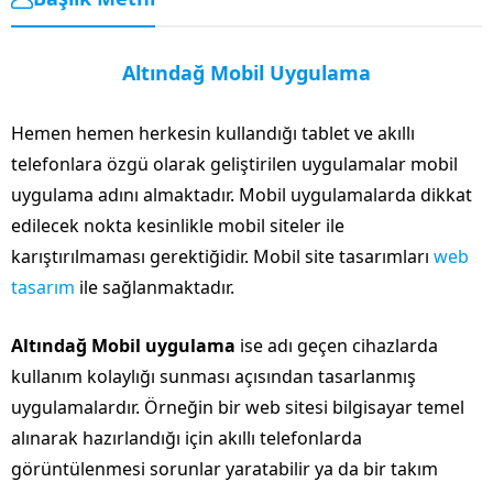
Altındağ Mobil Uygulama
Hemen hemen herkesin kullandığı tablet ve akıllı
telefonlara özgü olarak geliştirilen uygulamalar mobil
uygulama adını almaktadır. Mobil uygulamalarda dikkat
edilecek nokta kesinlikle mobil siteler ile
karıştırılmaması gerektiğidir. Mobil site tasarımları
web
tasarım
ile sağlanmaktadır.
Altındağ Mobil uygulama
ise adı geçen cihazlarda
kullanım kolaylığı sunması açısından tasarlanmış
uygulamalardır. Örneğin bir web sitesi bilgisayar temel
alınarak hazırlandığı için akıllı telefonlarda
görüntülenmesi sorunlar yaratabilir ya da bir takım