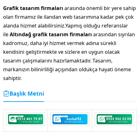
Grafik tasarım firmaları
arasında önemli bir yere sahip
olan firmamız ile ilandan web tasarımına kadar pek çok
alanda hizmet alabilirsiniz.Yapmış olduğu referanslar
ile
Altındağ grafik tasarım firmaları
arasından sıyrılan
kadromuz, daha iyi hizmet vermek adına sürekli
kendisini geliştirmekte ve sizlere en uygun olacak
tasarım çalışmalarını hazırlamaktadır. Tasarım,
markanızın bilinirliliği açışından oldukça hayati öneme
sahiptir.
Başlık Metni