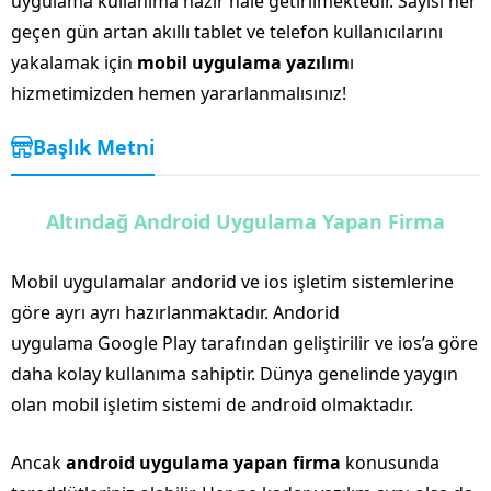
uygulama kullanıma hazır hale getirilmektedir. Sayısı her
geçen gün artan akıllı tablet ve telefon kullanıcılarını
yakalamak için
mobil uygulama yazılım
ı
hizmetimizden hemen yararlanmalısınız!
Başlık Metni
Altındağ Android Uygulama Yapan Firma
Mobil uygulamalar andorid ve ios işletim sistemlerine
göre ayrı ayrı hazırlanmaktadır. Andorid
uygulama Google Play tarafından geliştirilir ve ios’a göre
daha kolay kullanıma sahiptir. Dünya genelinde yaygın
olan mobil işletim sistemi de android olmaktadır.
Ancak
android uygulama yapan firma
konusunda