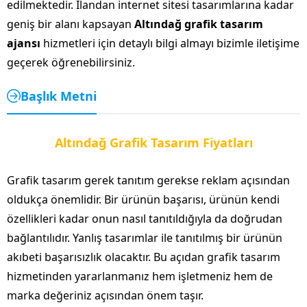
edilmektedir. İlandan internet sitesi tasarımlarına kadar
geniş bir alanı kapsayan
Altındağ grafik tasarım
ajansı
hizmetleri için detaylı bilgi almayı bizimle iletişime
geçerek öğrenebilirsiniz.
Başlık Metni
Altındağ Grafik Tasarım Fiyatları
Grafik tasarım gerek tanıtım gerekse reklam açısından
oldukça önemlidir. Bir ürünün başarısı, ürünün kendi
özellikleri kadar onun nasıl tanıtıldığıyla da doğrudan
bağlantılıdır. Yanlış tasarımlar ile tanıtılmış bir ürünün
akıbeti başarısızlık olacaktır. Bu açıdan grafik tasarım
hizmetinden yararlanmanız hem işletmeniz hem de
marka değeriniz açısından önem taşır.