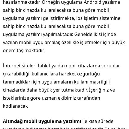
hazırlanmaktadır. Örneğin uygulama Android yazılıma
sahip bir cihazda kullanılacaksa buna göre mobil
uygulama yazılımı geliştirilmekte, ios işletim sistemine
sahip bir cihazda kullanılacaksa buna göre mobil
uygulama yazılımı yapılmaktadır. Genelde ikisi içinde
yazılan mobil uygulamalar, özellikle işletmeler için büyük
önem taşımaktadır.
İnternet siteleri tablet ya da mobil cihazlarda sorunlar
çıkarabildiği, kullanıcılara hareket özgürlüğü
tanımadıkları için uygulamaların kullanılması ilgili
cihazlarda daha büyük yer tutmaktadır. İçeriğiniz ve
isteklerinize göre uzman ekibimiz tarafından
kodlanacak
Altındağ mobil uygulama yazılımı
ile kısa sürede