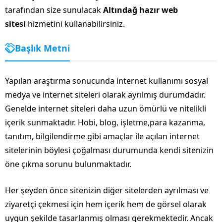
tarafından size sunulacak
Altındağ hazır web
sitesi
hizmetini kullanabilirsiniz.
Başlık Metni
Yapılan araştırma sonucunda internet kullanımı sosyal
medya ve internet siteleri olarak ayrılmış durumdadır.
Genelde internet siteleri daha uzun ömürlü ve nitelikli
içerik sunmaktadır. Hobi, blog, işletme,para kazanma,
tanıtım, bilgilendirme gibi amaçlar ile açılan internet
sitelerinin böylesi çoğalması durumunda kendi sitenizin
öne çıkma sorunu bulunmaktadır.
Her şeyden önce sitenizin diğer sitelerden ayrılması ve
ziyaretçi çekmesi için hem içerik hem de görsel olarak
uygun şekilde tasarlanmış olması gerekmektedir. Ancak