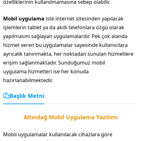
özelliklerinin kullanılmamasına sebep olabilir.
Mobil uygulama
iste internet sitesinden yapılacak
işlemlerin tablet ya da akıllı telefonlara özgü olarak
yapılmasını sağlayan uygulamalardır. Pek çok alanda
hizmet veren bu uygulamalar sayesinde kullanıcılara
ayrıcalık tanınmakta, her noktadan sunulan hizmetlere
erişim sağlanmaktadır. Sunduğumuz mobil
uygulama hizmetleri ise her konuda
hazırlanabilmektedir.
Başlık Metni
Altındağ Mobil Uygulama Yazılımı
Mobil uygulamalar kullanılacak cihazlara göre