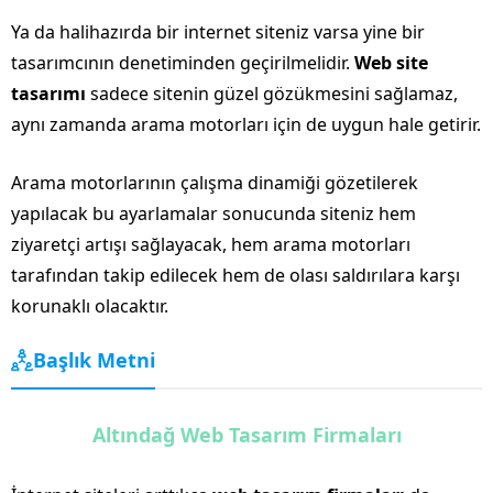
Ya da halihazırda bir internet siteniz varsa yine bir
tasarımcının denetiminden geçirilmelidir.
Web site
tasarımı
sadece sitenin güzel gözükmesini sağlamaz,
aynı zamanda arama motorları için de uygun hale getirir.
Arama motorlarının çalışma dinamiği gözetilerek
yapılacak bu ayarlamalar sonucunda siteniz hem
ziyaretçi artışı sağlayacak, hem arama motorları
tarafından takip edilecek hem de olası saldırılara karşı
korunaklı olacaktır.
Başlık Metni
Altındağ Web Tasarım Firmaları