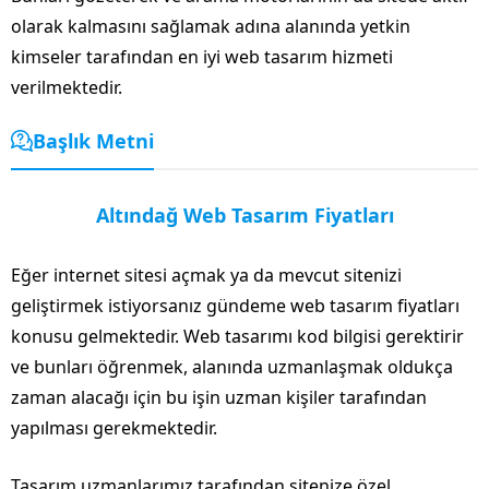
olarak kalmasını sağlamak adına alanında yetkin
kimseler tarafından en iyi web tasarım hizmeti
verilmektedir.
Başlık Metni
Altındağ Web Tasarım Fiyatları
Eğer internet sitesi açmak ya da mevcut sitenizi
geliştirmek istiyorsanız gündeme web tasarım fiyatları
konusu gelmektedir. Web tasarımı kod bilgisi gerektirir
ve bunları öğrenmek, alanında uzmanlaşmak oldukça
zaman alacağı için bu işin uzman kişiler tarafından
yapılması gerekmektedir.
Tasarım uzmanlarımız tarafından sitenize özel