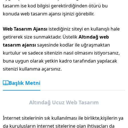
tasarım ise kod bilgisi gerektirdiğinden ötürü bu
konuda web tasarım ajansı işinizi görebilir.
Web Tasarım Ajansı
istediğiniz siteyi en kullanışlı hale
getirerek size sunmaktadır. Üstelik
Altındağ web
tasarım ajansı
sayesinde kodlar ile uğraşmaktan
kurtulur ve sadece sitenizin nasıl olmasını istiyorsanız,
buna uygun olarak yetkin kadro tarafından yapılacak
sitenizi kullanıma açarsınız.
Başlık Metni
Altındağ Ucuz Web Tasarım
İnternet sitelerinin sık kullanılması ile birlikte,kişilerin ya
da kuruluşların internet sitelerine olan ihtiyaçları da