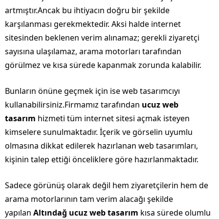
artmıştır.Ancak bu ihtiyacın doğru bir şekilde
karşılanması gerekmektedir. Aksi halde internet
sitesinden beklenen verim alınamaz; gerekli ziyaretçi
sayısına ulaşılamaz, arama motorları tarafından
görülmez ve kısa sürede kapanmak zorunda kalabilir.
Bunların önüne geçmek için ise web tasarımcıyı
kullanabilirsiniz.Firmamız tarafından
ucuz web
tasarım
hizmeti tüm internet sitesi açmak isteyen
kimselere sunulmaktadır. İçerik ve görselin uyumlu
olmasına dikkat edilerek hazırlanan web tasarımları,
kişinin talep ettiği önceliklere göre hazırlanmaktadır.
Sadece görünüş olarak değil hem ziyaretçilerin hem de
arama motorlarının tam verim alacağı şekilde
yapılan
Altındağ ucuz web tasarım
kısa sürede olumlu