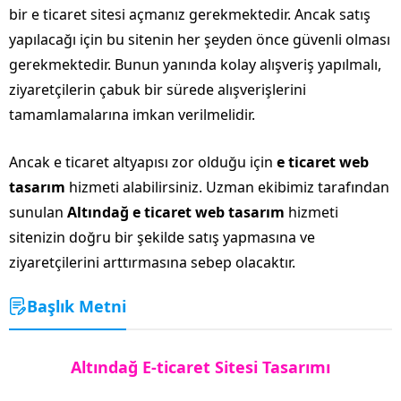
bir e ticaret sitesi açmanız gerekmektedir. Ancak satış
yapılacağı için bu sitenin her şeyden önce güvenli olması
gerekmektedir. Bunun yanında kolay alışveriş yapılmalı,
ziyaretçilerin çabuk bir sürede alışverişlerini
tamamlamalarına imkan verilmelidir.
Ancak e ticaret altyapısı zor olduğu için
e ticaret web
tasarım
hizmeti alabilirsiniz. Uzman ekibimiz tarafından
sunulan
Altındağ e ticaret web tasarım
hizmeti
sitenizin doğru bir şekilde satış yapmasına ve
ziyaretçilerini arttırmasına sebep olacaktır.
Başlık Metni
Altındağ E-ticaret Sitesi Tasarımı