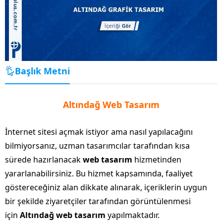
Başlık Metni
Altındağ Web Tasarım
İnternet sitesi açmak istiyor ama nasıl yapılacağını
bilmiyorsanız, uzman tasarımcılar tarafından kısa
sürede hazırlanacak
web tasarım
hizmetinden
yararlanabilirsiniz. Bu hizmet kapsamında, faaliyet
göstereceğiniz alan dikkate alınarak, içeriklerin uygun
bir şekilde ziyaretçiler tarafından görüntülenmesi
için
Altındağ web tasarım
yapılmaktadır.