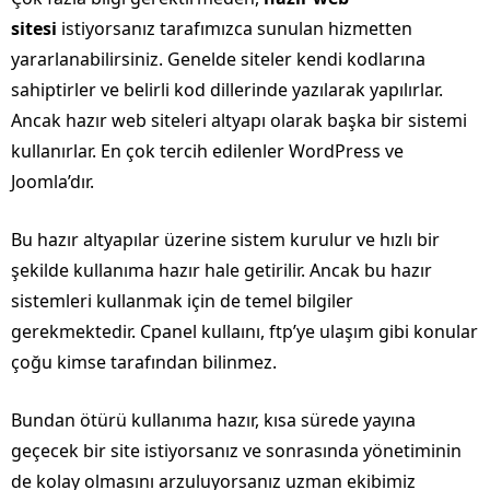
sitesi
istiyorsanız tarafımızca sunulan hizmetten
yararlanabilirsiniz. Genelde siteler kendi kodlarına
sahiptirler ve belirli kod dillerinde yazılarak yapılırlar.
Ancak hazır web siteleri altyapı olarak başka bir sistemi
kullanırlar. En çok tercih edilenler WordPress ve
Joomla’dır.
Bu hazır altyapılar üzerine sistem kurulur ve hızlı bir
şekilde kullanıma hazır hale getirilir. Ancak bu hazır
sistemleri kullanmak için de temel bilgiler
gerekmektedir. Cpanel kullaını, ftp’ye ulaşım gibi konular
çoğu kimse tarafından bilinmez.
Bundan ötürü kullanıma hazır, kısa sürede yayına
geçecek bir site istiyorsanız ve sonrasında yönetiminin
de kolay olmasını arzuluyorsanız uzman ekibimiz