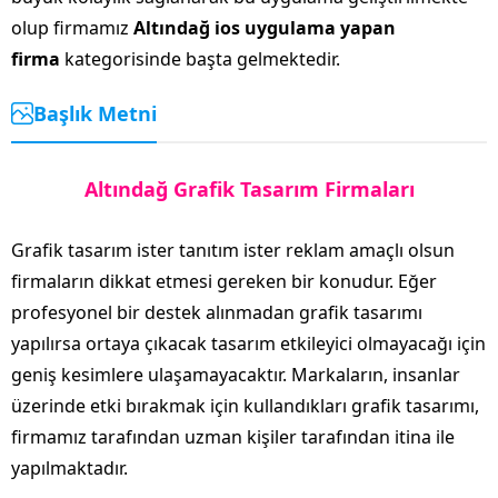
olup firmamız
Altındağ ios uygulama yapan
firma
kategorisinde başta gelmektedir.
Başlık Metni
Altındağ Grafik Tasarım Firmaları
Grafik tasarım ister tanıtım ister reklam amaçlı olsun
firmaların dikkat etmesi gereken bir konudur. Eğer
profesyonel bir destek alınmadan grafik tasarımı
yapılırsa ortaya çıkacak tasarım etkileyici olmayacağı için
geniş kesimlere ulaşamayacaktır. Markaların, insanlar
üzerinde etki bırakmak için kullandıkları grafik tasarımı,
firmamız tarafından uzman kişiler tarafından itina ile
yapılmaktadır.