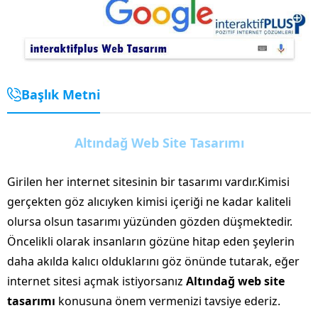
Başlık Metni
Altındağ Web Site Tasarımı
Girilen her internet sitesinin bir tasarımı vardır.Kimisi
gerçekten göz alıcıyken kimisi içeriği ne kadar kaliteli
olursa olsun tasarımı yüzünden gözden düşmektedir.
Öncelikli olarak insanların gözüne hitap eden şeylerin
daha akılda kalıcı olduklarını göz önünde tutarak, eğer
internet sitesi açmak istiyorsanız
Altındağ web site
tasarımı
konusuna önem vermenizi tavsiye ederiz.