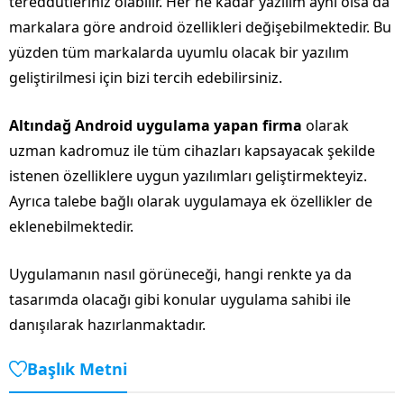
tereddütleriniz olabilir. Her ne kadar yazılım aynı olsa da
markalara göre android özellikleri değişebilmektedir. Bu
yüzden tüm markalarda uyumlu olacak bir yazılım
geliştirilmesi için bizi tercih edebilirsiniz.
Altındağ Android uygulama yapan firma
olarak
uzman kadromuz ile tüm cihazları kapsayacak şekilde
istenen özelliklere uygun yazılımları geliştirmekteyiz.
Ayrıca talebe bağlı olarak uygulamaya ek özellikler de
eklenebilmektedir.
Uygulamanın nasıl görüneceği, hangi renkte ya da
tasarımda olacağı gibi konular uygulama sahibi ile
danışılarak hazırlanmaktadır.
Başlık Metni