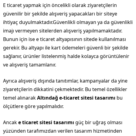
E ticaret yapmak için öncelikli olarak ziyaretçilerin
güvenilir bir şekilde alışveriş yapacakları bir siteye
ihtiyaç duyulmaktadır.Güvenlikli olmayan ya da güvenlikli
imajı vermeyen sitelerden alışveriş yapılmamaktadır.
Bunun için ise e ticaret altyapısının sitede kullanılması
gerekir. Bu altyapı ile kart ödemeleri güvenli bir şekilde
sağlanır, ürünler listelenmiş halde kolayca görüntülenir
ve alışveriş tamamlanır.
Ayrıca alışveriş dışında tanıtımlar, kampanyalar da yine
ziyaretçilerin dikkatini çekmektedir. Bu temel özellikler
temel alınarak
Altındağ e-ticaret sitesi tasarımı
bu
ölçütlere göre yapılmalıdır.
Ancak
e ticaret sitesi tasarımı
güç bir uğraş olması
yüzünden tarafımızdan verilen tasarım hizmetinden