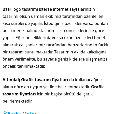
İster logo tasarımı isterse internet sayfalarınızın
tasarımı olsun uzman ekibimiz tarafından özenle, en
kısa sürelerde yapılır. İstediğiniz özellikler varsa bunları
belirtmeniz halinde tasarım sizin önceliklerinize göre
yapılır. Eğer öncelikleriniz yoksa ürün özellikleri temel
alınarak çalışanlarımız tarafından benzerlerinden farklı
bir tasarım sunulmaktadır. Tasarımın akılda kalıcılığına
önem verilmekte, bu sayede geniş kitlelere ulaşmanıza
öncelik tanınmaktadır.
Altındağ Grafik tasarım fiyatları
da kullanacağınız
alana göre en uygun şekilde belirlenmektedir.
Grafik
tasarım fiyatları
için bir başka ölçütü de içerik
belirlemektedir.
Başlık Metni