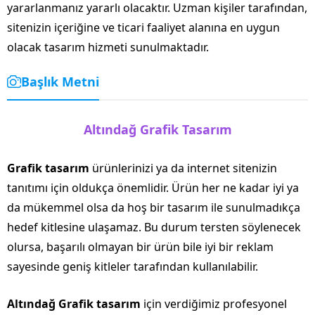
yararlanmanız yararlı olacaktır. Uzman kişiler tarafından,
sitenizin içeriğine ve ticari faaliyet alanına en uygun
olacak tasarım hizmeti sunulmaktadır.
Başlık Metni
Altındağ Grafik Tasarım
Grafik tasarım
ürünlerinizi ya da internet sitenizin
tanıtımı için oldukça önemlidir. Ürün her ne kadar iyi ya
da mükemmel olsa da hoş bir tasarım ile sunulmadıkça
hedef kitlesine ulaşamaz. Bu durum tersten söylenecek
olursa, başarılı olmayan bir ürün bile iyi bir reklam
sayesinde geniş kitleler tarafından kullanılabilir.
Altındağ Grafik tasarım
için verdiğimiz profesyonel