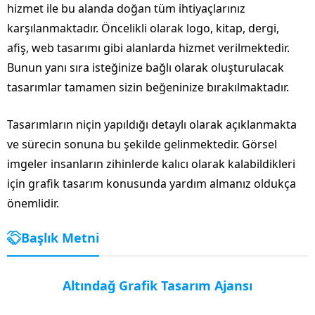
hizmet ile bu alanda doğan tüm ihtiyaçlarınız
karşılanmaktadır. Öncelikli olarak logo, kitap, dergi,
afiş, web tasarımı gibi alanlarda hizmet verilmektedir.
Bunun yanı sıra isteğinize bağlı olarak oluşturulacak
tasarımlar tamamen sizin beğeninize bırakılmaktadır.
Tasarımların niçin yapıldığı detaylı olarak açıklanmakta
ve sürecin sonuna bu şekilde gelinmektedir. Görsel
imgeler insanların zihinlerde kalıcı olarak kalabildikleri
için grafik tasarım konusunda yardım almanız oldukça
önemlidir.
Başlık Metni
Altındağ Grafik Tasarım Ajansı