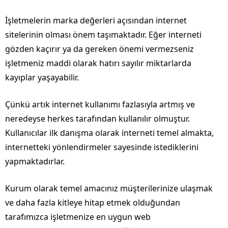
İşletmelerin marka değerleri açısından internet
sitelerinin olması önem taşımaktadır. Eğer interneti
gözden kaçırır ya da gereken önemi vermezseniz
işletmeniz maddi olarak hatırı sayılır miktarlarda
kayıplar yaşayabilir.
Çünkü artık internet kullanımı fazlasıyla artmış ve
neredeyse herkes tarafından kullanılır olmuştur.
Kullanıcılar ilk danışma olarak interneti temel almakta,
internetteki yönlendirmeler sayesinde istediklerini
yapmaktadırlar.
Kurum olarak temel amacınız müşterilerinize ulaşmak
ve daha fazla kitleye hitap etmek olduğundan
tarafımızca işletmenize en uygun web