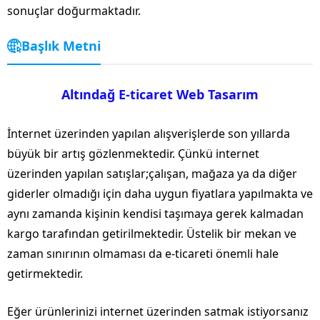
sonuçlar doğurmaktadır.
Başlık Metni
Altındağ E-ticaret Web Tasarım
İnternet üzerinden yapılan alışverişlerde son yıllarda
büyük bir artış gözlenmektedir. Çünkü internet
üzerinden yapılan satışlar;çalışan, mağaza ya da diğer
giderler olmadığı için daha uygun fiyatlara yapılmakta ve
aynı zamanda kişinin kendisi taşımaya gerek kalmadan
kargo tarafından getirilmektedir. Üstelik bir mekan ve
zaman sınırının olmaması da e-ticareti önemli hale
getirmektedir.
Eğer ürünlerinizi internet üzerinden satmak istiyorsanız