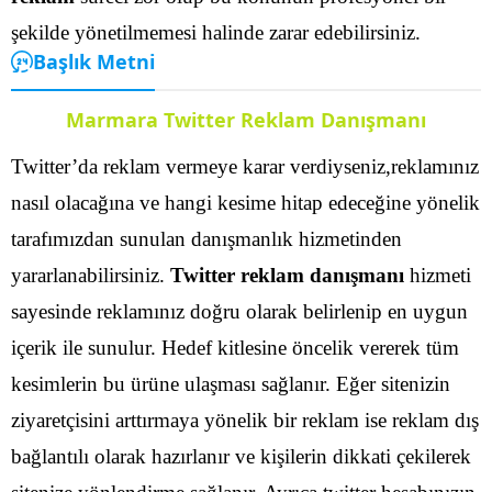
şekilde yönetilmemesi halinde zarar edebilirsiniz.
Başlık Metni
Marmara Twitter Reklam Danışmanı
Twitter’da reklam vermeye karar verdiyseniz,reklamınız
nasıl olacağına ve hangi kesime hitap edeceğine yönelik
tarafımızdan sunulan danışmanlık hizmetinden
yararlanabilirsiniz.
Twitter reklam danışmanı
hizmeti
sayesinde reklamınız doğru olarak belirlenip en uygun
içerik ile sunulur. Hedef kitlesine öncelik vererek tüm
kesimlerin bu ürüne ulaşması sağlanır.
Eğer sitenizin
ziyaretçisini arttırmaya yönelik bir reklam ise reklam dış
bağlantılı olarak hazırlanır ve kişilerin dikkati çekilerek