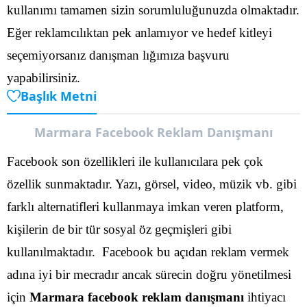
kullanımı tamamen sizin sorumluluğunuzda olmaktadır.
Eğer reklamcılıktan pek anlamıyor ve hedef kitleyi
seçemiyorsanız danışman lığımıza başvuru
yapabilirsiniz.
Başlık Metni
Marmara Facebook Reklam Danışmanı
Facebook son özellikleri ile kullanıcılara pek çok
özellik sunmaktadır. Yazı, görsel, video, müzik vb. gibi
farklı alternatifleri kullanmaya imkan veren platform,
kişilerin de bir tür sosyal öz geçmişleri gibi
kullanılmaktadır.
Facebook bu açıdan reklam vermek
adına iyi bir mecradır ancak sürecin doğru yönetilmesi
için
Marmara facebook reklam danışmanı
ihtiyacı