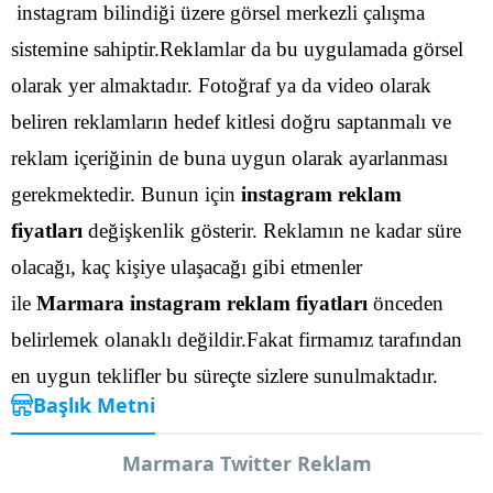
instagram bilindiği üzere görsel merkezli çalışma
sistemine sahiptir.Reklamlar da bu uygulamada görsel
olarak yer almaktadır. Fotoğraf ya da video olarak
beliren reklamların hedef kitlesi doğru saptanmalı ve
reklam içeriğinin de buna uygun olarak ayarlanması
gerekmektedir.
Bunun için
instagram reklam
fiyatları
değişkenlik gösterir. Reklamın ne kadar süre
olacağı, kaç kişiye ulaşacağı gibi etmenler
ile
Marmara instagram reklam fiyatları
önceden
belirlemek olanaklı değildir.Fakat firmamız tarafından
en uygun teklifler bu süreçte sizlere sunulmaktadır.
Başlık Metni
Marmara Twitter Reklam