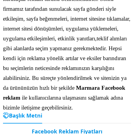
firmamız tarafından sunulacak sayfa gönderi siyle
etkileşim, sayfa beğenmeleri, internet sitesine tıklamalar,
internet sitesi dönüşümleri, uygulama yüklemeleri,
uygulama etkileşimleri, etkinlik yanıtları,teklif alımları
gibi alanlarda seçim yapmanız gerekmektedir.
Hepsi
kendi için reklama yönelik artılar ve eksiler barındıran
bu seçimlerin neticesinde reklamınızın karşılığını
alabilirsiniz. Bu süreçte yönlendirilmek ve sitenizin ya
da ürününüzün hızlı bir şekilde
Marmara Facebook
reklam
ile kullanıcılarına ulaşmasını sağlamak adına
bizimle iletişime geçebilirsiniz.
Başlık Metni
Facebook Reklam Fiyatları