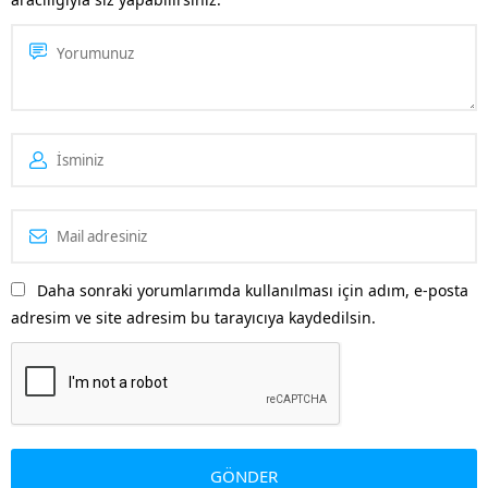
gösteren diğer rakip...
Daha sonraki yorumlarımda kullanılması için adım, e-posta
adresim ve site adresim bu tarayıcıya kaydedilsin.