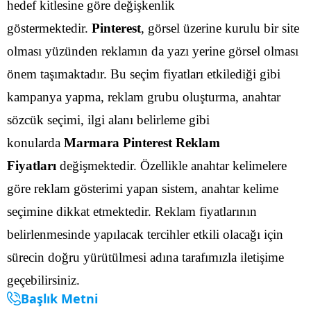
hedef kitlesine göre değişkenlik
göstermektedir.
Pinterest
, görsel üzerine kurulu bir site
olması yüzünden reklamın da yazı yerine görsel olması
önem taşımaktadır. Bu seçim fiyatları etkilediği gibi
kampanya yapma, reklam grubu oluşturma, anahtar
sözcük seçimi, ilgi alanı belirleme gibi
konularda
Marmara Pinterest Reklam
Fiyatları
değişmektedir.
Özellikle anahtar kelimelere
göre reklam gösterimi yapan sistem, anahtar kelime
seçimine dikkat etmektedir. Reklam fiyatlarının
belirlenmesinde yapılacak tercihler etkili olacağı için
sürecin doğru yürütülmesi adına tarafımızla iletişime
geçebilirsiniz.
Başlık Metni