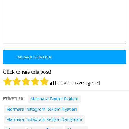
Click to rate this post!
[Total:
1
Average:
5
]
ETİKETLER:
Marmara Twitter Reklam
Marmara instagram Reklam Fiyatları
Marmara instagram Reklam Danışmanı