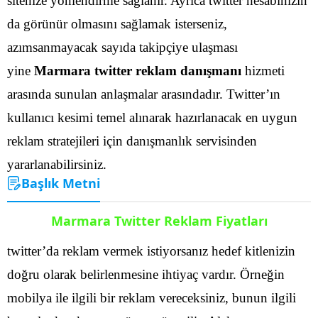
sitenize yönlendirme sağlanır. Ayrıca twitter hesabınızın
da görünür olmasını sağlamak isterseniz,
azımsanmayacak sayıda takipçiye ulaşması
yine
Marmara twitter reklam danışmanı
hizmeti
arasında sunulan anlaşmalar arasındadır.
Twitter’ın
kullanıcı kesimi temel alınarak hazırlanacak en uygun
reklam stratejileri için danışmanlık servisinden
yararlanabilirsiniz.
Başlık Metni
Marmara Twitter Reklam Fiyatları
twitter’da reklam vermek istiyorsanız hedef kitlenizin
doğru olarak belirlenmesine ihtiyaç vardır. Örneğin
mobilya ile ilgili bir reklam vereceksiniz, bunun ilgili