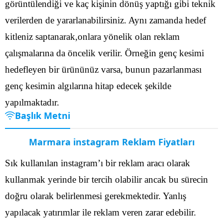
görüntülendiği ve kaç kişinin dönüş yaptığı gibi teknik
verilerden de yararlanabilirsiniz.
Aynı zamanda hedef
kitleniz saptanarak,onlara yönelik olan reklam
çalışmalarına da öncelik verilir. Örneğin genç kesimi
hedefleyen bir ürününüz varsa, bunun pazarlanması
genç kesimin algılarına hitap edecek şekilde
yapılmaktadır.
Başlık Metni
Marmara instagram Reklam Fiyatları
Sık kullanılan instagram’ı bir reklam aracı olarak
kullanmak yerinde bir tercih olabilir ancak bu sürecin
doğru olarak belirlenmesi gerekmektedir. Yanlış
yapılacak yatırımlar ile reklam veren zarar edebilir.