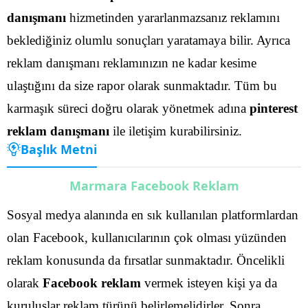
danışmanı
hizmetinden yararlanmazsanız reklamını
beklediğiniz olumlu sonuçları yaratamaya bilir. Ayrıca
reklam danışmanı reklamınızın ne kadar kesime
ulaştığını da size rapor olarak sunmaktadır.
Tüm bu
karmaşık süreci doğru olarak yönetmek adına
pinterest
reklam danışmanı
ile iletişim kurabilirsiniz.
Başlık Metni
Marmara Facebook Reklam
Sosyal medya alanında en sık kullanılan platformlardan
olan Facebook, kullanıcılarının çok olması yüzünden
reklam konusunda da fırsatlar sunmaktadır. Öncelikli
olarak
Facebook reklam
vermek isteyen kişi ya da
kuruluşlar reklam türünü belirlemelidirler.
Sonra