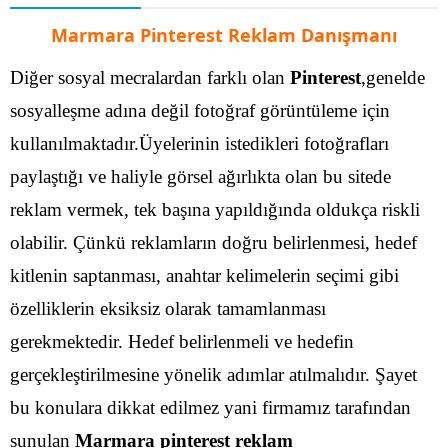
Marmara Pinterest Reklam Danışmanı
Diğer sosyal mecralardan farklı olan
Pinterest
,genelde
sosyalleşme adına değil fotoğraf görüntüleme için
kullanılmaktadır.Üyelerinin istedikleri fotoğrafları
paylaştığı ve haliyle görsel ağırlıkta olan bu sitede
reklam vermek, tek başına yapıldığında oldukça riskli
olabilir. Çünkü reklamların doğru belirlenmesi, hedef
kitlenin saptanması, anahtar kelimelerin seçimi gibi
özelliklerin eksiksiz olarak tamamlanması
gerekmektedir.
Hedef belirlenmeli ve hedefin
gerçekleştirilmesine yönelik adımlar atılmalıdır. Şayet
bu konulara dikkat edilmez yani firmamız tarafından
sunulan
Marmara pinterest reklam