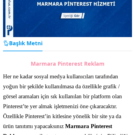
Başlık Metni
Marmara Pinterest Reklam
Her ne kadar sosyal medya kullanıcıları tarafından
yoğun bir şekilde kullanılmasa da özellikle grafik /
görsel aramaları için sık kullanılan bir platform olan
Pinterest’te yer almak işletmenizi öne çıkaracaktır.
Özellikle Pinterest’in kitlesine yönelik bir site ya da
ürün tanıtımı yapacaksınız
Marmara Pinterest