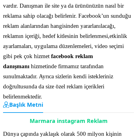
vardır. Danışman ile site ya da ürününüzün nasıl bir
reklama sahip olacağı belirlenir.
Facebook’un sunduğu
reklam alanlarından hangisinden yararlanılacağı,
reklamın içeriği, hedef kitlesinin belirlenmesi,etkinlik
ayarlamaları, uygulama düzenlemeleri, video seçimi
gibi pek çok hizmet
facebook reklam
danışmanı
hizmetinde firmamız tarafından
sunulmaktadır.
Ayrıca sizlerin kendi istekleriniz
doğrultusunda da size özel reklam içerikleri
belirlenmektedir.
Başlık Metni
Marmara instagram Reklam
Dünya çapında yaklaşık olarak 500 milyon kişinin