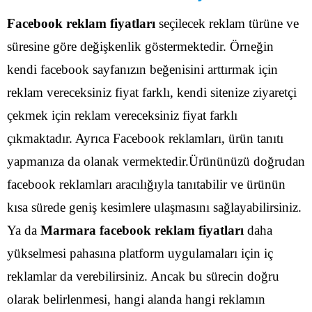
Facebook reklam fiyatları
seçilecek reklam türüne ve
süresine göre değişkenlik göstermektedir. Örneğin
kendi facebook sayfanızın beğenisini arttırmak için
reklam vereceksiniz fiyat farklı, kendi sitenize ziyaretçi
çekmek için reklam vereceksiniz fiyat farklı
çıkmaktadır.
Ayrıca Facebook reklamları, ürün tanıtı
yapmanıza da olanak vermektedir.Ürününüzü doğrudan
facebook reklamları aracılığıyla tanıtabilir ve ürünün
kısa sürede geniş kesimlere ulaşmasını sağlayabilirsiniz.
Ya da
Marmara facebook reklam fiyatları
daha
yükselmesi pahasına platform uygulamaları için iç
reklamlar da verebilirsiniz. Ancak bu sürecin doğru
olarak belirlenmesi, hangi alanda hangi reklamın