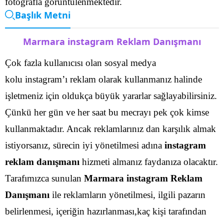
fotoğrafla görüntülenmektedir.
Başlık Metni
Marmara instagram Reklam Danışmanı
Çok fazla kullanıcısı olan sosyal medya
kolu instagram’ı reklam olarak kullanmanız halinde
işletmeniz için oldukça büyük yararlar sağlayabilirsiniz.
Çünkü her gün ve her saat bu mecrayı pek çok kimse
kullanmaktadır. Ancak reklamlarınız dan karşılık almak
istiyorsanız, sürecin iyi yönetilmesi adına
instagram
reklam danışmanı
hizmeti almanız faydanıza olacaktır.
Tarafımızca sunulan
Marmara instagram Reklam
Danışmanı
ile reklamların yönetilmesi, ilgili pazarın
belirlenmesi, içeriğin hazırlanması,kaç kişi tarafından