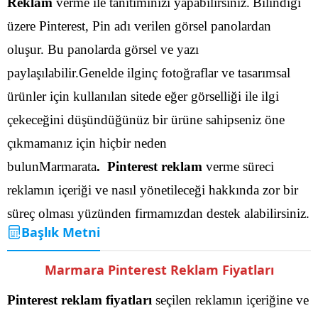
Reklam
verme ile tanıtımınızı yapabilirsiniz.
Bilindiği
üzere Pinterest, Pin adı verilen görsel panolardan
oluşur. Bu panolarda görsel ve yazı
paylaşılabilir.Genelde ilginç fotoğraflar ve tasarımsal
ürünler için kullanılan sitede eğer görselliği ile ilgi
çekeceğini düşündüğünüz bir ürüne sahipseniz öne
çıkmamanız için hiçbir neden
bulunMarmarata
. Pinterest reklam
verme süreci
reklamın içeriği ve nasıl yönetileceği hakkında zor bir
süreç olması yüzünden firmamızdan destek alabilirsiniz.
Başlık Metni
Marmara Pinterest Reklam Fiyatları
Pinterest reklam fiyatları
seçilen reklamın içeriğine ve