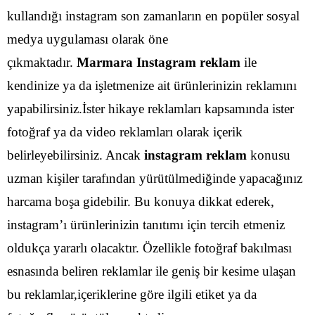
kullandığı instagram son zamanların en popüler sosyal
medya uygulaması olarak öne
çıkmaktadır.
Marmara Instagram reklam
ile
kendinize ya da işletmenize ait ürünlerinizin reklamını
yapabilirsiniz.İster hikaye reklamları kapsamında ister
fotoğraf ya da video reklamları olarak içerik
belirleyebilirsiniz.
Ancak
instagram reklam
konusu
uzman kişiler tarafından yürütülmediğinde yapacağınız
harcama boşa gidebilir. Bu konuya dikkat ederek,
instagram’ı ürünlerinizin tanıtımı için tercih etmeniz
oldukça yararlı olacaktır. Özellikle fotoğraf bakılması
esnasında beliren reklamlar ile geniş bir kesime ulaşan
bu reklamlar,içeriklerine göre ilgili etiket ya da