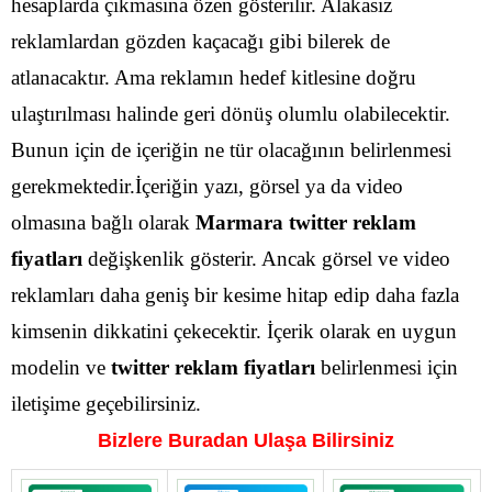
hesaplarda çıkmasına özen gösterilir. Alakasız
reklamlardan gözden kaçacağı gibi bilerek de
atlanacaktır.
Ama reklamın hedef kitlesine doğru
ulaştırılması halinde geri dönüş olumlu olabilecektir.
Bunun için de içeriğin ne tür olacağının belirlenmesi
gerekmektedir.İçeriğin yazı, görsel ya da video
olmasına bağlı olarak
Marmara
twitter reklam
fiyatları
değişkenlik gösterir.
Ancak görsel ve video
reklamları daha geniş bir kesime hitap edip daha fazla
kimsenin dikkatini çekecektir. İçerik olarak en uygun
modelin ve
twitter reklam fiyatları
belirlenmesi için
iletişime geçebilirsiniz.
Bizlere Buradan Ulaşa Bilirsiniz