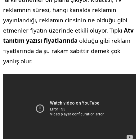
reklamnın süresi, hangi kanalda reklamın
yayınlandığı, reklamın cinsinin ne olduğu gibi
etmenler fiyatın üzerinde etkili oluyor. Tıpkı
Atv
tanıtım yazısı fiyatlarında
olduğu gibi reklam
fiyatlarında da şu rakam sabittir demek çok
yanlış olur.