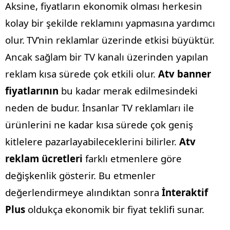
Aksine, fiyatların ekonomik olması herkesin
kolay bir şekilde reklamını yapmasına yardımcı
olur.
TV’nin reklamlar üzerinde etkisi büyüktür.
Ancak sağlam bir TV kanalı üzerinden yapılan
reklam kısa sürede çok etkili olur.
Atv banner
fiyatlarının
bu kadar merak edilmesindeki
neden de budur. İnsanlar TV reklamları ile
ürünlerini ne kadar kısa sürede çok geniş
kitlelere pazarlayabileceklerini bilirler.
Atv
reklam ücretleri
farklı etmenlere göre
değişkenlik gösterir. Bu etmenler
değerlendirmeye alındıktan sonra
İnteraktif
Plus
oldukça ekonomik bir fiyat teklifi sunar.