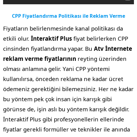
CPP Fiyatlandırma Politikası ile Reklam Verme
Fiyatların belirlenmesinde kanal politikası da
etkili olur.
İnteraktif Plus
fiyat belirlerken CPP
cinsinden fiyatlandırma yapar. Bu
Atv İnternete
reklam verme fiyatlarının
reyting üzerinden
olması anlamına gelir. Yani CPP yöntemi
kullanılırsa, önceden reklama ne kadar ücret
ödemeniz gerektiğini bilemezsiniz. Her ne kadar
bu yöntem pek çok insan için karışık gibi
görünse de, işin aslı bu yöntem karışık değildir.
İnteraktif Plus gibi profesyonellerin ellerinde
fiyatlar gerekli formüller ve teknikler ile anında