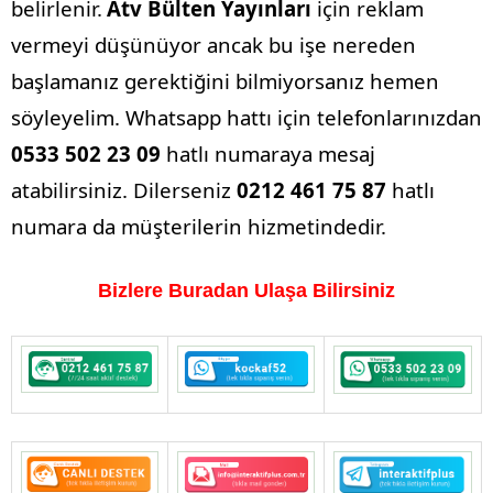
belirlenir.
Atv Bülten Yayınları
için reklam
vermeyi düşünüyor ancak bu işe nereden
başlamanız gerektiğini bilmiyorsanız hemen
söyleyelim. Whatsapp hattı için telefonlarınızdan
0533 502 23 09
hatlı numaraya mesaj
atabilirsiniz. Dilerseniz
0212 461 75 87
hatlı
numara da müşterilerin hizmetindedir.
Bizlere Buradan Ulaşa Bilirsiniz