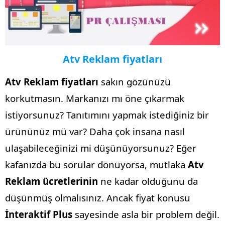
Atv Reklam fiyatları
Atv Reklam fiyatları
sakın gözünüzü
korkutmasın. Markanızı mı öne çıkarmak
istiyorsunuz? Tanıtımını yapmak istediğiniz bir
ürününüz mü var? Daha çok insana nasıl
ulaşabileceğinizi mi düşünüyorsunuz? Eğer
kafanızda bu sorular dönüyorsa, mutlaka
Atv
Reklam ücretlerinin
ne kadar olduğunu da
düşünmüş olmalısınız. Ancak fiyat konusu
İnteraktif Plus
sayesinde asla bir problem değil.