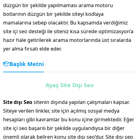
düzgün bir şekilde yapılmaması arama motoru
botlarının düzgün bir şekilde siteyi kodlaya
mamalarına sebep olacaktır. Bu kapsamda verdiğimiz
site içi seo desteği ile siteniz kısa sürede optimizasyon’a
hazır hale getirilerek arama motorlarında üst sıralarda
yer alma fırsatı elde eder.
Başlık Metni
Ayaş Site Dışı Seo
Site dışı Seo
sitenin dışında yapılan çalışmaları kapsar.
Siteye verilen linkler, site için açılmış sosyal medya
hesapları gibi kavramlar bu konu içine girmektedir. Eğer
site içi seo başarılı bir şekilde uygulandıysa bir diğer
önemli olarak beliren konu site dışı seo’dur. Site dışı seo