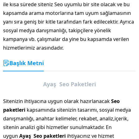
ile kısa sürede siteniz Seo uyumlu bir site olacak ve bu
kapsamda arama motorlarına tam uyum sağlamasının
yanı sıra geniş bir kitle tarafından fark edilecektir. Ayrıca
sosyal medya danışmanlığı, takipçilere yönelik
kampanya vb. çalışmalar da yine bu kapsamda verilen
hizmetlerimiz arasındadır.
Başlık Metni
Ayaş Seo Paketleri
Sitenizin ihtiyacına uygun olarak hazırlanacak
Seo
paketleri
kapsamında sitenizin tasarımı, sosyal medya
danışmanlığı, anahtar kelimeler, rekabet, analiz,içerik,
sitenin analizi gibi hizmetler sunulmaktadır. En
uygun
Ayaş Seo paketleri
ihtiyacınız ve hizmet