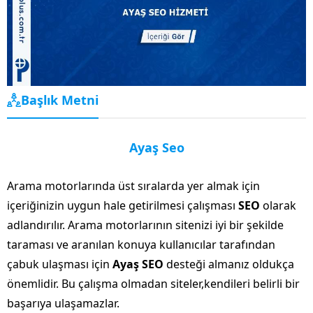
Başlık Metni
Ayaş Seo
Arama motorlarında üst sıralarda yer almak için
içeriğinizin uygun hale getirilmesi çalışması
SEO
olarak
adlandırılır. Arama motorlarının sitenizi iyi bir şekilde
taraması ve aranılan konuya kullanıcılar tarafından
çabuk ulaşması için
Ayaş SEO
desteği almanız oldukça
önemlidir. Bu çalışma olmadan siteler,kendileri belirli bir
başarıya ulaşamazlar.