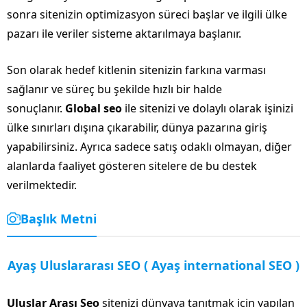
sonra sitenizin optimizasyon süreci başlar ve ilgili ülke
pazarı ile veriler sisteme aktarılmaya başlanır.
Son olarak hedef kitlenin sitenizin farkına varması
sağlanır ve süreç bu şekilde hızlı bir halde
sonuçlanır.
Global seo
ile sitenizi ve dolaylı olarak işinizi
ülke sınırları dışına çıkarabilir, dünya pazarına giriş
yapabilirsiniz. Ayrıca sadece satış odaklı olmayan, diğer
alanlarda faaliyet gösteren sitelere de bu destek
verilmektedir.
Başlık Metni
Ayaş Uluslararası SEO ( Ayaş international SEO )
Uluslar Arası Seo
sitenizi dünyaya tanıtmak için yapılan