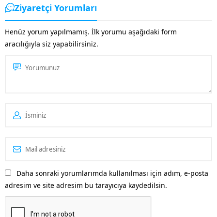
alması için önemli bir kriterdir.
Ziyaretçi Yorumları
Sitenin güvenilirliği arttığı...
Henüz yorum yapılmamış. İlk yorumu aşağıdaki form
aracılığıyla siz yapabilirsiniz.
Daha sonraki yorumlarımda kullanılması için adım, e-posta
adresim ve site adresim bu tarayıcıya kaydedilsin.