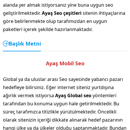
alanda yer almak istiyorsanız yine buna uygun seo
geliştirilmektedir.
Ayaş Seo çeşitleri
sitenin ihtiyaçlarına
göre belirlenmekte olup tarafımızdan en uygun
paketleri içerek şekilde hazırlanmaktadır.
Başlık Metni
Ayaş Mobil Seo
Global ya da uluslar arası Seo sayesinde yabancı pazarı
hedefleye bilirsiniz. Eğer internet siteniz yurtdışına
ağırlık vermek istiyorsa
Ayaş Global seo
yöntemleri
tarafından bu konuma uygun hale getirilmektedir. Bu
süreç tarafımızca titizlikle yürütülmektedir. Öncelikli
olarak sitenizin içeriği dikkate alınarak hedef pazarının
hangi ülke ya da ülkeler olduğu saptanmaktadır. Bundan