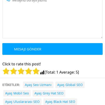
Click to rate this post!
[Total:
1
Average:
5
]
ETİKETLER:
Ayaş Seo Uzmanı
Ayaş Global SEO
Ayaş Mobil Seo
Ayaş Grey Hat SEO
Ayaş Uluslararası SEO
Ayaş Black Hat SEO