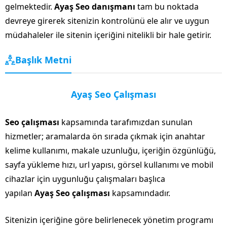
gelmektedir.
Ayaş Seo danışmanı
tam bu noktada
devreye girerek sitenizin kontrolünü ele alır ve uygun
müdahaleler ile sitenin içeriğini nitelikli bir hale getirir.
Başlık Metni
Ayaş Seo Çalışması
Seo çalışması
kapsamında tarafımızdan sunulan
hizmetler; aramalarda ön sırada çıkmak için anahtar
kelime kullanımı, makale uzunluğu, içeriğin özgünlüğü,
sayfa yükleme hızı, url yapısı, görsel kullanımı ve mobil
cihazlar için uygunluğu çalışmaları başlıca
yapılan
Ayaş Seo çalışması
kapsamındadır.
Sitenizin içeriğine göre belirlenecek yönetim programı