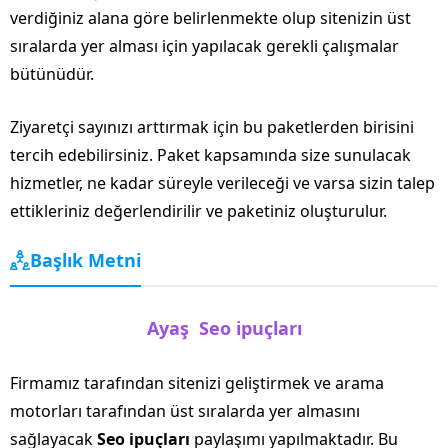
verdiğiniz alana göre belirlenmekte olup sitenizin üst
sıralarda yer alması için yapılacak gerekli çalışmalar
bütünüdür.
Ziyaretçi sayınızı arttırmak için bu paketlerden birisini
tercih edebilirsiniz. Paket kapsamında size sunulacak
hizmetler, ne kadar süreyle verileceği ve varsa sizin talep
ettikleriniz değerlendirilir ve paketiniz oluşturulur.
Başlık Metni
Ayaş Seo ipuçları
Firmamız tarafından sitenizi geliştirmek ve arama
motorları tarafından üst sıralarda yer almasını
sağlayacak
Seo ipuçları
paylaşımı yapılmaktadır. Bu