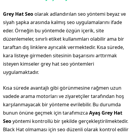
Grey Hat Seo
olarak adlandırılan seo yöntemi beyaz ve
siyah şapka arasında kalmış seo uygulamalarını ifade
eder. Örneğin bu yöntemde özgün içerik, site
düzenlemeler, sınırlı etiket kullanımları olabilir ama bir
taraftan dış linklere ayrıcalık vermektedir. Kısa sürede,
kara listeye girmeden sitesinin başarısını arttırmak
isteyen kimseler grey hat seo yöntemleri
uygulamaktadır.
Kısa sürede avantajlı gibi görünmesine rağmen uzun
vadede arama motorları ve ziyaretçiler tarafından hoş
karşılanmayacak bir yönteme evrilebilir. Bu durumda
bunun önüne geçmek için tarafımızca
Ayaş Grey Hat
Seo
yöntemi kontrollü bir şekilde gerçekleştirilmektedir.
Black Hat olmaması için seo düzenli olarak kontrol edilir