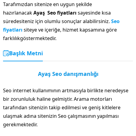
Tarafımızdan sitenize en uygun şekilde
hazırlanacak
Ayaş Seo fiyatları
sayesinde kısa
süredesiteniz için olumlu sonuçlar alabilirsiniz.
Seo
fiyatları
siteye ve içeriğe, hizmet kapsamına göre
farklılıkgöstermektedir.
Başlık Metni
Ayaş Seo danışmanlığı
Seo internet kullanımının artmasıyla birlikte neredeyse
bir zorunluluk haline gelmiştir. Arama motorları
tarafından sitenizin takip edilmesi ve geniş kitlelere
ulaşmak adına sitenizin Seo çalışmasının yapılması
gerekmektedir.