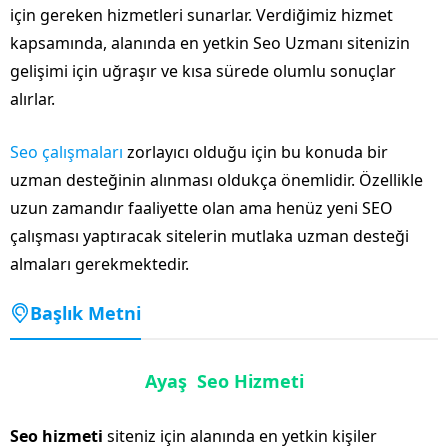
için gereken hizmetleri sunarlar. Verdiğimiz hizmet
kapsamında, alanında en yetkin Seo Uzmanı sitenizin
gelişimi için uğraşır ve kısa sürede olumlu sonuçlar
alırlar.
Seo çalışmaları
zorlayıcı olduğu için bu konuda bir
uzman desteğinin alınması oldukça önemlidir. Özellikle
uzun zamandır faaliyette olan ama henüz yeni SEO
çalışması yaptıracak sitelerin mutlaka uzman desteği
almaları gerekmektedir.
Başlık Metni
Ayaş Seo Hizmeti
Seo hizmeti
siteniz için alanında en yetkin kişiler