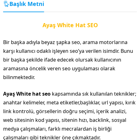
Başlık Metni
Ayaş White Hat SEO
Bir başka adıyla beyaz şapka seo, arama motorlarına
karşı kullanıcı odaklı işleyen seo’ya verilen isimdir. Bunu
bir başka şekilde ifade edecek olursak kullanıcının
aramasına öncelik veren seo uygulaması olarak
bilinmektedir.
Ayaş White hat seo
kapsamında sık kullanılan teknikler;
anahtar kelimeler, meta etiketler,başlıklar, url yapısı, kırık
link kontrolü, görsellerin doğru seçimi, içerik analizi,
web sitesinin kod yapısı, sitenin hızı, backlink, sosyal
medya çalışmaları, farklı mecralardan iş birliği
çalışmaları gibi teknikler öne çıkmaktadır.