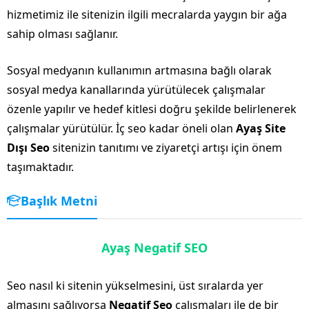
hizmetimiz ile sitenizin ilgili mecralarda yaygın bir ağa
sahip olması sağlanır.
Sosyal medyanın kullanımın artmasına bağlı olarak
sosyal medya kanallarında yürütülecek çalışmalar
özenle yapılır ve hedef kitlesi doğru şekilde belirlenerek
çalışmalar yürütülür. İç seo kadar öneli olan
Ayaş Site
Dışı Seo
sitenizin tanıtımı ve ziyaretçi artışı için önem
taşımaktadır.
Başlık Metni
Ayaş Negatif SEO
Seo nasıl ki sitenin yükselmesini, üst sıralarda yer
almasını sağlıyorsa
Negatif Seo
çalışmaları ile de bir