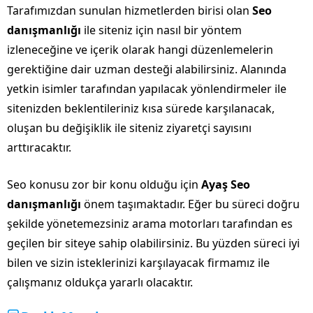
Tarafımızdan sunulan hizmetlerden birisi olan
Seo
danışmanlığı
ile siteniz için nasıl bir yöntem
izleneceğine ve içerik olarak hangi düzenlemelerin
gerektiğine dair uzman desteği alabilirsiniz. Alanında
yetkin isimler tarafından yapılacak yönlendirmeler ile
sitenizden beklentileriniz kısa sürede karşılanacak,
oluşan bu değişiklik ile siteniz ziyaretçi sayısını
arttıracaktır.
Seo konusu zor bir konu olduğu için
Ayaş Seo
danışmanlığı
önem taşımaktadır. Eğer bu süreci doğru
şekilde yönetemezsiniz arama motorları tarafından es
geçilen bir siteye sahip olabilirsiniz. Bu yüzden süreci iyi
bilen ve sizin isteklerinizi karşılayacak firmamız ile
çalışmanız oldukça yararlı olacaktır.