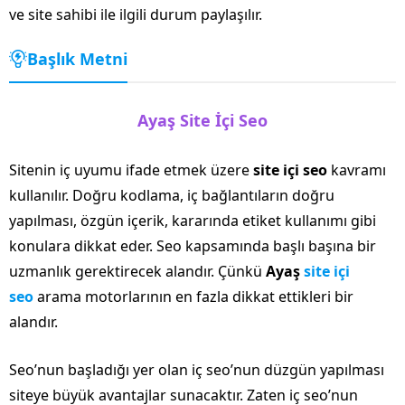
ve site sahibi ile ilgili durum paylaşılır.
Başlık Metni
Ayaş Site İçi Seo
Sitenin iç uyumu ifade etmek üzere
site içi seo
kavramı
kullanılır. Doğru kodlama, iç bağlantıların doğru
yapılması, özgün içerik, kararında etiket kullanımı gibi
konulara dikkat eder. Seo kapsamında başlı başına bir
uzmanlık gerektirecek alandır. Çünkü
Ayaş
site içi
seo
arama motorlarının en fazla dikkat ettikleri bir
alandır.
Seo’nun başladığı yer olan iç seo’nun düzgün yapılması
siteye büyük avantajlar sunacaktır. Zaten iç seo’nun