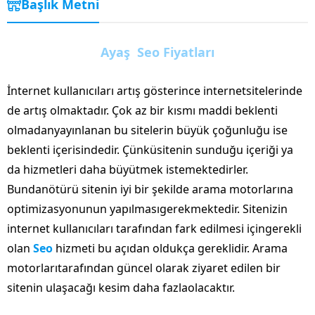
Başlık Metni
Ayaş Seo Fiyatları
İnternet kullanıcıları artış gösterince internetsitelerinde
de artış olmaktadır. Çok az bir kısmı maddi beklenti
olmadanyayınlanan bu sitelerin büyük çoğunluğu ise
beklenti içerisindedir. Çünküsitenin sunduğu içeriği ya
da hizmetleri daha büyütmek istemektedirler.
Bundanötürü sitenin iyi bir şekilde arama motorlarına
optimizasyonunun yapılmasıgerekmektedir. Sitenizin
internet kullanıcıları tarafından fark edilmesi içingerekli
olan
Seo
hizmeti bu açıdan oldukça gereklidir. Arama
motorlarıtarafından güncel olarak ziyaret edilen bir
sitenin ulaşacağı kesim daha fazlaolacaktır.