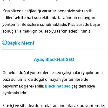
Kısa sürede sağladığı yararlar nedeniyle sık tercih
edilen
white hat seo
ekibimiz tarafından en uygun
yöntemler ile sizlere sunulmaktadır. Kısa sürede başarılı
sonuçlar almak için bu seo’yu tercih edebilirsiniz.
Başlık Metni
Ayaş BlackHat SEO
Genelde doğal yöntemler ile seo çalışmaları yapılır ama
bazı durumlarda doğal olmayan yöntemlere de
başvurmak gerekebilir.
Black hat seo
çeşitleri ikiye
ayrılmaktadır.
Site içi ve site dışı durumlar adlandırılacak bu yöntemde,