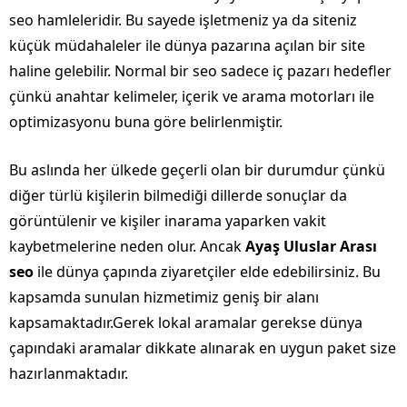
seo hamleleridir. Bu sayede işletmeniz ya da siteniz
küçük müdahaleler ile dünya pazarına açılan bir site
haline gelebilir. Normal bir seo sadece iç pazarı hedefler
çünkü anahtar kelimeler, içerik ve arama motorları ile
optimizasyonu buna göre belirlenmiştir.
Bu aslında her ülkede geçerli olan bir durumdur çünkü
diğer türlü kişilerin bilmediği dillerde sonuçlar da
görüntülenir ve kişiler inarama yaparken vakit
kaybetmelerine neden olur. Ancak
Ayaş Uluslar Arası
seo
ile dünya çapında ziyaretçiler elde edebilirsiniz. Bu
kapsamda sunulan hizmetimiz geniş bir alanı
kapsamaktadır.Gerek lokal aramalar gerekse dünya
çapındaki aramalar dikkate alınarak en uygun paket size
hazırlanmaktadır.