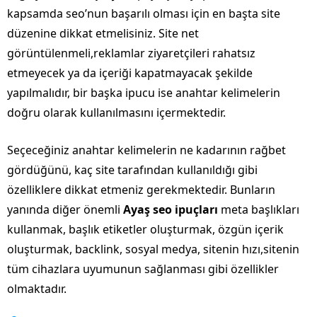
kapsamda seo’nun başarılı olması için en başta site
düzenine dikkat etmelisiniz. Site net
görüntülenmeli,reklamlar ziyaretçileri rahatsız
etmeyecek ya da içeriği kapatmayacak şekilde
yapılmalıdır, bir başka ipucu ise anahtar kelimelerin
doğru olarak kullanılmasını içermektedir.
Seçeceğiniz anahtar kelimelerin ne kadarının rağbet
gördüğünü, kaç site tarafından kullanıldığı gibi
özelliklere dikkat etmeniz gerekmektedir. Bunların
yanında diğer önemli
Ayaş seo ipuçları
meta başlıkları
kullanmak, başlık etiketler oluşturmak, özgün içerik
oluşturmak, backlink, sosyal medya, sitenin hızı,sitenin
tüm cihazlara uyumunun sağlanması gibi özellikler
olmaktadır.