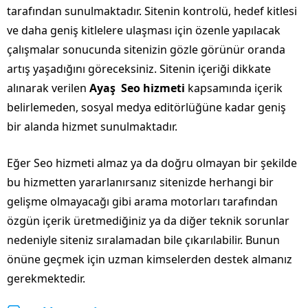
tarafından sunulmaktadır. Sitenin kontrolü, hedef kitlesi
ve daha geniş kitlelere ulaşması için özenle yapılacak
çalışmalar sonucunda sitenizin gözle görünür oranda
artış yaşadığını göreceksiniz. Sitenin içeriği dikkate
alınarak verilen
Ayaş Seo hizmeti
kapsamında içerik
belirlemeden, sosyal medya editörlüğüne kadar geniş
bir alanda hizmet sunulmaktadır.
Eğer Seo hizmeti almaz ya da doğru olmayan bir şekilde
bu hizmetten yararlanırsanız sitenizde herhangi bir
gelişme olmayacağı gibi arama motorları tarafından
özgün içerik üretmediğiniz ya da diğer teknik sorunlar
nedeniyle siteniz sıralamadan bile çıkarılabilir. Bunun
önüne geçmek için uzman kimselerden destek almanız
gerekmektedir.