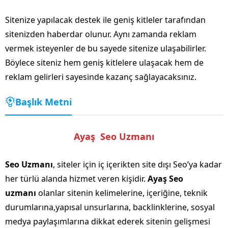
Sitenize yapılacak destek ile geniş kitleler tarafından
sitenizden haberdar olunur. Aynı zamanda reklam
vermek isteyenler de bu sayede sitenize ulaşabilirler.
Böylece siteniz hem geniş kitlelere ulaşacak hem de
reklam gelirleri sayesinde kazanç sağlayacaksınız.
Başlık Metni
Ayaş Seo Uzmanı
Seo Uzmanı
, siteler için iç içerikten site dışı Seo’ya kadar
her türlü alanda hizmet veren kişidir.
Ayaş Seo
uzmanı
olanlar sitenin kelimelerine, içeriğine, teknik
durumlarına,yapısal unsurlarına, backlinklerine, sosyal
medya paylaşımlarına dikkat ederek sitenin gelişmesi