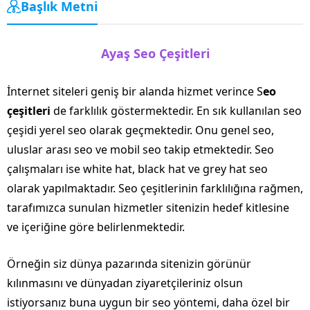
Başlık Metni
Ayaş Seo Çeşitleri
İnternet siteleri geniş bir alanda hizmet verince S
eo
çeşitleri
de farklılık göstermektedir. En sık kullanılan seo
çeşidi yerel seo olarak geçmektedir. Onu genel seo,
uluslar arası seo ve mobil seo takip etmektedir. Seo
çalışmaları ise white hat, black hat ve grey hat seo
olarak yapılmaktadır. Seo çeşitlerinin farklılığına rağmen,
tarafımızca sunulan hizmetler sitenizin hedef kitlesine
ve içeriğine göre belirlenmektedir.
Örneğin siz dünya pazarında sitenizin görünür
kılınmasını ve dünyadan ziyaretçileriniz olsun
istiyorsanız buna uygun bir seo yöntemi, daha özel bir