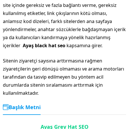
site içinde gereksiz ve fazla bağlantı verme, gereksiz
kullanılmış etiketler, link çıkışlarının kötü olması,
anlamsız kod dizeleri, farklı sitelerden ana sayfaya
yönlendirmeler, anahtar sözcüklerle bağdaşmayan içerik
ya da kullanıcıları kandırmaya yönelik hazırlanmış
içerikler
Ayaş black hat seo
kapsamına girer.
Sitenin ziyaretçi sayısına arttırmasına rağmen
ziyaretçilerin geri dönüşü olmaması ve arama motorları
tarafından da tasvip edilmeyen bu yöntem acil
durumlarda sitenin sıralamasını arttırmak için
kullanılmaktadır.
Başlık Metni
Ayaş Grey Hat SEO