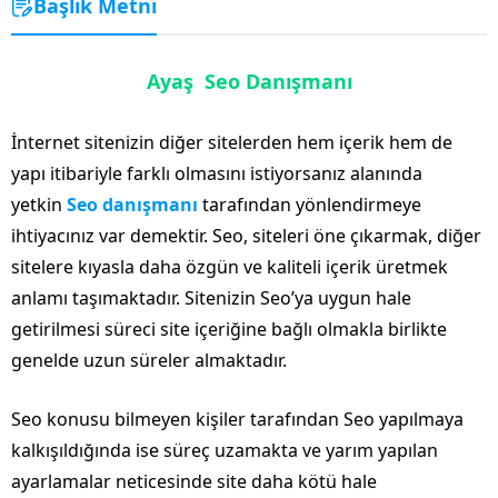
Başlık Metni
Ayaş Seo Danışmanı
İnternet sitenizin diğer sitelerden hem içerik hem de
yapı itibariyle farklı olmasını istiyorsanız alanında
yetkin
Seo danışmanı
tarafından yönlendirmeye
ihtiyacınız var demektir. Seo, siteleri öne çıkarmak, diğer
sitelere kıyasla daha özgün ve kaliteli içerik üretmek
anlamı taşımaktadır. Sitenizin Seo’ya uygun hale
getirilmesi süreci site içeriğine bağlı olmakla birlikte
genelde uzun süreler almaktadır.
Seo konusu bilmeyen kişiler tarafından Seo yapılmaya
kalkışıldığında ise süreç uzamakta ve yarım yapılan
ayarlamalar neticesinde site daha kötü hale