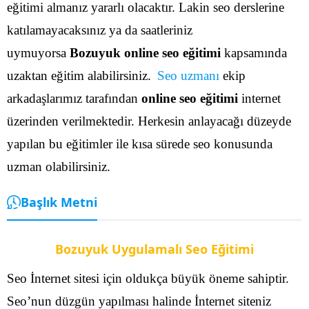
eğitimi almanız yararlı olacaktır. Lakin seo derslerine
katılamayacaksınız ya da saatleriniz
uymuyorsa
Bozuyuk online seo eğitimi
kapsamında
uzaktan eğitim alabilirsiniz.
Seo uzmanı
ekip
arkadaşlarımız tarafından
online seo eğitimi
internet
üzerinden verilmektedir. Herkesin anlayacağı düzeyde
yapılan bu eğitimler ile kısa sürede seo konusunda
uzman olabilirsiniz.
Başlık Metni
Bozuyuk Uygulamalı Seo Eğitimi
Seo İnternet sitesi için oldukça büyük öneme sahiptir.
Seo’nun düzgün yapılması halinde İnternet siteniz