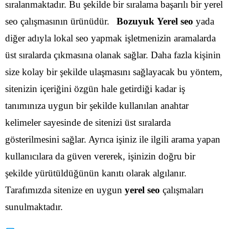
sıralanmaktadır. Bu şekilde bir sıralama başarılı bir yerel
seo çalışmasının ürünüdür.
Bozuyuk Yerel seo
yada
diğer adıyla lokal seo yapmak işletmenizin aramalarda
üst sıralarda çıkmasına olanak sağlar. Daha fazla kişinin
size kolay bir şekilde ulaşmasını sağlayacak bu yöntem,
sitenizin içeriğini özgün hale getirdiği kadar iş
tanımınıza uygun bir şekilde kullanılan anahtar
kelimeler sayesinde de sitenizi üst sıralarda
gösterilmesini sağlar.
Ayrıca işiniz ile ilgili arama yapan
kullanıcılara da güven vererek, işinizin doğru bir
şekilde yürütüldüğünün kanıtı olarak algılanır.
Tarafımızda sitenize en uygun
yerel seo
çalışmaları
sunulmaktadır.