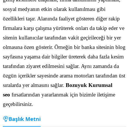
sosyal medyanın etkin olarak kullanılması gibi
özellikleri taşır. Alanında faaliyet gösteren diğer rakip
firmalara karşı çalışma yürüterek onları da takip eder ve
sitenin kullanıcılar tarafından vakit geçirileceği bir yer
olmasına özen gösterir.
Örneğin bir banka sitesinin blog
sayfasına yaşama dair bilgiler üreterek daha fazla kesim
tarafından ziyaret edilmesini sağlar. Aynı zamanda da
özgün içerikler sayesinde arama motorları tarafından üst
sıralarda yer almasını sağlar.
Bozuyuk Kurumsal
seo
fırsatlarından yararlanmak için bizimle iletişime
geçebilirsiniz.
Başlık Metni