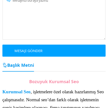
Başlık Metni
Bozuyuk Kurumsal Seo
Kurumsal Seo
, işletmelere özel olarak hazırlanmış Seo
çalışmasıdır. Normal seo’dan farklı olarak işletmenin
geniş kesimlere ulaşması, firma tanıtımının yapılması,