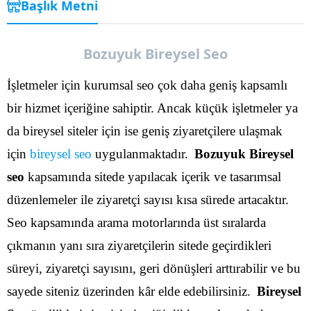
Başlık Metni
Bozuyuk Bireysel Seo
İşletmeler için kurumsal seo çok daha geniş kapsamlı
bir hizmet içeriğine sahiptir. Ancak küçük işletmeler ya
da bireysel siteler için ise geniş ziyaretçilere ulaşmak
için
bireysel seo
uygulanmaktadır.
Bozuyuk Bireysel
seo
kapsamında sitede yapılacak içerik ve tasarımsal
düzenlemeler ile ziyaretçi sayısı kısa sürede artacaktır.
Seo kapsamında arama motorlarında üst sıralarda
çıkmanın yanı sıra ziyaretçilerin sitede geçirdikleri
süreyi, ziyaretçi sayısını, geri dönüşleri arttırabilir ve bu
sayede siteniz üzerinden kâr elde edebilirsiniz.
Bireysel