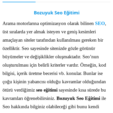
Bozuyuk Seo Eğitimi
Arama motorlarına optimizasyon olarak bilinen
SEO
,
üst sıralarda yer almak isteyen ve geniş kesimleri
amaçlayan siteler tarafından kullanılması gereken bir
özelliktir. Seo sayesinde sitenizde gözle görünür
büyümeler ve değişiklikler oluşmaktadır. Seo’nun
oluşturulması için belirli kriterler vardır. Örneğin, kod
bilgisi, içerik üretme becerisi vb. konular.
Bunlar ise
çoğu kişinin yabancısı olduğu kavramlar olduğundan
ötürü verdiğimiz
seo eğitimi
sayesinde kısa sürede bu
kavramları öğrenebilirsiniz.
Bozuyuk Seo Eğitimi
ile
Seo hakkında bilginiz olabileceği gibi bunu kendi