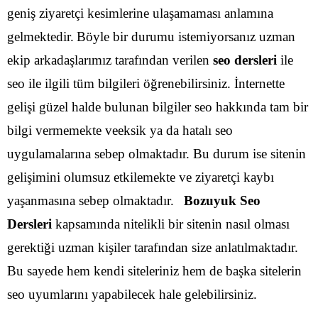
geniş ziyaretçi kesimlerine ulaşamaması anlamına
gelmektedir.
Böyle bir durumu istemiyorsanız uzman
ekip arkadaşlarımız tarafından verilen
seo dersleri
ile
seo ile ilgili tüm bilgileri öğrenebilirsiniz. İnternette
gelişi güzel halde bulunan bilgiler seo hakkında tam bir
bilgi vermemekte veeksik ya da hatalı seo
uygulamalarına sebep olmaktadır. Bu durum ise sitenin
gelişimini olumsuz etkilemekte ve ziyaretçi kaybı
yaşanmasına sebep olmaktadır.
Bozuyuk Seo
Dersleri
kapsamında nitelikli bir sitenin nasıl olması
gerektiği uzman kişiler tarafından size anlatılmaktadır.
Bu sayede hem kendi siteleriniz hem de başka sitelerin
seo uyumlarını yapabilecek hale gelebilirsiniz.