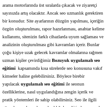
arama motorlarında üst sıralarda çıkacak ve ziyaretçi
sayınızda artış olacaktır. Ancak seo uzmanlık gerektiren
bir konudur. Site ayarlarının düzgün yapılması, içeriğin
özgün oluşturulması, rapor hazırlanması, anahtar kelime
kullanımı, sitenizin farklı cihazlarda uyum sağlaması ve
analizinin oluşturulması gibi kavramları içerir.
Bunlar
çoğu kişiye uzak gelecek kavramlar olmalarına rağmen
uzman kişiler çevirdiğimiz
Bozuyuk uygulamalı seo
eğitimi
kapsamında kısa sürelerde seo konusuna vakıf
kimseler haline gelebilirsiniz. Böylece birebir
yapılacak
uygulamalı seo eğitimi
ile seonun
özelliklerine, nasıl uygulandığına zengin içerik ve
pratik yöntemleri ile sahip olabilirsiniz.
Seo ile ilgili