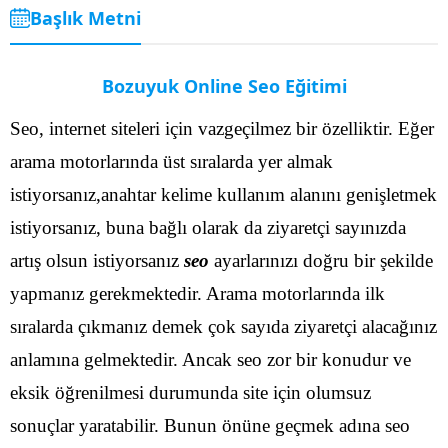
Başlık Metni
Bozuyuk Online Seo Eğitimi
Seo, internet siteleri için vazgeçilmez bir özelliktir. Eğer
arama motorlarında üst sıralarda yer almak
istiyorsanız,anahtar kelime kullanım alanını genişletmek
istiyorsanız, buna bağlı olarak da ziyaretçi sayınızda
artış olsun istiyorsanız
seo
ayarlarınızı doğru bir şekilde
yapmanız gerekmektedir. Arama motorlarında ilk
sıralarda çıkmanız demek çok sayıda ziyaretçi alacağınız
anlamına gelmektedir.
Ancak seo zor bir konudur ve
eksik öğrenilmesi durumunda site için olumsuz
sonuçlar yaratabilir. Bunun önüne geçmek adına seo