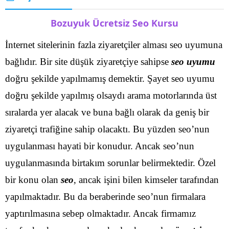
Bozuyuk Ücretsiz Seo Kursu
İnternet sitelerinin fazla ziyaretçiler alması seo uyumuna
bağlıdır. Bir site düşük ziyaretçiye sahipse
seo uyumu
doğru şekilde yapılmamış demektir. Şayet seo uyumu
doğru şekilde yapılmış olsaydı arama motorlarında üst
sıralarda yer alacak ve buna bağlı olarak da geniş bir
ziyaretçi trafiğine sahip olacaktı.
Bu yüzden seo’nun
uygulanması hayati bir konudur. Ancak seo’nun
uygulanmasında birtakım sorunlar belirmektedir. Özel
bir konu olan
seo
, ancak işini bilen kimseler tarafından
yapılmaktadır. Bu da beraberinde seo’nun firmalara
yaptırılmasına sebep olmaktadır.
Ancak firmamız