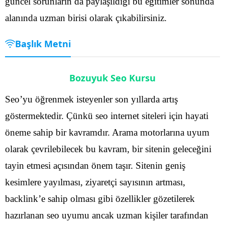
güncel sorunların da paylaşıldığı bu eğitimler sonunda
alanında uzman birisi olarak çıkabilirsiniz.
Başlık Metni
Bozuyuk Seo Kursu
Seo’yu öğrenmek isteyenler son yıllarda artış
göstermektedir. Çünkü seo internet siteleri için hayati
öneme sahip bir kavramdır. Arama motorlarına uyum
olarak çevrilebilecek bu kavram, bir sitenin geleceğini
tayin etmesi açısından önem taşır. Sitenin geniş
kesimlere yayılması, ziyaretçi sayısının artması,
backlink’e sahip olması gibi özellikler gözetilerek
hazırlanan seo uyumu ancak uzman kişiler tarafından