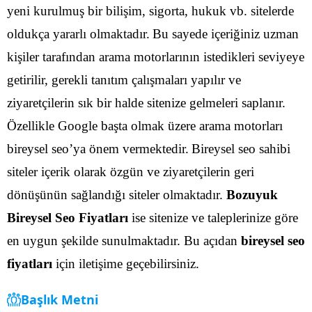
yeni kurulmuş bir bilişim, sigorta, hukuk vb. sitelerde
oldukça yararlı olmaktadır.
Bu sayede içeriğiniz uzman
kişiler tarafından arama motorlarının istedikleri seviyeye
getirilir, gerekli tanıtım çalışmaları yapılır ve
ziyaretçilerin sık bir halde sitenize gelmeleri saplanır.
Özellikle Google başta olmak üzere arama motorları
bireysel seo’ya önem vermektedir.
Bireysel seo sahibi
siteler içerik olarak özgün ve ziyaretçilerin geri
dönüşünün sağlandığı siteler olmaktadır.
Bozuyuk
Bireysel Seo Fiyatları
ise sitenize ve taleplerinize göre
en uygun şekilde sunulmaktadır. Bu açıdan
bireysel seo
fiyatları
için iletişime geçebilirsiniz.
Başlık Metni