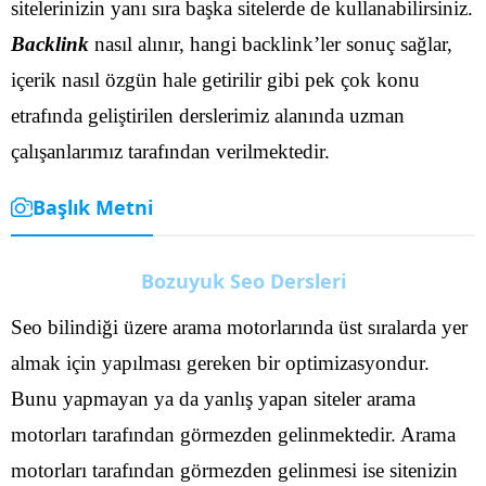
sitelerinizin yanı sıra başka sitelerde de kullanabilirsiniz.
Backlink
nasıl alınır, hangi backlink’ler sonuç sağlar,
içerik nasıl özgün hale getirilir gibi pek çok konu
etrafında geliştirilen derslerimiz alanında uzman
çalışanlarımız tarafından verilmektedir.
Başlık Metni
Bozuyuk Seo Dersleri
Seo bilindiği üzere arama motorlarında üst sıralarda yer
almak için yapılması gereken bir optimizasyondur.
Bunu yapmayan ya da yanlış yapan siteler arama
motorları tarafından görmezden gelinmektedir. Arama
motorları tarafından görmezden gelinmesi ise sitenizin