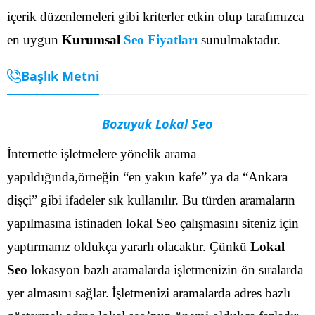
içerik düzenlemeleri gibi kriterler etkin olup tarafımızca
en uygun
Kurumsal
Seo Fiyatları
sunulmaktadır.
Başlık Metni
Bozuyuk Lokal Seo
İnternette işletmelere yönelik arama
yapıldığında,örneğin “en yakın kafe” ya da “Ankara
dişçi” gibi ifadeler sık kullanılır. Bu türden aramaların
yapılmasına istinaden lokal Seo çalışmasını siteniz için
yaptırmanız oldukça yararlı olacaktır. Çünkü
Lokal
Seo
lokasyon bazlı aramalarda işletmenizin ön sıralarda
yer almasını sağlar.
İşletmenizi aramalarda adres bazlı