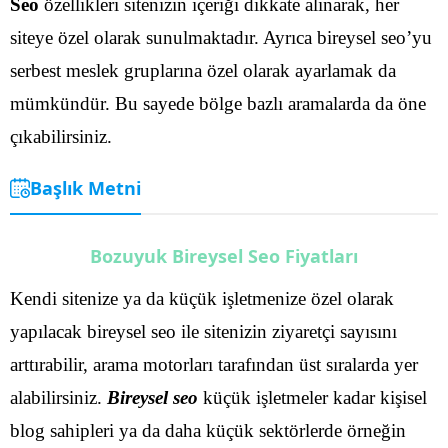
Seo
özellikleri sitenizin içeriği dikkate alınarak, her
siteye özel olarak sunulmaktadır. Ayrıca bireysel seo’yu
serbest meslek gruplarına özel olarak ayarlamak da
mümkündür. Bu sayede bölge bazlı aramalarda da öne
çıkabilirsiniz.
Başlık Metni
Bozuyuk Bireysel Seo Fiyatları
Kendi sitenize ya da küçük işletmenize özel olarak
yapılacak bireysel seo ile sitenizin ziyaretçi sayısını
arttırabilir, arama motorları tarafından üst sıralarda yer
alabilirsiniz.
Bireysel seo
küçük işletmeler kadar kişisel
blog sahipleri ya da daha küçük sektörlerde örneğin