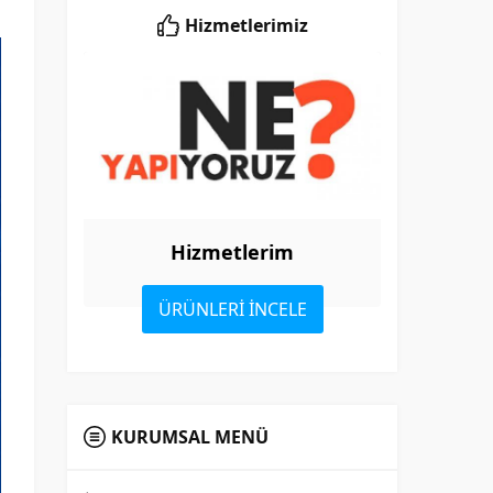
Hizmetlerimiz
Hizmetlerim
ÜRÜNLERİ İNCELE
KURUMSAL MENÜ