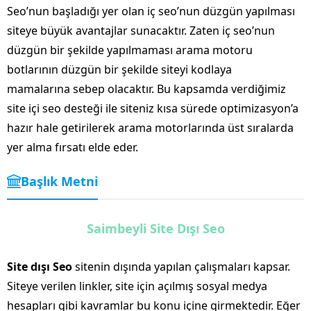
Seo’nun başladığı yer olan iç seo’nun düzgün yapılması
siteye büyük avantajlar sunacaktır. Zaten iç seo’nun
düzgün bir şekilde yapılmaması arama motoru
botlarının düzgün bir şekilde siteyi kodlaya
mamalarına sebep olacaktır. Bu kapsamda verdiğimiz
site içi seo desteği ile siteniz kısa sürede optimizasyon’a
hazır hale getirilerek arama motorlarında üst sıralarda
yer alma fırsatı elde eder.
Başlık Metni
Saimbeyli Site Dışı Seo
Site dışı Seo
sitenin dışında yapılan çalışmaları kapsar.
Siteye verilen linkler, site için açılmış sosyal medya
hesapları gibi kavramlar bu konu içine girmektedir. Eğer