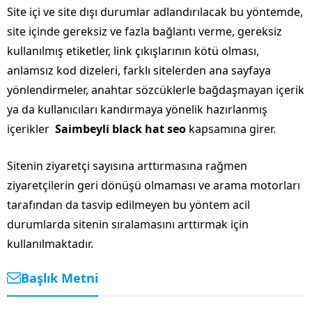
Site içi ve site dışı durumlar adlandırılacak bu yöntemde,
site içinde gereksiz ve fazla bağlantı verme, gereksiz
kullanılmış etiketler, link çıkışlarının kötü olması,
anlamsız kod dizeleri, farklı sitelerden ana sayfaya
yönlendirmeler, anahtar sözcüklerle bağdaşmayan içerik
ya da kullanıcıları kandırmaya yönelik hazırlanmış
içerikler
Saimbeyli black hat seo
kapsamına girer.
Sitenin ziyaretçi sayısına arttırmasına rağmen
ziyaretçilerin geri dönüşü olmaması ve arama motorları
tarafından da tasvip edilmeyen bu yöntem acil
durumlarda sitenin sıralamasını arttırmak için
kullanılmaktadır.
Başlık Metni