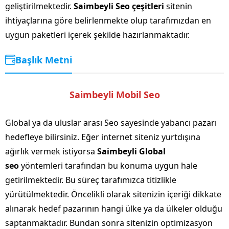
geliştirilmektedir.
Saimbeyli Seo çeşitleri
sitenin
ihtiyaçlarına göre belirlenmekte olup tarafımızdan en
uygun paketleri içerek şekilde hazırlanmaktadır.
Başlık Metni
Saimbeyli Mobil Seo
Global ya da uluslar arası Seo sayesinde yabancı pazarı
hedefleye bilirsiniz. Eğer internet siteniz yurtdışına
ağırlık vermek istiyorsa
Saimbeyli Global
seo
yöntemleri tarafından bu konuma uygun hale
getirilmektedir. Bu süreç tarafımızca titizlikle
yürütülmektedir. Öncelikli olarak sitenizin içeriği dikkate
alınarak hedef pazarının hangi ülke ya da ülkeler olduğu
saptanmaktadır. Bundan sonra sitenizin optimizasyon