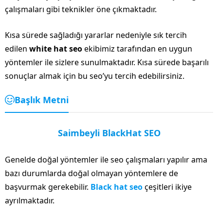
çalışmaları gibi teknikler öne çıkmaktadır.
Kısa sürede sağladığı yararlar nedeniyle sık tercih
edilen
white hat seo
ekibimiz tarafından en uygun
yöntemler ile sizlere sunulmaktadır. Kısa sürede başarılı
sonuçlar almak için bu seo’yu tercih edebilirsiniz.
Başlık Metni
Saimbeyli BlackHat SEO
Genelde doğal yöntemler ile seo çalışmaları yapılır ama
bazı durumlarda doğal olmayan yöntemlere de
başvurmak gerekebilir.
Black hat seo
çeşitleri ikiye
ayrılmaktadır.