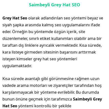
Saimbeyli Grey Hat SEO
Grey Hat Seo
olarak adlandırılan seo yöntemi beyaz ve
siyah şapka arasında kalmış seo uygulamalarını ifade
eder. Örneğin bu yöntemde özgün içerik, site
düzenlemeler, sınırlı etiket kullanımları olabilir ama bir
taraftan dış linklere ayrıcalık vermektedir. Kısa sürede,
kara listeye girmeden sitesinin başarısını arttırmak
isteyen kimseler grey hat seo yöntemleri
uygulamaktadır.
Kısa sürede avantajlı gibi görünmesine rağmen uzun
vadede arama motorları ve ziyaretçiler tarafından hoş
karşılanmayacak bir yönteme evrilebilir. Bu durumda
bunun önüne geçmek için tarafımızca
Saimbeyli Grey
Hat Seo
yöntemi kontrollü bir şekilde