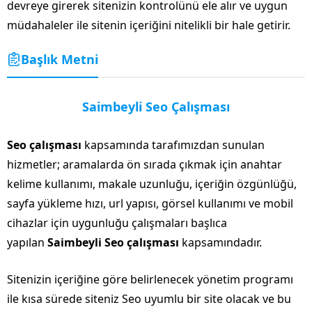
devreye girerek sitenizin kontrolünü ele alır ve uygun
müdahaleler ile sitenin içeriğini nitelikli bir hale getirir.
Başlık Metni
Saimbeyli Seo Çalışması
Seo çalışması
kapsamında tarafımızdan sunulan
hizmetler; aramalarda ön sırada çıkmak için anahtar
kelime kullanımı, makale uzunluğu, içeriğin özgünlüğü,
sayfa yükleme hızı, url yapısı, görsel kullanımı ve mobil
cihazlar için uygunluğu çalışmaları başlıca
yapılan
Saimbeyli Seo çalışması
kapsamındadır.
Sitenizin içeriğine göre belirlenecek yönetim programı
ile kısa sürede siteniz Seo uyumlu bir site olacak ve bu