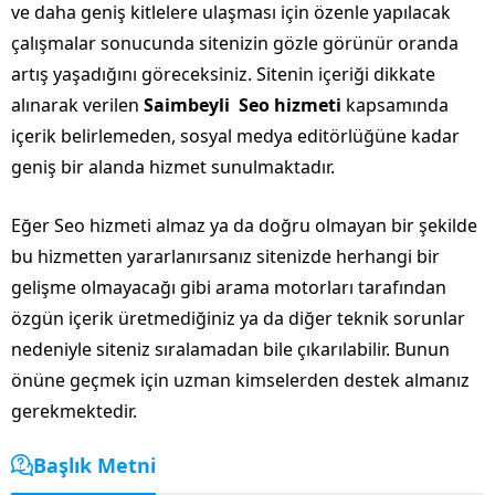
ve daha geniş kitlelere ulaşması için özenle yapılacak
çalışmalar sonucunda sitenizin gözle görünür oranda
artış yaşadığını göreceksiniz. Sitenin içeriği dikkate
alınarak verilen
Saimbeyli Seo hizmeti
kapsamında
içerik belirlemeden, sosyal medya editörlüğüne kadar
geniş bir alanda hizmet sunulmaktadır.
Eğer Seo hizmeti almaz ya da doğru olmayan bir şekilde
bu hizmetten yararlanırsanız sitenizde herhangi bir
gelişme olmayacağı gibi arama motorları tarafından
özgün içerik üretmediğiniz ya da diğer teknik sorunlar
nedeniyle siteniz sıralamadan bile çıkarılabilir. Bunun
önüne geçmek için uzman kimselerden destek almanız
gerekmektedir.
Başlık Metni