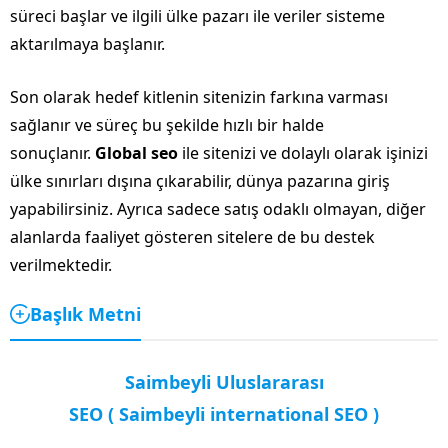
süreci başlar ve ilgili ülke pazarı ile veriler sisteme
aktarılmaya başlanır.
Son olarak hedef kitlenin sitenizin farkına varması
sağlanır ve süreç bu şekilde hızlı bir halde
sonuçlanır.
Global seo
ile sitenizi ve dolaylı olarak işinizi
ülke sınırları dışına çıkarabilir, dünya pazarına giriş
yapabilirsiniz. Ayrıca sadece satış odaklı olmayan, diğer
alanlarda faaliyet gösteren sitelere de bu destek
verilmektedir.
Başlık Metni
Saimbeyli Uluslararası
SEO ( Saimbeyli international SEO )