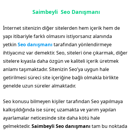
Saimbeyli Seo Danışmanı
İnternet sitenizin diğer sitelerden hem içerik hem de
yapı itibariyle farklı olmasını istiyorsanız alanında
yetkin
Seo danışmanı
tarafından yönlendirmeye
ihtiyacınız var demektir. Seo, siteleri öne çıkarmak, diğer
sitelere kıyasla daha özgün ve kaliteli içerik üretmek
anlamı taşımaktadır. Sitenizin Seo’ya uygun hale
getirilmesi süreci site içeriğine bağlı olmakla birlikte
genelde uzun süreler almaktadır.
Seo konusu bilmeyen kişiler tarafından Seo yapılmaya
kalkışıldığında ise süreç uzamakta ve yarım yapılan
ayarlamalar neticesinde site daha kötü hale
gelmektedir.
Saimbeyli Seo danışmanı
tam bu noktada