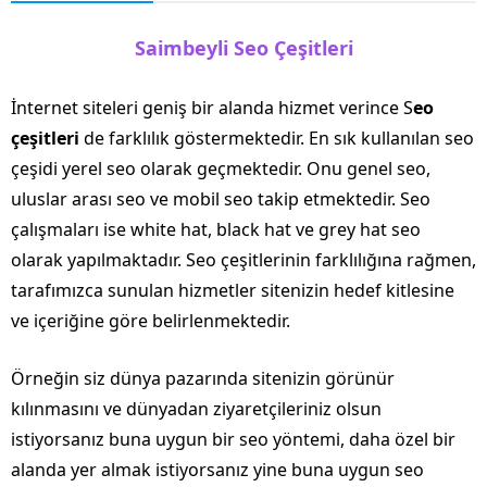
Saimbeyli Seo Çeşitleri
İnternet siteleri geniş bir alanda hizmet verince S
eo
çeşitleri
de farklılık göstermektedir. En sık kullanılan seo
çeşidi yerel seo olarak geçmektedir. Onu genel seo,
uluslar arası seo ve mobil seo takip etmektedir. Seo
çalışmaları ise white hat, black hat ve grey hat seo
olarak yapılmaktadır. Seo çeşitlerinin farklılığına rağmen,
tarafımızca sunulan hizmetler sitenizin hedef kitlesine
ve içeriğine göre belirlenmektedir.
Örneğin siz dünya pazarında sitenizin görünür
kılınmasını ve dünyadan ziyaretçileriniz olsun
istiyorsanız buna uygun bir seo yöntemi, daha özel bir
alanda yer almak istiyorsanız yine buna uygun seo