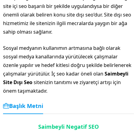
site içi seo başarılı bir şekilde uygulandıysa bir diğer
önemli olarak beliren konu site dışı seo’dur. Site dışı seo
hizmetimiz ile sitenizin ilgili mecralarda yaygın bir ağa
sahip olması sağlanır.
Sosyal medyanın kullanımın artmasına bağlı olarak
sosyal medya kanallarında yürütülecek çalışmalar
özenle yapılır ve hedef kitlesi doğru şekilde belirlenerek
çalışmalar yürütülür. İç seo kadar öneli olan
Saimbeyli
Site Dışı Seo
sitenizin tanıtımı ve ziyaretçi artışı için
önem taşımaktadır.
Başlık Metni
Saimbeyli Negatif SEO