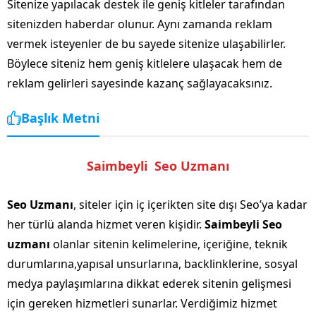
Sitenize yapılacak destek ile geniş kitleler tarafından
sitenizden haberdar olunur. Aynı zamanda reklam
vermek isteyenler de bu sayede sitenize ulaşabilirler.
Böylece siteniz hem geniş kitlelere ulaşacak hem de
reklam gelirleri sayesinde kazanç sağlayacaksınız.
Başlık Metni
Saimbeyli Seo Uzmanı
Seo Uzmanı
, siteler için iç içerikten site dışı Seo’ya kadar
her türlü alanda hizmet veren kişidir.
Saimbeyli Seo
uzmanı
olanlar sitenin kelimelerine, içeriğine, teknik
durumlarına,yapısal unsurlarına, backlinklerine, sosyal
medya paylaşımlarına dikkat ederek sitenin gelişmesi
için gereken hizmetleri sunarlar. Verdiğimiz hizmet