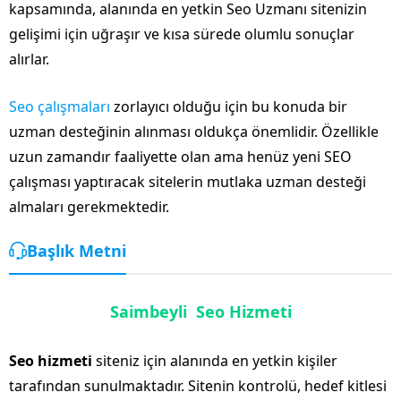
kapsamında, alanında en yetkin Seo Uzmanı sitenizin
gelişimi için uğraşır ve kısa sürede olumlu sonuçlar
alırlar.
Seo çalışmaları
zorlayıcı olduğu için bu konuda bir
uzman desteğinin alınması oldukça önemlidir. Özellikle
uzun zamandır faaliyette olan ama henüz yeni SEO
çalışması yaptıracak sitelerin mutlaka uzman desteği
almaları gerekmektedir.
Başlık Metni
Saimbeyli Seo Hizmeti
Seo hizmeti
siteniz için alanında en yetkin kişiler
tarafından sunulmaktadır. Sitenin kontrolü, hedef kitlesi