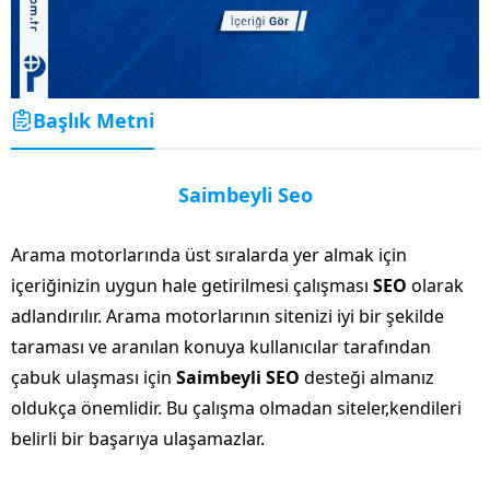
Başlık Metni
Saimbeyli Seo
Arama motorlarında üst sıralarda yer almak için
içeriğinizin uygun hale getirilmesi çalışması
SEO
olarak
adlandırılır. Arama motorlarının sitenizi iyi bir şekilde
taraması ve aranılan konuya kullanıcılar tarafından
çabuk ulaşması için
Saimbeyli SEO
desteği almanız
oldukça önemlidir. Bu çalışma olmadan siteler,kendileri
belirli bir başarıya ulaşamazlar.