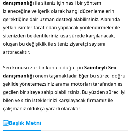
danışmanlığı
ile siteniz için nasıl bir yöntem
izleneceğine ve içerik olarak hangi düzenlemelerin
gerektiğine dair uzman desteği alabilirsiniz. Alanında
yetkin isimler tarafından yapılacak yönlendirmeler ile
sitenizden beklentileriniz kısa sürede karşılanacak,
oluşan bu değişiklik ile siteniz ziyaretçi sayısını
arttıracaktır.
Seo konusu zor bir konu olduğu için
Saimbeyli Seo
danışmanlığı
önem taşımaktadır. Eğer bu süreci doğru
şekilde yönetemezsiniz arama motorları tarafından es
geçilen bir siteye sahip olabilirsiniz. Bu yüzden süreci iyi
bilen ve sizin isteklerinizi karşılayacak firmamız ile
çalışmanız oldukça yararlı olacaktır.
Başlık Metni