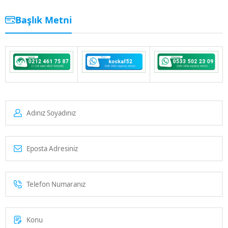
Başlık Metni