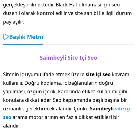
gerçekleştirilmektedir. Black Hat olmaması için seo
düzenli olarak kontrol edilir ve site sahibi ile ilgili durum
paylaşılır.
Başlık Metni
Saimbeyli Site İçi Seo
Sitenin iç uyumu ifade etmek üzere
site içi seo
kavramı
kullanılır. Doğru kodlama, iç bağlantıların doğru
yapılması, özgün içerik, kararında etiket kullanımı gibi
konulara dikkat eder. Seo kapsamında başlı başına bir
uzmanlık gerektirecek alandır. Çünkü
Saimbeyli
site içi
seo
arama motorlarının en fazla dikkat ettikleri bir
alandır.