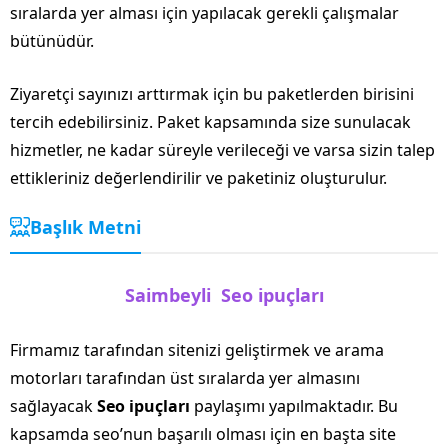
sıralarda yer alması için yapılacak gerekli çalışmalar
bütünüdür.
Ziyaretçi sayınızı arttırmak için bu paketlerden birisini
tercih edebilirsiniz. Paket kapsamında size sunulacak
hizmetler, ne kadar süreyle verileceği ve varsa sizin talep
ettikleriniz değerlendirilir ve paketiniz oluşturulur.
Başlık Metni
Saimbeyli Seo ipuçları
Firmamız tarafından sitenizi geliştirmek ve arama
motorları tarafından üst sıralarda yer almasını
sağlayacak
Seo ipuçları
paylaşımı yapılmaktadır. Bu
kapsamda seo’nun başarılı olması için en başta site