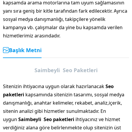
kapsamda arama motorlarına tam uyum sağlamasının
yanı sıra geniş bir kitle tarafından fark edilecektir. Ayrıca
sosyal medya danışmanlığı, takipçilere yönelik
kampanya vb. çalışmalar da yine bu kapsamda verilen
hizmetlerimiz arasındadır.
Başlık Metni
Saimbeyli Seo Paketleri
Sitenizin ihtiyacına uygun olarak hazırlanacak
Seo
paketleri
kapsamında sitenizin tasarımı, sosyal medya
danışmanlığı, anahtar kelimeler, rekabet, analiz,içerik,
sitenin analizi gibi hizmetler sunulmaktadır. En
uygun
Saimbeyli Seo paketleri
ihtiyacınız ve hizmet
verdiğiniz alana göre belirlenmekte olup sitenizin üst