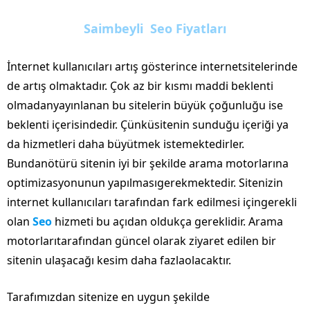
Saimbeyli Seo Fiyatları
İnternet kullanıcıları artış gösterince internetsitelerinde
de artış olmaktadır. Çok az bir kısmı maddi beklenti
olmadanyayınlanan bu sitelerin büyük çoğunluğu ise
beklenti içerisindedir. Çünküsitenin sunduğu içeriği ya
da hizmetleri daha büyütmek istemektedirler.
Bundanötürü sitenin iyi bir şekilde arama motorlarına
optimizasyonunun yapılmasıgerekmektedir. Sitenizin
internet kullanıcıları tarafından fark edilmesi içingerekli
olan
Seo
hizmeti bu açıdan oldukça gereklidir. Arama
motorlarıtarafından güncel olarak ziyaret edilen bir
sitenin ulaşacağı kesim daha fazlaolacaktır.
Tarafımızdan sitenize en uygun şekilde