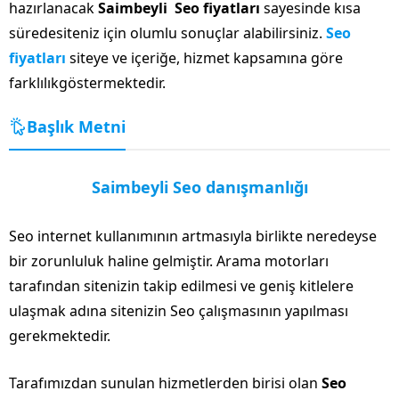
hazırlanacak
Saimbeyli Seo fiyatları
sayesinde kısa
süredesiteniz için olumlu sonuçlar alabilirsiniz.
Seo
fiyatları
siteye ve içeriğe, hizmet kapsamına göre
farklılıkgöstermektedir.
Başlık Metni
Saimbeyli Seo danışmanlığı
Seo internet kullanımının artmasıyla birlikte neredeyse
bir zorunluluk haline gelmiştir. Arama motorları
tarafından sitenizin takip edilmesi ve geniş kitlelere
ulaşmak adına sitenizin Seo çalışmasının yapılması
gerekmektedir.
Tarafımızdan sunulan hizmetlerden birisi olan
Seo