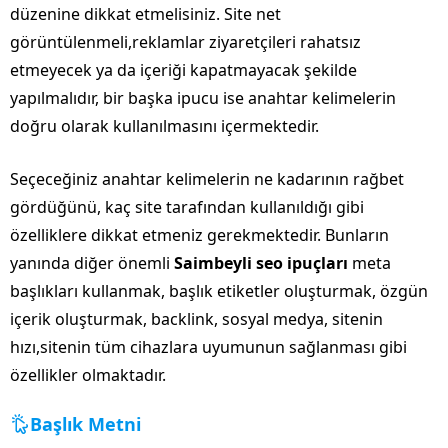
düzenine dikkat etmelisiniz. Site net
görüntülenmeli,reklamlar ziyaretçileri rahatsız
etmeyecek ya da içeriği kapatmayacak şekilde
yapılmalıdır, bir başka ipucu ise anahtar kelimelerin
doğru olarak kullanılmasını içermektedir.
Seçeceğiniz anahtar kelimelerin ne kadarının rağbet
gördüğünü, kaç site tarafından kullanıldığı gibi
özelliklere dikkat etmeniz gerekmektedir. Bunların
yanında diğer önemli
Saimbeyli seo ipuçları
meta
başlıkları kullanmak, başlık etiketler oluşturmak, özgün
içerik oluşturmak, backlink, sosyal medya, sitenin
hızı,sitenin tüm cihazlara uyumunun sağlanması gibi
özellikler olmaktadır.
Başlık Metni