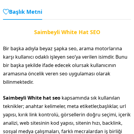
Başlık Metni
Saimbeyli White Hat SEO
Bir başka adıyla beyaz şapka seo, arama motorlarına
karşı kullanıcı odaklı işleyen seo’ya verilen isimdir. Bunu
bir başka şekilde ifade edecek olursak kullanıcının
aramasına öncelik veren seo uygulaması olarak
bilinmektedir.
Saimbeyli White hat seo
kapsamında sık kullanılan
teknikler; anahtar kelimeler, meta etiketler,başlıklar, url
yapısı, kırık link kontrolü, görsellerin doğru seçimi, içerik
analizi, web sitesinin kod yapısı, sitenin hızı, backlink,
sosyal medya çalışmaları, farklı mecralardan iş birliği