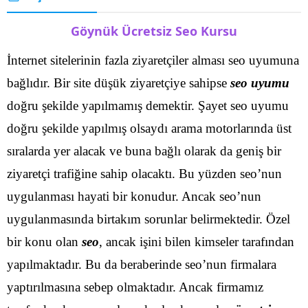
Göynük Ücretsiz Seo Kursu
İnternet sitelerinin fazla ziyaretçiler alması seo uyumuna
bağlıdır. Bir site düşük ziyaretçiye sahipse
seo uyumu
doğru şekilde yapılmamış demektir. Şayet seo uyumu
doğru şekilde yapılmış olsaydı arama motorlarında üst
sıralarda yer alacak ve buna bağlı olarak da geniş bir
ziyaretçi trafiğine sahip olacaktı.
Bu yüzden seo’nun
uygulanması hayati bir konudur. Ancak seo’nun
uygulanmasında birtakım sorunlar belirmektedir. Özel
bir konu olan
seo
, ancak işini bilen kimseler tarafından
yapılmaktadır. Bu da beraberinde seo’nun firmalara
yaptırılmasına sebep olmaktadır.
Ancak firmamız