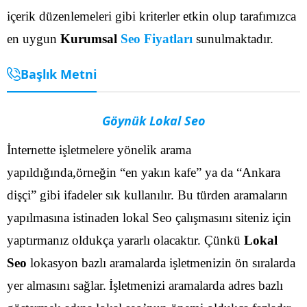
içerik düzenlemeleri gibi kriterler etkin olup tarafımızca
en uygun
Kurumsal
Seo Fiyatları
sunulmaktadır.
Başlık Metni
Göynük Lokal Seo
İnternette işletmelere yönelik arama
yapıldığında,örneğin “en yakın kafe” ya da “Ankara
dişçi” gibi ifadeler sık kullanılır. Bu türden aramaların
yapılmasına istinaden lokal Seo çalışmasını siteniz için
yaptırmanız oldukça yararlı olacaktır. Çünkü
Lokal
Seo
lokasyon bazlı aramalarda işletmenizin ön sıralarda
yer almasını sağlar.
İşletmenizi aramalarda adres bazlı