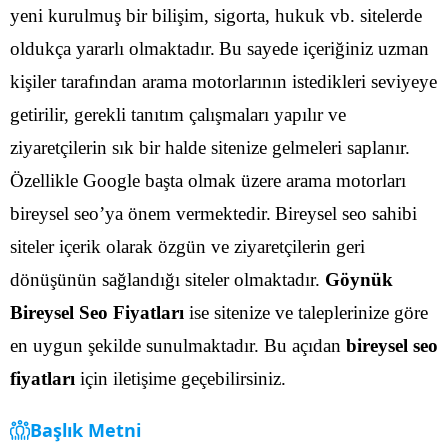
yeni kurulmuş bir bilişim, sigorta, hukuk vb. sitelerde
oldukça yararlı olmaktadır.
Bu sayede içeriğiniz uzman
kişiler tarafından arama motorlarının istedikleri seviyeye
getirilir, gerekli tanıtım çalışmaları yapılır ve
ziyaretçilerin sık bir halde sitenize gelmeleri saplanır.
Özellikle Google başta olmak üzere arama motorları
bireysel seo’ya önem vermektedir.
Bireysel seo sahibi
siteler içerik olarak özgün ve ziyaretçilerin geri
dönüşünün sağlandığı siteler olmaktadır.
Göynük
Bireysel Seo Fiyatları
ise sitenize ve taleplerinize göre
en uygun şekilde sunulmaktadır. Bu açıdan
bireysel seo
fiyatları
için iletişime geçebilirsiniz.
Başlık Metni