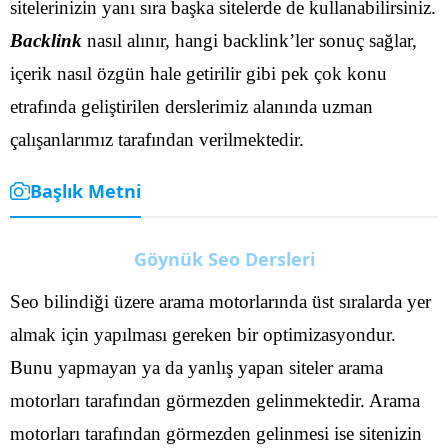
sitelerinizin yanı sıra başka sitelerde de kullanabilirsiniz.
Backlink
nasıl alınır, hangi backlink’ler sonuç sağlar,
içerik nasıl özgün hale getirilir gibi pek çok konu
etrafında geliştirilen derslerimiz alanında uzman
çalışanlarımız tarafından verilmektedir.
Başlık Metni
Göynük Seo Dersleri
Seo bilindiği üzere arama motorlarında üst sıralarda yer
almak için yapılması gereken bir optimizasyondur.
Bunu yapmayan ya da yanlış yapan siteler arama
motorları tarafından görmezden gelinmektedir. Arama
motorları tarafından görmezden gelinmesi ise sitenizin