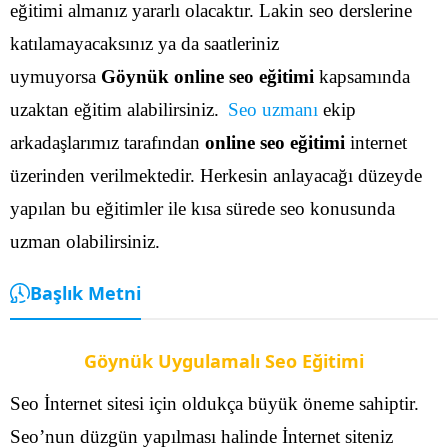
eğitimi almanız yararlı olacaktır. Lakin seo derslerine
katılamayacaksınız ya da saatleriniz
uymuyorsa
Göynük online seo eğitimi
kapsamında
uzaktan eğitim alabilirsiniz.
Seo uzmanı
ekip
arkadaşlarımız tarafından
online seo eğitimi
internet
üzerinden verilmektedir. Herkesin anlayacağı düzeyde
yapılan bu eğitimler ile kısa sürede seo konusunda
uzman olabilirsiniz.
Başlık Metni
Göynük Uygulamalı Seo Eğitimi
Seo İnternet sitesi için oldukça büyük öneme sahiptir.
Seo’nun düzgün yapılması halinde İnternet siteniz