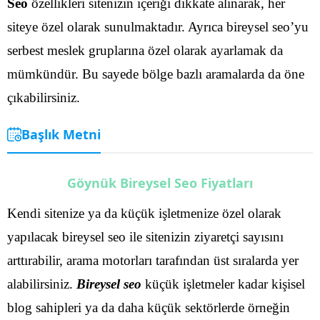
Seo
özellikleri sitenizin içeriği dikkate alınarak, her
siteye özel olarak sunulmaktadır. Ayrıca bireysel seo’yu
serbest meslek gruplarına özel olarak ayarlamak da
mümkündür. Bu sayede bölge bazlı aramalarda da öne
çıkabilirsiniz.
Başlık Metni
Göynük Bireysel Seo Fiyatları
Kendi sitenize ya da küçük işletmenize özel olarak
yapılacak bireysel seo ile sitenizin ziyaretçi sayısını
arttırabilir, arama motorları tarafından üst sıralarda yer
alabilirsiniz.
Bireysel seo
küçük işletmeler kadar kişisel
blog sahipleri ya da daha küçük sektörlerde örneğin