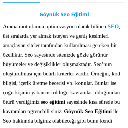
Göynük Seo Eğitimi
Arama motorlarına optimizasyon olarak bilinen
SEO
,
üst sıralarda yer almak isteyen ve geniş kesimleri
amaçlayan siteler tarafından kullanılması gereken bir
özelliktir. Seo sayesinde sitenizde gözle görünür
büyümeler ve değişiklikler oluşmaktadır. Seo’nun
oluşturulması için belirli kriterler vardır. Örneğin, kod
bilgisi, içerik üretme becerisi vb. konular.
Bunlar ise
çoğu kişinin yabancısı olduğu kavramlar olduğundan
ötürü verdiğimiz
seo eğitimi
sayesinde kısa sürede bu
kavramları öğrenebilirsiniz.
Göynük Seo Eğitimi
ile
Seo hakkında bilginiz olabileceği gibi bunu kendi