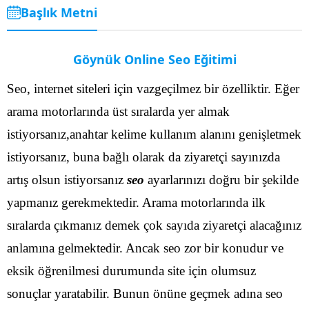
Başlık Metni
Göynük Online Seo Eğitimi
Seo, internet siteleri için vazgeçilmez bir özelliktir. Eğer
arama motorlarında üst sıralarda yer almak
istiyorsanız,anahtar kelime kullanım alanını genişletmek
istiyorsanız, buna bağlı olarak da ziyaretçi sayınızda
artış olsun istiyorsanız
seo
ayarlarınızı doğru bir şekilde
yapmanız gerekmektedir. Arama motorlarında ilk
sıralarda çıkmanız demek çok sayıda ziyaretçi alacağınız
anlamına gelmektedir.
Ancak seo zor bir konudur ve
eksik öğrenilmesi durumunda site için olumsuz
sonuçlar yaratabilir. Bunun önüne geçmek adına seo