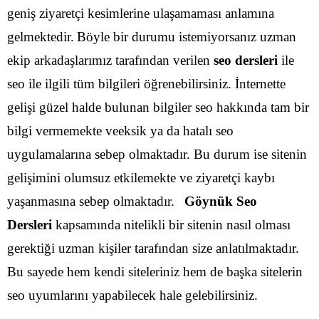
geniş ziyaretçi kesimlerine ulaşamaması anlamına
gelmektedir.
Böyle bir durumu istemiyorsanız uzman
ekip arkadaşlarımız tarafından verilen
seo dersleri
ile
seo ile ilgili tüm bilgileri öğrenebilirsiniz. İnternette
gelişi güzel halde bulunan bilgiler seo hakkında tam bir
bilgi vermemekte veeksik ya da hatalı seo
uygulamalarına sebep olmaktadır. Bu durum ise sitenin
gelişimini olumsuz etkilemekte ve ziyaretçi kaybı
yaşanmasına sebep olmaktadır.
Göynük Seo
Dersleri
kapsamında nitelikli bir sitenin nasıl olması
gerektiği uzman kişiler tarafından size anlatılmaktadır.
Bu sayede hem kendi siteleriniz hem de başka sitelerin
seo uyumlarını yapabilecek hale gelebilirsiniz.