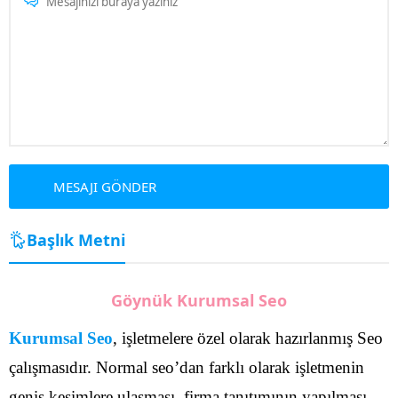
Başlık Metni
Göynük Kurumsal Seo
Kurumsal Seo
, işletmelere özel olarak hazırlanmış Seo
çalışmasıdır. Normal seo’dan farklı olarak işletmenin
geniş kesimlere ulaşması, firma tanıtımının yapılması,