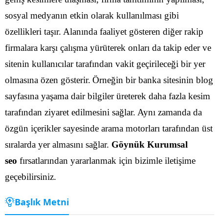
sosyal medyanın etkin olarak kullanılması gibi
özellikleri taşır. Alanında faaliyet gösteren diğer rakip
firmalara karşı çalışma yürüterek onları da takip eder ve
sitenin kullanıcılar tarafından vakit geçirileceği bir yer
olmasına özen gösterir.
Örneğin bir banka sitesinin blog
sayfasına yaşama dair bilgiler üreterek daha fazla kesim
tarafından ziyaret edilmesini sağlar. Aynı zamanda da
özgün içerikler sayesinde arama motorları tarafından üst
sıralarda yer almasını sağlar.
Göynük Kurumsal
seo
fırsatlarından yararlanmak için bizimle iletişime
geçebilirsiniz.
Başlık Metni