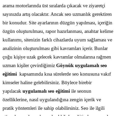
arama motorlarında üst sıralarda çıkacak ve ziyaretçi
sayınızda artış olacaktır. Ancak seo uzmanlık gerektiren
bir konudur. Site ayarlarının düzgün yapılması, içeriğin
özgün oluşturulması, rapor hazırlanması, anahtar kelime
kullanımı, sitenizin farklı cihazlarda uyum sağlaması ve
analizinin oluşturulması gibi kavramları içerir.
Bunlar
çoğu kişiye uzak gelecek kavramlar olmalarına rağmen
uzman kişiler çevirdiğimiz
Göynük uygulamalı seo
eğitimi
kapsamında kısa sürelerde seo konusuna vakıf
kimseler haline gelebilirsiniz. Böylece birebir
yapılacak
uygulamalı seo eğitimi
ile seonun
özelliklerine, nasıl uygulandığına zengin içerik ve
pratik yöntemleri ile sahip olabilirsiniz.
Seo ile ilgili