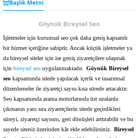
Başlık Metni
Göynük Bireysel Seo
İşletmeler için kurumsal seo çok daha geniş kapsamlı
bir hizmet içeriğine sahiptir. Ancak küçük işletmeler ya
da bireysel siteler için ise geniş ziyaretçilere ulaşmak
için
bireysel seo
uygulanmaktadır.
Göynük Bireysel
seo
kapsamında sitede yapılacak içerik ve tasarımsal
düzenlemeler ile ziyaretçi sayısı kısa sürede artacaktır.
Seo kapsamında arama motorlarında üst sıralarda
çıkmanın yanı sıra ziyaretçilerin sitede geçirdikleri
süreyi, ziyaretçi sayısını, geri dönüşleri arttırabilir ve bu
sayede siteniz üzerinden kâr elde edebilirsiniz.
Bireysel