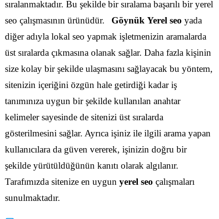
sıralanmaktadır. Bu şekilde bir sıralama başarılı bir yerel
seo çalışmasının ürünüdür.
Göynük Yerel seo
yada
diğer adıyla lokal seo yapmak işletmenizin aramalarda
üst sıralarda çıkmasına olanak sağlar. Daha fazla kişinin
size kolay bir şekilde ulaşmasını sağlayacak bu yöntem,
sitenizin içeriğini özgün hale getirdiği kadar iş
tanımınıza uygun bir şekilde kullanılan anahtar
kelimeler sayesinde de sitenizi üst sıralarda
gösterilmesini sağlar.
Ayrıca işiniz ile ilgili arama yapan
kullanıcılara da güven vererek, işinizin doğru bir
şekilde yürütüldüğünün kanıtı olarak algılanır.
Tarafımızda sitenize en uygun
yerel seo
çalışmaları
sunulmaktadır.