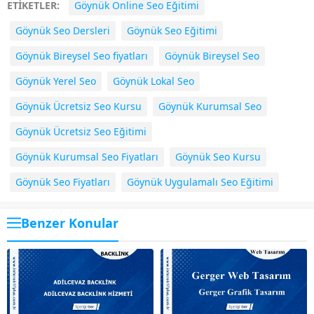
ETİKETLER:
Göynük Online Seo Eğitimi
Göynük Seo Dersleri
Göynük Seo Eğitimi
Göynük Bireysel Seo fiyatları
Göynük Bireysel Seo
Göynük Yerel Seo
Göynük Lokal Seo
Göynük Ücretsiz Seo Kursu
Göynük Kurumsal Seo
Göynük Ücretsiz Seo Eğitimi
Göynük Kurumsal Seo Fiyatları
Göynük Seo Kursu
Göynük Seo Fiyatları
Göynük Uygulamalı Seo Eğitimi
Benzer Konular