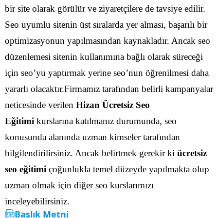
bir site olarak görülür ve ziyaretçilere de tavsiye edilir.
Seo uyumlu sitenin üst sıralarda yer alması, başarılı bir
optimizasyonun yapılmasından kaynakladır.
Ancak seo
düzenlemesi sitenin kullanımına bağlı olarak süreceği
için seo’yu yaptırmak yerine seo’nun öğrenilmesi daha
yararlı olacaktır.Firmamız tarafından belirli kampanyalar
neticesinde verilen
Hizan Ücretsiz Seo
Eğitimi
kurslarına katılmanız durumunda, seo
konusunda alanında uzman kimseler tarafından
bilgilendirilirsiniz.
Ancak belirtmek gerekir ki
ücretsiz
seo eğitimi
çoğunlukla temel düzeyde yapılmakta olup
uzman olmak için diğer seo kurslarımızı
inceleyebilirsiniz.
Başlık Metni