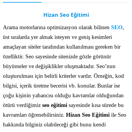
Hizan Seo Eğitimi
Arama motorlarına optimizasyon olarak bilinen
SEO
,
üst sıralarda yer almak isteyen ve geniş kesimleri
amaçlayan siteler tarafından kullanılması gereken bir
özelliktir. Seo sayesinde sitenizde gözle görünür
büyümeler ve değişiklikler oluşmaktadır. Seo’nun
oluşturulması için belirli kriterler vardır. Örneğin, kod
bilgisi, içerik üretme becerisi vb. konular.
Bunlar ise
çoğu kişinin yabancısı olduğu kavramlar olduğundan
ötürü verdiğimiz
seo eğitimi
sayesinde kısa sürede bu
kavramları öğrenebilirsiniz.
Hizan Seo Eğitimi
ile Seo
hakkında bilginiz olabileceği gibi bunu kendi