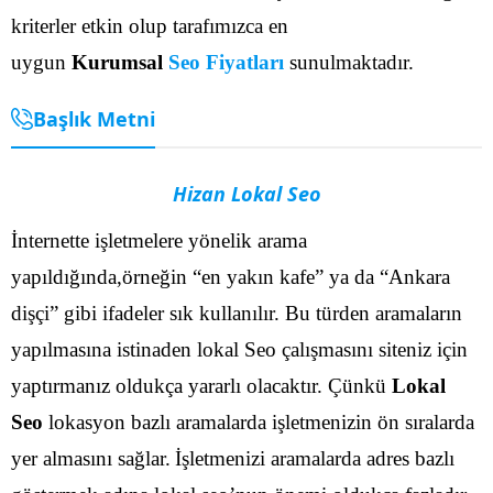
kriterler etkin olup tarafımızca en
uygun
Kurumsal
Seo Fiyatları
sunulmaktadır.
Başlık Metni
Hizan Lokal Seo
İnternette işletmelere yönelik arama
yapıldığında,örneğin “en yakın kafe” ya da “Ankara
dişçi” gibi ifadeler sık kullanılır. Bu türden aramaların
yapılmasına istinaden lokal Seo çalışmasını siteniz için
yaptırmanız oldukça yararlı olacaktır. Çünkü
Lokal
Seo
lokasyon bazlı aramalarda işletmenizin ön sıralarda
yer almasını sağlar.
İşletmenizi aramalarda adres bazlı