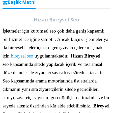
Başlık Metni
Hizan Bireysel Seo
İşletmeler için kurumsal seo çok daha geniş kapsamlı
bir hizmet içeriğine sahiptir. Ancak küçük işletmeler ya
da bireysel siteler için ise geniş ziyaretçilere ulaşmak
için
bireysel seo
uygulanmaktadır.
Hizan Bireysel
seo
kapsamında sitede yapılacak içerik ve tasarımsal
düzenlemeler ile ziyaretçi sayısı kısa sürede artacaktır.
Seo kapsamında arama motorlarında üst sıralarda
çıkmanın yanı sıra ziyaretçilerin sitede geçirdikleri
süreyi, ziyaretçi sayısını, geri dönüşleri arttırabilir ve bu
sayede siteniz üzerinden kâr elde edebilirsiniz.
Bireysel