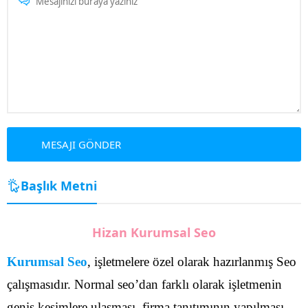
Başlık Metni
Hizan Kurumsal Seo
Kurumsal Seo
, işletmelere özel olarak hazırlanmış Seo
çalışmasıdır. Normal seo’dan farklı olarak işletmenin
geniş kesimlere ulaşması, firma tanıtımının yapılması,