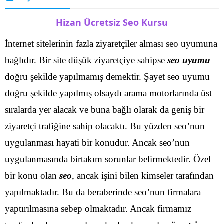
Hizan Ücretsiz Seo Kursu
İnternet sitelerinin fazla ziyaretçiler alması seo uyumuna
bağlıdır. Bir site düşük ziyaretçiye sahipse
seo uyumu
doğru şekilde yapılmamış demektir. Şayet seo uyumu
doğru şekilde yapılmış olsaydı arama motorlarında üst
sıralarda yer alacak ve buna bağlı olarak da geniş bir
ziyaretçi trafiğine sahip olacaktı.
Bu yüzden seo’nun
uygulanması hayati bir konudur. Ancak seo’nun
uygulanmasında birtakım sorunlar belirmektedir. Özel
bir konu olan
seo
, ancak işini bilen kimseler tarafından
yapılmaktadır. Bu da beraberinde seo’nun firmalara
yaptırılmasına sebep olmaktadır.
Ancak firmamız