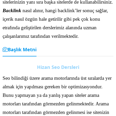
sitelerinizin yanı sıra başka sitelerde de kullanabilirsiniz.
Backlink
nasıl alınır, hangi backlink’ler sonuç sağlar,
içerik nasıl özgün hale getirilir gibi pek çok konu
etrafında geliştirilen derslerimiz alanında uzman
çalışanlarımız tarafından verilmektedir.
Başlık Metni
Hizan Seo Dersleri
Seo bilindiği üzere arama motorlarında üst sıralarda yer
almak için yapılması gereken bir optimizasyondur.
Bunu yapmayan ya da yanlış yapan siteler arama
motorları tarafından görmezden gelinmektedir. Arama
motorları tarafından görmezden gelinmesi ise sitenizin