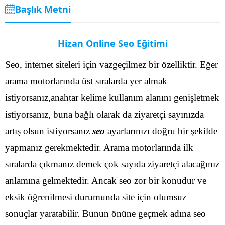
Başlık Metni
Hizan Online Seo Eğitimi
Seo, internet siteleri için vazgeçilmez bir özelliktir. Eğer
arama motorlarında üst sıralarda yer almak
istiyorsanız,anahtar kelime kullanım alanını genişletmek
istiyorsanız, buna bağlı olarak da ziyaretçi sayınızda
artış olsun istiyorsanız
seo
ayarlarınızı doğru bir şekilde
yapmanız gerekmektedir. Arama motorlarında ilk
sıralarda çıkmanız demek çok sayıda ziyaretçi alacağınız
anlamına gelmektedir.
Ancak seo zor bir konudur ve
eksik öğrenilmesi durumunda site için olumsuz
sonuçlar yaratabilir. Bunun önüne geçmek adına seo