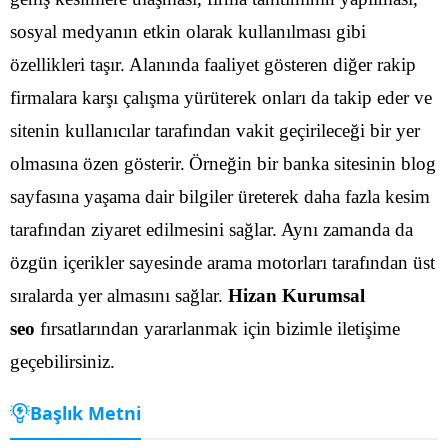
sosyal medyanın etkin olarak kullanılması gibi
özellikleri taşır. Alanında faaliyet gösteren diğer rakip
firmalara karşı çalışma yürüterek onları da takip eder ve
sitenin kullanıcılar tarafından vakit geçirileceği bir yer
olmasına özen gösterir.
Örneğin bir banka sitesinin blog
sayfasına yaşama dair bilgiler üreterek daha fazla kesim
tarafından ziyaret edilmesini sağlar. Aynı zamanda da
özgün içerikler sayesinde arama motorları tarafından üst
sıralarda yer almasını sağlar.
Hizan Kurumsal
seo
fırsatlarından yararlanmak için bizimle iletişime
geçebilirsiniz.
Başlık Metni