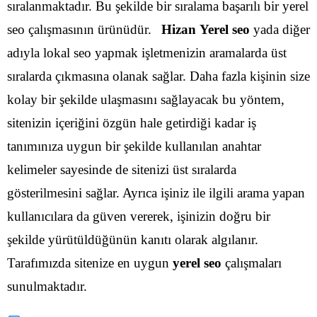
sıralanmaktadır. Bu şekilde bir sıralama başarılı bir yerel
seo çalışmasının ürünüdür.
Hizan Yerel seo
yada diğer
adıyla lokal seo yapmak işletmenizin aramalarda üst
sıralarda çıkmasına olanak sağlar. Daha fazla kişinin size
kolay bir şekilde ulaşmasını sağlayacak bu yöntem,
sitenizin içeriğini özgün hale getirdiği kadar iş
tanımınıza uygun bir şekilde kullanılan anahtar
kelimeler sayesinde de sitenizi üst sıralarda
gösterilmesini sağlar.
Ayrıca işiniz ile ilgili arama yapan
kullanıcılara da güven vererek, işinizin doğru bir
şekilde yürütüldüğünün kanıtı olarak algılanır.
Tarafımızda sitenize en uygun
yerel seo
çalışmaları
sunulmaktadır.