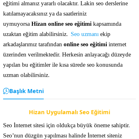
eğitimi almanız yararlı olacaktır. Lakin seo derslerine
katılamayacaksınız ya da saatleriniz
uymuyorsa
Hizan online seo eğitimi
kapsamında
uzaktan eğitim alabilirsiniz.
Seo uzmanı
ekip
arkadaşlarımız tarafından
online seo eğitimi
internet
üzerinden verilmektedir. Herkesin anlayacağı düzeyde
yapılan bu eğitimler ile kısa sürede seo konusunda
uzman olabilirsiniz.
Başlık Metni
Hizan Uygulamalı Seo Eğitimi
Seo İnternet sitesi için oldukça büyük öneme sahiptir.
Seo’nun düzgün yapılması halinde İnternet siteniz