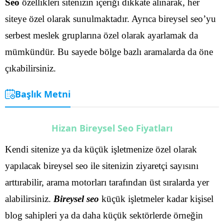
Seo
özellikleri sitenizin içeriği dikkate alınarak, her
siteye özel olarak sunulmaktadır. Ayrıca bireysel seo’yu
serbest meslek gruplarına özel olarak ayarlamak da
mümkündür. Bu sayede bölge bazlı aramalarda da öne
çıkabilirsiniz.
Başlık Metni
Hizan Bireysel Seo Fiyatları
Kendi sitenize ya da küçük işletmenize özel olarak
yapılacak bireysel seo ile sitenizin ziyaretçi sayısını
arttırabilir, arama motorları tarafından üst sıralarda yer
alabilirsiniz.
Bireysel seo
küçük işletmeler kadar kişisel
blog sahipleri ya da daha küçük sektörlerde örneğin