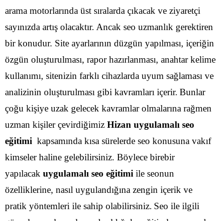
arama motorlarında üst sıralarda çıkacak ve ziyaretçi
sayınızda artış olacaktır. Ancak seo uzmanlık gerektiren
bir konudur. Site ayarlarının düzgün yapılması, içeriğin
özgün oluşturulması, rapor hazırlanması, anahtar kelime
kullanımı, sitenizin farklı cihazlarda uyum sağlaması ve
analizinin oluşturulması gibi kavramları içerir.
Bunlar
çoğu kişiye uzak gelecek kavramlar olmalarına rağmen
uzman kişiler çevirdiğimiz
Hizan uygulamalı seo
eğitimi
kapsamında kısa sürelerde seo konusuna vakıf
kimseler haline gelebilirsiniz. Böylece birebir
yapılacak
uygulamalı seo eğitimi
ile seonun
özelliklerine, nasıl uygulandığına zengin içerik ve
pratik yöntemleri ile sahip olabilirsiniz.
Seo ile ilgili