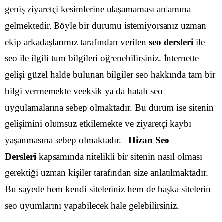
geniş ziyaretçi kesimlerine ulaşamaması anlamına
gelmektedir.
Böyle bir durumu istemiyorsanız uzman
ekip arkadaşlarımız tarafından verilen
seo dersleri
ile
seo ile ilgili tüm bilgileri öğrenebilirsiniz. İnternette
gelişi güzel halde bulunan bilgiler seo hakkında tam bir
bilgi vermemekte veeksik ya da hatalı seo
uygulamalarına sebep olmaktadır. Bu durum ise sitenin
gelişimini olumsuz etkilemekte ve ziyaretçi kaybı
yaşanmasına sebep olmaktadır.
Hizan Seo
Dersleri
kapsamında nitelikli bir sitenin nasıl olması
gerektiği uzman kişiler tarafından size anlatılmaktadır.
Bu sayede hem kendi siteleriniz hem de başka sitelerin
seo uyumlarını yapabilecek hale gelebilirsiniz.