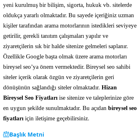
yeni kurulmuş bir bilişim, sigorta, hukuk vb. sitelerde
oldukça yararlı olmaktadır.
Bu sayede içeriğiniz uzman
kişiler tarafından arama motorlarının istedikleri seviyeye
getirilir, gerekli tanıtım çalışmaları yapılır ve
ziyaretçilerin sık bir halde sitenize gelmeleri saplanır.
Özellikle Google başta olmak üzere arama motorları
bireysel seo’ya önem vermektedir.
Bireysel seo sahibi
siteler içerik olarak özgün ve ziyaretçilerin geri
dönüşünün sağlandığı siteler olmaktadır.
Hizan
Bireysel Seo Fiyatları
ise sitenize ve taleplerinize göre
en uygun şekilde sunulmaktadır. Bu açıdan
bireysel seo
fiyatları
için iletişime geçebilirsiniz.
Başlık Metni