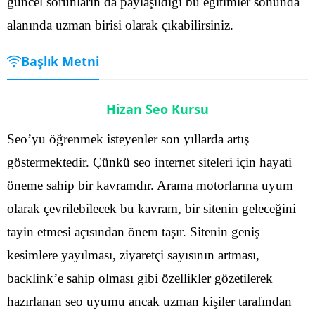
güncel sorunların da paylaşıldığı bu eğitimler sonunda
alanında uzman birisi olarak çıkabilirsiniz.
Başlık Metni
Hizan Seo Kursu
Seo’yu öğrenmek isteyenler son yıllarda artış
göstermektedir. Çünkü seo internet siteleri için hayati
öneme sahip bir kavramdır. Arama motorlarına uyum
olarak çevrilebilecek bu kavram, bir sitenin geleceğini
tayin etmesi açısından önem taşır. Sitenin geniş
kesimlere yayılması, ziyaretçi sayısının artması,
backlink’e sahip olması gibi özellikler gözetilerek
hazırlanan seo uyumu ancak uzman kişiler tarafından