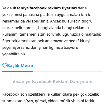
Ya da
ihsaniye facebook reklam fiyatları
daha
yükselmesi pahasına platform uygulamaları için iç
reklamlar da verebilirsiniz. Ancak bu sürecin doğru
olarak belirlenmesi, hangi alanda hangi reklamın
kullanımı tamamen sizin sorumluluğunuzda olmaktadır.
Eğer reklamcılıktan pek anlamıyor ve hedef kitleyi
seçemiyorsanız danışman lığımıza başvuru
yapabilirsiniz.
Başlık Metni
ihsaniye Facebook Reklam Danışmanı
Facebook son özellikleri ile kullanıcılara pek çok özellik
sunmaktadır. Yazı, görsel, video, müzik vb. gibi farklı