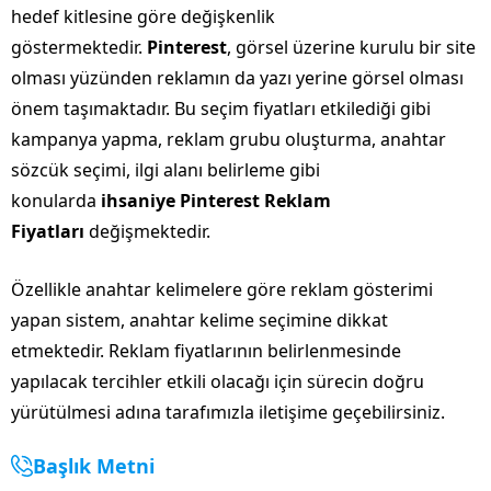
hedef kitlesine göre değişkenlik
göstermektedir.
Pinterest
, görsel üzerine kurulu bir site
olması yüzünden reklamın da yazı yerine görsel olması
önem taşımaktadır. Bu seçim fiyatları etkilediği gibi
kampanya yapma, reklam grubu oluşturma, anahtar
sözcük seçimi, ilgi alanı belirleme gibi
konularda
ihsaniye Pinterest Reklam
Fiyatları
değişmektedir.
Özellikle anahtar kelimelere göre reklam gösterimi
yapan sistem, anahtar kelime seçimine dikkat
etmektedir. Reklam fiyatlarının belirlenmesinde
yapılacak tercihler etkili olacağı için sürecin doğru
yürütülmesi adına tarafımızla iletişime geçebilirsiniz.
Başlık Metni