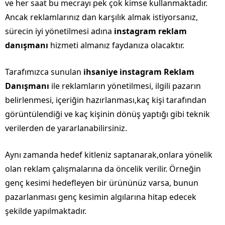
ve her saat bu mecrayı pek çok kimse kullanmaktadır.
Ancak reklamlarınız dan karşılık almak istiyorsanız,
sürecin iyi yönetilmesi adına
instagram reklam
danışmanı
hizmeti almanız faydanıza olacaktır.
Tarafımızca sunulan
ihsaniye instagram Reklam
Danışmanı
ile reklamların yönetilmesi, ilgili pazarın
belirlenmesi, içeriğin hazırlanması,kaç kişi tarafından
görüntülendiği ve kaç kişinin dönüş yaptığı gibi teknik
verilerden de yararlanabilirsiniz.
Aynı zamanda hedef kitleniz saptanarak,onlara yönelik
olan reklam çalışmalarına da öncelik verilir. Örneğin
genç kesimi hedefleyen bir ürününüz varsa, bunun
pazarlanması genç kesimin algılarına hitap edecek
şekilde yapılmaktadır.