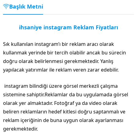
Başlık Metni
ihsaniye instagram Reklam Fiyatları
Sık kullanılan instagram’ı bir reklam aracı olarak
kullanmak yerinde bir tercih olabilir ancak bu sürecin
doğru olarak belirlenmesi gerekmektedir. Yanlış
yapılacak yatırımlar ile reklam veren zarar edebilir.
instagram bilindiği üzere görsel merkezli çalışma
sistemine sahiptir.Reklamlar da bu uygulamada görsel
olarak yer almaktadır. Fotoğraf ya da video olarak
beliren reklamların hedef kitlesi doğru saptanmalı ve
reklam içeriğinin de buna uygun olarak ayarlanması
gerekmektedir.