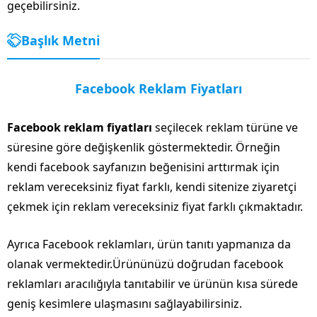
geçebilirsiniz.
Başlık Metni
Facebook Reklam Fiyatları
Facebook reklam fiyatları
seçilecek reklam türüne ve
süresine göre değişkenlik göstermektedir. Örneğin
kendi facebook sayfanızın beğenisini arttırmak için
reklam vereceksiniz fiyat farklı, kendi sitenize ziyaretçi
çekmek için reklam vereceksiniz fiyat farklı çıkmaktadır.
Ayrıca Facebook reklamları, ürün tanıtı yapmanıza da
olanak vermektedir.Ürününüzü doğrudan facebook
reklamları aracılığıyla tanıtabilir ve ürünün kısa sürede
geniş kesimlere ulaşmasını sağlayabilirsiniz.