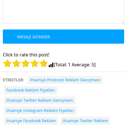
Click to rate this post!
[Total:
1
Average:
5
]
ETİKETLER:
ihsaniye Pinterest Reklam Danışmanı
Facebook Reklam Fiyatları
ihsaniye Twitter Reklam Danışmanı
ihsaniye instagram Reklam Fiyatları
ihsaniye Facebook Reklam
ihsaniye Twitter Reklam