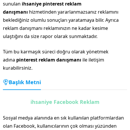
sunulan
ihsaniye pinterest reklam
danışmanı
hizmetinden yararlanmazsanız reklamını
beklediğiniz olumlu sonuçları yaratamaya bilir. Ayrıca
reklam danışmanı reklamınızın ne kadar kesime
ulaştığını da size rapor olarak sunmaktadır.
Tüm bu karmaşık süreci doğru olarak yönetmek
adına
pinterest reklam danışmanı
ile iletişim
kurabilirsiniz.
Başlık Metni
ihsaniye Facebook Reklam
Sosyal medya alanında en sık kullanılan platformlardan
olan Facebook, kullanıcılarının çok olması yüzünden