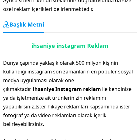
Ayrıca sizlerin kendi istekleriniz doğrultusunda da size
özel reklam içerikleri belirlenmektedir.
Başlık Metni
ihsaniye instagram Reklam
Dünya çapında yaklaşık olarak 500 milyon kişinin
kullandığı instagram son zamanların en popüler sosyal
medya uygulaması olarak öne
çıkmaktadır.
ihsaniye Instagram reklam
ile kendinize
ya da işletmenize ait ürünlerinizin reklamını
yapabilirsiniz.İster hikaye reklamları kapsamında ister
fotoğraf ya da video reklamları olarak içerik
belirleyebilirsiniz.