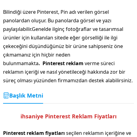
Bilindiği üzere Pinterest, Pin adı verilen görsel
panolardan oluşur. Bu panolarda görsel ve yazı
paylaşılabilir.Genelde ilginç fotoğraflar ve tasarımsal
ürünler için kullanılan sitede eğer görselliği ile ilgi
çekeceğini düşündüğünüz bir ürüne sahipseniz öne
çıkmamanız için hiçbir neden
bulunmamakta
. Pinterest reklam
verme süreci
reklamın içeriği ve nasıl yönetileceği hakkında zor bir
süreç olması yüzünden firmamızdan destek alabilirsiniz.
Başlık Metni
ihsaniye Pinterest Reklam Fiyatları
Pinterest reklam fiyatları
seçilen reklamın içeriğine ve