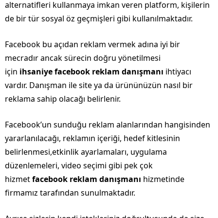
alternatifleri kullanmaya imkan veren platform, kişilerin
de bir tür sosyal öz geçmişleri gibi kullanılmaktadır.
Facebook bu açıdan reklam vermek adına iyi bir
mecradır ancak sürecin doğru yönetilmesi
için
ihsaniye facebook reklam danışmanı
ihtiyacı
vardır. Danışman ile site ya da ürününüzün nasıl bir
reklama sahip olacağı belirlenir.
Facebook’un sunduğu reklam alanlarından hangisinden
yararlanılacağı, reklamın içeriği, hedef kitlesinin
belirlenmesi,etkinlik ayarlamaları, uygulama
düzenlemeleri, video seçimi gibi pek çok
hizmet
facebook reklam danışmanı
hizmetinde
firmamız tarafından sunulmaktadır.