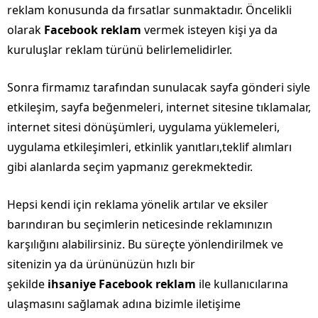
reklam konusunda da fırsatlar sunmaktadır. Öncelikli
olarak
Facebook reklam
vermek isteyen kişi ya da
kuruluşlar reklam türünü belirlemelidirler.
Sonra firmamız tarafından sunulacak sayfa gönderi siyle
etkileşim, sayfa beğenmeleri, internet sitesine tıklamalar,
internet sitesi dönüşümleri, uygulama yüklemeleri,
uygulama etkileşimleri, etkinlik yanıtları,teklif alımları
gibi alanlarda seçim yapmanız gerekmektedir.
Hepsi kendi için reklama yönelik artılar ve eksiler
barındıran bu seçimlerin neticesinde reklamınızın
karşılığını alabilirsiniz. Bu süreçte yönlendirilmek ve
sitenizin ya da ürününüzün hızlı bir
şekilde
ihsaniye Facebook reklam
ile kullanıcılarına
ulaşmasını sağlamak adına bizimle iletişime