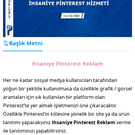
Başlık Metni
ihsaniye Pinterest Reklam
Her ne kadar sosyal medya kullanıcıları tarafından
yoğun bir şekilde kullanılmasa da özellikle grafik / görsel
aramaları için sık kullanılan bir platform olan
Pinterest’te yer almak işletmenizi öne çıkaracaktır.
Özellikle Pinterest’in kitlesine yönelik bir site ya da ürün
tanıtımı yapacaksınız
ihsaniye Pinterest Reklam
verme
ile tanıtımınızı yapabilirsiniz.