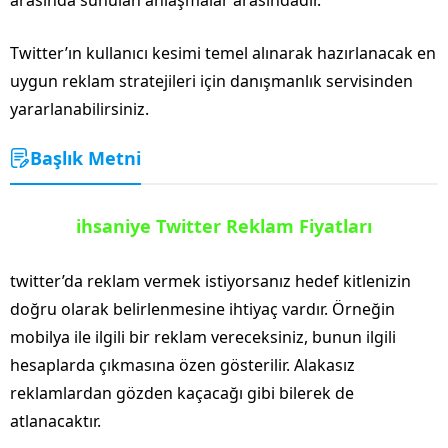
Twitter’ın kullanıcı kesimi temel alınarak hazırlanacak en
uygun reklam stratejileri için danışmanlık servisinden
yararlanabilirsiniz.
Başlık Metni
ihsaniye Twitter Reklam Fiyatları
twitter’da reklam vermek istiyorsanız hedef kitlenizin
doğru olarak belirlenmesine ihtiyaç vardır. Örneğin
mobilya ile ilgili bir reklam vereceksiniz, bunun ilgili
hesaplarda çıkmasına özen gösterilir. Alakasız
reklamlardan gözden kaçacağı gibi bilerek de
atlanacaktır.