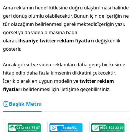
Ama reklamın hedef kitlesine doğru ulaştırılması halinde
geri dönüş olumlu olabilecektir. Bunun için de içeriğin ne
tür olacağının belirlenmesi gerekmektedir.İçeriğin yazı,
görsel ya da video olmasına bağlı
olarak
ihsaniye
twitter reklam fiyatları
değişkenlik
gösterir.
Ancak görsel ve video reklamları daha geniş bir kesime
hitap edip daha fazla kimsenin dikkatini çekecektir.
İçerik olarak en uygun modelin ve
twitter reklam
fiyatları
belirlenmesi için iletişime geçebilirsiniz.
Başlık Metni