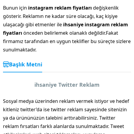
Bunun için
instagram reklam fiyatları
değişkenlik
gösterir. Reklamın ne kadar süre olacağı, kaç kişiye
ulaşacağı gibi etmenler ile
ihsaniye instagram reklam
fiyatları
önceden belirlemek olanaklı değildir.Fakat
firmamız tarafından en uygun teklifler bu süreçte sizlere
sunulmaktadır.
Başlık Metni
ihsaniye Twitter Reklam
Sosyal medya üzerinden reklam vermek istiyor ve hedef
kitleniz twitter’da ise twitter reklam sayesinde sitenizin
ya da ürününüzün talebini arttırabilirsiniz. Twitter
reklam fırsatları farklı alanlarda sunulmaktadır. Tweet