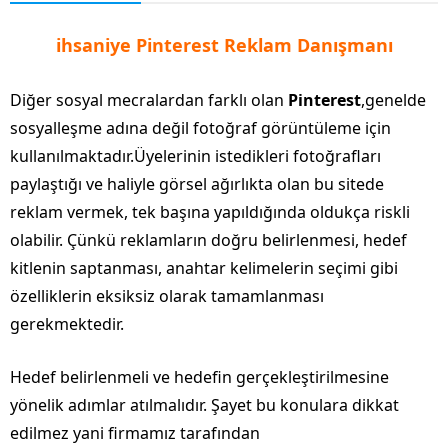
ihsaniye Pinterest Reklam Danışmanı
Diğer sosyal mecralardan farklı olan
Pinterest
,genelde
sosyalleşme adına değil fotoğraf görüntüleme için
kullanılmaktadır.Üyelerinin istedikleri fotoğrafları
paylaştığı ve haliyle görsel ağırlıkta olan bu sitede
reklam vermek, tek başına yapıldığında oldukça riskli
olabilir. Çünkü reklamların doğru belirlenmesi, hedef
kitlenin saptanması, anahtar kelimelerin seçimi gibi
özelliklerin eksiksiz olarak tamamlanması
gerekmektedir.
Hedef belirlenmeli ve hedefin gerçekleştirilmesine
yönelik adımlar atılmalıdır. Şayet bu konulara dikkat
edilmez yani firmamız tarafından