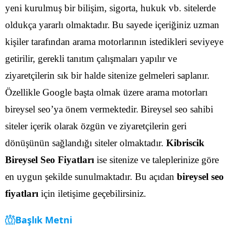
yeni kurulmuş bir bilişim, sigorta, hukuk vb. sitelerde
oldukça yararlı olmaktadır.
Bu sayede içeriğiniz uzman
kişiler tarafından arama motorlarının istedikleri seviyeye
getirilir, gerekli tanıtım çalışmaları yapılır ve
ziyaretçilerin sık bir halde sitenize gelmeleri saplanır.
Özellikle Google başta olmak üzere arama motorları
bireysel seo’ya önem vermektedir.
Bireysel seo sahibi
siteler içerik olarak özgün ve ziyaretçilerin geri
dönüşünün sağlandığı siteler olmaktadır.
Kibriscik
Bireysel Seo Fiyatları
ise sitenize ve taleplerinize göre
en uygun şekilde sunulmaktadır. Bu açıdan
bireysel seo
fiyatları
için iletişime geçebilirsiniz.
Başlık Metni