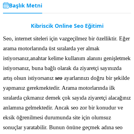
Başlık Metni
Kibriscik Online Seo Eğitimi
Seo, internet siteleri için vazgeçilmez bir özelliktir. Eğer
arama motorlarında üst sıralarda yer almak
istiyorsanız,anahtar kelime kullanım alanını genişletmek
istiyorsanız, buna bağlı olarak da ziyaretçi sayınızda
artış olsun istiyorsanız
seo
ayarlarınızı doğru bir şekilde
yapmanız gerekmektedir. Arama motorlarında ilk
sıralarda çıkmanız demek çok sayıda ziyaretçi alacağınız
anlamına gelmektedir.
Ancak seo zor bir konudur ve
eksik öğrenilmesi durumunda site için olumsuz
sonuçlar yaratabilir. Bunun önüne geçmek adına seo