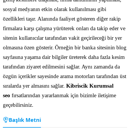
sosyal medyanın etkin olarak kullanılması gibi
özellikleri taşır. Alanında faaliyet gösteren diğer rakip
firmalara karşı çalışma yürüterek onları da takip eder ve
sitenin kullanıcılar tarafından vakit geçirileceği bir yer
olmasına özen gösterir.
Örneğin bir banka sitesinin blog
sayfasına yaşama dair bilgiler üreterek daha fazla kesim
tarafından ziyaret edilmesini sağlar. Aynı zamanda da
özgün içerikler sayesinde arama motorları tarafından üst
sıralarda yer almasını sağlar.
Kibriscik Kurumsal
seo
fırsatlarından yararlanmak için bizimle iletişime
geçebilirsiniz.
Başlık Metni