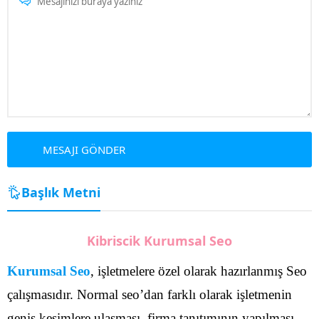
Başlık Metni
Kibriscik Kurumsal Seo
Kurumsal Seo
, işletmelere özel olarak hazırlanmış Seo
çalışmasıdır. Normal seo’dan farklı olarak işletmenin
geniş kesimlere ulaşması, firma tanıtımının yapılması,