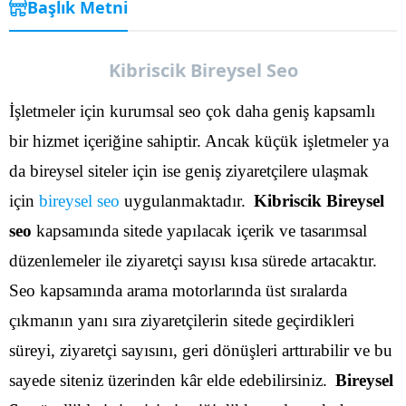
Başlık Metni
Kibriscik Bireysel Seo
İşletmeler için kurumsal seo çok daha geniş kapsamlı
bir hizmet içeriğine sahiptir. Ancak küçük işletmeler ya
da bireysel siteler için ise geniş ziyaretçilere ulaşmak
için
bireysel seo
uygulanmaktadır.
Kibriscik Bireysel
seo
kapsamında sitede yapılacak içerik ve tasarımsal
düzenlemeler ile ziyaretçi sayısı kısa sürede artacaktır.
Seo kapsamında arama motorlarında üst sıralarda
çıkmanın yanı sıra ziyaretçilerin sitede geçirdikleri
süreyi, ziyaretçi sayısını, geri dönüşleri arttırabilir ve bu
sayede siteniz üzerinden kâr elde edebilirsiniz.
Bireysel