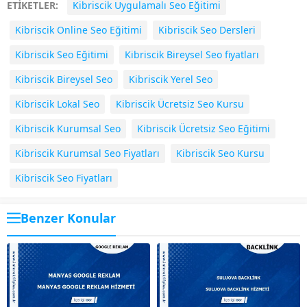
ETİKETLER:
Kibriscik Uygulamalı Seo Eğitimi
Kibriscik Online Seo Eğitimi
Kibriscik Seo Dersleri
Kibriscik Seo Eğitimi
Kibriscik Bireysel Seo fiyatları
Kibriscik Bireysel Seo
Kibriscik Yerel Seo
Kibriscik Lokal Seo
Kibriscik Ücretsiz Seo Kursu
Kibriscik Kurumsal Seo
Kibriscik Ücretsiz Seo Eğitimi
Kibriscik Kurumsal Seo Fiyatları
Kibriscik Seo Kursu
Kibriscik Seo Fiyatları
Benzer Konular