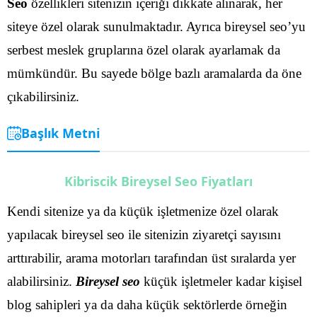
Seo
özellikleri sitenizin içeriği dikkate alınarak, her
siteye özel olarak sunulmaktadır. Ayrıca bireysel seo’yu
serbest meslek gruplarına özel olarak ayarlamak da
mümkündür. Bu sayede bölge bazlı aramalarda da öne
çıkabilirsiniz.
Başlık Metni
Kibriscik Bireysel Seo Fiyatları
Kendi sitenize ya da küçük işletmenize özel olarak
yapılacak bireysel seo ile sitenizin ziyaretçi sayısını
arttırabilir, arama motorları tarafından üst sıralarda yer
alabilirsiniz.
Bireysel seo
küçük işletmeler kadar kişisel
blog sahipleri ya da daha küçük sektörlerde örneğin