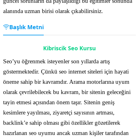
güncel sorunların da paylaşıldığı bu eğitimler sonunda
alanında uzman birisi olarak çıkabilirsiniz.
Başlık Metni
Kibriscik Seo Kursu
Seo’yu öğrenmek isteyenler son yıllarda artış
göstermektedir. Çünkü seo internet siteleri için hayati
öneme sahip bir kavramdır. Arama motorlarına uyum
olarak çevrilebilecek bu kavram, bir sitenin geleceğini
tayin etmesi açısından önem taşır. Sitenin geniş
kesimlere yayılması, ziyaretçi sayısının artması,
backlink’e sahip olması gibi özellikler gözetilerek
hazırlanan seo uyumu ancak uzman kişiler tarafından