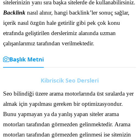
sitelerinizin yanı sıra başka sitelerde de kullanabilirsiniz.
Backlink
nasıl alınır, hangi backlink’ler sonuç sağlar,
içerik nasıl özgün hale getirilir gibi pek çok konu
etrafında geliştirilen derslerimiz alanında uzman
çalışanlarımız tarafından verilmektedir.
Başlık Metni
Kibriscik Seo Dersleri
Seo bilindiği üzere arama motorlarında üst sıralarda yer
almak için yapılması gereken bir optimizasyondur.
Bunu yapmayan ya da yanlış yapan siteler arama
motorları tarafından görmezden gelinmektedir. Arama
motorları tarafından görmezden gelinmesi ise sitenizin