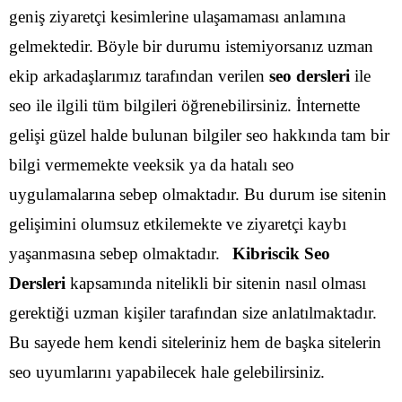
geniş ziyaretçi kesimlerine ulaşamaması anlamına
gelmektedir.
Böyle bir durumu istemiyorsanız uzman
ekip arkadaşlarımız tarafından verilen
seo dersleri
ile
seo ile ilgili tüm bilgileri öğrenebilirsiniz. İnternette
gelişi güzel halde bulunan bilgiler seo hakkında tam bir
bilgi vermemekte veeksik ya da hatalı seo
uygulamalarına sebep olmaktadır. Bu durum ise sitenin
gelişimini olumsuz etkilemekte ve ziyaretçi kaybı
yaşanmasına sebep olmaktadır.
Kibriscik Seo
Dersleri
kapsamında nitelikli bir sitenin nasıl olması
gerektiği uzman kişiler tarafından size anlatılmaktadır.
Bu sayede hem kendi siteleriniz hem de başka sitelerin
seo uyumlarını yapabilecek hale gelebilirsiniz.