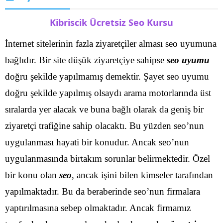
Kibriscik Ücretsiz Seo Kursu
İnternet sitelerinin fazla ziyaretçiler alması seo uyumuna
bağlıdır. Bir site düşük ziyaretçiye sahipse
seo uyumu
doğru şekilde yapılmamış demektir. Şayet seo uyumu
doğru şekilde yapılmış olsaydı arama motorlarında üst
sıralarda yer alacak ve buna bağlı olarak da geniş bir
ziyaretçi trafiğine sahip olacaktı.
Bu yüzden seo’nun
uygulanması hayati bir konudur. Ancak seo’nun
uygulanmasında birtakım sorunlar belirmektedir. Özel
bir konu olan
seo
, ancak işini bilen kimseler tarafından
yapılmaktadır. Bu da beraberinde seo’nun firmalara
yaptırılmasına sebep olmaktadır.
Ancak firmamız