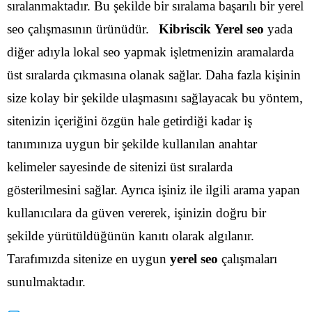
sıralanmaktadır. Bu şekilde bir sıralama başarılı bir yerel
seo çalışmasının ürünüdür.
Kibriscik Yerel seo
yada
diğer adıyla lokal seo yapmak işletmenizin aramalarda
üst sıralarda çıkmasına olanak sağlar. Daha fazla kişinin
size kolay bir şekilde ulaşmasını sağlayacak bu yöntem,
sitenizin içeriğini özgün hale getirdiği kadar iş
tanımınıza uygun bir şekilde kullanılan anahtar
kelimeler sayesinde de sitenizi üst sıralarda
gösterilmesini sağlar.
Ayrıca işiniz ile ilgili arama yapan
kullanıcılara da güven vererek, işinizin doğru bir
şekilde yürütüldüğünün kanıtı olarak algılanır.
Tarafımızda sitenize en uygun
yerel seo
çalışmaları
sunulmaktadır.