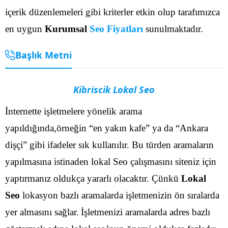
içerik düzenlemeleri gibi kriterler etkin olup tarafımızca
en uygun
Kurumsal
Seo Fiyatları
sunulmaktadır.
Başlık Metni
Kibriscik Lokal Seo
İnternette işletmelere yönelik arama
yapıldığında,örneğin “en yakın kafe” ya da “Ankara
dişçi” gibi ifadeler sık kullanılır. Bu türden aramaların
yapılmasına istinaden lokal Seo çalışmasını siteniz için
yaptırmanız oldukça yararlı olacaktır. Çünkü
Lokal
Seo
lokasyon bazlı aramalarda işletmenizin ön sıralarda
yer almasını sağlar.
İşletmenizi aramalarda adres bazlı