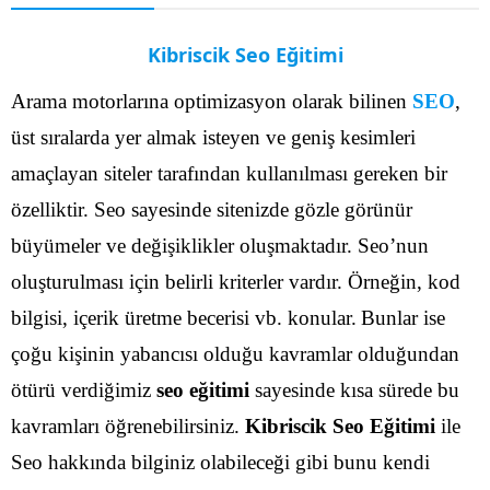
Kibriscik Seo Eğitimi
Arama motorlarına optimizasyon olarak bilinen
SEO
,
üst sıralarda yer almak isteyen ve geniş kesimleri
amaçlayan siteler tarafından kullanılması gereken bir
özelliktir. Seo sayesinde sitenizde gözle görünür
büyümeler ve değişiklikler oluşmaktadır. Seo’nun
oluşturulması için belirli kriterler vardır. Örneğin, kod
bilgisi, içerik üretme becerisi vb. konular.
Bunlar ise
çoğu kişinin yabancısı olduğu kavramlar olduğundan
ötürü verdiğimiz
seo eğitimi
sayesinde kısa sürede bu
kavramları öğrenebilirsiniz.
Kibriscik Seo Eğitimi
ile
Seo hakkında bilginiz olabileceği gibi bunu kendi