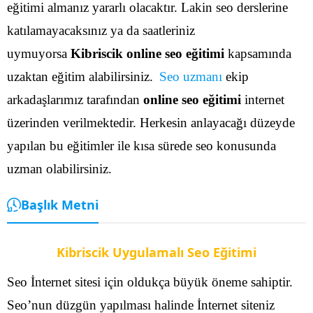
eğitimi almanız yararlı olacaktır. Lakin seo derslerine
katılamayacaksınız ya da saatleriniz
uymuyorsa
Kibriscik online seo eğitimi
kapsamında
uzaktan eğitim alabilirsiniz.
Seo uzmanı
ekip
arkadaşlarımız tarafından
online seo eğitimi
internet
üzerinden verilmektedir. Herkesin anlayacağı düzeyde
yapılan bu eğitimler ile kısa sürede seo konusunda
uzman olabilirsiniz.
Başlık Metni
Kibriscik Uygulamalı Seo Eğitimi
Seo İnternet sitesi için oldukça büyük öneme sahiptir.
Seo’nun düzgün yapılması halinde İnternet siteniz