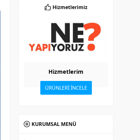
Hizmetlerimiz
Hizmetlerim
ÜRÜNLERİ İNCELE
KURUMSAL MENÜ