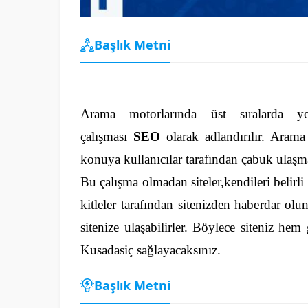
Başlık Metni
Arama motorlarında üst sıralarda ye
çalışması
SEO
olarak adlandırılır. Arama 
konuya kullanıcılar tarafından çabuk ulaşm
Bu çalışma olmadan siteler,kendileri belirli
kitleler tarafından sitenizden haberdar o
sitenize ulaşabilirler. Böylece siteniz hem
Kusadasiç sağlayacaksınız.
Başlık Metni