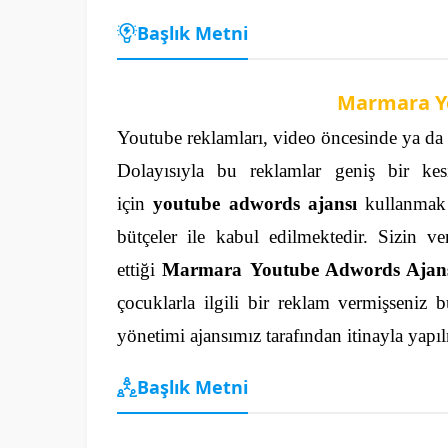
Başlık Metni
Marmara Y
Youtube reklamları, video öncesinde ya da vi
Dolayısıyla bu reklamlar geniş bir ke
için
youtube adwords ajansı
kullanmak y
bütçeler ile kabul edilmektedir. Sizin ve
ettiği
Marmara Youtube Adwords Ajan
çocuklarla ilgili bir reklam vermişseniz b
yönetimi ajansımız tarafından itinayla yapı
Başlık Metni