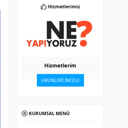
Hizmetlerimiz
Hizmetlerim
ÜRÜNLERİ İNCELE
KURUMSAL MENÜ