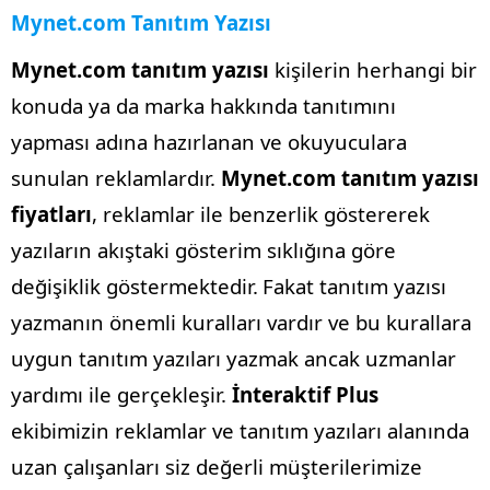
Mynet.com Tanıtım Yazısı
Mynet.com tanıtım yazısı
kişilerin herhangi bir
konuda ya da marka hakkında tanıtımını
yapması adına hazırlanan ve okuyuculara
sunulan reklamlardır.
Mynet.com tanıtım yazısı
fiyatları
, reklamlar ile benzerlik göstererek
yazıların akıştaki gösterim sıklığına göre
değişiklik göstermektedir.
Fakat tanıtım yazısı
yazmanın önemli kuralları vardır ve bu kurallara
uygun tanıtım yazıları yazmak ancak uzmanlar
yardımı ile gerçekleşir.
İnteraktif Plus
ekibimizin reklamlar ve tanıtım yazıları alanında
uzan çalışanları siz değerli müşterilerimize