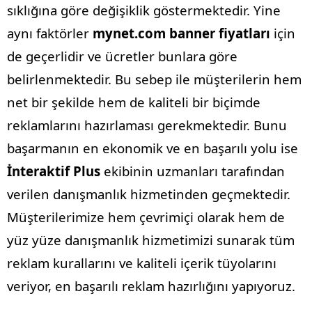
sıklığına göre değişiklik göstermektedir.
Yine
aynı faktörler
mynet.com banner fiyatları
için
de geçerlidir ve ücretler bunlara göre
belirlenmektedir. Bu sebep ile müşterilerin hem
net bir şekilde hem de kaliteli bir biçimde
reklamlarını hazırlaması gerekmektedir. Bunu
başarmanın en ekonomik ve en başarılı yolu ise
İnteraktif Plus
ekibinin uzmanları tarafından
verilen danışmanlık hizmetinden geçmektedir.
Müşterilerimize hem çevrimiçi olarak hem de
yüz yüze danışmanlık hizmetimizi sunarak tüm
reklam kurallarını ve kaliteli içerik tüyolarını
veriyor, en başarılı reklam hazırlığını yapıyoruz.