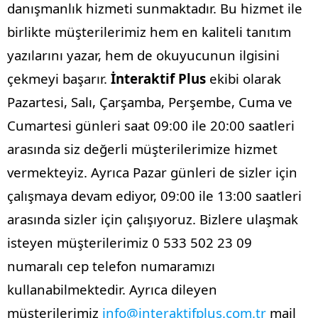
danışmanlık hizmeti sunmaktadır. Bu hizmet ile
birlikte müşterilerimiz hem en kaliteli tanıtım
yazılarını yazar, hem de okuyucunun ilgisini
çekmeyi başarır.
İnteraktif Plus
ekibi olarak
Pazartesi, Salı, Çarşamba, Perşembe, Cuma ve
Cumartesi günleri saat 09:00 ile 20:00 saatleri
arasında siz değerli müşterilerimize hizmet
vermekteyiz. Ayrıca Pazar günleri de sizler için
çalışmaya devam ediyor, 09:00 ile 13:00 saatleri
arasında sizler için çalışıyoruz. Bizlere ulaşmak
isteyen müşterilerimiz 0 533 502 23 09
numaralı cep telefon numaramızı
kullanabilmektedir. Ayrıca dileyen
müşterilerimiz
info@interaktifplus.com.tr
mail