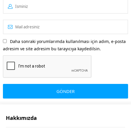
Daha sonraki yorumlarımda kullanılması için adım, e-posta
adresim ve site adresim bu tarayıcıya kaydedilsin.
Hakkımızda