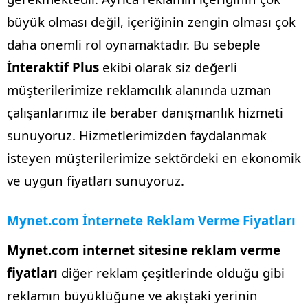
büyük olması değil, içeriğinin zengin olması çok
daha önemli rol oynamaktadır. Bu sebeple
İnteraktif Plus
ekibi olarak siz değerli
müşterilerimize reklamcılık alanında uzman
çalışanlarımız ile beraber danışmanlık hizmeti
sunuyoruz. Hizmetlerimizden faydalanmak
isteyen müşterilerimize sektördeki en ekonomik
ve uygun fiyatları sunuyoruz.
Mynet.com İnternete Reklam Verme Fiyatları
Mynet.com internet sitesine reklam verme
fiyatları
diğer reklam çeşitlerinde olduğu gibi
reklamın büyüklüğüne ve akıştaki yerinin