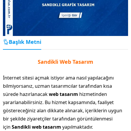
Başlık Metni
Sandikli Web Tasarım
İnternet sitesi açmak istiyor ama nasıl yapılacağını
bilmiyorsanız, uzman tasarımcılar tarafından kısa
sürede hazırlanacak
web tasarım
hizmetinden
yararlanabilirsiniz. Bu hizmet kapsamında, faaliyet
göstereceğiniz alan dikkate alınarak, içeriklerin uygun
bir şekilde ziyaretçiler tarafından görüntülenmesi
için
Sandikli web tasarım
yapılmaktadır.