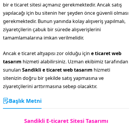
bir e ticaret sitesi açmanız gerekmektedir. Ancak satış
yapılacağı için bu sitenin her şeyden önce güvenli olması
gerekmektedir. Bunun yanında kolay alışveriş yapılmalı,
ziyaretçilerin çabuk bir sürede alışverişlerini
tamamlamalarına imkan verilmelidir.
Ancak e ticaret altyapısı zor olduğu için
e ticaret web
tasarım
hizmeti alabilirsiniz. Uzman ekibimiz tarafından
sunulan
Sandikli e ticaret web tasarım
hizmeti
sitenizin doğru bir şekilde satış yapmasına ve
ziyaretçilerini arttırmasına sebep olacaktır.
Başlık Metni
Sandikli E-ticaret Sitesi Tasarımı