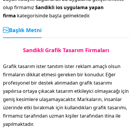
olup firmamız
Sandikli ios uygulama yapan
firma
kategorisinde başta gelmektedir.
Başlık Metni
Sandikli Grafik Tasarım Firmaları
Grafik tasarım ister tanıtım ister reklam amaçlı olsun
firmaların dikkat etmesi gereken bir konudur. Eğer
profesyonel bir destek alınmadan grafik tasarımı
yapılırsa ortaya çıkacak tasarım etkileyici olmayacağı için
geniş kesimlere ulaşamayacaktır. Markaların, insanlar
üzerinde etki bırakmak için kullandıkları grafik tasarımı,
firmamız tarafından uzman kişiler tarafından itina ile
yapılmaktadır.