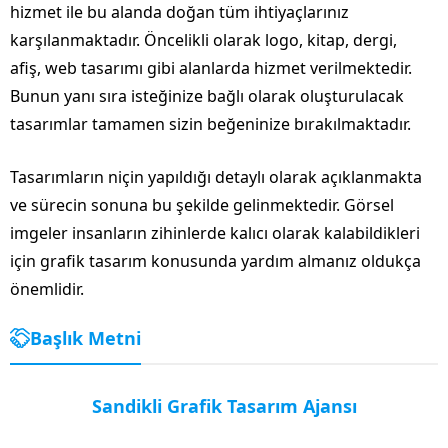
hizmet ile bu alanda doğan tüm ihtiyaçlarınız
karşılanmaktadır. Öncelikli olarak logo, kitap, dergi,
afiş, web tasarımı gibi alanlarda hizmet verilmektedir.
Bunun yanı sıra isteğinize bağlı olarak oluşturulacak
tasarımlar tamamen sizin beğeninize bırakılmaktadır.
Tasarımların niçin yapıldığı detaylı olarak açıklanmakta
ve sürecin sonuna bu şekilde gelinmektedir. Görsel
imgeler insanların zihinlerde kalıcı olarak kalabildikleri
için grafik tasarım konusunda yardım almanız oldukça
önemlidir.
Başlık Metni
Sandikli Grafik Tasarım Ajansı