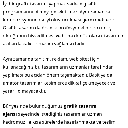
İyi bir grafik tasarımı yapmak sadece grafik
programlarını bilmeyi gerektirmez. Aynı zamanda
kompozisyonun da iyi oluşturulması gerekmektedir.
Grafik tasarım da öncelik profesyonel bir dokunuş
olduğunun hissedilmesi ve buna dönük olarak tasarımın
akıllarda kalıcı olmasını sağlamaktadır.
Aynı zamanda tanıtım, reklam, web sitesi için
kullanacağınız bu tasarımların uzmanlar tarafından
yapılması bu açıdan önem taşımaktadır. Basit ya da
amatör tasarımlar kesimlerce dikkat çekmeyecek ve
yararlı olmayacaktır.
Bünyesinde bulunduğumuz
grafik tasarım
ajansı
sayesinde istediğiniz tasarımlar uzman
kadromuz ile kısa sürelerde hazırlanmakta ve teslim