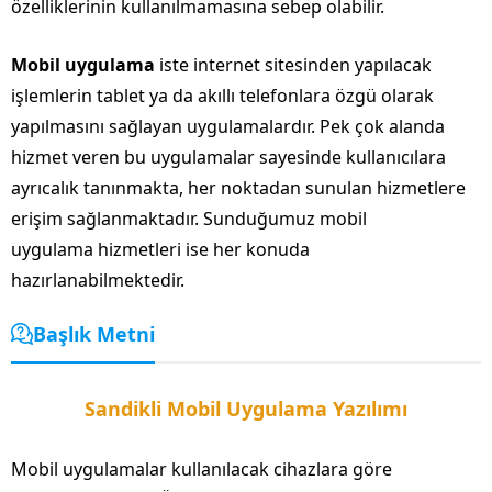
özelliklerinin kullanılmamasına sebep olabilir.
Mobil uygulama
iste internet sitesinden yapılacak
işlemlerin tablet ya da akıllı telefonlara özgü olarak
yapılmasını sağlayan uygulamalardır. Pek çok alanda
hizmet veren bu uygulamalar sayesinde kullanıcılara
ayrıcalık tanınmakta, her noktadan sunulan hizmetlere
erişim sağlanmaktadır. Sunduğumuz mobil
uygulama hizmetleri ise her konuda
hazırlanabilmektedir.
Başlık Metni
Sandikli Mobil Uygulama Yazılımı
Mobil uygulamalar kullanılacak cihazlara göre