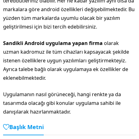
tereddütleriniz olabilir. Her ne kadar yazılım aynı olsa da
markalara göre android özellikleri değişebilmektedir. Bu
yüzden tüm markalarda uyumlu olacak bir yazılım
geliştirilmesi için bizi tercih edebilirsiniz.
Sandikli Android uygulama yapan firma
olarak
uzman kadromuz ile tüm cihazları kapsayacak şekilde
istenen özelliklere uygun yazılımları geliştirmekteyiz.
Ayrıca talebe bağlı olarak uygulamaya ek özellikler de
eklenebilmektedir.
Uygulamanın nasıl görüneceği, hangi renkte ya da
tasarımda olacağı gibi konular uygulama sahibi ile
danışılarak hazırlanmaktadır.
Başlık Metni