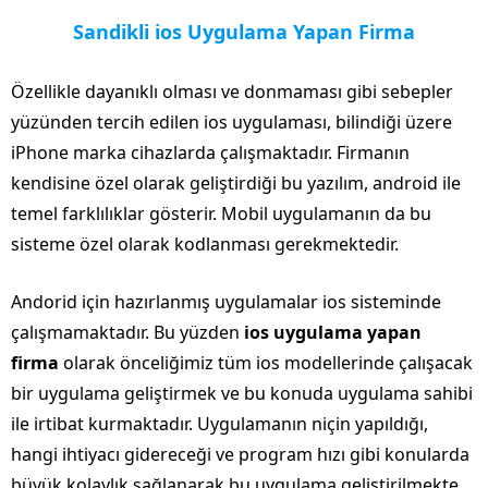
Sandikli ios Uygulama Yapan Firma
Özellikle dayanıklı olması ve donmaması gibi sebepler
yüzünden tercih edilen ios uygulaması, bilindiği üzere
iPhone marka cihazlarda çalışmaktadır. Firmanın
kendisine özel olarak geliştirdiği bu yazılım, android ile
temel farklılıklar gösterir. Mobil uygulamanın da bu
sisteme özel olarak kodlanması gerekmektedir.
Andorid için hazırlanmış uygulamalar ios sisteminde
çalışmamaktadır. Bu yüzden
ios uygulama yapan
firma
olarak önceliğimiz tüm ios modellerinde çalışacak
bir uygulama geliştirmek ve bu konuda uygulama sahibi
ile irtibat kurmaktadır. Uygulamanın niçin yapıldığı,
hangi ihtiyacı gidereceği ve program hızı gibi konularda
büyük kolaylık sağlanarak bu uygulama geliştirilmekte