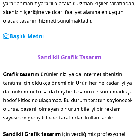
yararlanmanız yararlı olacaktır. Uzman kişiler tarafından,
sitenizin içeriğine ve ticari faaliyet alanına en uygun
olacak tasarım hizmeti sunulmaktadır.
Başlık Metni
Sandikli Grafik Tasarım
Grafik tasarım
ürünlerinizi ya da internet sitenizin
tanıtımı için oldukça önemlidir. Ürün her ne kadar iyi ya
da mükemmel olsa da hoş bir tasarım ile sunulmadıkça
hedef kitlesine ulaşamaz. Bu durum tersten söylenecek
olursa, başarılı olmayan bir ürün bile iyi bir reklam
sayesinde geniş kitleler tarafından kullanılabilir.
Sandikli Grafik tasarım
için verdiğimiz profesyonel