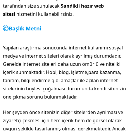
tarafından size sunulacak
Sandikli hazır web
sitesi
hizmetini kullanabilirsiniz.
Başlık Metni
Yapılan araştırma sonucunda internet kullanımı sosyal
medya ve internet siteleri olarak ayrılmış durumdadır.
Genelde internet siteleri daha uzun ömürlü ve nitelikli
içerik sunmaktadır. Hobi, blog, işletme,para kazanma,
tanıtım, bilgilendirme gibi amaçlar ile açılan internet
sitelerinin böylesi çoğalması durumunda kendi sitenizin
öne çıkma sorunu bulunmaktadır.
Her şeyden önce sitenizin diğer sitelerden ayrılması ve
ziyaretçi çekmesi için hem içerik hem de görsel olarak
uygun şekilde tasarlanmış olması gerekmektedir. Ancak