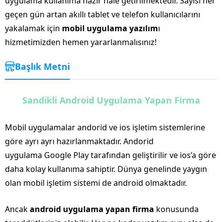
uygulama kullanıma hazır hale getirilmektedir. Sayısı her
geçen gün artan akıllı tablet ve telefon kullanıcılarını
yakalamak için
mobil uygulama yazılım
ı
hizmetimizden hemen yararlanmalısınız!
Başlık Metni
Sandikli Android Uygulama Yapan Firma
Mobil uygulamalar andorid ve ios işletim sistemlerine
göre ayrı ayrı hazırlanmaktadır. Andorid
uygulama Google Play tarafından geliştirilir ve ios’a göre
daha kolay kullanıma sahiptir. Dünya genelinde yaygın
olan mobil işletim sistemi de android olmaktadır.
Ancak
android uygulama yapan firma
konusunda