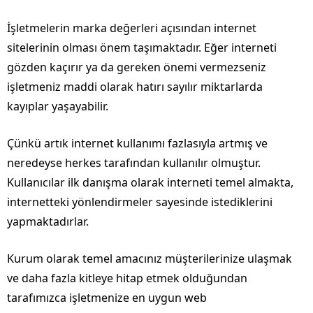
İşletmelerin marka değerleri açısından internet
sitelerinin olması önem taşımaktadır. Eğer interneti
gözden kaçırır ya da gereken önemi vermezseniz
işletmeniz maddi olarak hatırı sayılır miktarlarda
kayıplar yaşayabilir.
Çünkü artık internet kullanımı fazlasıyla artmış ve
neredeyse herkes tarafından kullanılır olmuştur.
Kullanıcılar ilk danışma olarak interneti temel almakta,
internetteki yönlendirmeler sayesinde istediklerini
yapmaktadırlar.
Kurum olarak temel amacınız müşterilerinize ulaşmak
ve daha fazla kitleye hitap etmek olduğundan
tarafımızca işletmenize en uygun web