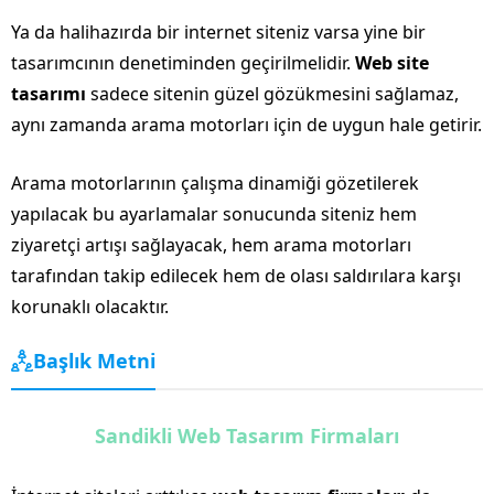
Ya da halihazırda bir internet siteniz varsa yine bir
tasarımcının denetiminden geçirilmelidir.
Web site
tasarımı
sadece sitenin güzel gözükmesini sağlamaz,
aynı zamanda arama motorları için de uygun hale getirir.
Arama motorlarının çalışma dinamiği gözetilerek
yapılacak bu ayarlamalar sonucunda siteniz hem
ziyaretçi artışı sağlayacak, hem arama motorları
tarafından takip edilecek hem de olası saldırılara karşı
korunaklı olacaktır.
Başlık Metni
Sandikli Web Tasarım Firmaları