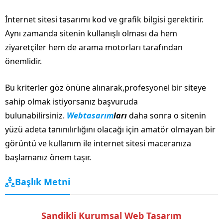
İnternet sitesi tasarımı kod ve grafik bilgisi gerektirir.
Aynı zamanda sitenin kullanışlı olması da hem
ziyaretçiler hem de arama motorları tarafından
önemlidir.
Bu kriterler göz önüne alınarak,profesyonel bir siteye
sahip olmak istiyorsanız başvuruda
bulunabilirsiniz.
Webtasarım
ları
daha sonra o sitenin
yüzü adeta tanınılırlığını olacağı için amatör olmayan bir
görüntü ve kullanım ile internet sitesi maceranıza
başlamanız önem taşır.
Başlık Metni
Sandikli Kurumsal Web Tasarım