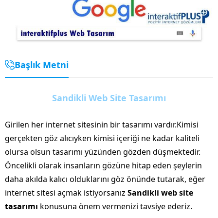
Başlık Metni
Sandikli Web Site Tasarımı
Girilen her internet sitesinin bir tasarımı vardır.Kimisi
gerçekten göz alıcıyken kimisi içeriği ne kadar kaliteli
olursa olsun tasarımı yüzünden gözden düşmektedir.
Öncelikli olarak insanların gözüne hitap eden şeylerin
daha akılda kalıcı olduklarını göz önünde tutarak, eğer
internet sitesi açmak istiyorsanız
Sandikli web site
tasarımı
konusuna önem vermenizi tavsiye ederiz.