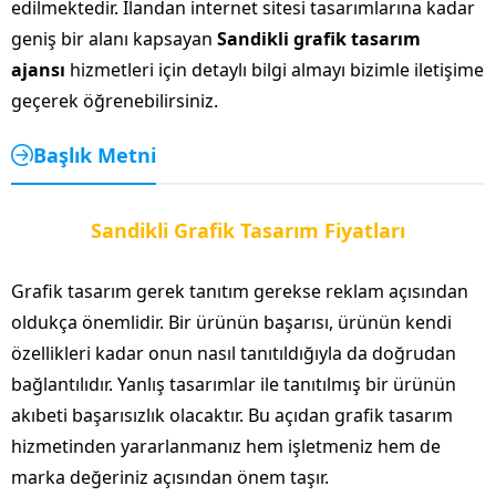
edilmektedir. İlandan internet sitesi tasarımlarına kadar
geniş bir alanı kapsayan
Sandikli grafik tasarım
ajansı
hizmetleri için detaylı bilgi almayı bizimle iletişime
geçerek öğrenebilirsiniz.
Başlık Metni
Sandikli Grafik Tasarım Fiyatları
Grafik tasarım gerek tanıtım gerekse reklam açısından
oldukça önemlidir. Bir ürünün başarısı, ürünün kendi
özellikleri kadar onun nasıl tanıtıldığıyla da doğrudan
bağlantılıdır. Yanlış tasarımlar ile tanıtılmış bir ürünün
akıbeti başarısızlık olacaktır. Bu açıdan grafik tasarım
hizmetinden yararlanmanız hem işletmeniz hem de
marka değeriniz açısından önem taşır.