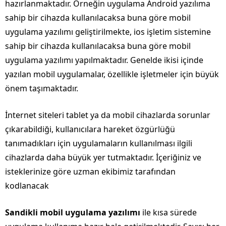
hazırlanmaktadır. Örneğin uygulama Android yazılıma
sahip bir cihazda kullanılacaksa buna göre mobil
uygulama yazılımı geliştirilmekte, ios işletim sistemine
sahip bir cihazda kullanılacaksa buna göre mobil
uygulama yazılımı yapılmaktadır. Genelde ikisi içinde
yazılan mobil uygulamalar, özellikle işletmeler için büyük
önem taşımaktadır.
İnternet siteleri tablet ya da mobil cihazlarda sorunlar
çıkarabildiği, kullanıcılara hareket özgürlüğü
tanımadıkları için uygulamaların kullanılması ilgili
cihazlarda daha büyük yer tutmaktadır. İçeriğiniz ve
isteklerinize göre uzman ekibimiz tarafından
kodlanacak
Sandikli mobil uygulama yazılımı
ile kısa sürede