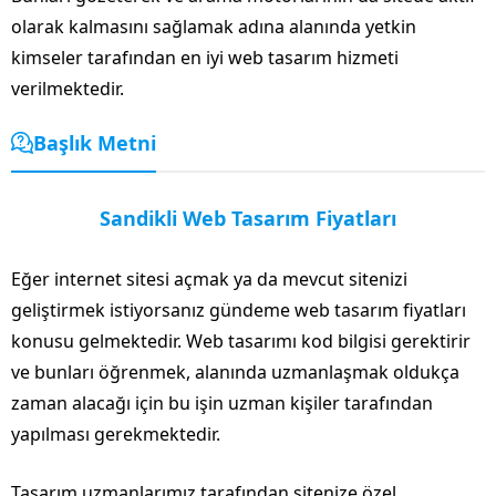
olarak kalmasını sağlamak adına alanında yetkin
kimseler tarafından en iyi web tasarım hizmeti
verilmektedir.
Başlık Metni
Sandikli Web Tasarım Fiyatları
Eğer internet sitesi açmak ya da mevcut sitenizi
geliştirmek istiyorsanız gündeme web tasarım fiyatları
konusu gelmektedir. Web tasarımı kod bilgisi gerektirir
ve bunları öğrenmek, alanında uzmanlaşmak oldukça
zaman alacağı için bu işin uzman kişiler tarafından
yapılması gerekmektedir.
Tasarım uzmanlarımız tarafından sitenize özel