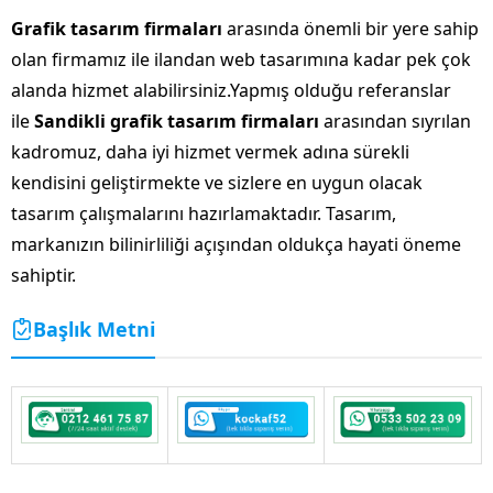
Grafik tasarım firmaları
arasında önemli bir yere sahip
olan firmamız ile ilandan web tasarımına kadar pek çok
alanda hizmet alabilirsiniz.Yapmış olduğu referanslar
ile
Sandikli grafik tasarım firmaları
arasından sıyrılan
kadromuz, daha iyi hizmet vermek adına sürekli
kendisini geliştirmekte ve sizlere en uygun olacak
tasarım çalışmalarını hazırlamaktadır. Tasarım,
markanızın bilinirliliği açışından oldukça hayati öneme
sahiptir.
Başlık Metni