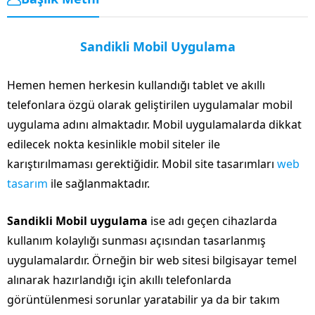
Sandikli Mobil Uygulama
Hemen hemen herkesin kullandığı tablet ve akıllı
telefonlara özgü olarak geliştirilen uygulamalar mobil
uygulama adını almaktadır. Mobil uygulamalarda dikkat
edilecek nokta kesinlikle mobil siteler ile
karıştırılmaması gerektiğidir. Mobil site tasarımları
web
tasarım
ile sağlanmaktadır.
Sandikli Mobil uygulama
ise adı geçen cihazlarda
kullanım kolaylığı sunması açısından tasarlanmış
uygulamalardır. Örneğin bir web sitesi bilgisayar temel
alınarak hazırlandığı için akıllı telefonlarda
görüntülenmesi sorunlar yaratabilir ya da bir takım