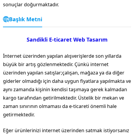
sonuçlar doğurmaktadır.
Başlık Metni
Sandikli E-ticaret Web Tasarım
İnternet üzerinden yapılan alışverişlerde son yıllarda
büyük bir artış gözlenmektedir. Çünkü internet
üzerinden yapılan satışlar;çalışan, mağaza ya da diğer
giderler olmadığı için daha uygun fiyatlara yapılmakta ve
aynı zamanda kişinin kendisi taşımaya gerek kalmadan
kargo tarafından getirilmektedir. Üstelik bir mekan ve
zaman sınırının olmaması da e-ticareti önemli hale
getirmektedir.
Eğer ürünlerinizi internet üzerinden satmak istiyorsanız