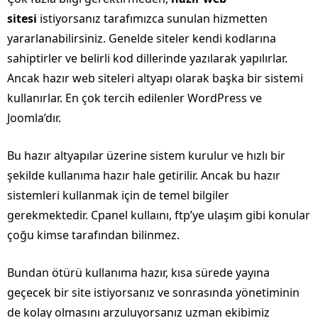
sitesi
istiyorsanız tarafımızca sunulan hizmetten
yararlanabilirsiniz. Genelde siteler kendi kodlarına
sahiptirler ve belirli kod dillerinde yazılarak yapılırlar.
Ancak hazır web siteleri altyapı olarak başka bir sistemi
kullanırlar. En çok tercih edilenler WordPress ve
Joomla’dır.
Bu hazır altyapılar üzerine sistem kurulur ve hızlı bir
şekilde kullanıma hazır hale getirilir. Ancak bu hazır
sistemleri kullanmak için de temel bilgiler
gerekmektedir. Cpanel kullaını, ftp’ye ulaşım gibi konular
çoğu kimse tarafından bilinmez.
Bundan ötürü kullanıma hazır, kısa sürede yayına
geçecek bir site istiyorsanız ve sonrasında yönetiminin
de kolay olmasını arzuluyorsanız uzman ekibimiz