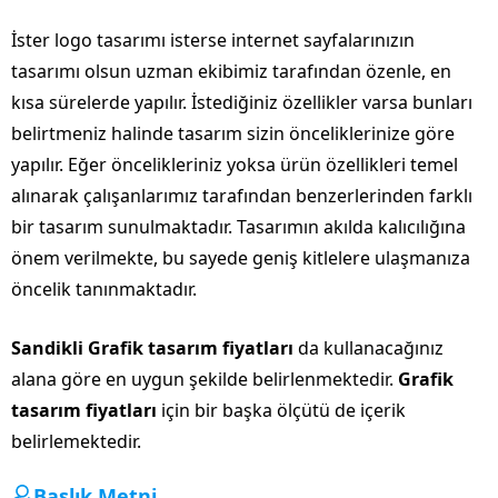
İster logo tasarımı isterse internet sayfalarınızın
tasarımı olsun uzman ekibimiz tarafından özenle, en
kısa sürelerde yapılır. İstediğiniz özellikler varsa bunları
belirtmeniz halinde tasarım sizin önceliklerinize göre
yapılır. Eğer öncelikleriniz yoksa ürün özellikleri temel
alınarak çalışanlarımız tarafından benzerlerinden farklı
bir tasarım sunulmaktadır. Tasarımın akılda kalıcılığına
önem verilmekte, bu sayede geniş kitlelere ulaşmanıza
öncelik tanınmaktadır.
Sandikli Grafik tasarım fiyatları
da kullanacağınız
alana göre en uygun şekilde belirlenmektedir.
Grafik
tasarım fiyatları
için bir başka ölçütü de içerik
belirlemektedir.
Başlık Metni