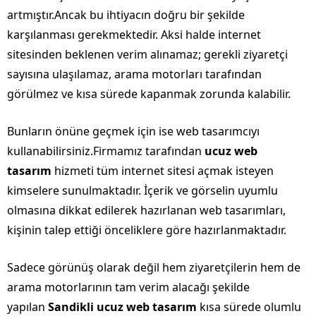
artmıştır.Ancak bu ihtiyacın doğru bir şekilde
karşılanması gerekmektedir. Aksi halde internet
sitesinden beklenen verim alınamaz; gerekli ziyaretçi
sayısına ulaşılamaz, arama motorları tarafından
görülmez ve kısa sürede kapanmak zorunda kalabilir.
Bunların önüne geçmek için ise web tasarımcıyı
kullanabilirsiniz.Firmamız tarafından
ucuz web
tasarım
hizmeti tüm internet sitesi açmak isteyen
kimselere sunulmaktadır. İçerik ve görselin uyumlu
olmasına dikkat edilerek hazırlanan web tasarımları,
kişinin talep ettiği önceliklere göre hazırlanmaktadır.
Sadece görünüş olarak değil hem ziyaretçilerin hem de
arama motorlarının tam verim alacağı şekilde
yapılan
Sandikli ucuz web tasarım
kısa sürede olumlu