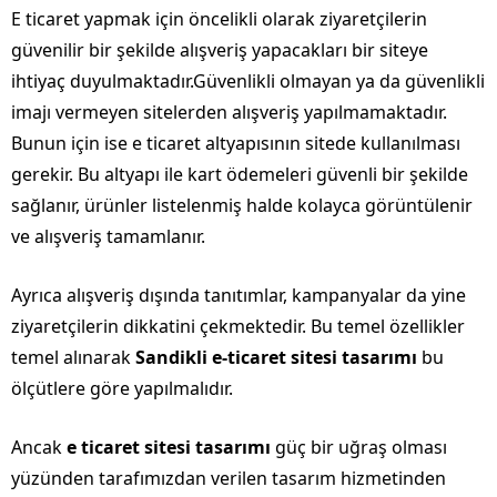
E ticaret yapmak için öncelikli olarak ziyaretçilerin
güvenilir bir şekilde alışveriş yapacakları bir siteye
ihtiyaç duyulmaktadır.Güvenlikli olmayan ya da güvenlikli
imajı vermeyen sitelerden alışveriş yapılmamaktadır.
Bunun için ise e ticaret altyapısının sitede kullanılması
gerekir. Bu altyapı ile kart ödemeleri güvenli bir şekilde
sağlanır, ürünler listelenmiş halde kolayca görüntülenir
ve alışveriş tamamlanır.
Ayrıca alışveriş dışında tanıtımlar, kampanyalar da yine
ziyaretçilerin dikkatini çekmektedir. Bu temel özellikler
temel alınarak
Sandikli e-ticaret sitesi tasarımı
bu
ölçütlere göre yapılmalıdır.
Ancak
e ticaret sitesi tasarımı
güç bir uğraş olması
yüzünden tarafımızdan verilen tasarım hizmetinden