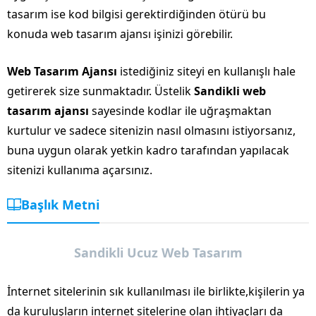
tasarım ise kod bilgisi gerektirdiğinden ötürü bu
konuda web tasarım ajansı işinizi görebilir.
Web Tasarım Ajansı
istediğiniz siteyi en kullanışlı hale
getirerek size sunmaktadır. Üstelik
Sandikli web
tasarım ajansı
sayesinde kodlar ile uğraşmaktan
kurtulur ve sadece sitenizin nasıl olmasını istiyorsanız,
buna uygun olarak yetkin kadro tarafından yapılacak
sitenizi kullanıma açarsınız.
Başlık Metni
Sandikli Ucuz Web Tasarım
İnternet sitelerinin sık kullanılması ile birlikte,kişilerin ya
da kuruluşların internet sitelerine olan ihtiyaçları da