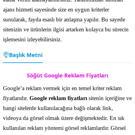
ajans hizmeti sayesinde size en uygun kriterler
sunularak, fayda esaslı bir anlaşma yapılır. Bu sayede
sitenizin ve ürünlerin ilgisi artarken kolayca bu sürecin
işlemesini izleyebilirsiniz.
Başlık Metni
Söğüt Google Reklam Fiyatları
Google’a reklam vermek için en temel kriter reklam
fiyatlarıdır.
Google reklam fiyatları
sitenin içeriğine ve
hangi sitelerde kullanılacağına bağlı olarak link,
videoya da görsel olmak üzere değişmektedir. En sık
kullanılan reklam yöntemi görsel reklamlardır.
Görsel