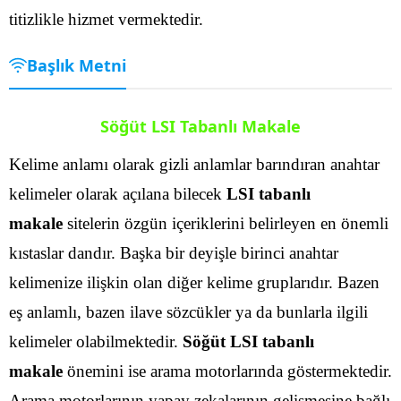
titizlikle hizmet vermektedir.
Başlık Metni
Söğüt LSI Tabanlı Makale
Kelime anlamı olarak gizli anlamlar barındıran anahtar
kelimeler olarak açılana bilecek
LSI tabanlı
makale
sitelerin özgün içeriklerini belirleyen en önemli
kıstaslar dandır. Başka bir deyişle birinci anahtar
kelimenize ilişkin olan diğer kelime gruplarıdır. Bazen
eş anlamlı, bazen ilave sözcükler ya da bunlarla ilgili
kelimeler olabilmektedir.
Söğüt LSI tabanlı
makale
önemini ise arama motorlarında göstermektedir.
Arama motorlarının yapay zekalarının gelişmesine bağlı