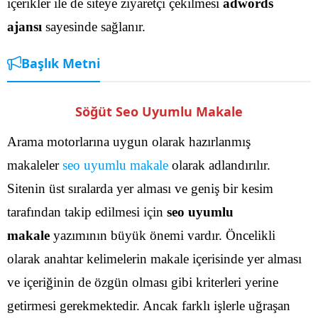
içerikler ile de siteye ziyaretçi çekilmesi
adwords
ajansı
sayesinde sağlanır.
Başlık Metni
Söğüt Seo Uyumlu Makale
Arama motorlarına uygun olarak hazırlanmış
makaleler
seo uyumlu makale
olarak adlandırılır.
Sitenin üst sıralarda yer alması ve geniş bir kesim
tarafından takip edilmesi için
seo uyumlu
makale
yazımının büyük önemi vardır. Öncelikli
olarak anahtar kelimelerin makale içerisinde yer alması
ve içeriğinin de özgün olması gibi kriterleri yerine
getirmesi gerekmektedir.
Ancak farklı işlerle uğraşan