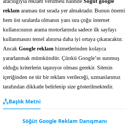
aracılığıyla reklam verilmesi halinde
Söğüt google
reklam
araması üst sırada yer almaktadır.
Bunun önemi
hem üst sıralarda olmanın yanı sıra çoğu internet
kullanıcısının arama motorlarında sadece ilk sayfayı
kullanmasını temel alınırsa daha iyi ortaya çıkaracaktır.
Ancak
Google reklam
hizmetlerinden kolayca
yararlanmak mümkündür. Çünkü Google’ın sunmuş
olduğu kriterlerin taşınıyor olması gerekir. Sitenin
içeriğinden ne tür bir reklam verileceği, uzmanlarımız
tarafından dikkatle belirlenip size gösterilmektedir.
Başlık Metni
Söğüt Google Reklam Danışmanı