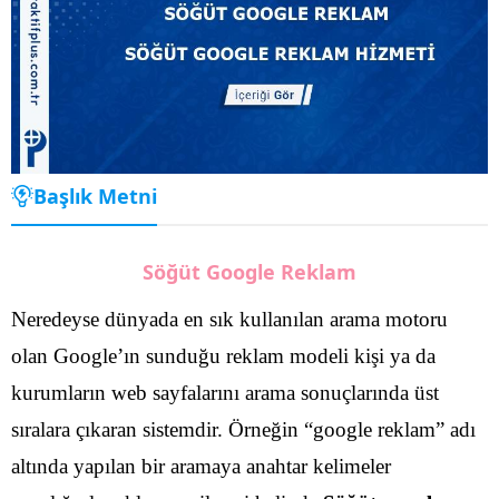
Başlık Metni
Söğüt Google Reklam
Neredeyse dünyada en sık kullanılan arama motoru
olan Google’ın sunduğu reklam modeli kişi ya da
kurumların web sayfalarını arama sonuçlarında üst
sıralara çıkaran sistemdir. Örneğin “google reklam” adı
altında yapılan bir aramaya anahtar kelimeler