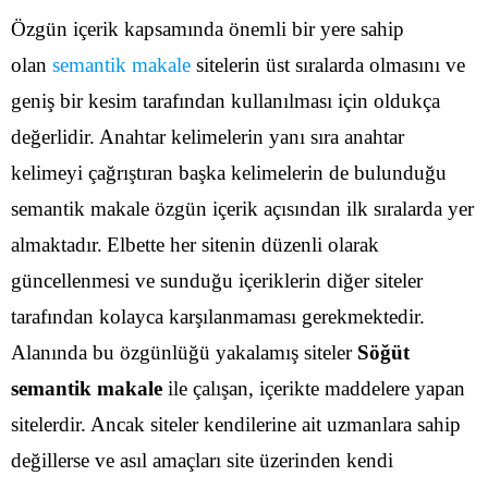
Özgün içerik kapsamında önemli bir yere sahip
olan
semantik makale
sitelerin üst sıralarda olmasını ve
geniş bir kesim tarafından kullanılması için oldukça
değerlidir. Anahtar kelimelerin yanı sıra anahtar
kelimeyi çağrıştıran başka kelimelerin de bulunduğu
semantik makale özgün içerik açısından ilk sıralarda yer
almaktadır.
Elbette her sitenin düzenli olarak
güncellenmesi ve sunduğu içeriklerin diğer siteler
tarafından kolayca karşılanmaması gerekmektedir.
Alanında bu özgünlüğü yakalamış siteler
Söğüt
semantik makale
ile çalışan, içerikte maddelere yapan
sitelerdir. Ancak siteler kendilerine ait uzmanlara sahip
değillerse ve asıl amaçları site üzerinden kendi