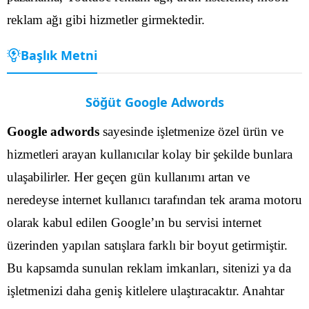
reklam ağı gibi hizmetler girmektedir.
Başlık Metni
Söğüt Google Adwords
Google adwords
sayesinde işletmenize özel ürün ve
hizmetleri arayan kullanıcılar kolay bir şekilde bunlara
ulaşabilirler. Her geçen gün kullanımı artan ve
neredeyse internet kullanıcı tarafından tek arama motoru
olarak kabul edilen Google’ın bu servisi internet
üzerinden yapılan satışlara farklı bir boyut getirmiştir.
Bu kapsamda sunulan reklam imkanları, sitenizi ya da
işletmenizi daha geniş kitlelere ulaştıracaktır. Anahtar