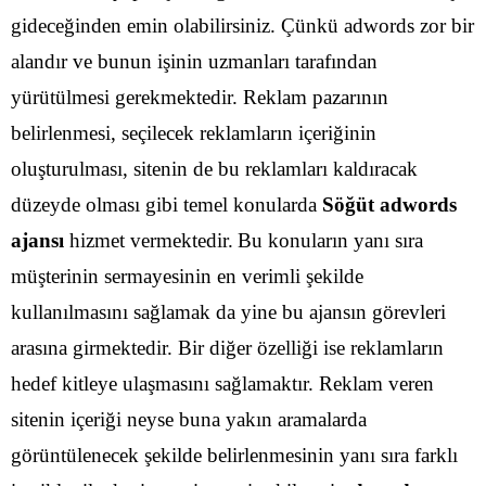
gideceğinden emin olabilirsiniz. Çünkü adwords zor bir
alandır ve bunun işinin uzmanları tarafından
yürütülmesi gerekmektedir. Reklam pazarının
belirlenmesi, seçilecek reklamların içeriğinin
oluşturulması, sitenin de bu reklamları kaldıracak
düzeyde olması gibi temel konularda
Söğüt adwords
ajansı
hizmet vermektedir.
Bu konuların yanı sıra
müşterinin sermayesinin en verimli şekilde
kullanılmasını sağlamak da yine bu ajansın görevleri
arasına girmektedir. Bir diğer özelliği ise reklamların
hedef kitleye ulaşmasını sağlamaktır. Reklam veren
sitenin içeriği neyse buna yakın aramalarda
görüntülenecek şekilde belirlenmesinin yanı sıra farklı