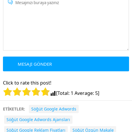
Click to rate this post!
[Total:
1
Average:
5
]
ETİKETLER:
Söğüt Google Adwords
Söğüt Google Adwords Ajansları
Söğüt Google Reklam Fiyatları
Söğüt Özgün Makale