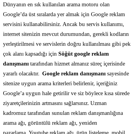
Dünyanın en sık kullanılan arama motoru olan
Google’da üst sıralarda yer almak için Google reklam
servisini kullanabilirsiniz. Ancak bu servis kullanımı,
internet sitenizin mevcut durumundan, gerekli kodların
yerleştirilmesi ve servislerin doğru kullanılması gibi pek
çok alanı kapsadığı için
Söğüt google reklam
danışmanı
tarafından hizmet almanız süreç içerisinde
yararlı olacaktır.
Google reklam danışmanı
sayesinde
sitenize uygun arama kriterleri belirlenir, içeriğiniz
Google’a uygun hale getirilir ve siz böylece kısa sürede
ziyaretçilerinizin artmasını sağlarsınız.
Uzman
kadromuz tarafından sunulan reklam danışmanlığına
arama ağı, görüntülü reklam ağı, yeniden
pazarlama, Youtube reklam ağı, ürün listeleme, mobil