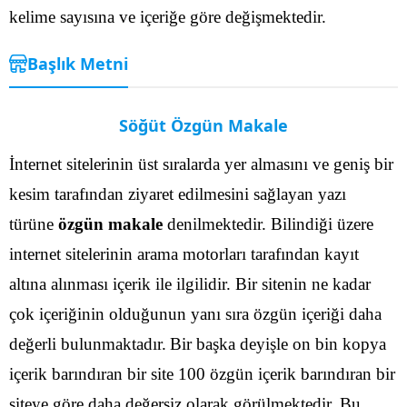
kelime sayısına ve içeriğe göre değişmektedir.
Başlık Metni
Söğüt Özgün Makale
İnternet sitelerinin üst sıralarda yer almasını ve geniş bir
kesim tarafından ziyaret edilmesini sağlayan yazı
türüne
özgün makale
denilmektedir. Bilindiği üzere
internet sitelerinin arama motorları tarafından kayıt
altına alınması içerik ile ilgilidir. Bir sitenin ne kadar
çok içeriğinin olduğunun yanı sıra özgün içeriği daha
değerli bulunmaktadır.
Bir başka deyişle on bin kopya
içerik barındıran bir site 100 özgün içerik barındıran bir
siteye göre daha değersiz olarak görülmektedir. Bu