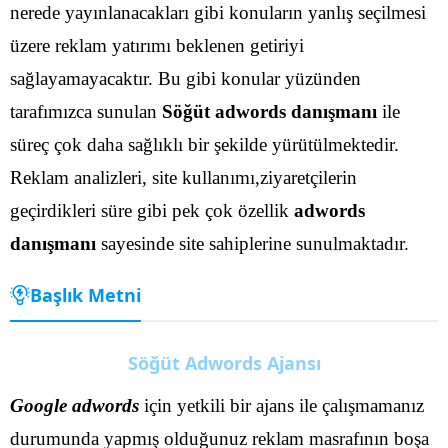
nerede yayınlanacakları gibi konuların yanlış seçilmesi
üzere reklam yatırımı beklenen getiriyi
sağlayamayacaktır. Bu gibi konular yüzünden
tarafımızca sunulan
Söğüt adwords danışmanı
ile
süreç çok daha sağlıklı bir şekilde yürütülmektedir.
Reklam analizleri, site kullanımı,ziyaretçilerin
geçirdikleri süre gibi pek çok özellik
adwords
danışmanı
sayesinde site sahiplerine sunulmaktadır.
Başlık Metni
Söğüt Adwords Ajansı
Google adwords
için yetkili bir ajans ile çalışmamanız
durumunda yapmış olduğunuz reklam masrafının boşa