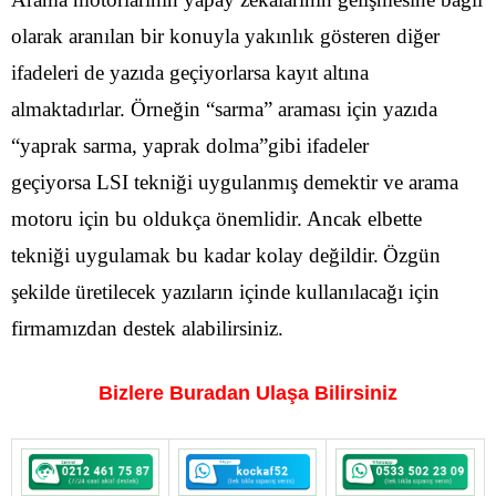
olarak aranılan bir konuyla yakınlık gösteren diğer
ifadeleri de yazıda geçiyorlarsa kayıt altına
almaktadırlar. Örneğin “sarma” araması için yazıda
“yaprak sarma, yaprak dolma”gibi ifadeler
geçiyorsa LSI tekniği uygulanmış demektir ve arama
motoru için bu oldukça önemlidir. Ancak elbette
tekniği uygulamak bu kadar kolay değildir.
Özgün
şekilde üretilecek yazıların içinde kullanılacağı için
firmamızdan destek alabilirsiniz.
Bizlere Buradan Ulaşa Bilirsiniz