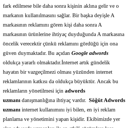
fark edilmese bile daha sonra kişinin aklına gelir ve o
markanın kullanılmasını sağlar. Bir başka deyişle A
markasının reklamını gören kişi daha sonra A
markasının ürünlerine ihtiyaç duyduğunda A markasına
öncelik verecektir çünkü reklamını gördüğü için ona
güven duymaktadır.
Bu açıdan
Google adwords
oldukça yararlı olmaktadır.İnternet artık gündelik
hayatın bir vazgeçilmezi olması yüzünden internet
reklamlarının katkısı da oldukça büyüktür. Ancak bu
reklamların yönetilmesi için
adwords
uzmanı
danışmanlığına ihtiyaç vardır.
Söğüt Adwords
uzmanı
internet kullanımını iyi bilen, en iyi reklam
planlama ve yönetimini yapan kişidir. Ekibimizde yer