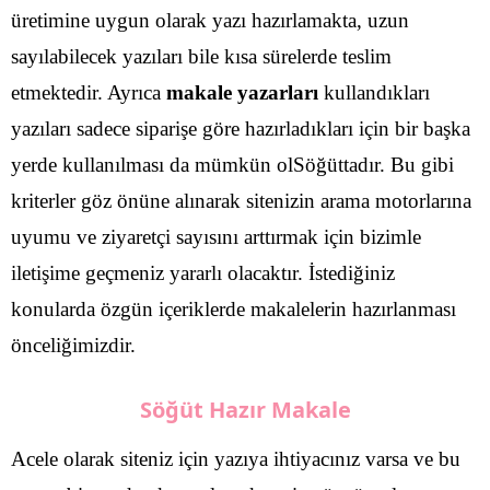
üretimine uygun olarak yazı hazırlamakta, uzun
sayılabilecek yazıları bile kısa sürelerde teslim
etmektedir.
Ayrıca
makale yazarları
kullandıkları
yazıları sadece siparişe göre hazırladıkları için bir başka
yerde kullanılması da mümkün olSöğüttadır. Bu gibi
kriterler göz önüne alınarak sitenizin arama motorlarına
uyumu ve ziyaretçi sayısını arttırmak için bizimle
iletişime geçmeniz yararlı olacaktır. İstediğiniz
konularda özgün içeriklerde makalelerin hazırlanması
önceliğimizdir.
Söğüt Hazır Makale
Acele olarak siteniz için yazıya ihtiyacınız varsa ve bu