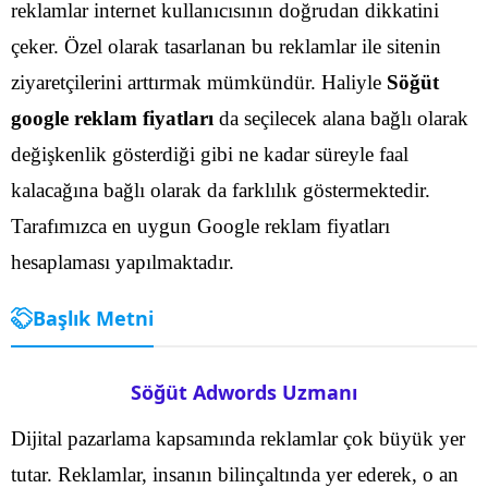
reklamlar internet kullanıcısının doğrudan dikkatini
çeker. Özel olarak tasarlanan bu reklamlar ile sitenin
ziyaretçilerini arttırmak mümkündür. Haliyle
Söğüt
google reklam fiyatları
da seçilecek alana bağlı olarak
değişkenlik gösterdiği gibi ne kadar süreyle faal
kalacağına bağlı olarak da farklılık göstermektedir.
Tarafımızca en uygun Google reklam fiyatları
hesaplaması yapılmaktadır.
Başlık Metni
Söğüt Adwords Uzmanı
Dijital pazarlama kapsamında reklamlar çok büyük yer
tutar. Reklamlar, insanın bilinçaltında yer ederek, o an