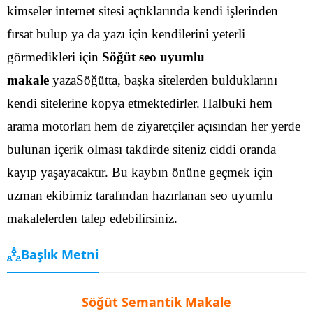
kimseler internet sitesi açtıklarında kendi işlerinden
fırsat bulup ya da yazı için kendilerini yeterli
görmedikleri için
Söğüt seo uyumlu
makale
yazaSöğütta, başka sitelerden bulduklarını
kendi sitelerine kopya etmektedirler.
Halbuki hem
arama motorları hem de ziyaretçiler açısından her yerde
bulunan içerik olması takdirde siteniz ciddi oranda
kayıp yaşayacaktır. Bu kaybın önüne geçmek için
uzman ekibimiz tarafından hazırlanan seo uyumlu
makalelerden talep edebilirsiniz.
Başlık Metni
Söğüt Semantik Makale