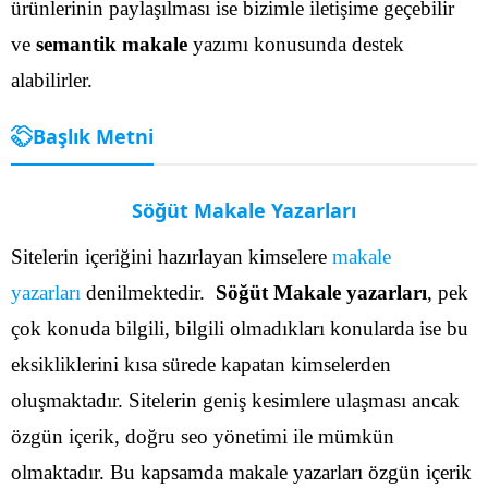
ürünlerinin paylaşılması ise bizimle iletişime geçebilir
ve
semantik makale
yazımı konusunda destek
alabilirler.
Başlık Metni
Söğüt Makale Yazarları
Sitelerin içeriğini hazırlayan kimselere
makale
yazarları
denilmektedir.
Söğüt Makale yazarları
, pek
çok konuda bilgili, bilgili olmadıkları konularda ise bu
eksikliklerini kısa sürede kapatan kimselerden
oluşmaktadır. Sitelerin geniş kesimlere ulaşması ancak
özgün içerik, doğru seo yönetimi ile mümkün
olmaktadır. Bu kapsamda makale yazarları özgün içerik