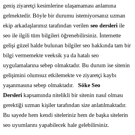
geniş ziyaretçi kesimlerine ulaşamaması anlamına
gelmektedir.
Böyle bir durumu istemiyorsanız uzman
ekip arkadaşlarımız tarafından verilen
seo dersleri
ile
seo ile ilgili tüm bilgileri öğrenebilirsiniz. İnternette
gelişi güzel halde bulunan bilgiler seo hakkında tam bir
bilgi vermemekte veeksik ya da hatalı seo
uygulamalarına sebep olmaktadır. Bu durum ise sitenin
gelişimini olumsuz etkilemekte ve ziyaretçi kaybı
yaşanmasına sebep olmaktadır.
Söke Seo
Dersleri
kapsamında nitelikli bir sitenin nasıl olması
gerektiği uzman kişiler tarafından size anlatılmaktadır.
Bu sayede hem kendi siteleriniz hem de başka sitelerin
seo uyumlarını yapabilecek hale gelebilirsiniz.