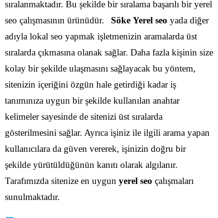
sıralanmaktadır. Bu şekilde bir sıralama başarılı bir yerel
seo çalışmasının ürünüdür.
Söke Yerel seo
yada diğer
adıyla lokal seo yapmak işletmenizin aramalarda üst
sıralarda çıkmasına olanak sağlar. Daha fazla kişinin size
kolay bir şekilde ulaşmasını sağlayacak bu yöntem,
sitenizin içeriğini özgün hale getirdiği kadar iş
tanımınıza uygun bir şekilde kullanılan anahtar
kelimeler sayesinde de sitenizi üst sıralarda
gösterilmesini sağlar.
Ayrıca işiniz ile ilgili arama yapan
kullanıcılara da güven vererek, işinizin doğru bir
şekilde yürütüldüğünün kanıtı olarak algılanır.
Tarafımızda sitenize en uygun
yerel seo
çalışmaları
sunulmaktadır.