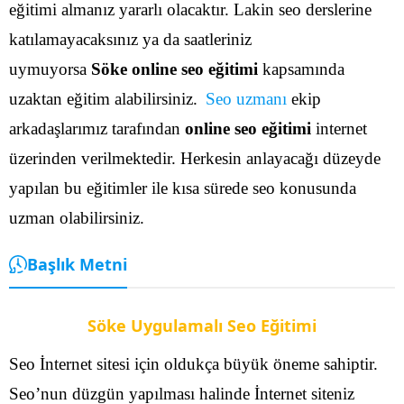
eğitimi almanız yararlı olacaktır. Lakin seo derslerine
katılamayacaksınız ya da saatleriniz
uymuyorsa
Söke online seo eğitimi
kapsamında
uzaktan eğitim alabilirsiniz.
Seo uzmanı
ekip
arkadaşlarımız tarafından
online seo eğitimi
internet
üzerinden verilmektedir. Herkesin anlayacağı düzeyde
yapılan bu eğitimler ile kısa sürede seo konusunda
uzman olabilirsiniz.
Başlık Metni
Söke Uygulamalı Seo Eğitimi
Seo İnternet sitesi için oldukça büyük öneme sahiptir.
Seo’nun düzgün yapılması halinde İnternet siteniz