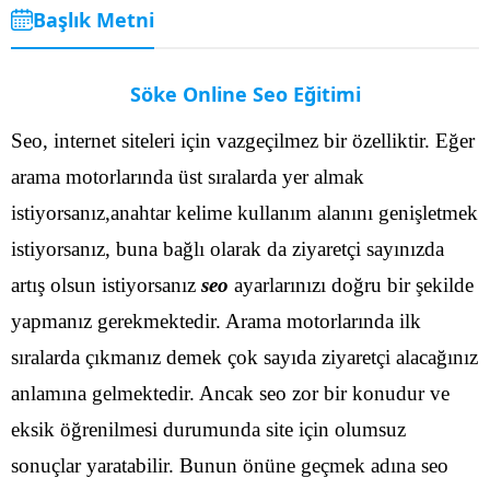
Başlık Metni
Söke Online Seo Eğitimi
Seo, internet siteleri için vazgeçilmez bir özelliktir. Eğer
arama motorlarında üst sıralarda yer almak
istiyorsanız,anahtar kelime kullanım alanını genişletmek
istiyorsanız, buna bağlı olarak da ziyaretçi sayınızda
artış olsun istiyorsanız
seo
ayarlarınızı doğru bir şekilde
yapmanız gerekmektedir. Arama motorlarında ilk
sıralarda çıkmanız demek çok sayıda ziyaretçi alacağınız
anlamına gelmektedir.
Ancak seo zor bir konudur ve
eksik öğrenilmesi durumunda site için olumsuz
sonuçlar yaratabilir. Bunun önüne geçmek adına seo