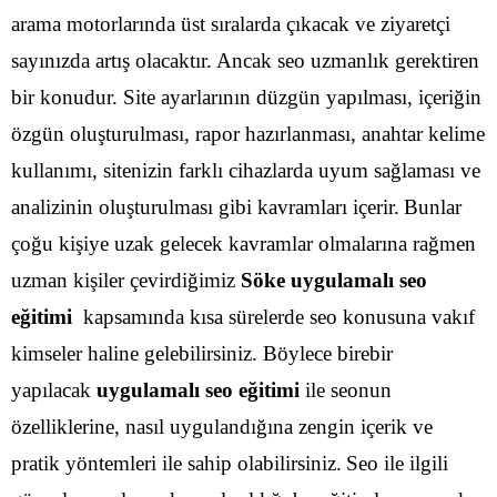
arama motorlarında üst sıralarda çıkacak ve ziyaretçi
sayınızda artış olacaktır. Ancak seo uzmanlık gerektiren
bir konudur. Site ayarlarının düzgün yapılması, içeriğin
özgün oluşturulması, rapor hazırlanması, anahtar kelime
kullanımı, sitenizin farklı cihazlarda uyum sağlaması ve
analizinin oluşturulması gibi kavramları içerir.
Bunlar
çoğu kişiye uzak gelecek kavramlar olmalarına rağmen
uzman kişiler çevirdiğimiz
Söke uygulamalı seo
eğitimi
kapsamında kısa sürelerde seo konusuna vakıf
kimseler haline gelebilirsiniz. Böylece birebir
yapılacak
uygulamalı seo eğitimi
ile seonun
özelliklerine, nasıl uygulandığına zengin içerik ve
pratik yöntemleri ile sahip olabilirsiniz.
Seo ile ilgili