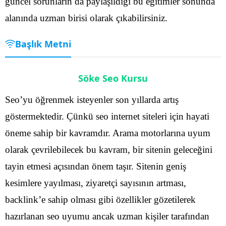
güncel sorunların da paylaşıldığı bu eğitimler sonunda
alanında uzman birisi olarak çıkabilirsiniz.
Başlık Metni
Söke Seo Kursu
Seo’yu öğrenmek isteyenler son yıllarda artış
göstermektedir. Çünkü seo internet siteleri için hayati
öneme sahip bir kavramdır. Arama motorlarına uyum
olarak çevrilebilecek bu kavram, bir sitenin geleceğini
tayin etmesi açısından önem taşır. Sitenin geniş
kesimlere yayılması, ziyaretçi sayısının artması,
backlink’e sahip olması gibi özellikler gözetilerek
hazırlanan seo uyumu ancak uzman kişiler tarafından