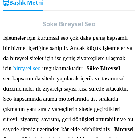
Başlık Metni
Söke Bireysel Seo
İşletmeler için kurumsal seo çok daha geniş kapsamlı
bir hizmet içeriğine sahiptir. Ancak küçük işletmeler ya
da bireysel siteler için ise geniş ziyaretçilere ulaşmak
için
bireysel seo
uygulanmaktadır.
Söke Bireysel
seo
kapsamında sitede yapılacak içerik ve tasarımsal
düzenlemeler ile ziyaretçi sayısı kısa sürede artacaktır.
Seo kapsamında arama motorlarında üst sıralarda
çıkmanın yanı sıra ziyaretçilerin sitede geçirdikleri
süreyi, ziyaretçi sayısını, geri dönüşleri arttırabilir ve bu
sayede siteniz üzerinden kâr elde edebilirsiniz.
Bireysel