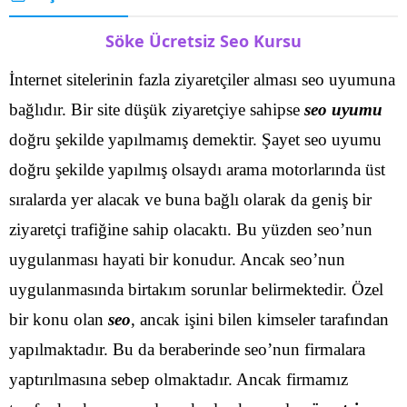
Söke Ücretsiz Seo Kursu
İnternet sitelerinin fazla ziyaretçiler alması seo uyumuna
bağlıdır. Bir site düşük ziyaretçiye sahipse
seo uyumu
doğru şekilde yapılmamış demektir. Şayet seo uyumu
doğru şekilde yapılmış olsaydı arama motorlarında üst
sıralarda yer alacak ve buna bağlı olarak da geniş bir
ziyaretçi trafiğine sahip olacaktı.
Bu yüzden seo’nun
uygulanması hayati bir konudur. Ancak seo’nun
uygulanmasında birtakım sorunlar belirmektedir. Özel
bir konu olan
seo
, ancak işini bilen kimseler tarafından
yapılmaktadır. Bu da beraberinde seo’nun firmalara
yaptırılmasına sebep olmaktadır.
Ancak firmamız