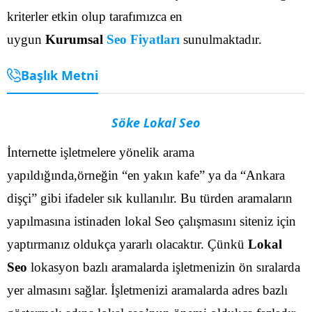
kriterler etkin olup tarafımızca en
uygun
Kurumsal
Seo Fiyatları
sunulmaktadır.
Başlık Metni
Söke Lokal Seo
İnternette işletmelere yönelik arama
yapıldığında,örneğin “en yakın kafe” ya da “Ankara
dişçi” gibi ifadeler sık kullanılır. Bu türden aramaların
yapılmasına istinaden lokal Seo çalışmasını siteniz için
yaptırmanız oldukça yararlı olacaktır. Çünkü
Lokal
Seo
lokasyon bazlı aramalarda işletmenizin ön sıralarda
yer almasını sağlar.
İşletmenizi aramalarda adres bazlı