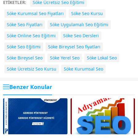
ETİKETLER:
Söke Ücretsiz Seo Eğitimi
Söke Kurumsal Seo Fiyatları
Söke Seo Kursu
Söke Seo Fiyatları
Söke Uygulamalı Seo Eğitimi
Söke Online Seo Eğitimi
Söke Seo Dersleri
Söke Seo Eğitimi
Söke Bireysel Seo fiyatları
Söke Bireysel Seo
Söke Yerel Seo
Söke Lokal Seo
Söke Ücretsiz Seo Kursu
Söke Kurumsal Seo
Benzer Konular