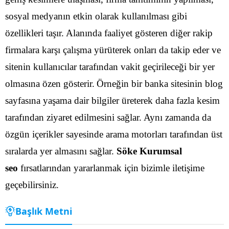
sosyal medyanın etkin olarak kullanılması gibi
özellikleri taşır. Alanında faaliyet gösteren diğer rakip
firmalara karşı çalışma yürüterek onları da takip eder ve
sitenin kullanıcılar tarafından vakit geçirileceği bir yer
olmasına özen gösterir.
Örneğin bir banka sitesinin blog
sayfasına yaşama dair bilgiler üreterek daha fazla kesim
tarafından ziyaret edilmesini sağlar. Aynı zamanda da
özgün içerikler sayesinde arama motorları tarafından üst
sıralarda yer almasını sağlar.
Söke Kurumsal
seo
fırsatlarından yararlanmak için bizimle iletişime
geçebilirsiniz.
Başlık Metni