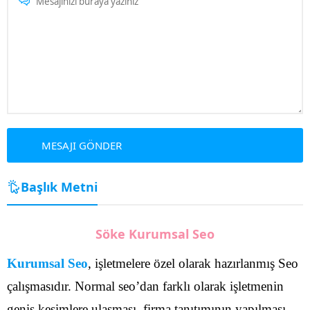
Başlık Metni
Söke Kurumsal Seo
Kurumsal Seo
, işletmelere özel olarak hazırlanmış Seo
çalışmasıdır. Normal seo’dan farklı olarak işletmenin
geniş kesimlere ulaşması, firma tanıtımının yapılması,