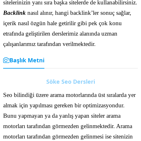
sitelerinizin yanı sıra başka sitelerde de kullanabilirsiniz.
Backlink
nasıl alınır, hangi backlink’ler sonuç sağlar,
içerik nasıl özgün hale getirilir gibi pek çok konu
etrafında geliştirilen derslerimiz alanında uzman
çalışanlarımız tarafından verilmektedir.
Başlık Metni
Söke Seo Dersleri
Seo bilindiği üzere arama motorlarında üst sıralarda yer
almak için yapılması gereken bir optimizasyondur.
Bunu yapmayan ya da yanlış yapan siteler arama
motorları tarafından görmezden gelinmektedir. Arama
motorları tarafından görmezden gelinmesi ise sitenizin