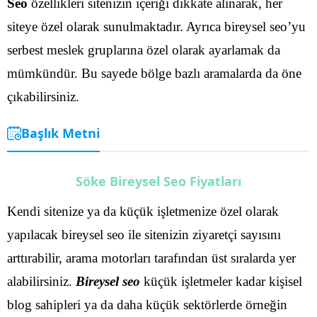
Seo
özellikleri sitenizin içeriği dikkate alınarak, her
siteye özel olarak sunulmaktadır. Ayrıca bireysel seo’yu
serbest meslek gruplarına özel olarak ayarlamak da
mümkündür. Bu sayede bölge bazlı aramalarda da öne
çıkabilirsiniz.
Başlık Metni
Söke Bireysel Seo Fiyatları
Kendi sitenize ya da küçük işletmenize özel olarak
yapılacak bireysel seo ile sitenizin ziyaretçi sayısını
arttırabilir, arama motorları tarafından üst sıralarda yer
alabilirsiniz.
Bireysel seo
küçük işletmeler kadar kişisel
blog sahipleri ya da daha küçük sektörlerde örneğin