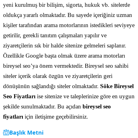
yeni kurulmuş bir bilişim, sigorta, hukuk vb. sitelerde
oldukça yararlı olmaktadır.
Bu sayede içeriğiniz uzman
kişiler tarafından arama motorlarının istedikleri seviyeye
getirilir, gerekli tanıtım çalışmaları yapılır ve
ziyaretçilerin sık bir halde sitenize gelmeleri saplanır.
Özellikle Google başta olmak üzere arama motorları
bireysel seo’ya önem vermektedir.
Bireysel seo sahibi
siteler içerik olarak özgün ve ziyaretçilerin geri
dönüşünün sağlandığı siteler olmaktadır.
Söke Bireysel
Seo Fiyatları
ise sitenize ve taleplerinize göre en uygun
şekilde sunulmaktadır. Bu açıdan
bireysel seo
fiyatları
için iletişime geçebilirsiniz.
Başlık Metni