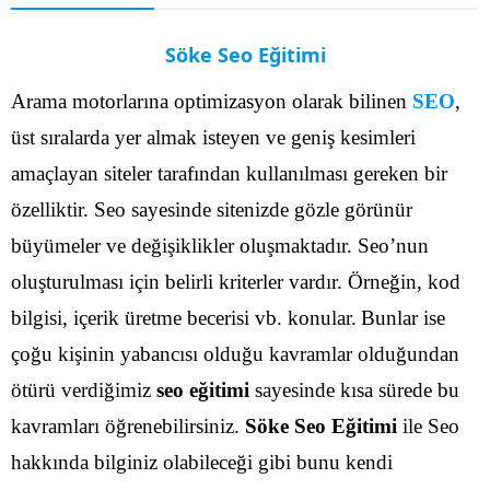
Söke Seo Eğitimi
Arama motorlarına optimizasyon olarak bilinen
SEO
,
üst sıralarda yer almak isteyen ve geniş kesimleri
amaçlayan siteler tarafından kullanılması gereken bir
özelliktir. Seo sayesinde sitenizde gözle görünür
büyümeler ve değişiklikler oluşmaktadır. Seo’nun
oluşturulması için belirli kriterler vardır. Örneğin, kod
bilgisi, içerik üretme becerisi vb. konular.
Bunlar ise
çoğu kişinin yabancısı olduğu kavramlar olduğundan
ötürü verdiğimiz
seo eğitimi
sayesinde kısa sürede bu
kavramları öğrenebilirsiniz.
Söke Seo Eğitimi
ile Seo
hakkında bilginiz olabileceği gibi bunu kendi