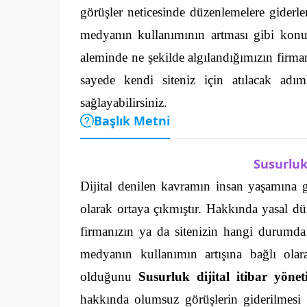
görüşler neticesinde düzenlemelere giderler
medyanın kullanımının artması gibi kon
aleminde ne şekilde algılandığımızın firma
sayede kendi siteniz için atılacak adım
sağlayabilirsiniz.
Başlık Metni
Susurluk 
Dijital denilen kavramın insan yaşamına g
olarak ortaya çıkmıştır. Hakkında yasal dü
firmanızın ya da sitenizin hangi durum
medyanın kullanımın artışına bağlı olar
olduğunu
Susurluk dijital itibar yönet
hakkında olumsuz görüşlerin giderilmesi