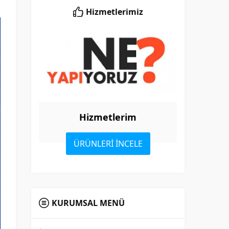
Hizmetlerimiz
Hizmetlerim
ÜRÜNLERİ İNCELE
KURUMSAL MENÜ