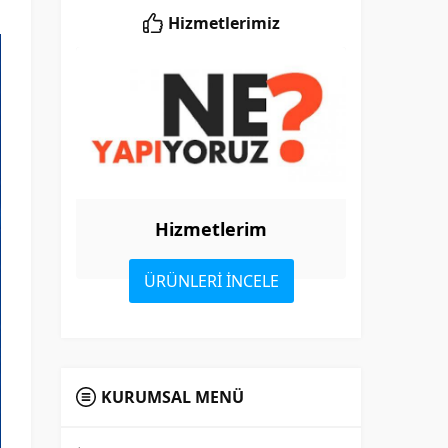
Hizmetlerimiz
Hizmetlerim
ÜRÜNLERİ İNCELE
KURUMSAL MENÜ