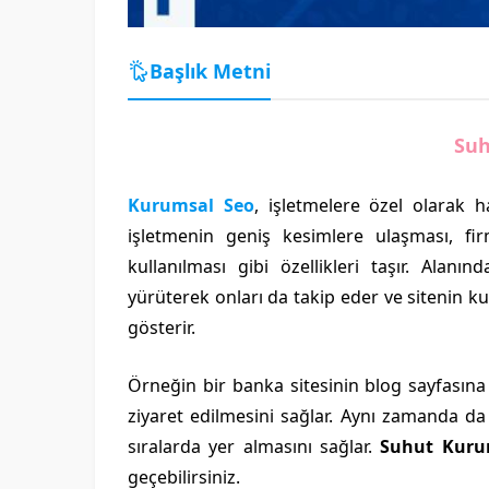
Başlık Metni
Suh
Kurumsal Seo
, işletmelere özel olarak h
işletmenin geniş kesimlere ulaşması, fi
kullanılması gibi özellikleri taşır. Alanı
yürüterek onları da takip eder ve sitenin ku
gösterir.
Örneğin bir banka sitesinin blog sayfasına
ziyaret edilmesini sağlar. Aynı zamanda da
sıralarda yer almasını sağlar.
Suhut Kuru
geçebilirsiniz.