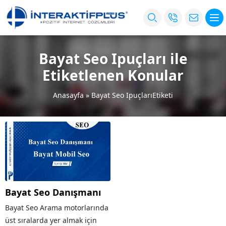
Bayat Seo Ipuçları ile
Etiketlenen Konular
Anasayfa
»
Bayat Seo IpuçlarıEtiketi
Bayat Seo Danışmanı
Bayat Seo Arama motorlarında
üst sıralarda yer almak için