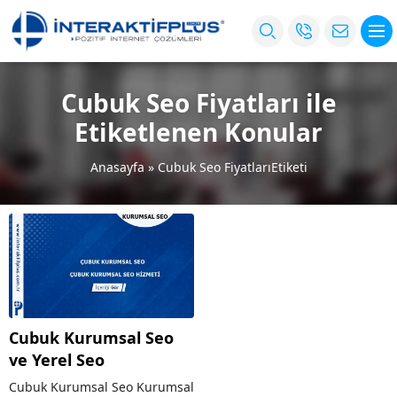
Cubuk Seo Fiyatları ile
Etiketlenen Konular
Anasayfa
»
Cubuk Seo FiyatlarıEtiketi
Cubuk Kurumsal Seo
ve Yerel Seo
Cubuk Kurumsal Seo Kurumsal