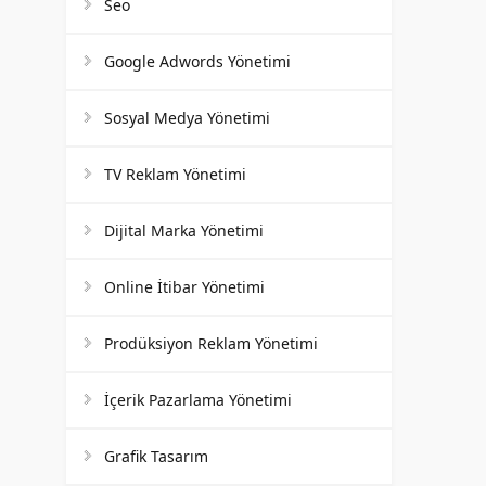
Seo
Google Adwords Yönetimi
Sosyal Medya Yönetimi
TV Reklam Yönetimi
Dijital Marka Yönetimi
Online İtibar Yönetimi
Prodüksiyon Reklam Yönetimi
İçerik Pazarlama Yönetimi
Grafik Tasarım