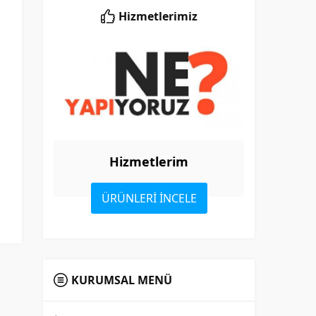
Hizmetlerimiz
Hizmetlerim
ÜRÜNLERİ İNCELE
KURUMSAL MENÜ