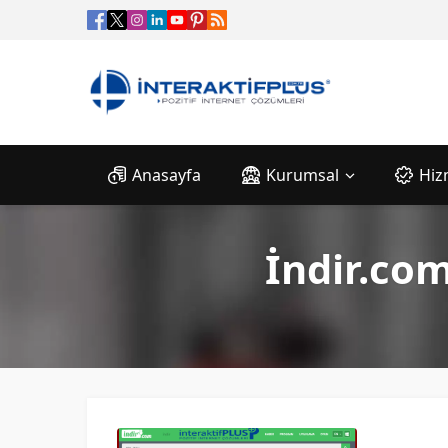
Anasayfa
Kurumsal
Hiz
İndir.com