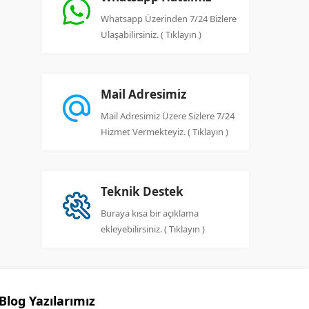
Whatsapp Üzerinden 7/24 Bizlere
Ulaşabilirsiniz. ( Tıklayın )
Mail Adresimiz
Mail Adresimiz Üzere Sizlere 7/24
Hizmet Vermekteyiz. ( Tıklayın )
Teknik Destek
Buraya kısa bir açıklama
ekleyebilirsiniz. ( Tıklayın )
Blog Yazılarımız