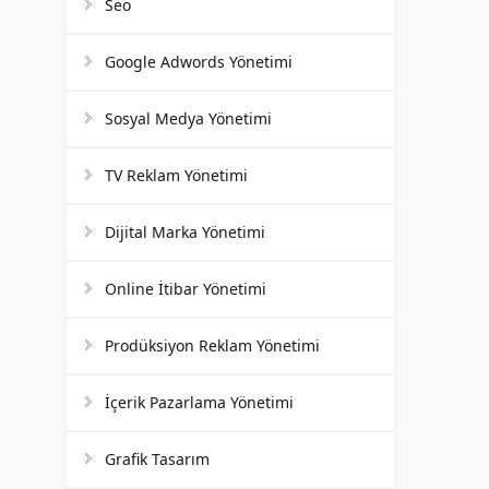
Seo
Google Adwords Yönetimi
Sosyal Medya Yönetimi
TV Reklam Yönetimi
Dijital Marka Yönetimi
Online İtibar Yönetimi
Prodüksiyon Reklam Yönetimi
İçerik Pazarlama Yönetimi
Grafik Tasarım