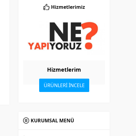
Hizmetlerimiz
Hizmetlerim
ÜRÜNLERİ İNCELE
KURUMSAL MENÜ