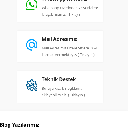
Whatsapp Üzerinden 7/24 Bizlere
Ulaşabilirsiniz. ( Tıklayın )
Mail Adresimiz
Mail Adresimiz Üzere Sizlere 7/24
Hizmet Vermekteyiz. ( Tıklayın )
Teknik Destek
Buraya kısa bir açıklama
ekleyebilirsiniz. ( Tıklayın )
Blog Yazılarımız