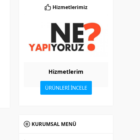
Hizmetlerimiz
Hizmetlerim
ÜRÜNLERİ İNCELE
KURUMSAL MENÜ