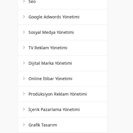
Seo
Google Adwords Yönetimi
Sosyal Medya Yönetimi
TV Reklam Yönetimi
Dijital Marka Yönetimi
Online İtibar Yönetimi
Prodüksiyon Reklam Yönetimi
İçerik Pazarlama Yönetimi
Grafik Tasarım