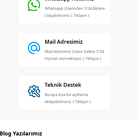
Whatsapp Üzerinden 7/24 Bizlere
Ulaşabilirsiniz. ( Tıklayın )
Mail Adresimiz
Mail Adresimiz Üzere Sizlere 7/24
Hizmet Vermekteyiz. ( Tıklayın )
Teknik Destek
Buraya kısa bir açıklama
ekleyebilirsiniz. ( Tıklayın )
Blog Yazılarımız