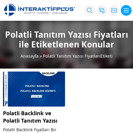
Polatli Tanıtım Yazısı Fiyatları
ile Etiketlenen Konular
Anasayfa
»
Polatli Tanıtım Yazısı FiyatlarıEtiketi
Polatli Backlink ve
Polatli Tanıtım Yazısı
Polatli Backlink Fiyatları Bir