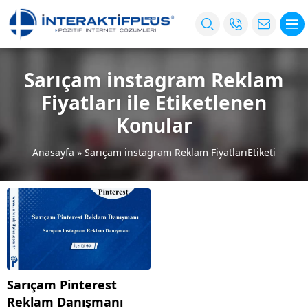
Sarıçam instagram Reklam
Fiyatları ile Etiketlenen
Konular
Anasayfa
»
Sarıçam instagram Reklam FiyatlarıEtiketi
Sarıçam Pinterest
Reklam Danışmanı