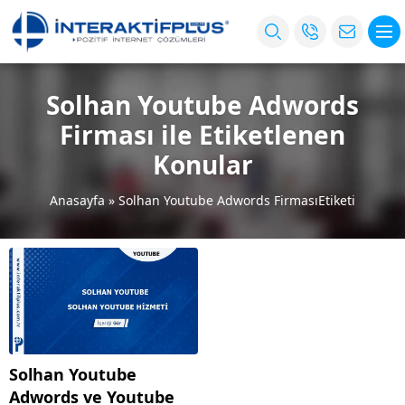
Solhan Youtube Adwords
Firması ile Etiketlenen
Konular
Anasayfa
»
Solhan Youtube Adwords FirmasıEtiketi
Solhan Youtube
Adwords ve Youtube